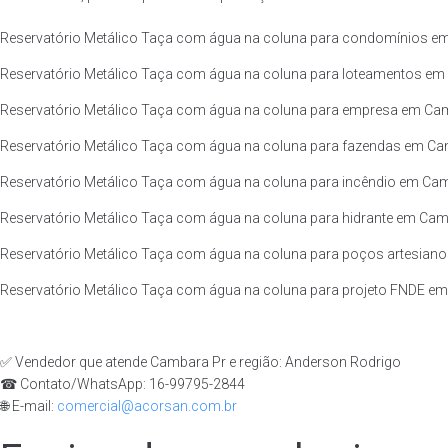
Reservatório Metálico Taça com água na coluna para condomínios em
Reservatório Metálico Taça com água na coluna para loteamentos em 
Reservatório Metálico Taça com água na coluna para empresa em Camb
Reservatório Metálico Taça com água na coluna para fazendas em Cam
Reservatório Metálico Taça com água na coluna para incêndio em Camb
Reservatório Metálico Taça com água na coluna para hidrante em Camb
Reservatório Metálico Taça com água na coluna para poços artesiano
Reservatório Metálico Taça com água na coluna para projeto FNDE em
✅ Vendedor que atende Cambara Pr e região: Anderson Rodrigo
☎ Contato/WhatsApp: 16-99795-2844
🌐 E-mail:
comercial@acorsan.com.br