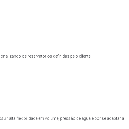
nalizando os reservatórios definidas pelo cliente.
uir alta flexibilidade em volume, pressão de água e por se adaptar a