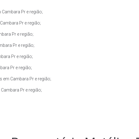
 Cambara Pr e região;
Cambara Pr e região;
ara Pr e região;
bara Pr e região;
ara Pr e região;
ara Pr e região;
s em Cambara Pr e região;
 Cambara Pr e região;