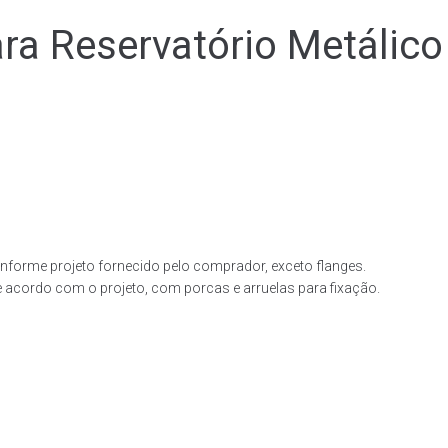
 Reservatório Metálico
forme projeto fornecido pelo comprador, exceto flanges.
acordo com o projeto, com porcas e arruelas para fixação.