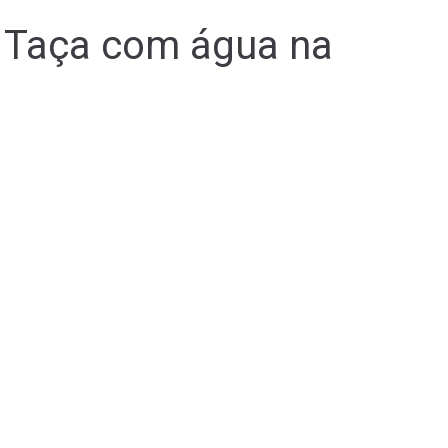
 Taça com água na