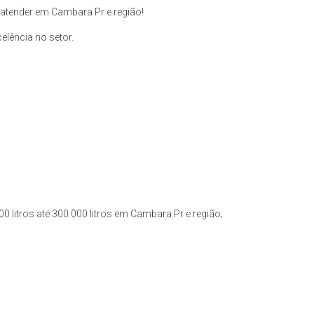
atender em Cambara Pr e região!
lência no setor.
0 litros até 300.000 litros em Cambara Pr e região;