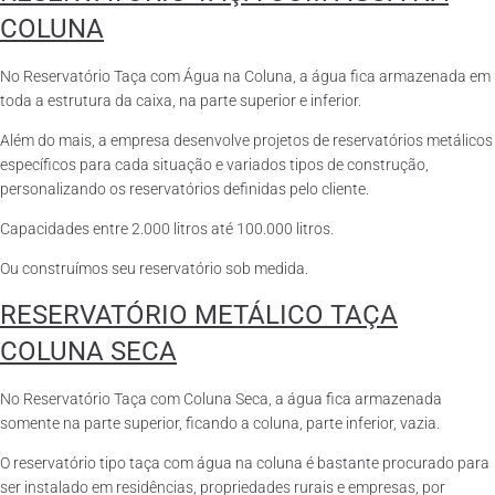
COLUNA
No Reservatório Taça com Água na Coluna, a água fica armazenada em
toda a estrutura da caixa, na parte superior e inferior.
Além do mais, a empresa desenvolve projetos de reservatórios metálicos
específicos para cada situação e variados tipos de construção,
personalizando os reservatórios definidas pelo cliente.
Capacidades entre 2.000 litros até 100.000 litros.
Ou construímos seu reservatório sob medida.
RESERVATÓRIO METÁLICO TAÇA
COLUNA SECA
No Reservatório Taça com Coluna Seca, a água fica armazenada
somente na parte superior, ficando a coluna, parte inferior, vazia.
O reservatório tipo taça com água na coluna é bastante procurado para
ser instalado em residências, propriedades rurais e empresas, por