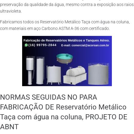
preservação da qualidade da água, mesmo contra a exposição aos raios
ultravioleta.
Fabricamos todos os Reservatório Metálico Taça com água na coluna,
com materiais em aço Carbono ASTM A-36 com certificado.
NORMAS SEGUIDAS NO PARA
FABRICAÇÃO DE Reservatório Metálico
Taça com água na coluna, PROJETO DE
ABNT