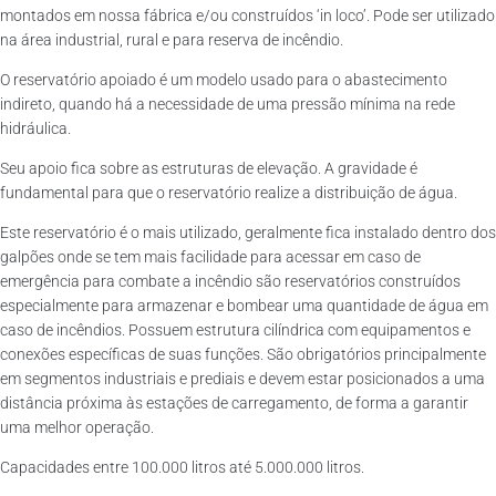
montados em nossa fábrica e/ou construídos ‘in loco’. Pode ser utilizado
na área industrial, rural e para reserva de incêndio.
O reservatório apoiado é um modelo usado para o abastecimento
indireto, quando há a necessidade de uma pressão mínima na rede
hidráulica.
Seu apoio fica sobre as estruturas de elevação. A gravidade é
fundamental para que o reservatório realize a distribuição de água.
Este reservatório é o mais utilizado, geralmente fica instalado dentro dos
galpões onde se tem mais facilidade para acessar em caso de
emergência para combate a incêndio são reservatórios construídos
especialmente para armazenar e bombear uma quantidade de água em
caso de incêndios. Possuem estrutura cilíndrica com equipamentos e
conexões específicas de suas funções. São obrigatórios principalmente
em segmentos industriais e prediais e devem estar posicionados a uma
distância próxima às estações de carregamento, de forma a garantir
uma melhor operação.
Capacidades entre 100.000 litros até 5.000.000 litros.