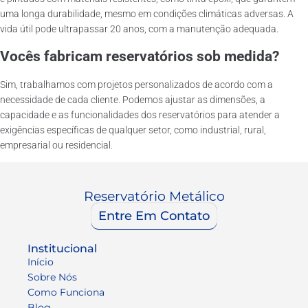
uma longa durabilidade, mesmo em condições climáticas adversas. A
vida útil pode ultrapassar 20 anos, com a manutenção adequada.
Vocês fabricam reservatórios sob medida?
Sim, trabalhamos com projetos personalizados de acordo com a
necessidade de cada cliente. Podemos ajustar as dimensões, a
capacidade e as funcionalidades dos reservatórios para atender a
exigências específicas de qualquer setor, como industrial, rural,
empresarial ou residencial.
Reservatório Metálico
Entre Em Contato
Institucional
Início
Sobre Nós
Como Funciona
Blog