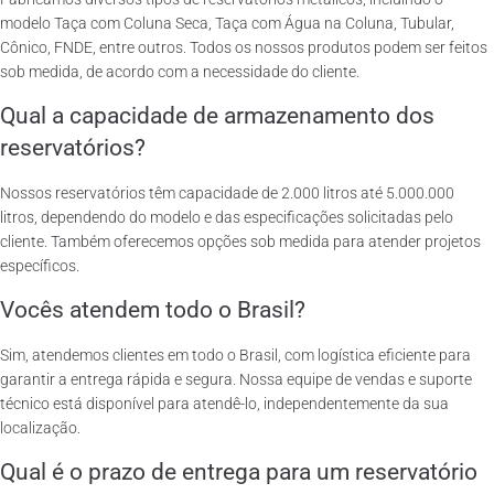
modelo Taça com Coluna Seca, Taça com Água na Coluna, Tubular,
Cônico, FNDE, entre outros. Todos os nossos produtos podem ser feitos
sob medida, de acordo com a necessidade do cliente.
Qual a capacidade de armazenamento dos
reservatórios?
Nossos reservatórios têm capacidade de 2.000 litros até 5.000.000
litros, dependendo do modelo e das especificações solicitadas pelo
cliente. Também oferecemos opções sob medida para atender projetos
específicos.
Vocês atendem todo o Brasil?
Sim, atendemos clientes em todo o Brasil, com logística eficiente para
garantir a entrega rápida e segura. Nossa equipe de vendas e suporte
técnico está disponível para atendê-lo, independentemente da sua
localização.
Qual é o prazo de entrega para um reservatório