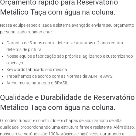
Orçamento rápido para Reservatório
Metálico Taça com água na coluna.
Nossa equipe especializada e sistema avançado enviam seu orçamento
personalizado rapidamente.
Garantia de 5 anos contra defeitos estruturais e 2 anos contra
defeitos de pintura.
Nossa equipe e fabricação são próprias, agilizando e customizando
o serviço.
Keywords fabricado sob medida.
Trabalhamos de acordo com as Normas da ABNT e AWS.
Atendimento para todo o BRASIL.
Qualidade e Durabilidade de Reservatório
Metálico Taça com água na coluna.
O modelo tubular é construído em chapas de aço carbono de alta
qualidade, proporcionando uma estrutura firme e resistente. Além disso,
nossos reservatórios são 100% atóxicos e higiênicos, garantindo a