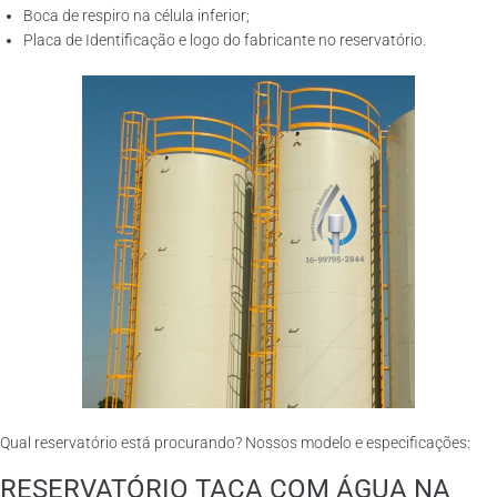
Boca de respiro na célula inferior;
Placa de Identificação e logo do fabricante no reservatório.
Qual reservatório está procurando? Nossos modelo e especificações:
RESERVATÓRIO TAÇA COM ÁGUA NA