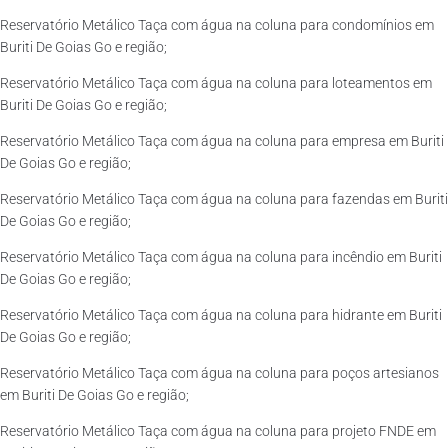
Reservatório Metálico Taça com água na coluna para condomínios em
Buriti De Goias Go e região;
Reservatório Metálico Taça com água na coluna para loteamentos em
Buriti De Goias Go e região;
Reservatório Metálico Taça com água na coluna para empresa em Buriti
De Goias Go e região;
Reservatório Metálico Taça com água na coluna para fazendas em Buriti
De Goias Go e região;
Reservatório Metálico Taça com água na coluna para incêndio em Buriti
De Goias Go e região;
Reservatório Metálico Taça com água na coluna para hidrante em Buriti
De Goias Go e região;
Reservatório Metálico Taça com água na coluna para poços artesianos
em Buriti De Goias Go e região;
Reservatório Metálico Taça com água na coluna para projeto FNDE em