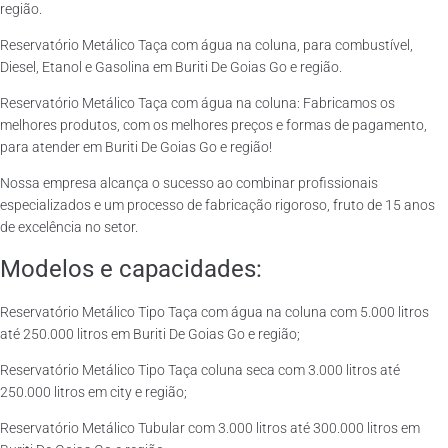
região.
Reservatório Metálico Taça com água na coluna, para combustível,
Diesel, Etanol e Gasolina em Buriti De Goias Go e região.
Reservatório Metálico Taça com água na coluna: Fabricamos os
melhores produtos, com os melhores preços e formas de pagamento,
para atender em Buriti De Goias Go e região!
Nossa empresa alcança o sucesso ao combinar profissionais
especializados e um processo de fabricação rigoroso, fruto de 15 anos
de excelência no setor.
Modelos e capacidades:
Reservatório Metálico Tipo Taça com água na coluna com 5.000 litros
até 250.000 litros em Buriti De Goias Go e região;
Reservatório Metálico Tipo Taça coluna seca com 3.000 litros até
250.000 litros em city e região;
Reservatório Metálico Tubular com 3.000 litros até 300.000 litros em