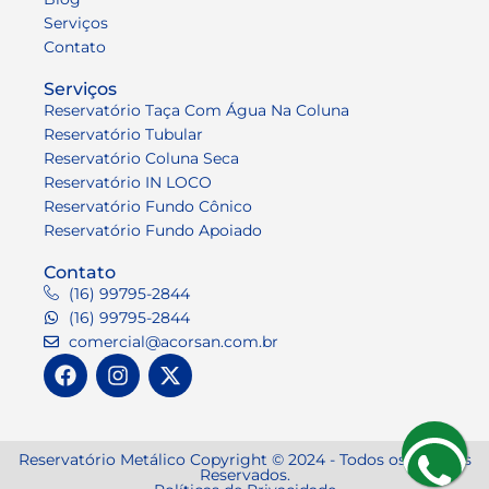
Serviços
Contato
Serviços
Reservatório Taça Com Água Na Coluna
Reservatório Tubular
Reservatório Coluna Seca
Reservatório IN LOCO
Reservatório Fundo Cônico
Reservatório Fundo Apoiado
Contato
(16) 99795-2844
(16) 99795-2844
comercial@acorsan.com.br
Reservatório Metálico Copyright © 2024 - Todos os Direitos
Reservados.