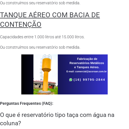
Ou construímos seu reservatório sob medida.
TANQUE AÉREO COM BACIA DE
CONTENÇÃO
Capacidades entre 1.000 litros até 15.000 litros.
Ou construímos seu reservatório sob medida.
Perguntas Frequentes (FAQ):
O que é reservatório tipo taça com água na
coluna?