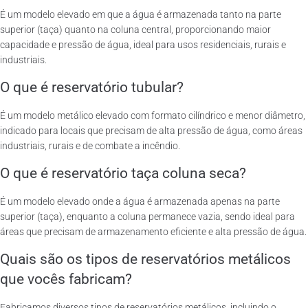
É um modelo elevado em que a água é armazenada tanto na parte
superior (taça) quanto na coluna central, proporcionando maior
capacidade e pressão de água, ideal para usos residenciais, rurais e
industriais.
O que é reservatório tubular?
É um modelo metálico elevado com formato cilíndrico e menor diâmetro,
indicado para locais que precisam de alta pressão de água, como áreas
industriais, rurais e de combate a incêndio.
O que é reservatório taça coluna seca?
É um modelo elevado onde a água é armazenada apenas na parte
superior (taça), enquanto a coluna permanece vazia, sendo ideal para
áreas que precisam de armazenamento eficiente e alta pressão de água.
Quais são os tipos de reservatórios metálicos
que vocês fabricam?
Fabricamos diversos tipos de reservatórios metálicos, incluindo o