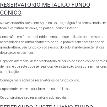
RESERVATÓRIO METÁLICO FUNDO
CÔNICO
No Reservatório Taça com Água na Coluna, a água fica armazenada em
toda a estrutura da caixa, na parte superior e inferior.
Construído em formato cilíndrico. Amplamente utilizado onde existem
necessidades de armazenamento de água potável sem necessidade de
grande altura. Seu fundo cônico elevado do solo atende características
de projetos específicos.
O grande diferencial deste reservatório cilíndrico de fundo cônico para os
demais, é que este pode ter seu local de instalação trocado, sem maiores
complicações.
Conheça mais sobre os reservatórios de fundo cônico.
Capacidades entre 2.000 litros até 60.000 litros.
Ou construímos seu reservatório sob medida.