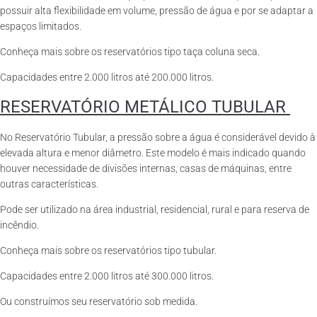
possuir alta flexibilidade em volume, pressão de água e por se adaptar a
espaços limitados.
Conheça mais sobre os reservatórios tipo taça coluna seca.
Capacidades entre 2.000 litros até 200.000 litros.
RESERVATÓRIO METÁLICO TUBULAR
No Reservatório Tubular, a pressão sobre a água é considerável devido à
elevada altura e menor diâmetro. Este modelo é mais indicado quando
houver necessidade de divisões internas, casas de máquinas, entre
outras características.
Pode ser utilizado na área industrial, residencial, rural e para reserva de
incêndio.
Conheça mais sobre os reservatórios tipo tubular.
Capacidades entre 2.000 litros até 300.000 litros.
Ou construímos seu reservatório sob medida.