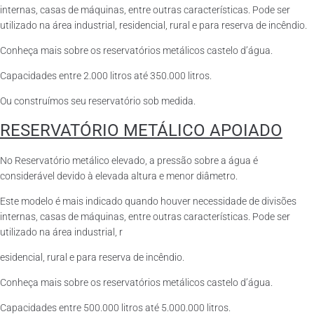
internas, casas de máquinas, entre outras características. Pode ser
utilizado na área industrial, residencial, rural e para reserva de incêndio.
Conheça mais sobre os reservatórios metálicos castelo d’água.
Capacidades entre 2.000 litros até 350.000 litros.
Ou construímos seu reservatório sob medida.
RESERVATÓRIO METÁLICO APOIADO
No Reservatório metálico elevado, a pressão sobre a água é
considerável devido à elevada altura e menor diâmetro.
Este modelo é mais indicado quando houver necessidade de divisões
internas, casas de máquinas, entre outras características. Pode ser
utilizado na área industrial, r
esidencial, rural e para reserva de incêndio.
Conheça mais sobre os reservatórios metálicos castelo d’água.
Capacidades entre 500.000 litros até 5.000.000 litros.