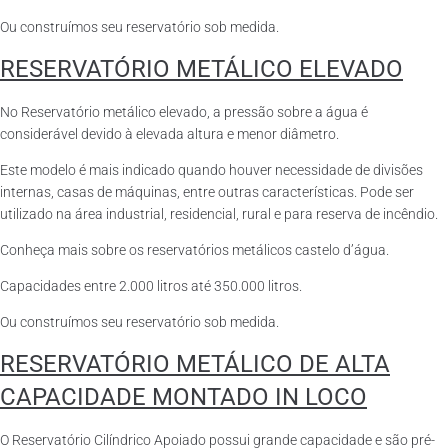
Ou construímos seu reservatório sob medida.
RESERVATÓRIO METÁLICO ELEVADO
No Reservatório metálico elevado, a pressão sobre a água é
considerável devido à elevada altura e menor diâmetro.
Este modelo é mais indicado quando houver necessidade de divisões
internas, casas de máquinas, entre outras características. Pode ser
utilizado na área industrial, residencial, rural e para reserva de incêndio.
Conheça mais sobre os reservatórios metálicos castelo d’água.
Capacidades entre 2.000 litros até 350.000 litros.
Ou construímos seu reservatório sob medida.
RESERVATÓRIO METÁLICO DE ALTA
CAPACIDADE MONTADO IN LOCO
O Reservatório Cilíndrico Apoiado possui grande capacidade e são pré-