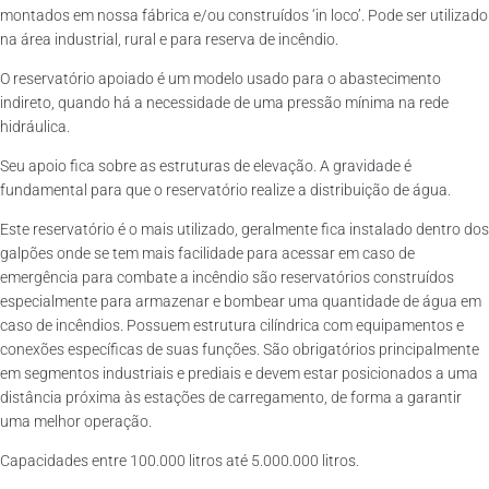
montados em nossa fábrica e/ou construídos ‘in loco’. Pode ser utilizado
na área industrial, rural e para reserva de incêndio.
O reservatório apoiado é um modelo usado para o abastecimento
indireto, quando há a necessidade de uma pressão mínima na rede
hidráulica.
Seu apoio fica sobre as estruturas de elevação. A gravidade é
fundamental para que o reservatório realize a distribuição de água.
Este reservatório é o mais utilizado, geralmente fica instalado dentro dos
galpões onde se tem mais facilidade para acessar em caso de
emergência para combate a incêndio são reservatórios construídos
especialmente para armazenar e bombear uma quantidade de água em
caso de incêndios. Possuem estrutura cilíndrica com equipamentos e
conexões específicas de suas funções. São obrigatórios principalmente
em segmentos industriais e prediais e devem estar posicionados a uma
distância próxima às estações de carregamento, de forma a garantir
uma melhor operação.
Capacidades entre 100.000 litros até 5.000.000 litros.