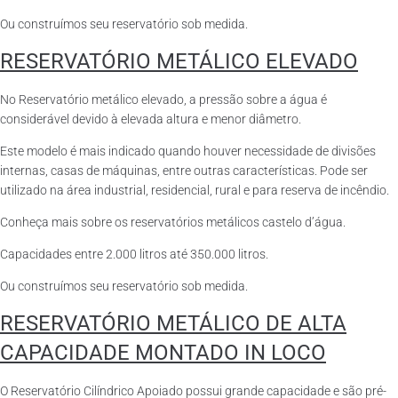
Ou construímos seu reservatório sob medida.
RESERVATÓRIO METÁLICO ELEVADO
No Reservatório metálico elevado, a pressão sobre a água é
considerável devido à elevada altura e menor diâmetro.
Este modelo é mais indicado quando houver necessidade de divisões
internas, casas de máquinas, entre outras características. Pode ser
utilizado na área industrial, residencial, rural e para reserva de incêndio.
Conheça mais sobre os reservatórios metálicos castelo d’água.
Capacidades entre 2.000 litros até 350.000 litros.
Ou construímos seu reservatório sob medida.
RESERVATÓRIO METÁLICO DE ALTA
CAPACIDADE MONTADO IN LOCO
O Reservatório Cilíndrico Apoiado possui grande capacidade e são pré-