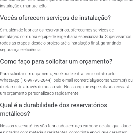
instalação e manutenção.
Vocês oferecem serviços de instalação?
Sim, além de fabricar os reservatórios, oferecemos serviços de
instalação com uma equipe de engenharia especializada. Supervisamos
todas as etapas, desde o projeto até a instalação final, garantindo
segurança e eficiência.
Como faço para solicitar um orçamento?
Para solicitar um orçamento, você pode entrar em contato pelo
WhatsApp (16-99795-2844), pelo e-mail (comercial@acorsan.com.br) ou
diretamente através do nosso site. Nossa equipe especializada enviará
um orçamento personalizado rapidamente.
Qual é a durabilidade dos reservatórios
metálicos?
Nossos reservatórios são fabricados em aço carbono de alta qualidade
e pintados com materiais resistentes, como tinta epóxi, que garantem