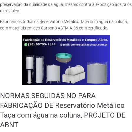
preservação da qualidade da água, mesmo contra a exposição aos raios
ultravioleta.
Fabricamos todos os Reservatório Metálico Taça com água na coluna,
com materiais em aço Carbono ASTM A-36 com certificado.
NORMAS SEGUIDAS NO PARA
FABRICAÇÃO DE Reservatório Metálico
Taça com água na coluna, PROJETO DE
ABNT