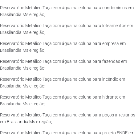
Reservatório Metálico Taça com água na coluna para condomínios em
Brasilandia Ms e região;
Reservatório Metálico Taça com água na coluna para loteamentos em
Brasilandia Ms e região;
Reservatório Metálico Taça com água na coluna para empresa em
Brasilandia Ms e região;
Reservatório Metálico Taça com água na coluna para fazendas em
Brasilandia Ms e região;
Reservatório Metálico Taça com água na coluna para incêndio em
Brasilandia Ms e região;
Reservatório Metálico Taça com água na coluna para hidrante em
Brasilandia Ms e região;
Reservatório Metálico Taça com água na coluna para poços artesianos
em Brasilandia Ms e região;
Reservatório Metálico Taça com água na coluna para projeto FNDE em