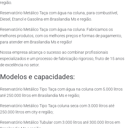
região.
Reservatório Metálico Taça com água na coluna, para combustível,
Diesel, Etanol e Gasolina em Brasilandia Ms e região.
Reservatório Metálico Taça com água na coluna: Fabricamos os
melhores produtos, com os melhores preços e formas de pagamento,
para atender em Brasilandia Ms e região!
Nossa empresa alcança o sucesso ao combinar profissionais
especializados e um processo de fabricação rigoroso, fruto de 15 anos
de excelência no setor.
Modelos e capacidades:
Reservatório Metálico Tipo Taça com água na coluna com 5.000 litros
até 250.000 litros em Brasilandia Ms e região;
Reservatório Metálico Tipo Taça coluna seca com 3.000 litros até
250.000 litros em city e região;
Reservatório Metálico Tubular com 3.000 litros até 300.000 litros em