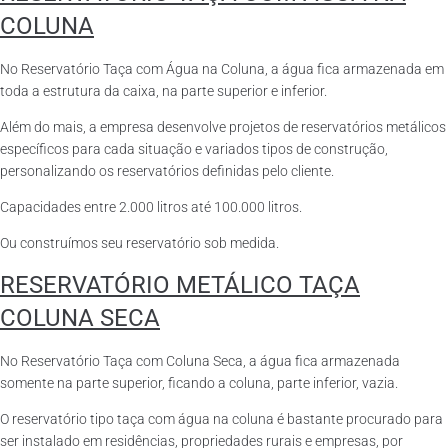
COLUNA
No Reservatório Taça com Água na Coluna, a água fica armazenada em
toda a estrutura da caixa, na parte superior e inferior.
Além do mais, a empresa desenvolve projetos de reservatórios metálicos
específicos para cada situação e variados tipos de construção,
personalizando os reservatórios definidas pelo cliente.
Capacidades entre 2.000 litros até 100.000 litros.
Ou construímos seu reservatório sob medida.
RESERVATÓRIO METÁLICO TAÇA
COLUNA SECA
No Reservatório Taça com Coluna Seca, a água fica armazenada
somente na parte superior, ficando a coluna, parte inferior, vazia.
O reservatório tipo taça com água na coluna é bastante procurado para
ser instalado em residências, propriedades rurais e empresas, por