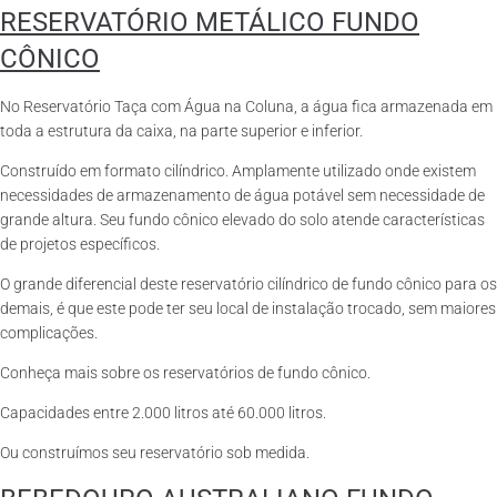
RESERVATÓRIO METÁLICO FUNDO
CÔNICO
No Reservatório Taça com Água na Coluna, a água fica armazenada em
toda a estrutura da caixa, na parte superior e inferior.
Construído em formato cilíndrico. Amplamente utilizado onde existem
necessidades de armazenamento de água potável sem necessidade de
grande altura. Seu fundo cônico elevado do solo atende características
de projetos específicos.
O grande diferencial deste reservatório cilíndrico de fundo cônico para os
demais, é que este pode ter seu local de instalação trocado, sem maiores
complicações.
Conheça mais sobre os reservatórios de fundo cônico.
Capacidades entre 2.000 litros até 60.000 litros.
Ou construímos seu reservatório sob medida.