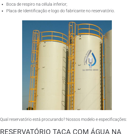
Boca de respiro na célula inferior;
Placa de Identificação e logo do fabricante no reservatório.
Qual reservatório está procurando? Nossos modelo e especificações:
RESERVATÓRIO TAÇA COM ÁGUA NA