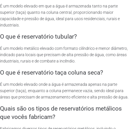
É um modelo elevado em que a água é armazenada tanto na parte
superior (taça) quanto na coluna central, proporcionando maior
capacidade e pressão de água, ideal para usos residenciais, rurais e
industriais.
O que é reservatório tubular?
É um modelo metálico elevado com formato cilíndrico e menor diâmetro,
indicado para locais que precisam de alta pressão de água, como áreas
industriais, rurais e de combate a incêndio.
O que é reservatório taça coluna seca?
É um modelo elevado onde a água é armazenada apenas na parte
superior (taça), enquanto a coluna permanece vazia, sendo ideal para
áreas que precisam de armazenamento eficiente e alta pressão de água.
Quais são os tipos de reservatórios metálicos
que vocês fabricam?
Fabricamos diversos tipos de reservatórios metálicos, incluindo o