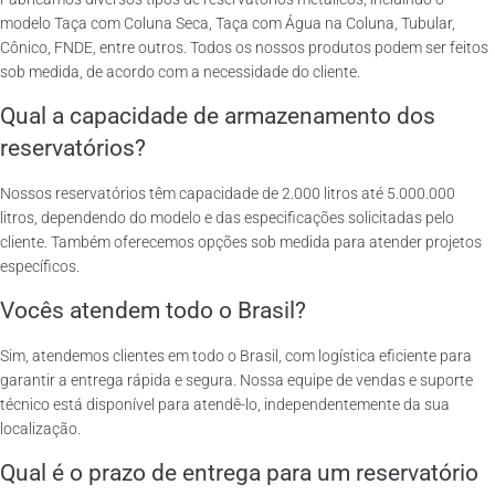
modelo Taça com Coluna Seca, Taça com Água na Coluna, Tubular,
Cônico, FNDE, entre outros. Todos os nossos produtos podem ser feitos
sob medida, de acordo com a necessidade do cliente.
Qual a capacidade de armazenamento dos
reservatórios?
Nossos reservatórios têm capacidade de 2.000 litros até 5.000.000
litros, dependendo do modelo e das especificações solicitadas pelo
cliente. Também oferecemos opções sob medida para atender projetos
específicos.
Vocês atendem todo o Brasil?
Sim, atendemos clientes em todo o Brasil, com logística eficiente para
garantir a entrega rápida e segura. Nossa equipe de vendas e suporte
técnico está disponível para atendê-lo, independentemente da sua
localização.
Qual é o prazo de entrega para um reservatório