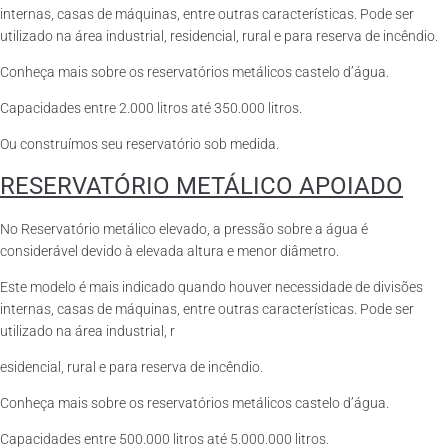
internas, casas de máquinas, entre outras características. Pode ser
utilizado na área industrial, residencial, rural e para reserva de incêndio.
Conheça mais sobre os reservatórios metálicos castelo d’água.
Capacidades entre 2.000 litros até 350.000 litros.
Ou construímos seu reservatório sob medida.
RESERVATÓRIO METÁLICO APOIADO
No Reservatório metálico elevado, a pressão sobre a água é
considerável devido à elevada altura e menor diâmetro.
Este modelo é mais indicado quando houver necessidade de divisões
internas, casas de máquinas, entre outras características. Pode ser
utilizado na área industrial, r
esidencial, rural e para reserva de incêndio.
Conheça mais sobre os reservatórios metálicos castelo d’água.
Capacidades entre 500.000 litros até 5.000.000 litros.