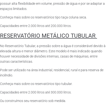
possuir alta flexibilidade em volume, pressão de água e por se adaptar a
espaços limitados.
Conheça mais sobre os reservatórios tipo taça coluna seca.
Capacidades entre 2.000 litros até 200.000 litros.
RESERVATÓRIO METÁLICO TUBULAR
No Reservatório Tubular, a pressão sobre a água é considerável devido à
elevada altura e menor diâmetro. Este modelo é mais indicado quando
houver necessidade de divisões internas, casas de máquinas, entre
outras características.
Pode ser utilizado na área industrial, residencial, rural e para reserva de
incêndio.
Conheça mais sobre os reservatórios tipo tubular.
Capacidades entre 2.000 litros até 300.000 litros.
Ou construímos seu reservatório sob medida.