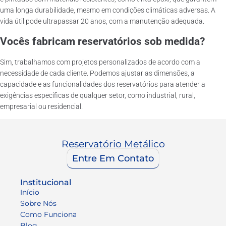
uma longa durabilidade, mesmo em condições climáticas adversas. A
vida útil pode ultrapassar 20 anos, com a manutenção adequada.
Vocês fabricam reservatórios sob medida?
Sim, trabalhamos com projetos personalizados de acordo com a
necessidade de cada cliente. Podemos ajustar as dimensões, a
capacidade e as funcionalidades dos reservatórios para atender a
exigências específicas de qualquer setor, como industrial, rural,
empresarial ou residencial.
Reservatório Metálico
Entre Em Contato
Institucional
Início
Sobre Nós
Como Funciona
Blog