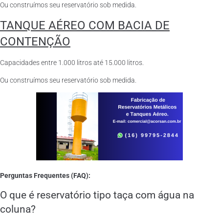
Ou construímos seu reservatório sob medida.
TANQUE AÉREO COM BACIA DE
CONTENÇÃO
Capacidades entre 1.000 litros até 15.000 litros.
Ou construímos seu reservatório sob medida.
Perguntas Frequentes (FAQ):
O que é reservatório tipo taça com água na
coluna?