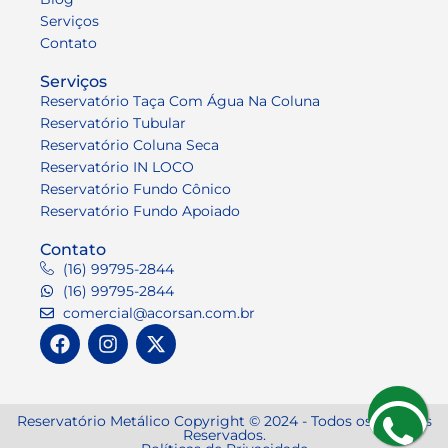
Serviços
Contato
Serviços
Reservatório Taça Com Água Na Coluna
Reservatório Tubular
Reservatório Coluna Seca
Reservatório IN LOCO
Reservatório Fundo Cônico
Reservatório Fundo Apoiado
Contato
(16) 99795-2844
(16) 99795-2844
comercial@acorsan.com.br
Reservatório Metálico Copyright © 2024 - Todos os Direitos
Reservados.