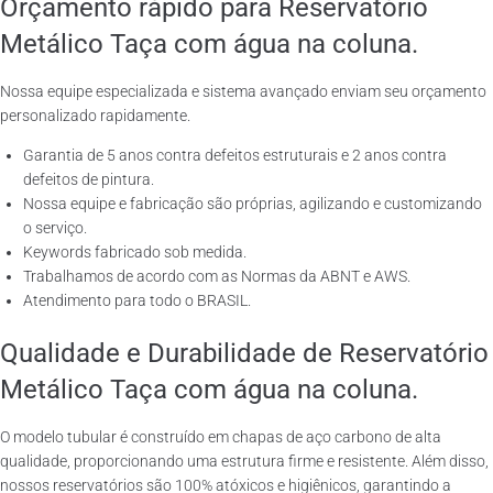
Orçamento rápido para Reservatório
Metálico Taça com água na coluna.
Nossa equipe especializada e sistema avançado enviam seu orçamento
personalizado rapidamente.
Garantia de 5 anos contra defeitos estruturais e 2 anos contra
defeitos de pintura.
Nossa equipe e fabricação são próprias, agilizando e customizando
o serviço.
Keywords fabricado sob medida.
Trabalhamos de acordo com as Normas da ABNT e AWS.
Atendimento para todo o BRASIL.
Qualidade e Durabilidade de Reservatório
Metálico Taça com água na coluna.
O modelo tubular é construído em chapas de aço carbono de alta
qualidade, proporcionando uma estrutura firme e resistente. Além disso,
nossos reservatórios são 100% atóxicos e higiênicos, garantindo a