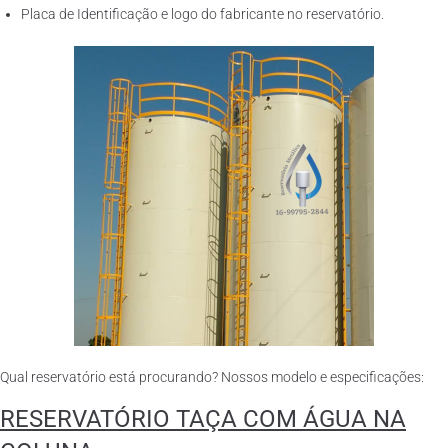
Placa de Identificação e logo do fabricante no reservatório.
Qual reservatório está procurando? Nossos modelo e especificações:
RESERVATÓRIO TAÇA COM ÁGUA NA