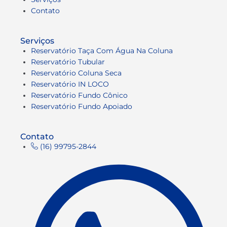
Contato
Serviços
Reservatório Taça Com Água Na Coluna
Reservatório Tubular
Reservatório Coluna Seca
Reservatório IN LOCO
Reservatório Fundo Cônico
Reservatório Fundo Apoiado
Contato
(16) 99795-2844