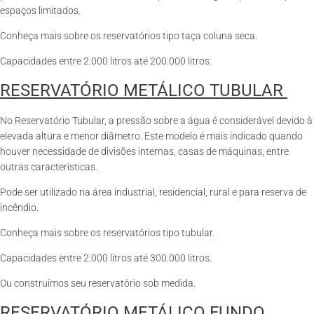
espaços limitados.
Conheça mais sobre os reservatórios tipo taça coluna seca.
Capacidades entre 2.000 litros até 200.000 litros.
RESERVATÓRIO METÁLICO TUBULAR
No Reservatório Tubular, a pressão sobre a água é considerável devido à
elevada altura e menor diâmetro. Este modelo é mais indicado quando
houver necessidade de divisões internas, casas de máquinas, entre
outras características.
Pode ser utilizado na área industrial, residencial, rural e para reserva de
incêndio.
Conheça mais sobre os reservatórios tipo tubular.
Capacidades entre 2.000 litros até 300.000 litros.
Ou construímos seu reservatório sob medida.
RESERVATÓRIO METÁLICO FUNDO