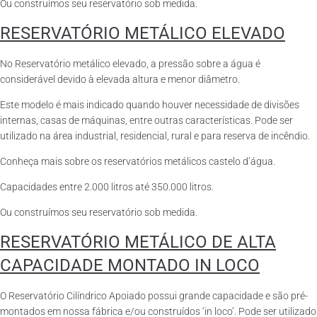
Ou construímos seu reservatório sob medida.
RESERVATÓRIO METÁLICO ELEVADO
No Reservatório metálico elevado, a pressão sobre a água é
considerável devido à elevada altura e menor diâmetro.
Este modelo é mais indicado quando houver necessidade de divisões
internas, casas de máquinas, entre outras características. Pode ser
utilizado na área industrial, residencial, rural e para reserva de incêndio.
Conheça mais sobre os reservatórios metálicos castelo d’água.
Capacidades entre 2.000 litros até 350.000 litros.
Ou construímos seu reservatório sob medida.
RESERVATÓRIO METÁLICO DE ALTA
CAPACIDADE MONTADO IN LOCO
O Reservatório Cilíndrico Apoiado possui grande capacidade e são pré-
montados em nossa fábrica e/ou construídos ‘in loco’. Pode ser utilizado