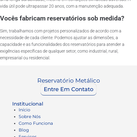
vida útil pode ultrapassar 20 anos, com a manutenção adequada.
Vocês fabricam reservatórios sob medida?
Sim, trabalhamos com projetos personalizados de acordo com a
necessidade de cada cliente. Podemos ajustar as dimensões, a
capacidade e as funcionalidades dos reservatórios para atender a
exigências específicas de qualquer setor, como industrial, rural,
empresarial ou residencial.
Reservatório Metálico
Entre Em Contato
Institucional
Início
Sobre Nós
Como Funciona
Blog
Serviços