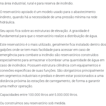
na área industrial, rural e para reserva de incêndio.
O reservatório apoiado é um modelo usado para o abastecimento
indireto, quando há a necessidade de uma pressão mínima na rede
hidráulica.
Seu apoio fica sobre as estruturas de elevação. A gravidade é
fundamental para que o reservatório realize a distribuição de água.
Este reservatório é o mais utilizado, geralmente fica instalado dentro dos
galpões onde se tem mais facilidade para acessar em caso de
emergência para combate a incêndio são reservatórios construídos
especialmente para armazenar e bombear uma quantidade de água em
caso de incêndios. Possuem estrutura cilíndrica com equipamentos e
conexões específicas de suas funções. São obrigatórios principalmente
em segmentos industriais e prediais e devem estar posicionados a uma
distância próxima às estações de carregamento, de forma a garantir
uma melhor operação.
Capacidades entre 100.000 litros até 5.000.000 litros.
Ou construímos seu reservatório sob medida.