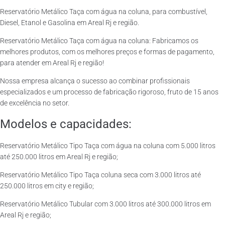
Reservatório Metálico Taça com água na coluna, para combustível,
Diesel, Etanol e Gasolina em Areal Rj e região.
Reservatório Metálico Taça com água na coluna: Fabricamos os
melhores produtos, com os melhores preços e formas de pagamento,
para atender em Areal Rj e região!
Nossa empresa alcança o sucesso ao combinar profissionais
especializados e um processo de fabricação rigoroso, fruto de 15 anos
de excelência no setor.
Modelos e capacidades:
Reservatório Metálico Tipo Taça com água na coluna com 5.000 litros
até 250.000 litros em Areal Rj e região;
Reservatório Metálico Tipo Taça coluna seca com 3.000 litros até
250.000 litros em city e região;
Reservatório Metálico Tubular com 3.000 litros até 300.000 litros em
Areal Rj e região;