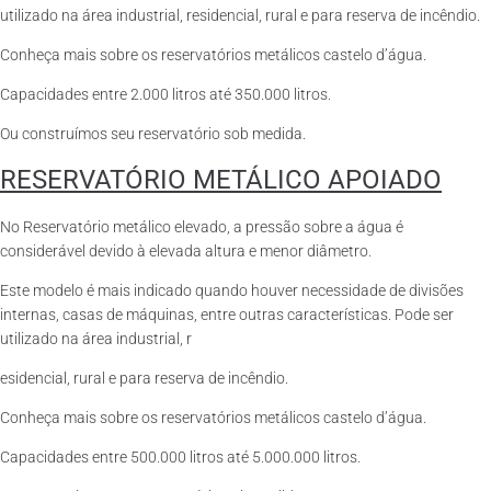
utilizado na área industrial, residencial, rural e para reserva de incêndio.
Conheça mais sobre os reservatórios metálicos castelo d’água.
Capacidades entre 2.000 litros até 350.000 litros.
Ou construímos seu reservatório sob medida.
RESERVATÓRIO METÁLICO APOIADO
No Reservatório metálico elevado, a pressão sobre a água é
considerável devido à elevada altura e menor diâmetro.
Este modelo é mais indicado quando houver necessidade de divisões
internas, casas de máquinas, entre outras características. Pode ser
utilizado na área industrial, r
esidencial, rural e para reserva de incêndio.
Conheça mais sobre os reservatórios metálicos castelo d’água.
Capacidades entre 500.000 litros até 5.000.000 litros.