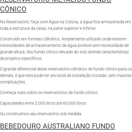
CÔNICO
No Reservatório Taça com Água na Coluna, a água fica armazenada em
toda a estrutura da caixa, na parte superior e inferior.
Construído em formato cilíndrico. Amplamente utilizado onde existem
necessidades de armazenamento de água potável sem necessidade de
grande altura. Seu fundo cônico elevado do solo atende características
de projetos específicos.
O grande diferencial deste reservatório cilíndrico de fundo cônico para os
demais, é que este pode ter seu local de instalação trocado, sem maiores
complicações.
Conheça mais sobre os reservatórios de fundo cônico.
Capacidades entre 2.000 litros até 60.000 litros.
Ou construímos seu reservatório sob medida.
BEBEDOURO AUSTRALIANO FUNDO