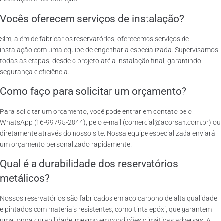
Vocês oferecem serviços de instalação?
Sim, além de fabricar os reservatórios, oferecemos serviços de
instalação com uma equipe de engenharia especializada. Supervisamos
todas as etapas, desde o projeto até a instalação final, garantindo
segurança e eficiência.
Como faço para solicitar um orçamento?
Para solicitar um orçamento, você pode entrar em contato pelo
WhatsApp (16-99795-2844), pelo e-mail (comercial@acorsan.com.br) ou
diretamente através do nosso site. Nossa equipe especializada enviará
um orçamento personalizado rapidamente.
Qual é a durabilidade dos reservatórios
metálicos?
Nossos reservatórios são fabricados em aço carbono de alta qualidade
e pintados com materiais resistentes, como tinta epóxi, que garantem
uma longa durabilidade, mesmo em condições climáticas adversas. A