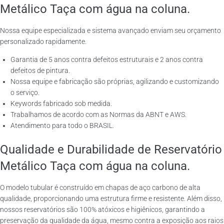
Metálico Taça com água na coluna.
Nossa equipe especializada e sistema avançado enviam seu orçamento
personalizado rapidamente.
Garantia de 5 anos contra defeitos estruturais e 2 anos contra
defeitos de pintura.
Nossa equipe e fabricação são próprias, agilizando e customizando
o serviço.
Keywords fabricado sob medida.
Trabalhamos de acordo com as Normas da ABNT e AWS.
Atendimento para todo o BRASIL.
Qualidade e Durabilidade de Reservatório
Metálico Taça com água na coluna.
O modelo tubular é construído em chapas de aço carbono de alta
qualidade, proporcionando uma estrutura firme e resistente. Além disso,
nossos reservatórios são 100% atóxicos e higiênicos, garantindo a
preservação da qualidade da água, mesmo contra a exposição aos raios