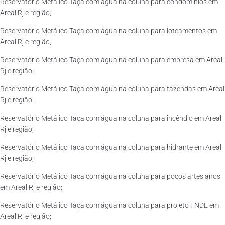
Reservatório Metálico Taça com água na coluna para condomínios em
Areal Rj e região;
Reservatório Metálico Taça com água na coluna para loteamentos em
Areal Rj e região;
Reservatório Metálico Taça com água na coluna para empresa em Areal
Rj e região;
Reservatório Metálico Taça com água na coluna para fazendas em Areal
Rj e região;
Reservatório Metálico Taça com água na coluna para incêndio em Areal
Rj e região;
Reservatório Metálico Taça com água na coluna para hidrante em Areal
Rj e região;
Reservatório Metálico Taça com água na coluna para poços artesianos
em Areal Rj e região;
Reservatório Metálico Taça com água na coluna para projeto FNDE em
Areal Rj e região;