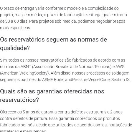
O prazo de entrega varia conforme o modelo e a complexidade do
projeto, mas, em média, o prazo de fabricação e entrega gira em torno
de 30 a 60 dias. Para projetos sob medida, podemos negociar prazos
mais específicos.
Os reservatórios seguem as normas de
qualidade?
Sim, todos os nossos reservatórios são fabricados de acordo com as
normas da ABNT (Associação Brasileira de Normas Técnicas) e AWS
(American WeldingSociety). Além disso, nossos processos de soldagem
seguem os padrões do ASME Boiler andPressureVesselCode, Section IX.
Quais são as garantias oferecidas nos
reservatórios?
Oferecemos 5 anos de garantia contra defeitos estruturais e 2 anos
contra defeitos de pintura. Essa garantia cobre todos os produtos
fabricados por nós, desde que utilizados de acordo com as instruções de
instalação e manutenção.