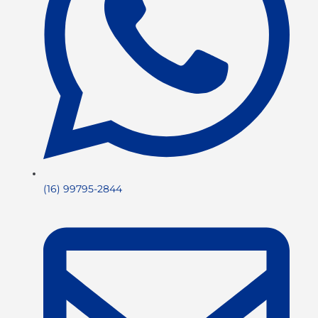
(16) 99795-2844