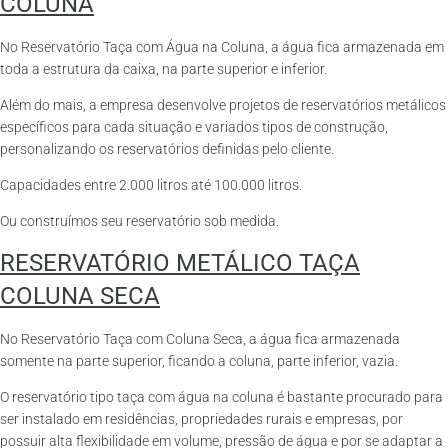
COLUNA
No Reservatório Taça com Água na Coluna, a água fica armazenada em
toda a estrutura da caixa, na parte superior e inferior.
Além do mais, a empresa desenvolve projetos de reservatórios metálicos
específicos para cada situação e variados tipos de construção,
personalizando os reservatórios definidas pelo cliente.
Capacidades entre 2.000 litros até 100.000 litros.
Ou construímos seu reservatório sob medida.
RESERVATÓRIO METÁLICO TAÇA
COLUNA SECA
No Reservatório Taça com Coluna Seca, a água fica armazenada
somente na parte superior, ficando a coluna, parte inferior, vazia.
O reservatório tipo taça com água na coluna é bastante procurado para
ser instalado em residências, propriedades rurais e empresas, por
possuir alta flexibilidade em volume, pressão de água e por se adaptar a