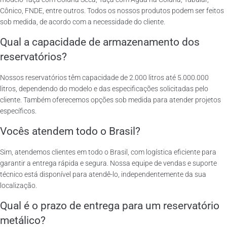
Cônico, FNDE, entre outros. Todos os nossos produtos podem ser feitos
sob medida, de acordo com a necessidade do cliente.
Qual a capacidade de armazenamento dos
reservatórios?
Nossos reservatórios têm capacidade de 2.000 litros até 5.000.000
litros, dependendo do modelo e das especificações solicitadas pelo
cliente. Também oferecemos opções sob medida para atender projetos
específicos.
Vocês atendem todo o Brasil?
Sim, atendemos clientes em todo o Brasil, com logística eficiente para
garantir a entrega rápida e segura. Nossa equipe de vendas e suporte
técnico está disponível para atendê-lo, independentemente da sua
localização.
Qual é o prazo de entrega para um reservatório
metálico?