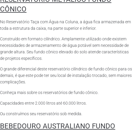
CÔNICO
No Reservatório Taça com Água na Coluna, a água fica armazenada em
toda a estrutura da caixa, na parte superior e inferior.
Construído em formato cilíndrico. Amplamente utilizado onde existem
necessidades de armazenamento de água potável sem necessidade de
grande altura. Seu fundo cônico elevado do solo atende características
de projetos específicos.
O grande diferencial deste reservatório cilíndrico de fundo cônico para os
demais, é que este pode ter seu local de instalação trocado, sem maiores
complicações.
Conheça mais sobre os reservatórios de fundo cônico.
Capacidades entre 2.000 litros até 60.000 litros.
Ou construímos seu reservatório sob medida.
BEBEDOURO AUSTRALIANO FUNDO