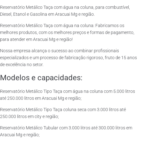
Reservatório Metálico Taça com água na coluna, para combustível,
Diesel, Etanol e Gasolina em Aracuai Mg e região.
Reservatório Metálico Taça com água na coluna: Fabricamos os
melhores produtos, com os melhores preços e formas de pagamento,
para atender em Aracuai Mg e região!
Nossa empresa alcança o sucesso ao combinar profissionais
especializados e um processo de fabricação rigoroso, fruto de 15 anos
de excelência no setor.
Modelos e capacidades:
Reservatório Metálico Tipo Taça com água na coluna com 5.000 litros
até 250.000 litros em Aracuai Mg e região;
Reservatório Metálico Tipo Taça coluna seca com 3.000 litros até
250.000 litros em city e região;
Reservatório Metálico Tubular com 3.000 litros até 300.000 litros em
Aracuai Mg e região;