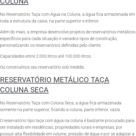
COLUNA
No Reservatório Taça com Água na Coluna, a água fica armazenada em
toda a estrutura da caixa, na parte superior e inferior.
Além do mais, a empresa desenvolve projetos de reservatórios metálicos
específicos para cada situação e variados tipos de construção,
personalizando os reservatórios definidas pelo cliente.
Capacidades entre 2.000 litros até 100.000 litros.
Ou construímos seu reservatório sob medida.
RESERVATÓRIO METÁLICO TAÇA
COLUNA SECA
No Reservatório Taça com Coluna Seca, a água fica armazenada
somente na parte superior, ficando a coluna, parte inferior, vazia.
O reservatório tipo taça com água na coluna é bastante procurado para
ser instalado em residências, propriedades rurais e empresas, por
possuir alta flexibilidade em volume, pressão de água e por se adaptar a