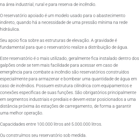
na área industrial, rural e para reserva de incêndio.
O reservatório apoiado é um modelo usado para o abastecimento
indireto, quando há a necessidade de uma pressão mínima na rede
hidráulica.
Seu apoio fica sobre as estruturas de elevação. A gravidade é
fundamental para que o reservatório realize a distribuição de água.
Este reservatório é o mais utilizado, geralmente fica instalado dentro dos
galpões onde se tem mais facilidade para acessar em caso de
emergência para combate a incêndio são reservatórios construídos
especialmente para armazenar e bombear uma quantidade de água em
caso de incêndios. Possuem estrutura cilíndrica com equipamentos e
conexões específicas de suas funções. São obrigatórios principalmente
em segmentos industriais e prediais e devem estar posicionados a uma
distância próxima às estações de carregamento, de forma a garantir
uma melhor operação.
Capacidades entre 100.000 litros até 5.000.000 litros.
Ou construímos seu reservatório sob medida.