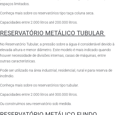
espaços limitados.
Conheça mais sobre os reservatórios tipo taça coluna seca.
Capacidades entre 2.000 litros até 200.000 litros.
RESERVATÓRIO METÁLICO TUBULAR
No Reservatório Tubular, a pressão sobre a água é considerável devido à
elevada altura e menor diâmetro. Este modelo é mais indicado quando
houver necessidade de divisões internas, casas de máquinas, entre
outras características.
Pode ser utilizado na área industrial, residencial, rural e para reserva de
incêndio.
Conheça mais sobre os reservatórios tipo tubular.
Capacidades entre 2.000 litros até 300.000 litros.
Ou construímos seu reservatório sob medida.
RESERVATÓRIO METÁLICO FUNDO