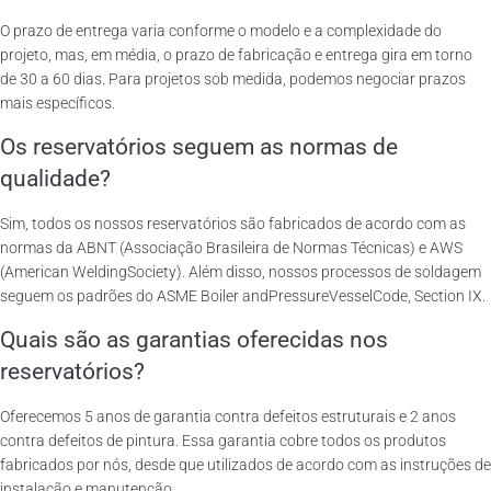
O prazo de entrega varia conforme o modelo e a complexidade do
projeto, mas, em média, o prazo de fabricação e entrega gira em torno
de 30 a 60 dias. Para projetos sob medida, podemos negociar prazos
mais específicos.
Os reservatórios seguem as normas de
qualidade?
Sim, todos os nossos reservatórios são fabricados de acordo com as
normas da ABNT (Associação Brasileira de Normas Técnicas) e AWS
(American WeldingSociety). Além disso, nossos processos de soldagem
seguem os padrões do ASME Boiler andPressureVesselCode, Section IX.
Quais são as garantias oferecidas nos
reservatórios?
Oferecemos 5 anos de garantia contra defeitos estruturais e 2 anos
contra defeitos de pintura. Essa garantia cobre todos os produtos
fabricados por nós, desde que utilizados de acordo com as instruções de
instalação e manutenção.