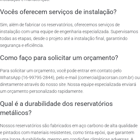
Vocês oferecem serviços de instalação?
Sim, além de fabricar os reservatórios, oferecemos serviços de
instalação com uma equipe de engenharia especializada. Supervisamos
todas as etapas, desde o projeto até a instalação final, garantindo
segurança e eficiência.
Como faço para solicitar um orçamento?
Para solicitar um orçamento, você pode entrar em contato pelo
WhatsApp (16-99795-2844), pelo e-mail (comercial@acorsan.com.br) ou
diretamente através do nosso site. Nossa equipe especializada enviará
um orçamento personalizado rapidamente.
Qual é a durabilidade dos reservatórios
metálicos?
Nossos reservatórios são fabricados em aço carbono de alta qualidade
e pintados com materiais resistentes, como tinta epóxi, que garantem
uma longa durabilidade, mesmo em condições climáticas adversas. A