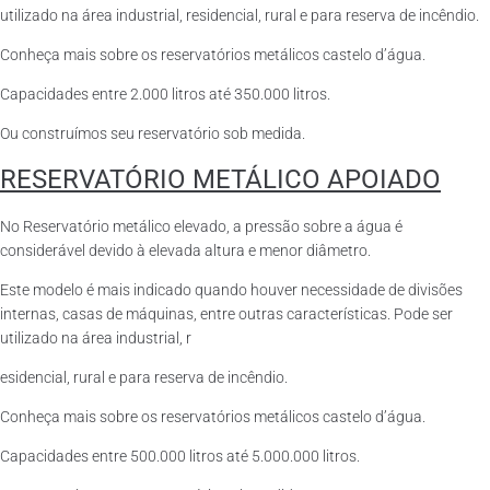
utilizado na área industrial, residencial, rural e para reserva de incêndio.
Conheça mais sobre os reservatórios metálicos castelo d’água.
Capacidades entre 2.000 litros até 350.000 litros.
Ou construímos seu reservatório sob medida.
RESERVATÓRIO METÁLICO APOIADO
No Reservatório metálico elevado, a pressão sobre a água é
considerável devido à elevada altura e menor diâmetro.
Este modelo é mais indicado quando houver necessidade de divisões
internas, casas de máquinas, entre outras características. Pode ser
utilizado na área industrial, r
esidencial, rural e para reserva de incêndio.
Conheça mais sobre os reservatórios metálicos castelo d’água.
Capacidades entre 500.000 litros até 5.000.000 litros.