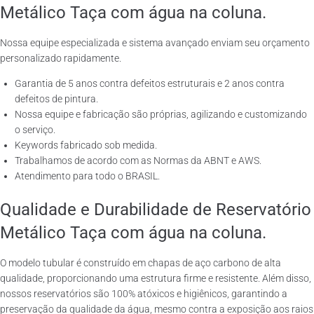
Metálico Taça com água na coluna.
Nossa equipe especializada e sistema avançado enviam seu orçamento
personalizado rapidamente.
Garantia de 5 anos contra defeitos estruturais e 2 anos contra
defeitos de pintura.
Nossa equipe e fabricação são próprias, agilizando e customizando
o serviço.
Keywords fabricado sob medida.
Trabalhamos de acordo com as Normas da ABNT e AWS.
Atendimento para todo o BRASIL.
Qualidade e Durabilidade de Reservatório
Metálico Taça com água na coluna.
O modelo tubular é construído em chapas de aço carbono de alta
qualidade, proporcionando uma estrutura firme e resistente. Além disso,
nossos reservatórios são 100% atóxicos e higiênicos, garantindo a
preservação da qualidade da água, mesmo contra a exposição aos raios