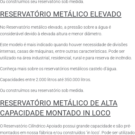
Ou construímos seu reservatório sob medida.
RESERVATÓRIO METÁLICO ELEVADO
No Reservatório metálico elevado, a pressão sobre a água é
considerável devido à elevada altura e menor diâmetro.
Este modelo é mais indicado quando houver necessidade de divisões
internas, casas de máquinas, entre outras características. Pode ser
utilizado na área industrial, residencial, rural e para reserva de incêndio.
Conheça mais sobre os reservatórios metálicos castelo d’água.
Capacidades entre 2.000 litros até 350.000 litros.
Ou construímos seu reservatório sob medida.
RESERVATÓRIO METÁLICO DE ALTA
CAPACIDADE MONTADO IN LOCO
O Reservatório Cilíndrico Apoiado possui grande capacidade e são pré-
montados em nossa fábrica e/ou construídos ‘in loco’. Pode ser utilizado