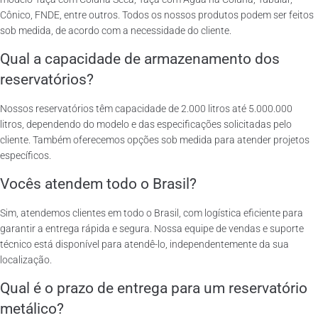
Cônico, FNDE, entre outros. Todos os nossos produtos podem ser feitos
sob medida, de acordo com a necessidade do cliente.
Qual a capacidade de armazenamento dos
reservatórios?
Nossos reservatórios têm capacidade de 2.000 litros até 5.000.000
litros, dependendo do modelo e das especificações solicitadas pelo
cliente. Também oferecemos opções sob medida para atender projetos
específicos.
Vocês atendem todo o Brasil?
Sim, atendemos clientes em todo o Brasil, com logística eficiente para
garantir a entrega rápida e segura. Nossa equipe de vendas e suporte
técnico está disponível para atendê-lo, independentemente da sua
localização.
Qual é o prazo de entrega para um reservatório
metálico?