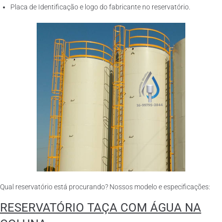
Placa de Identificação e logo do fabricante no reservatório.
Qual reservatório está procurando? Nossos modelo e especificações:
RESERVATÓRIO TAÇA COM ÁGUA NA