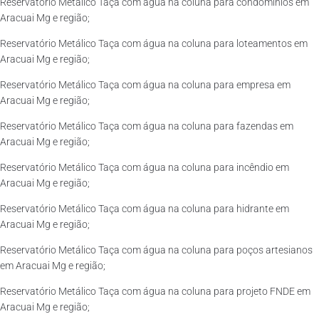
Reservatório Metálico Taça com água na coluna para condomínios em
Aracuai Mg e região;
Reservatório Metálico Taça com água na coluna para loteamentos em
Aracuai Mg e região;
Reservatório Metálico Taça com água na coluna para empresa em
Aracuai Mg e região;
Reservatório Metálico Taça com água na coluna para fazendas em
Aracuai Mg e região;
Reservatório Metálico Taça com água na coluna para incêndio em
Aracuai Mg e região;
Reservatório Metálico Taça com água na coluna para hidrante em
Aracuai Mg e região;
Reservatório Metálico Taça com água na coluna para poços artesianos
em Aracuai Mg e região;
Reservatório Metálico Taça com água na coluna para projeto FNDE em
Aracuai Mg e região;