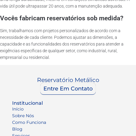
vida útil pode ultrapassar 20 anos, com a manutenção adequada.
Vocês fabricam reservatórios sob medida?
Sim, trabalhamos com projetos personalizados de acordo com a
necessidade de cada cliente. Podemos ajustar as dimensões, a
capacidade e as funcionalidades dos reservatórios para atender a
exigências específicas de qualquer setor, como industrial, rural,
empresarial ou residencial.
Reservatório Metálico
Entre Em Contato
Institucional
Início
Sobre Nós
Como Funciona
Blog
Serviços