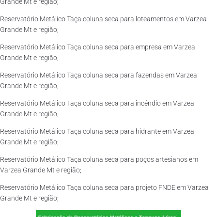
Grande Mt e região;
Reservatório Metálico Taça coluna seca para loteamentos em Varzea
Grande Mt e região;
Reservatório Metálico Taça coluna seca para empresa em Varzea
Grande Mt e região;
Reservatório Metálico Taça coluna seca para fazendas em Varzea
Grande Mt e região;
Reservatório Metálico Taça coluna seca para incêndio em Varzea
Grande Mt e região;
Reservatório Metálico Taça coluna seca para hidrante em Varzea
Grande Mt e região;
Reservatório Metálico Taça coluna seca para poços artesianos em
Varzea Grande Mt e região;
Reservatório Metálico Taça coluna seca para projeto FNDE em Varzea
Grande Mt e região;