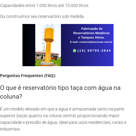
Capacidades entre 1.000 litros até 15.000 litros.
Ou construímos seu reservatório sob medida.
Perguntas Frequentes (FAQ):
O que é reservatório tipo taça com água na
coluna?
É um modelo elevado em que a água é armazenada tanto na parte
superior (taça) quanto na coluna central, proporcionando maior
capacidade e pressão de água, ideal para usos residenciais, rurais e
industriais.