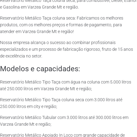
Reservatório Metálico Taça coluna seca, para combustível, Diesel, Etanol
e Gasolina em Varzea Grande Mt e região.
Reservatório Metálico Taça coluna seca: Fabricamos os melhores
produtos, com os melhores preços e formas de pagamento, para
atender em Varzea Grande Mt e região!
Nossa empresa alcança o sucesso ao combinar profissionais
especializados e um processo de fabricação rigoroso, fruto de 15 anos
de excelência no setor.
Modelos e capacidades:
Reservatório Metálico Tipo Taça com água na coluna com 5.000 litros
até 250.000 litros em Varzea Grande Mt e região;
Reservatório Metálico Tipo Taça coluna seca com 3.000 litros até
250.000 litros em city e região;
Reservatório Metálico Tubular com 3.000 litros até 300.000 litros em
Varzea Grande Mt e região;
Reservatório Metálico Apoiado In Loco com grande capacidade de