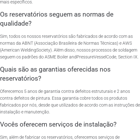
mais específicos.
Os reservatórios seguem as normas de
qualidade?
Sim, todos os nossos reservatórios são fabricados de acordo com as
normas da ABNT (Associação Brasileira de Normas Técnicas) e AWS
(American WeldingSociety). Além disso, nossos processos de soldagem
seguem os padrões do ASME Boiler andPressureVesselCode, Section IX.
Quais são as garantias oferecidas nos
reservatórios?
Oferecemos 5 anos de garantia contra defeitos estruturais e 2 anos
contra defeitos de pintura. Essa garantia cobre todos os produtos
fabricados por nós, desde que utilizados de acordo com as instruções de
instalação e manutenção.
Vocês oferecem serviços de instalação?
Sim, além de fabricar os reservatórios, oferecemos serviços de