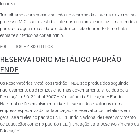
limpeza.
Trabalhamos com nossos bebedouros com soldas interna e externa no
processo MIG, são revestidos internos com tinta epóxi azul mantendo a
pureza da água e mais durabilidade dos bebedouros. Externo tinta
esmalte sintético na cor alumínio.
500 LITROS – 4.300 LITROS
RESERVATÓRIO METÁLICO PADRÃO
FNDE
Os Reservatórios Metálicos Padrão FNDE são produzidos seguindo
rigorosamente as diretrizes e normas governamentais regidas pela
Resolução nº 6, 24 abril 2007 – Ministério da Educação – Fundo
Nacional de Desenvolvimento da Educação. Reservatórios é uma
empresa especializada na fabricação de reservatórios metálicos em
geral, sejam eles no padrão FNDE (Fundo Nacional de Desenvolvimento
de Educação) como no padrão FDE (Fundação para Desenvolvimento da
Educação).