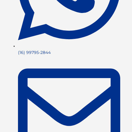
(16) 99795-2844