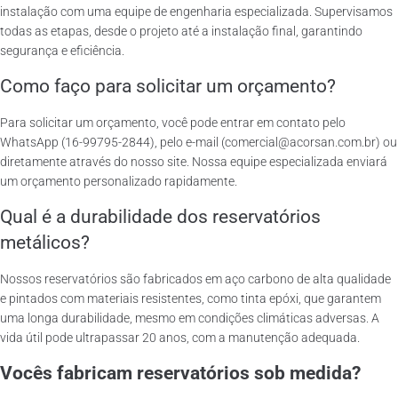
instalação com uma equipe de engenharia especializada. Supervisamos
todas as etapas, desde o projeto até a instalação final, garantindo
segurança e eficiência.
Como faço para solicitar um orçamento?
Para solicitar um orçamento, você pode entrar em contato pelo
WhatsApp (16-99795-2844), pelo e-mail (comercial@acorsan.com.br) ou
diretamente através do nosso site. Nossa equipe especializada enviará
um orçamento personalizado rapidamente.
Qual é a durabilidade dos reservatórios
metálicos?
Nossos reservatórios são fabricados em aço carbono de alta qualidade
e pintados com materiais resistentes, como tinta epóxi, que garantem
uma longa durabilidade, mesmo em condições climáticas adversas. A
vida útil pode ultrapassar 20 anos, com a manutenção adequada.
Vocês fabricam reservatórios sob medida?