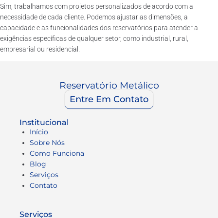
Sim, trabalhamos com projetos personalizados de acordo com a
necessidade de cada cliente. Podemos ajustar as dimensões, a
capacidade e as funcionalidades dos reservatórios para atender a
exigências específicas de qualquer setor, como industrial, rural,
empresarial ou residencial.
Reservatório Metálico
Entre Em Contato
Institucional
Início
Sobre Nós
Como Funciona
Blog
Serviços
Contato
Serviços