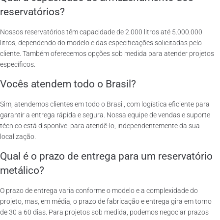
reservatórios?
Nossos reservatórios têm capacidade de 2.000 litros até 5.000.000
litros, dependendo do modelo e das especificações solicitadas pelo
cliente. Também oferecemos opções sob medida para atender projetos
específicos.
Vocês atendem todo o Brasil?
Sim, atendemos clientes em todo o Brasil, com logística eficiente para
garantir a entrega rápida e segura. Nossa equipe de vendas e suporte
técnico está disponível para atendê-lo, independentemente da sua
localização.
Qual é o prazo de entrega para um reservatório
metálico?
O prazo de entrega varia conforme o modelo e a complexidade do
projeto, mas, em média, o prazo de fabricação e entrega gira em torno
de 30 a 60 dias. Para projetos sob medida, podemos negociar prazos