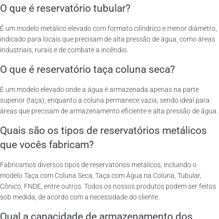
O que é reservatório tubular?
É um modelo metálico elevado com formato cilíndrico e menor diâmetro,
indicado para locais que precisam de alta pressão de água, como áreas
industriais, rurais e de combate a incêndio.
O que é reservatório taça coluna seca?
É um modelo elevado onde a água é armazenada apenas na parte
superior (taça), enquanto a coluna permanece vazia, sendo ideal para
áreas que precisam de armazenamento eficiente e alta pressão de água.
Quais são os tipos de reservatórios metálicos
que vocês fabricam?
Fabricamos diversos tipos de reservatórios metálicos, incluindo o
modelo Taça com Coluna Seca, Taça com Água na Coluna, Tubular,
Cônico, FNDE, entre outros. Todos os nossos produtos podem ser feitos
sob medida, de acordo com a necessidade do cliente.
Qual a capacidade de armazenamento dos