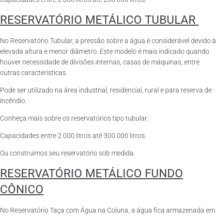
RESERVATÓRIO METÁLICO TUBULAR
No Reservatório Tubular, a pressão sobre a água é considerável devido à
elevada altura e menor diâmetro. Este modelo é mais indicado quando
houver necessidade de divisões internas, casas de máquinas, entre
outras características.
Pode ser utilizado na área industrial, residencial, rural e para reserva de
incêndio.
Conheça mais sobre os reservatórios tipo tubular.
Capacidades entre 2.000 litros até 300.000 litros.
Ou construímos seu reservatório sob medida.
RESERVATÓRIO METÁLICO FUNDO
CÔNICO
No Reservatório Taça com Água na Coluna, a água fica armazenada em