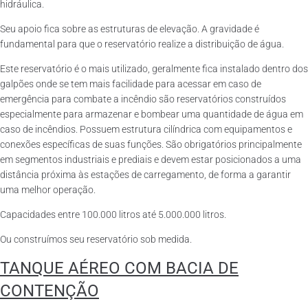
hidráulica.
Seu apoio fica sobre as estruturas de elevação. A gravidade é
fundamental para que o reservatório realize a distribuição de água.
Este reservatório é o mais utilizado, geralmente fica instalado dentro dos
galpões onde se tem mais facilidade para acessar em caso de
emergência para combate a incêndio são reservatórios construídos
especialmente para armazenar e bombear uma quantidade de água em
caso de incêndios. Possuem estrutura cilíndrica com equipamentos e
conexões específicas de suas funções. São obrigatórios principalmente
em segmentos industriais e prediais e devem estar posicionados a uma
distância próxima às estações de carregamento, de forma a garantir
uma melhor operação.
Capacidades entre 100.000 litros até 5.000.000 litros.
Ou construímos seu reservatório sob medida.
TANQUE AÉREO COM BACIA DE
CONTENÇÃO