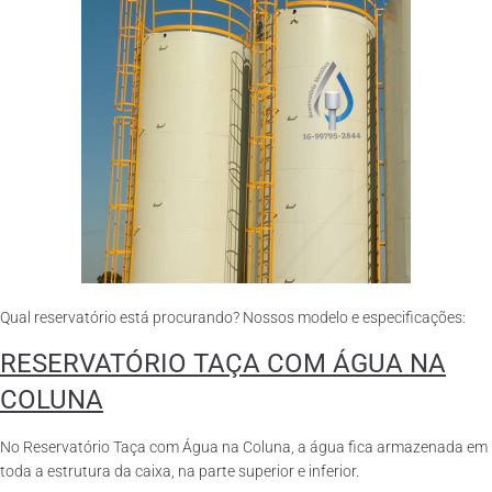
Qual reservatório está procurando? Nossos modelo e especificações:
RESERVATÓRIO TAÇA COM ÁGUA NA
COLUNA
No Reservatório Taça com Água na Coluna, a água fica armazenada em
toda a estrutura da caixa, na parte superior e inferior.