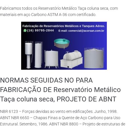
Fabricamos todos os Reservatório Metálico Taça coluna seca, com
materiais em aço Carbono ASTM A-36 com certificado.
NORMAS SEGUIDAS NO PARA
FABRICAÇÃO DE Reservatório Metálico
Taça coluna seca, PROJETO DE ABNT
NBR 6123 – Forças devidas ao vento em edificações. Junho, 1998.
ABNT NBR 6650 – Chapas Finas a Quente de Aço Carbono para Uso
Estrutural. Setembro, 1986. ABNT NBR 8800 – Projeto de estruturas de