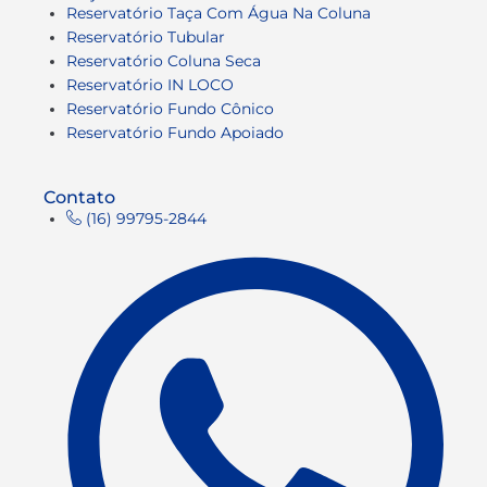
Reservatório Taça Com Água Na Coluna
Reservatório Tubular
Reservatório Coluna Seca
Reservatório IN LOCO
Reservatório Fundo Cônico
Reservatório Fundo Apoiado
Contato
(16) 99795-2844