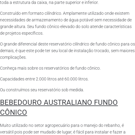
toda a estrutura da caixa, na parte superior e inferior.
Construído em formato cilíndrico. Amplamente utilizado onde existem
necessidades de armazenamento de água potável sem necessidade de
grande altura. Seu fundo cônico elevado do solo atende características
de projetos específicos.
O grande diferencial deste reservatório cilíndrico de fundo cônico para os
demais, é que este pode ter seu local de instalação trocado, sem maiores
complicações.
Conheça mais sobre os reservatórios de fundo cônico.
Capacidades entre 2.000 litros até 60.000 litros.
Ou construímos seu reservatório sob medida.
BEBEDOURO AUSTRALIANO FUNDO
CÔNICO
Muito utilizado no setor agropecuário para o manejo do rebanho, é
versátil pois pode ser mudado de lugar, é fácil para instalar e fazer a