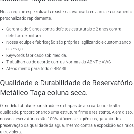
Nossa equipe especializada e sistema avançado enviam seu orçamento
personalizado rapidamente.
Garantia de 5 anos contra defeitos estruturais e 2 anos contra
defeitos de pintura.
Nossa equipe e fabricação são próprias, agilizando e customizando
o serviço.
Keywords fabricado sob medida.
Trabalhamos de acordo com as Normas da ABNT e AWS.
Atendimento para todo o BRASIL.
Qualidade e Durabilidade de Reservatório
Metálico Taça coluna seca.
O modelo tubular é construído em chapas de aço carbono de alta
qualidade, proporcionando uma estrutura firme e resistente. Além disso,
nossos reservatórios são 100% atóxicos e higiênicos, garantindo a
preservação da qualidade da água, mesmo contra a exposição aos raios
ultravioleta.