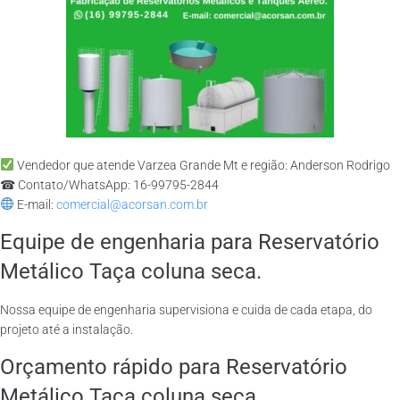
Vendedor que atende Varzea Grande Mt e região: Anderson Rodrigo
☎ Contato/WhatsApp: 16-99795-2844
E-mail:
comercial@acorsan.com.br
Equipe de engenharia para Reservatório
Metálico Taça coluna seca.
Nossa equipe de engenharia supervisiona e cuida de cada etapa, do
projeto até a instalação.
Orçamento rápido para Reservatório
Metálico Taça coluna seca.