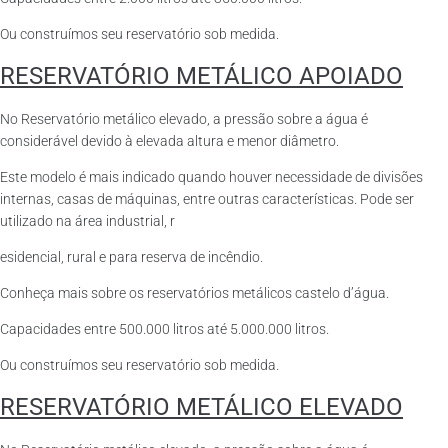
Ou construímos seu reservatório sob medida.
RESERVATÓRIO METÁLICO APOIADO
No Reservatório metálico elevado, a pressão sobre a água é
considerável devido à elevada altura e menor diâmetro.
Este modelo é mais indicado quando houver necessidade de divisões
internas, casas de máquinas, entre outras características. Pode ser
utilizado na área industrial, r
esidencial, rural e para reserva de incêndio.
Conheça mais sobre os reservatórios metálicos castelo d’água.
Capacidades entre 500.000 litros até 5.000.000 litros.
Ou construímos seu reservatório sob medida.
RESERVATÓRIO METÁLICO ELEVADO