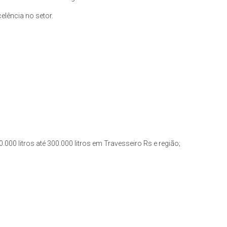
lência no setor.
000 litros até 300.000 litros em Travesseiro Rs e região;