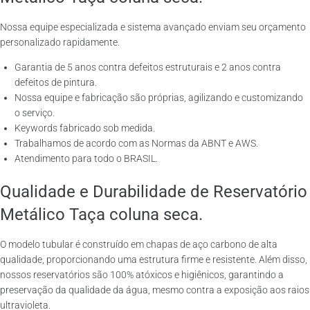
Nossa equipe especializada e sistema avançado enviam seu orçamento
personalizado rapidamente.
Garantia de 5 anos contra defeitos estruturais e 2 anos contra
defeitos de pintura.
Nossa equipe e fabricação são próprias, agilizando e customizando
o serviço.
Keywords fabricado sob medida.
Trabalhamos de acordo com as Normas da ABNT e AWS.
Atendimento para todo o BRASIL.
Qualidade e Durabilidade de Reservatório
Metálico Taça coluna seca.
O modelo tubular é construído em chapas de aço carbono de alta
qualidade, proporcionando uma estrutura firme e resistente. Além disso,
nossos reservatórios são 100% atóxicos e higiênicos, garantindo a
preservação da qualidade da água, mesmo contra a exposição aos raios
ultravioleta.