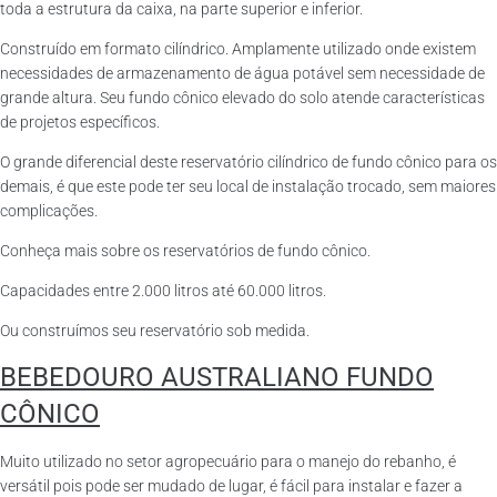
toda a estrutura da caixa, na parte superior e inferior.
Construído em formato cilíndrico. Amplamente utilizado onde existem
necessidades de armazenamento de água potável sem necessidade de
grande altura. Seu fundo cônico elevado do solo atende características
de projetos específicos.
O grande diferencial deste reservatório cilíndrico de fundo cônico para os
demais, é que este pode ter seu local de instalação trocado, sem maiores
complicações.
Conheça mais sobre os reservatórios de fundo cônico.
Capacidades entre 2.000 litros até 60.000 litros.
Ou construímos seu reservatório sob medida.
BEBEDOURO AUSTRALIANO FUNDO
CÔNICO
Muito utilizado no setor agropecuário para o manejo do rebanho, é
versátil pois pode ser mudado de lugar, é fácil para instalar e fazer a