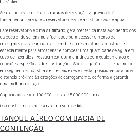
hidráulica.
Seu apoio fica sobre as estruturas de elevação. A gravidade é
fundamental para que o reservatório realize a distribuição de água.
Este reservatório é o mais utilizado, geralmente fica instalado dentro dos
galpões onde se tem mais facilidade para acessar em caso de
emergência para combate a incêndio são reservatórios construídos
especialmente para armazenar e bombear uma quantidade de água em
caso de incêndios. Possuem estrutura cilíndrica com equipamentos e
conexões específicas de suas funções. São obrigatórios principalmente
em segmentos industriais e prediais e devem estar posicionados a uma
distância próxima às estações de carregamento, de forma a garantir
uma melhor operação.
Capacidades entre 100.000 litros até 5.000.000 litros.
Ou construímos seu reservatório sob medida.
TANQUE AÉREO COM BACIA DE
CONTENÇÃO