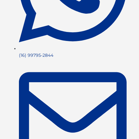
(16) 99795-2844