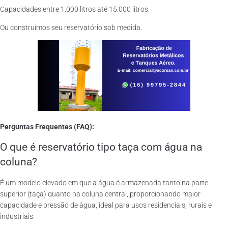
Capacidades entre 1.000 litros até 15.000 litros.
Ou construímos seu reservatório sob medida.
Perguntas Frequentes (FAQ):
O que é reservatório tipo taça com água na
coluna?
É um modelo elevado em que a água é armazenada tanto na parte
superior (taça) quanto na coluna central, proporcionando maior
capacidade e pressão de água, ideal para usos residenciais, rurais e
industriais.