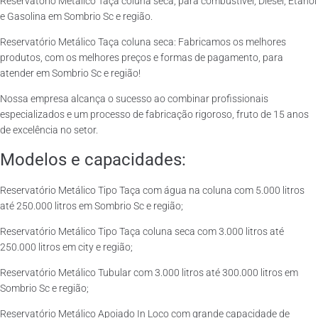
Reservatório Metálico Taça coluna seca, para combustível, Diesel, Etanol
e Gasolina em Sombrio Sc e região.
Reservatório Metálico Taça coluna seca: Fabricamos os melhores
produtos, com os melhores preços e formas de pagamento, para
atender em Sombrio Sc e região!
Nossa empresa alcança o sucesso ao combinar profissionais
especializados e um processo de fabricação rigoroso, fruto de 15 anos
de excelência no setor.
Modelos e capacidades:
Reservatório Metálico Tipo Taça com água na coluna com 5.000 litros
até 250.000 litros em Sombrio Sc e região;
Reservatório Metálico Tipo Taça coluna seca com 3.000 litros até
250.000 litros em city e região;
Reservatório Metálico Tubular com 3.000 litros até 300.000 litros em
Sombrio Sc e região;
Reservatório Metálico Apoiado In Loco com grande capacidade de