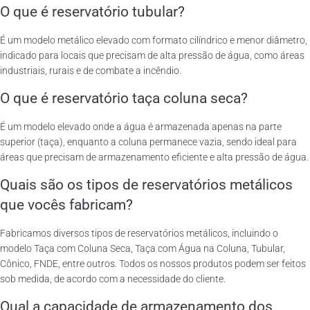
O que é reservatório tubular?
É um modelo metálico elevado com formato cilíndrico e menor diâmetro,
indicado para locais que precisam de alta pressão de água, como áreas
industriais, rurais e de combate a incêndio.
O que é reservatório taça coluna seca?
É um modelo elevado onde a água é armazenada apenas na parte
superior (taça), enquanto a coluna permanece vazia, sendo ideal para
áreas que precisam de armazenamento eficiente e alta pressão de água.
Quais são os tipos de reservatórios metálicos
que vocês fabricam?
Fabricamos diversos tipos de reservatórios metálicos, incluindo o
modelo Taça com Coluna Seca, Taça com Água na Coluna, Tubular,
Cônico, FNDE, entre outros. Todos os nossos produtos podem ser feitos
sob medida, de acordo com a necessidade do cliente.
Qual a capacidade de armazenamento dos