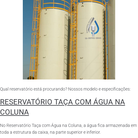
Qual reservatório está procurando? Nossos modelo e especificações:
RESERVATÓRIO TAÇA COM ÁGUA NA
COLUNA
No Reservatório Taça com Água na Coluna, a água fica armazenada em
toda a estrutura da caixa, na parte superior e inferior.