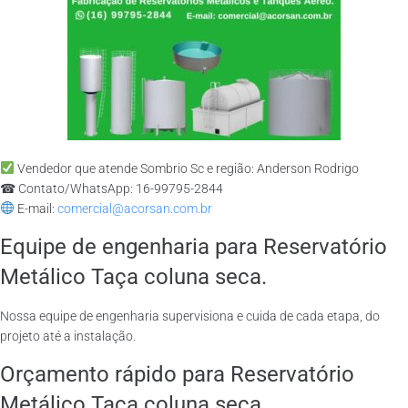
Vendedor que atende Sombrio Sc e região: Anderson Rodrigo
☎ Contato/WhatsApp: 16-99795-2844
E-mail:
comercial@acorsan.com.br
Equipe de engenharia para Reservatório
Metálico Taça coluna seca.
Nossa equipe de engenharia supervisiona e cuida de cada etapa, do
projeto até a instalação.
Orçamento rápido para Reservatório
Metálico Taça coluna seca.