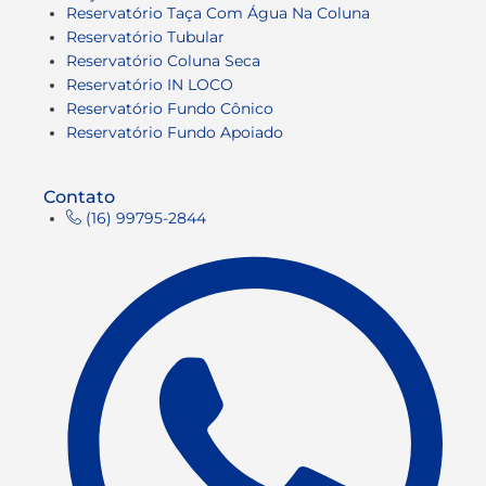
Reservatório Taça Com Água Na Coluna
Reservatório Tubular
Reservatório Coluna Seca
Reservatório IN LOCO
Reservatório Fundo Cônico
Reservatório Fundo Apoiado
Contato
(16) 99795-2844