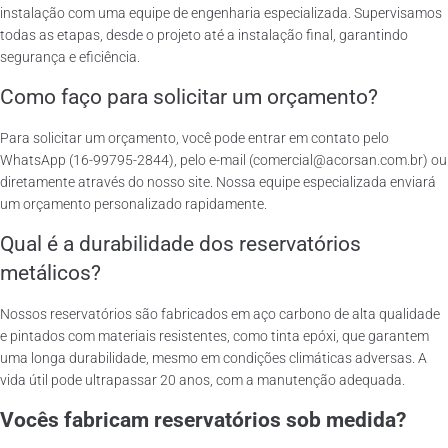
instalação com uma equipe de engenharia especializada. Supervisamos
todas as etapas, desde o projeto até a instalação final, garantindo
segurança e eficiência.
Como faço para solicitar um orçamento?
Para solicitar um orçamento, você pode entrar em contato pelo
WhatsApp (16-99795-2844), pelo e-mail (comercial@acorsan.com.br) ou
diretamente através do nosso site. Nossa equipe especializada enviará
um orçamento personalizado rapidamente.
Qual é a durabilidade dos reservatórios
metálicos?
Nossos reservatórios são fabricados em aço carbono de alta qualidade
e pintados com materiais resistentes, como tinta epóxi, que garantem
uma longa durabilidade, mesmo em condições climáticas adversas. A
vida útil pode ultrapassar 20 anos, com a manutenção adequada.
Vocês fabricam reservatórios sob medida?