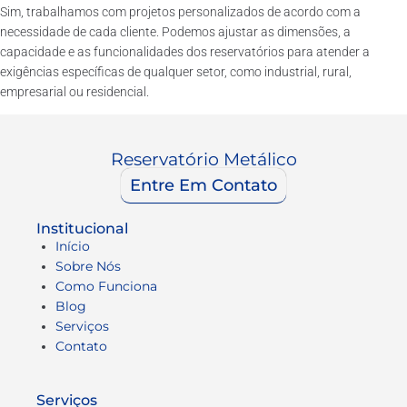
Sim, trabalhamos com projetos personalizados de acordo com a
necessidade de cada cliente. Podemos ajustar as dimensões, a
capacidade e as funcionalidades dos reservatórios para atender a
exigências específicas de qualquer setor, como industrial, rural,
empresarial ou residencial.
Reservatório Metálico
Entre Em Contato
Institucional
Início
Sobre Nós
Como Funciona
Blog
Serviços
Contato
Serviços