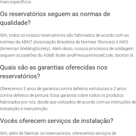
mais específicos.
Os reservatórios seguem as normas de
qualidade?
Sim, todos os nossos reservatórios são fabricados de acordo com as
normas da ABNT (Associação Brasileira de Normas Técnicas) e AWS
(American WeldingSociety). Além disso, nossos processos de soldagem
seguem os padrões do ASME Boiler andPressureVesselCode, Section IX.
Quais são as garantias oferecidas nos
reservatórios?
Oferecemos 5 anos de garantia contra defeitos estruturais e 2 anos
contra defeitos de pintura. Essa garantia cobre todos os produtos
fabricados por nós, desde que utilizados de acordo com as instruções de
instalação e manutenção.
Vocês oferecem serviços de instalação?
Sim, além de fabricar os reservatórios, oferecemos serviços de