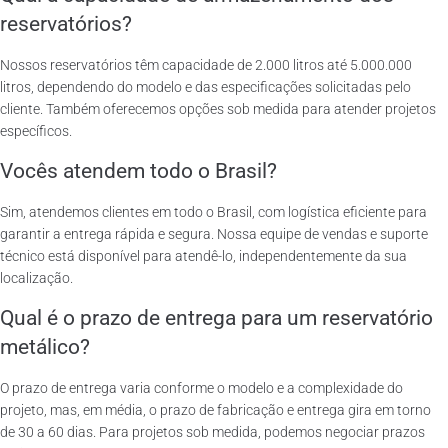
reservatórios?
Nossos reservatórios têm capacidade de 2.000 litros até 5.000.000
litros, dependendo do modelo e das especificações solicitadas pelo
cliente. Também oferecemos opções sob medida para atender projetos
específicos.
Vocês atendem todo o Brasil?
Sim, atendemos clientes em todo o Brasil, com logística eficiente para
garantir a entrega rápida e segura. Nossa equipe de vendas e suporte
técnico está disponível para atendê-lo, independentemente da sua
localização.
Qual é o prazo de entrega para um reservatório
metálico?
O prazo de entrega varia conforme o modelo e a complexidade do
projeto, mas, em média, o prazo de fabricação e entrega gira em torno
de 30 a 60 dias. Para projetos sob medida, podemos negociar prazos