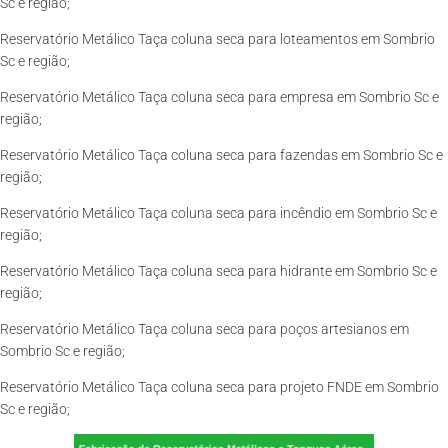
Sc e região;
Reservatório Metálico Taça coluna seca para loteamentos em Sombrio
Sc e região;
Reservatório Metálico Taça coluna seca para empresa em Sombrio Sc e
região;
Reservatório Metálico Taça coluna seca para fazendas em Sombrio Sc e
região;
Reservatório Metálico Taça coluna seca para incêndio em Sombrio Sc e
região;
Reservatório Metálico Taça coluna seca para hidrante em Sombrio Sc e
região;
Reservatório Metálico Taça coluna seca para poços artesianos em
Sombrio Sc e região;
Reservatório Metálico Taça coluna seca para projeto FNDE em Sombrio
Sc e região;