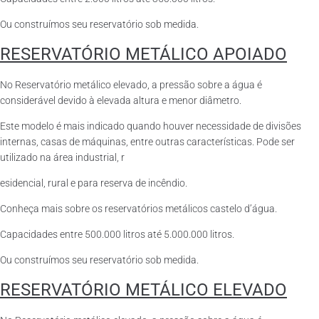
Ou construímos seu reservatório sob medida.
RESERVATÓRIO METÁLICO APOIADO
No Reservatório metálico elevado, a pressão sobre a água é
considerável devido à elevada altura e menor diâmetro.
Este modelo é mais indicado quando houver necessidade de divisões
internas, casas de máquinas, entre outras características. Pode ser
utilizado na área industrial, r
esidencial, rural e para reserva de incêndio.
Conheça mais sobre os reservatórios metálicos castelo d’água.
Capacidades entre 500.000 litros até 5.000.000 litros.
Ou construímos seu reservatório sob medida.
RESERVATÓRIO METÁLICO ELEVADO