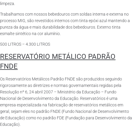
limpeza.
Trabalhamos com nossos bebedouros com soldas interna e externa no
processo MIG, são revestidos internos com tinta epóxi azul mantendo a
pureza da água e mais durabilidade dos bebedouros. Externo tinta
esmalte sintético na cor alumínio.
500 LITROS – 4.300 LITROS
RESERVATÓRIO METÁLICO PADRÃO
FNDE
Os Reservatórios Metálicos Padrão FNDE são produzidos seguindo
rigorosamente as diretrizes e normas governamentais regidas pela
Resolução nº 6, 24 abril 2007 – Ministério da Educação – Fundo
Nacional de Desenvolvimento da Educação. Reservatórios é uma
empresa especializada na fabricação de reservatórios metálicos em
geral, sejam eles no padrão FNDE (Fundo Nacional de Desenvolvimento
de Educação) como no padrão FDE (Fundação para Desenvolvimento da
Educação).