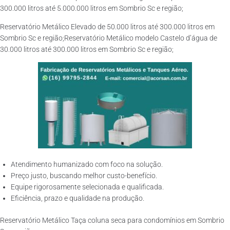
300.000 litros até 5.000.000 litros em Sombrio Sc e região;
Reservatório Metálico Elevado de 50.000 litros até 300.000 litros em
Sombrio Sc e região;Reservatório Metálico modelo Castelo d’água de
30.000 litros até 300.000 litros em Sombrio Sc e região;
Atendimento humanizado com foco na solução.
Preço justo, buscando melhor custo-benefício.
Equipe rigorosamente selecionada e qualificada.
Eficiência, prazo e qualidade na produção.
Reservatório Metálico Taça coluna seca para condomínios em Sombrio