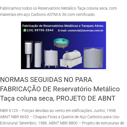
Fabricamos todos os Reservatório Metálico Taça coluna seca, com
materiais em aço Carbono ASTM A-36 com certificado.
NORMAS SEGUIDAS NO PARA
FABRICAÇÃO DE Reservatório Metálico
Taça coluna seca, PROJETO DE ABNT
NBR 6123 – Forças devidas ao vento em edificações. Junho, 1998.
ABNT NBR 6650 – Chapas Finas a Quente de Aço Carbono para Uso
Estrutural. Setembro, 1986. ABNT NBR 8800 – Projeto de estruturas de