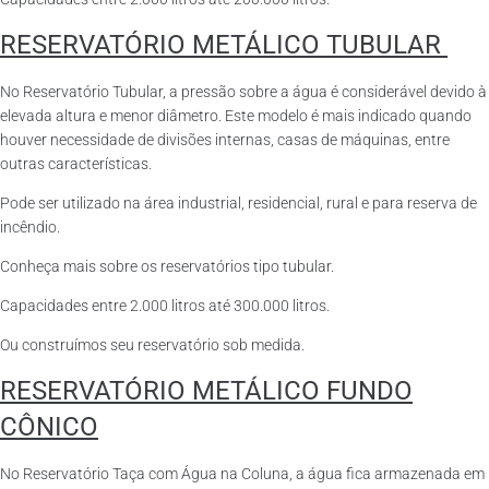
RESERVATÓRIO METÁLICO TUBULAR
No Reservatório Tubular, a pressão sobre a água é considerável devido à
elevada altura e menor diâmetro. Este modelo é mais indicado quando
houver necessidade de divisões internas, casas de máquinas, entre
outras características.
Pode ser utilizado na área industrial, residencial, rural e para reserva de
incêndio.
Conheça mais sobre os reservatórios tipo tubular.
Capacidades entre 2.000 litros até 300.000 litros.
Ou construímos seu reservatório sob medida.
RESERVATÓRIO METÁLICO FUNDO
CÔNICO
No Reservatório Taça com Água na Coluna, a água fica armazenada em