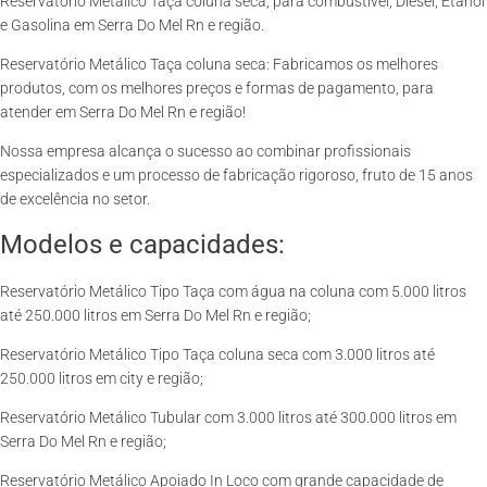
Reservatório Metálico Taça coluna seca, para combustível, Diesel, Etanol
e Gasolina em Serra Do Mel Rn e região.
Reservatório Metálico Taça coluna seca: Fabricamos os melhores
produtos, com os melhores preços e formas de pagamento, para
atender em Serra Do Mel Rn e região!
Nossa empresa alcança o sucesso ao combinar profissionais
especializados e um processo de fabricação rigoroso, fruto de 15 anos
de excelência no setor.
Modelos e capacidades:
Reservatório Metálico Tipo Taça com água na coluna com 5.000 litros
até 250.000 litros em Serra Do Mel Rn e região;
Reservatório Metálico Tipo Taça coluna seca com 3.000 litros até
250.000 litros em city e região;
Reservatório Metálico Tubular com 3.000 litros até 300.000 litros em
Serra Do Mel Rn e região;
Reservatório Metálico Apoiado In Loco com grande capacidade de