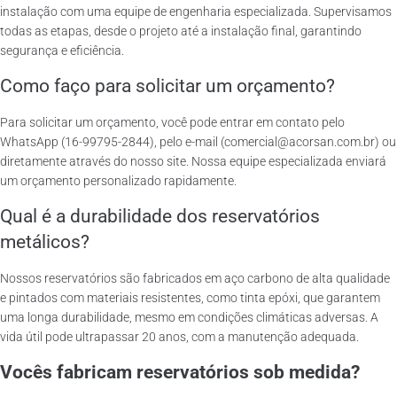
instalação com uma equipe de engenharia especializada. Supervisamos
todas as etapas, desde o projeto até a instalação final, garantindo
segurança e eficiência.
Como faço para solicitar um orçamento?
Para solicitar um orçamento, você pode entrar em contato pelo
WhatsApp (16-99795-2844), pelo e-mail (comercial@acorsan.com.br) ou
diretamente através do nosso site. Nossa equipe especializada enviará
um orçamento personalizado rapidamente.
Qual é a durabilidade dos reservatórios
metálicos?
Nossos reservatórios são fabricados em aço carbono de alta qualidade
e pintados com materiais resistentes, como tinta epóxi, que garantem
uma longa durabilidade, mesmo em condições climáticas adversas. A
vida útil pode ultrapassar 20 anos, com a manutenção adequada.
Vocês fabricam reservatórios sob medida?