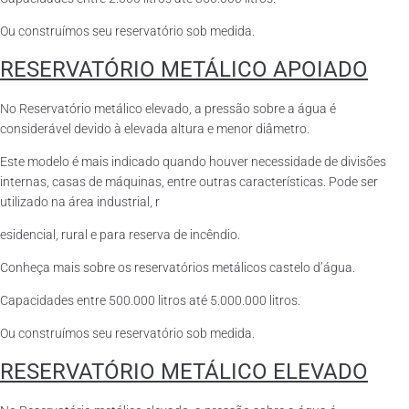
Ou construímos seu reservatório sob medida.
RESERVATÓRIO METÁLICO APOIADO
No Reservatório metálico elevado, a pressão sobre a água é
considerável devido à elevada altura e menor diâmetro.
Este modelo é mais indicado quando houver necessidade de divisões
internas, casas de máquinas, entre outras características. Pode ser
utilizado na área industrial, r
esidencial, rural e para reserva de incêndio.
Conheça mais sobre os reservatórios metálicos castelo d’água.
Capacidades entre 500.000 litros até 5.000.000 litros.
Ou construímos seu reservatório sob medida.
RESERVATÓRIO METÁLICO ELEVADO