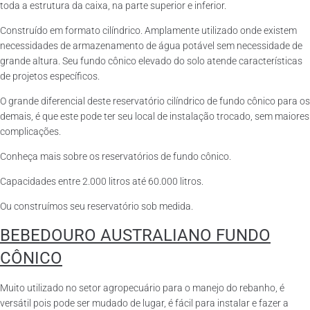
toda a estrutura da caixa, na parte superior e inferior.
Construído em formato cilíndrico. Amplamente utilizado onde existem
necessidades de armazenamento de água potável sem necessidade de
grande altura. Seu fundo cônico elevado do solo atende características
de projetos específicos.
O grande diferencial deste reservatório cilíndrico de fundo cônico para os
demais, é que este pode ter seu local de instalação trocado, sem maiores
complicações.
Conheça mais sobre os reservatórios de fundo cônico.
Capacidades entre 2.000 litros até 60.000 litros.
Ou construímos seu reservatório sob medida.
BEBEDOURO AUSTRALIANO FUNDO
CÔNICO
Muito utilizado no setor agropecuário para o manejo do rebanho, é
versátil pois pode ser mudado de lugar, é fácil para instalar e fazer a