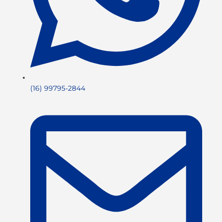
(16) 99795-2844