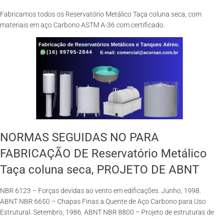
Fabricamos todos os Reservatório Metálico Taça coluna seca, com
materiais em aço Carbono ASTM A-36 com certificado.
NORMAS SEGUIDAS NO PARA
FABRICAÇÃO DE Reservatório Metálico
Taça coluna seca, PROJETO DE ABNT
NBR 6123 – Forças devidas ao vento em edificações. Junho, 1998.
ABNT NBR 6650 – Chapas Finas a Quente de Aço Carbono para Uso
Estrutural. Setembro, 1986. ABNT NBR 8800 – Projeto de estruturas de