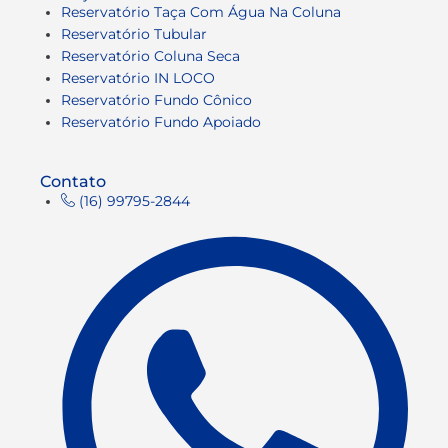
Reservatório Taça Com Água Na Coluna
Reservatório Tubular
Reservatório Coluna Seca
Reservatório IN LOCO
Reservatório Fundo Cônico
Reservatório Fundo Apoiado
Contato
(16) 99795-2844