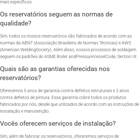
mais específicos.
Os reservatórios seguem as normas de
qualidade?
Sim, todos os nossos reservatórios são fabricados de acordo com as
normas da ABNT (Associação Brasileira de Normas Técnicas) e AWS
(American WeldingSociety). Além disso, nossos processos de soldagem
seguem os padrões do ASME Boiler andPressureVesselCode, Section IX.
Quais são as garantias oferecidas nos
reservatórios?
Oferecemos 5 anos de garantia contra defeitos estruturais e 2 anos
contra defeitos de pintura. Essa garantia cobre todos os produtos
fabricados por nós, desde que utilizados de acordo com as instruções de
instalação e manutenção.
Vocês oferecem serviços de instalação?
Sim, além de fabricar os reservatórios, oferecemos serviços de