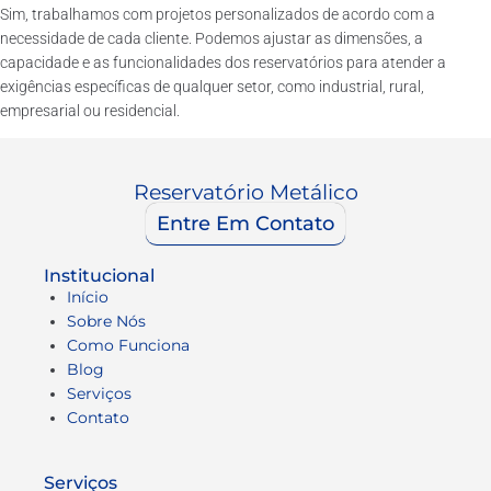
Sim, trabalhamos com projetos personalizados de acordo com a
necessidade de cada cliente. Podemos ajustar as dimensões, a
capacidade e as funcionalidades dos reservatórios para atender a
exigências específicas de qualquer setor, como industrial, rural,
empresarial ou residencial.
Reservatório Metálico
Entre Em Contato
Institucional
Início
Sobre Nós
Como Funciona
Blog
Serviços
Contato
Serviços