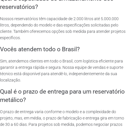
reservatórios?
Nossos reservatórios têm capacidade de 2.000 litros até 5.000.000
litros, dependendo do modelo e das especificações solicitadas pelo
cliente. Também oferecemos opções sob medida para atender projetos
específicos.
Vocês atendem todo o Brasil?
Sim, atendemos clientes em todo o Brasil, com logística eficiente para
garantir a entrega rápida e segura. Nossa equipe de vendas e suporte
técnico está disponível para atendê-lo, independentemente da sua
localização.
Qual é o prazo de entrega para um reservatório
metálico?
O prazo de entrega varia conforme o modelo e a complexidade do
projeto, mas, em média, o prazo de fabricação e entrega gira em torno
de 30 a 60 dias. Para projetos sob medida, podemos negociar prazos