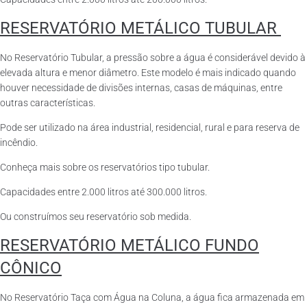
RESERVATÓRIO METÁLICO TUBULAR
No Reservatório Tubular, a pressão sobre a água é considerável devido à
elevada altura e menor diâmetro. Este modelo é mais indicado quando
houver necessidade de divisões internas, casas de máquinas, entre
outras características.
Pode ser utilizado na área industrial, residencial, rural e para reserva de
incêndio.
Conheça mais sobre os reservatórios tipo tubular.
Capacidades entre 2.000 litros até 300.000 litros.
Ou construímos seu reservatório sob medida.
RESERVATÓRIO METÁLICO FUNDO
CÔNICO
No Reservatório Taça com Água na Coluna, a água fica armazenada em