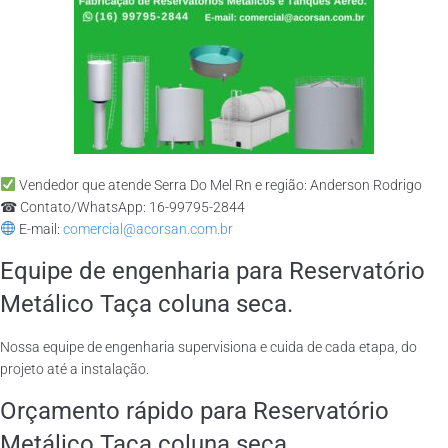
Vendedor que atende Serra Do Mel Rn e região: Anderson Rodrigo
☎ Contato/WhatsApp: 16-99795-2844
E-mail:
comercial@acorsan.com.br
Equipe de engenharia para Reservatório
Metálico Taça coluna seca.
Nossa equipe de engenharia supervisiona e cuida de cada etapa, do
projeto até a instalação.
Orçamento rápido para Reservatório
Metálico Taça coluna seca.