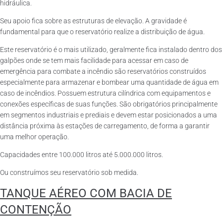
hidráulica.
Seu apoio fica sobre as estruturas de elevação. A gravidade é
fundamental para que o reservatório realize a distribuição de água.
Este reservatório é o mais utilizado, geralmente fica instalado dentro dos
galpões onde se tem mais facilidade para acessar em caso de
emergência para combate a incêndio são reservatórios construídos
especialmente para armazenar e bombear uma quantidade de água em
caso de incêndios. Possuem estrutura cilíndrica com equipamentos e
conexões específicas de suas funções. São obrigatórios principalmente
em segmentos industriais e prediais e devem estar posicionados a uma
distância próxima às estações de carregamento, de forma a garantir
uma melhor operação.
Capacidades entre 100.000 litros até 5.000.000 litros.
Ou construímos seu reservatório sob medida.
TANQUE AÉREO COM BACIA DE
CONTENÇÃO