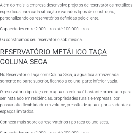
Além do mais, a empresa desenvolve projetos de reservatórios metálicos
específicos para cada situação e variados tipos de construção,
personalizando os reservatórios definidas pelo cliente.
Capacidades entre 2.000 litros até 100.000 litros.
Ou construímos seu reservatório sob medida.
RESERVATÓRIO METÁLICO TAÇA
COLUNA SECA
No Reservatório Taça com Coluna Seca, a água fica armazenada
somente na parte superior, ficando a coluna, parte inferior, vazia.
O reservatório tipo taça com água na coluna é bastante procurado para
ser instalado em residências, propriedades rurais e empresas, por
possuir alta flexibilidade em volume, pressão de água e por se adaptar a
espaços limitados.
Conheça mais sobre os reservatórios tipo taça coluna seca.
Capacidades entre 2.000 litros até 200.000 litros.