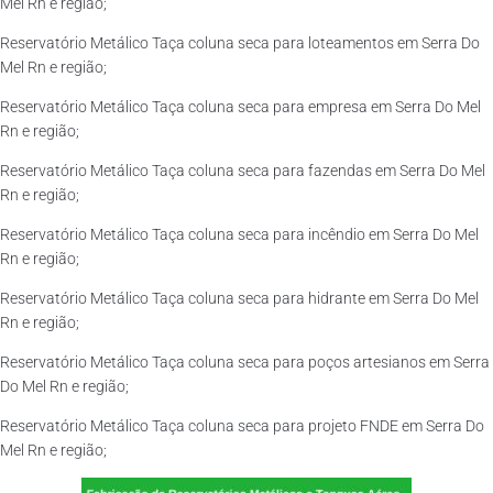
Mel Rn e região;
Reservatório Metálico Taça coluna seca para loteamentos em Serra Do
Mel Rn e região;
Reservatório Metálico Taça coluna seca para empresa em Serra Do Mel
Rn e região;
Reservatório Metálico Taça coluna seca para fazendas em Serra Do Mel
Rn e região;
Reservatório Metálico Taça coluna seca para incêndio em Serra Do Mel
Rn e região;
Reservatório Metálico Taça coluna seca para hidrante em Serra Do Mel
Rn e região;
Reservatório Metálico Taça coluna seca para poços artesianos em Serra
Do Mel Rn e região;
Reservatório Metálico Taça coluna seca para projeto FNDE em Serra Do
Mel Rn e região;