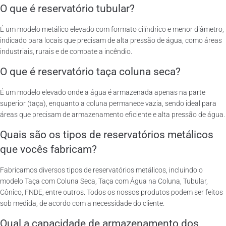
O que é reservatório tubular?
É um modelo metálico elevado com formato cilíndrico e menor diâmetro,
indicado para locais que precisam de alta pressão de água, como áreas
industriais, rurais e de combate a incêndio.
O que é reservatório taça coluna seca?
É um modelo elevado onde a água é armazenada apenas na parte
superior (taça), enquanto a coluna permanece vazia, sendo ideal para
áreas que precisam de armazenamento eficiente e alta pressão de água.
Quais são os tipos de reservatórios metálicos
que vocês fabricam?
Fabricamos diversos tipos de reservatórios metálicos, incluindo o
modelo Taça com Coluna Seca, Taça com Água na Coluna, Tubular,
Cônico, FNDE, entre outros. Todos os nossos produtos podem ser feitos
sob medida, de acordo com a necessidade do cliente.
Qual a capacidade de armazenamento dos