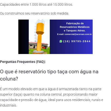
Capacidades entre 1.000 litros até 15.000 litros.
Ou construímos seu reservatório sob medida.
Perguntas Frequentes (FAQ):
O que é reservatório tipo taça com água na
coluna?
É um modelo elevado em que a água é armazenada tanto na parte
superior (taça) quanto na coluna central, proporcionando maior
capacidade e pressão de água, ideal para usos residenciais, rurais e
industriais.