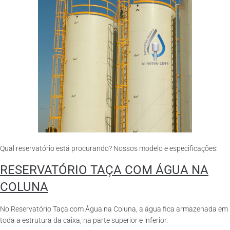
Qual reservatório está procurando? Nossos modelo e especificações:
RESERVATÓRIO TAÇA COM ÁGUA NA
COLUNA
No Reservatório Taça com Água na Coluna, a água fica armazenada em
toda a estrutura da caixa, na parte superior e inferior.