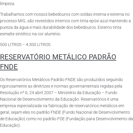
limpeza.
Trabalhamos com nossos bebedouros com soldas interna e externa no
processo MIG, são revestidos internos com tinta epóxi azul mantendo a
pureza da água e mais durabilidade dos bebedouros. Externo tinta
esmalte sintético na cor alumínio.
500 LITROS – 4.300 LITROS
RESERVATÓRIO METÁLICO PADRÃO
FNDE
Os Reservatórios Metálicos Padrão FNDE são produzidos seguindo
rigorosamente as diretrizes e normas governamentais regidas pela
Resolução nº 6, 24 abril 2007 – Ministério da Educação – Fundo
Nacional de Desenvolvimento da Educação. Reservatórios é uma
empresa especializada na fabricação de reservatórios metálicos em
geral, sejam eles no padrão FNDE (Fundo Nacional de Desenvolvimento
de Educação) como no padrão FDE (Fundação para Desenvolvimento da
Educação).