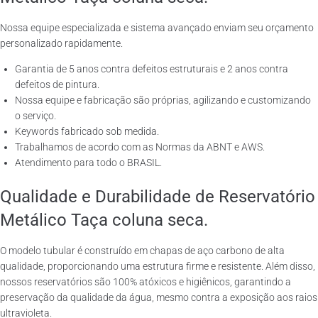
Nossa equipe especializada e sistema avançado enviam seu orçamento
personalizado rapidamente.
Garantia de 5 anos contra defeitos estruturais e 2 anos contra
defeitos de pintura.
Nossa equipe e fabricação são próprias, agilizando e customizando
o serviço.
Keywords fabricado sob medida.
Trabalhamos de acordo com as Normas da ABNT e AWS.
Atendimento para todo o BRASIL.
Qualidade e Durabilidade de Reservatório
Metálico Taça coluna seca.
O modelo tubular é construído em chapas de aço carbono de alta
qualidade, proporcionando uma estrutura firme e resistente. Além disso,
nossos reservatórios são 100% atóxicos e higiênicos, garantindo a
preservação da qualidade da água, mesmo contra a exposição aos raios
ultravioleta.