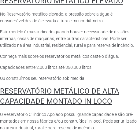
RESERVATÓRIO METÁLICO ELEVADO
No Reservatório metálico elevado, a pressão sobre a água é
considerável devido à elevada altura e menor diâmetro.
Este modelo é mais indicado quando houver necessidade de divisões
internas, casas de máquinas, entre outras características. Pode ser
utilizado na área industrial, residencial, rural e para reserva de incêndio.
Conheça mais sobre os reservatórios metálicos castelo d’água.
Capacidades entre 2.000 litros até 350.000 litros.
Ou construímos seu reservatório sob medida.
RESERVATÓRIO METÁLICO DE ALTA
CAPACIDADE MONTADO IN LOCO
O Reservatório Cilíndrico Apoiado possui grande capacidade e são pré-
montados em nossa fábrica e/ou construídos ‘in loco’. Pode ser utilizado
na área industrial, rural e para reserva de incêndio.