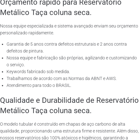
Orçamento rápido para Reservatório
Metálico Taça coluna seca.
Nossa equipe especializada e sistema avançado enviam seu orçamento
personalizado rapidamente.
Garantia de 5 anos contra defeitos estruturais e 2 anos contra
defeitos de pintura.
Nossa equipe e fabricação são próprias, agilizando e customizando
o serviço.
Keywords fabricado sob medida.
Trabalhamos de acordo com as Normas da ABNT e AWS.
Atendimento para todo o BRASIL.
Qualidade e Durabilidade de Reservatório
Metálico Taça coluna seca.
O modelo tubular é construído em chapas de aço carbono de alta
qualidade, proporcionando uma estrutura firme e resistente. Além disso,
nossos reservatórios são 100% atóxicos e higiênicos, garantindo a