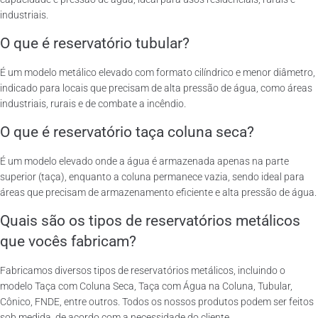
industriais.
O que é reservatório tubular?
É um modelo metálico elevado com formato cilíndrico e menor diâmetro,
indicado para locais que precisam de alta pressão de água, como áreas
industriais, rurais e de combate a incêndio.
O que é reservatório taça coluna seca?
É um modelo elevado onde a água é armazenada apenas na parte
superior (taça), enquanto a coluna permanece vazia, sendo ideal para
áreas que precisam de armazenamento eficiente e alta pressão de água.
Quais são os tipos de reservatórios metálicos
que vocês fabricam?
Fabricamos diversos tipos de reservatórios metálicos, incluindo o
modelo Taça com Coluna Seca, Taça com Água na Coluna, Tubular,
Cônico, FNDE, entre outros. Todos os nossos produtos podem ser feitos
sob medida, de acordo com a necessidade do cliente.