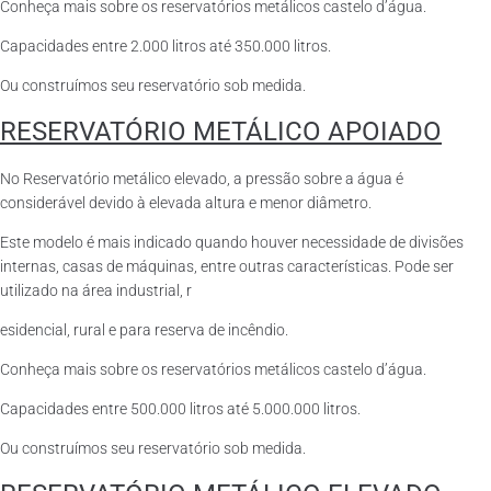
Conheça mais sobre os reservatórios metálicos castelo d’água.
Capacidades entre 2.000 litros até 350.000 litros.
Ou construímos seu reservatório sob medida.
RESERVATÓRIO METÁLICO APOIADO
No Reservatório metálico elevado, a pressão sobre a água é
considerável devido à elevada altura e menor diâmetro.
Este modelo é mais indicado quando houver necessidade de divisões
internas, casas de máquinas, entre outras características. Pode ser
utilizado na área industrial, r
esidencial, rural e para reserva de incêndio.
Conheça mais sobre os reservatórios metálicos castelo d’água.
Capacidades entre 500.000 litros até 5.000.000 litros.
Ou construímos seu reservatório sob medida.