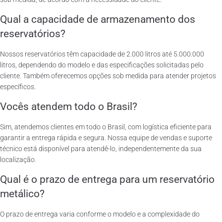
Qual a capacidade de armazenamento dos
reservatórios?
Nossos reservatórios têm capacidade de 2.000 litros até 5.000.000
litros, dependendo do modelo e das especificações solicitadas pelo
cliente. Também oferecemos opções sob medida para atender projetos
específicos.
Vocês atendem todo o Brasil?
Sim, atendemos clientes em todo o Brasil, com logística eficiente para
garantir a entrega rápida e segura. Nossa equipe de vendas e suporte
técnico está disponível para atendê-lo, independentemente da sua
localização.
Qual é o prazo de entrega para um reservatório
metálico?
O prazo de entrega varia conforme o modelo e a complexidade do