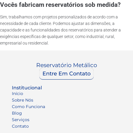
Vocês fabricam reservatórios sob medida?
Sim, trabalhamos com projetos personalizados de acordo com a
necessidade de cada cliente. Podemos ajustar as dimensões, a
capacidade e as funcionalidades dos reservatórios para atender a
exigências específicas de qualquer setor, como industrial, rural,
empresarial ou residencial.
Reservatório Metálico
Entre Em Contato
Institucional
Início
Sobre Nós
Como Funciona
Blog
Serviços
Contato