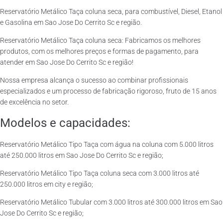
Reservatório Metálico Taça coluna seca, para combustível, Diesel, Etanol
e Gasolina em Sao Jose Do Cerrito Sc e região.
Reservatório Metálico Taça coluna seca: Fabricamos os melhores
produtos, com os melhores preços e formas de pagamento, para
atender em Sao Jose Do Cerrito Sc e região!
Nossa empresa alcança o sucesso ao combinar profissionais
especializados e um processo de fabricação rigoroso, fruto de 15 anos
de excelência no setor.
Modelos e capacidades:
Reservatório Metálico Tipo Taça com água na coluna com 5.000 litros
até 250.000 litros em Sao Jose Do Cerrito Sc e região;
Reservatório Metálico Tipo Taça coluna seca com 3.000 litros até
250.000 litros em city e região;
Reservatório Metálico Tubular com 3.000 litros até 300.000 litros em Sao
Jose Do Cerrito Sc e região;