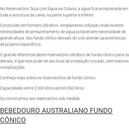
No Reservatório Taça com Água na Coluna, a água fica armazenada em
toda a estrutura da caixa, na parte superior e inferior.
Construído em formato cilíndrico. Amplamente utilizado onde existem
necessidades de armazenamento de água potável sem necessidade de
grande altura. Seu fundo cônico elevado do solo atende características
de projetos específicos.
O grande diferencial deste reservatório cilíndrico de fundo cônico para os
demais, é que este pode ter seu local de instalação trocado, sem maiores
complicações.
Conheça mais sobre os reservatórios de fundo cônico.
Capacidades entre 2.000 litros até 60.000 litros.
Ou construímos seu reservatório sob medida.
BEBEDOURO AUSTRALIANO FUNDO
CÔNICO