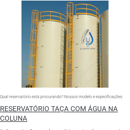
Qual reservatório está procurando? Nossos modelo e especificações:
RESERVATÓRIO TAÇA COM ÁGUA NA
COLUNA