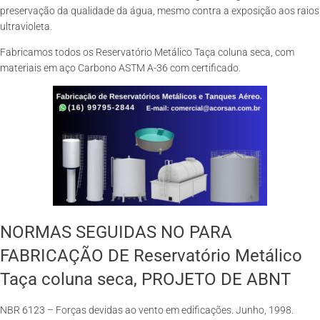
preservação da qualidade da água, mesmo contra a exposição aos raios
ultravioleta.
Fabricamos todos os Reservatório Metálico Taça coluna seca, com
materiais em aço Carbono ASTM A-36 com certificado.
NORMAS SEGUIDAS NO PARA
FABRICAÇÃO DE Reservatório Metálico
Taça coluna seca, PROJETO DE ABNT
NBR 6123 – Forças devidas ao vento em edificações. Junho, 1998.