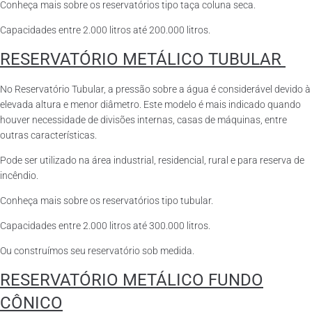
Conheça mais sobre os reservatórios tipo taça coluna seca.
Capacidades entre 2.000 litros até 200.000 litros.
RESERVATÓRIO METÁLICO TUBULAR
No Reservatório Tubular, a pressão sobre a água é considerável devido à
elevada altura e menor diâmetro. Este modelo é mais indicado quando
houver necessidade de divisões internas, casas de máquinas, entre
outras características.
Pode ser utilizado na área industrial, residencial, rural e para reserva de
incêndio.
Conheça mais sobre os reservatórios tipo tubular.
Capacidades entre 2.000 litros até 300.000 litros.
Ou construímos seu reservatório sob medida.
RESERVATÓRIO METÁLICO FUNDO
CÔNICO