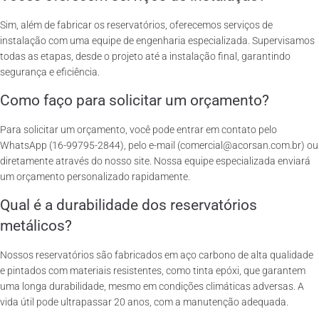
Sim, além de fabricar os reservatórios, oferecemos serviços de
instalação com uma equipe de engenharia especializada. Supervisamos
todas as etapas, desde o projeto até a instalação final, garantindo
segurança e eficiência.
Como faço para solicitar um orçamento?
Para solicitar um orçamento, você pode entrar em contato pelo
WhatsApp (16-99795-2844), pelo e-mail (comercial@acorsan.com.br) ou
diretamente através do nosso site. Nossa equipe especializada enviará
um orçamento personalizado rapidamente.
Qual é a durabilidade dos reservatórios
metálicos?
Nossos reservatórios são fabricados em aço carbono de alta qualidade
e pintados com materiais resistentes, como tinta epóxi, que garantem
uma longa durabilidade, mesmo em condições climáticas adversas. A
vida útil pode ultrapassar 20 anos, com a manutenção adequada.