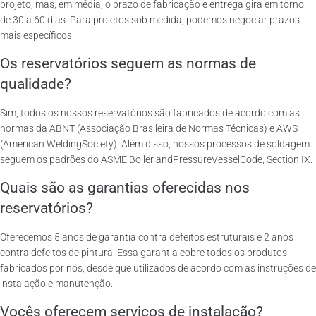
projeto, mas, em média, o prazo de fabricação e entrega gira em torno
de 30 a 60 dias. Para projetos sob medida, podemos negociar prazos
mais específicos.
Os reservatórios seguem as normas de
qualidade?
Sim, todos os nossos reservatórios são fabricados de acordo com as
normas da ABNT (Associação Brasileira de Normas Técnicas) e AWS
(American WeldingSociety). Além disso, nossos processos de soldagem
seguem os padrões do ASME Boiler andPressureVesselCode, Section IX.
Quais são as garantias oferecidas nos
reservatórios?
Oferecemos 5 anos de garantia contra defeitos estruturais e 2 anos
contra defeitos de pintura. Essa garantia cobre todos os produtos
fabricados por nós, desde que utilizados de acordo com as instruções de
instalação e manutenção.
Vocês oferecem serviços de instalação?