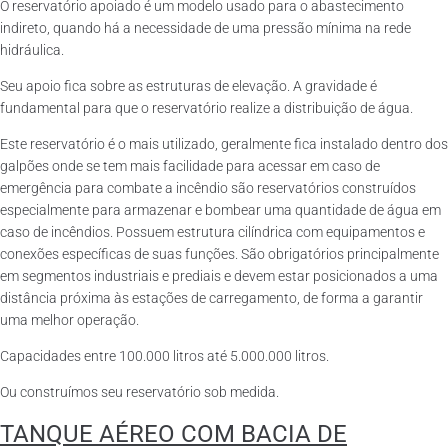
O reservatório apoiado é um modelo usado para o abastecimento
indireto, quando há a necessidade de uma pressão mínima na rede
hidráulica.
Seu apoio fica sobre as estruturas de elevação. A gravidade é
fundamental para que o reservatório realize a distribuição de água.
Este reservatório é o mais utilizado, geralmente fica instalado dentro dos
galpões onde se tem mais facilidade para acessar em caso de
emergência para combate a incêndio são reservatórios construídos
especialmente para armazenar e bombear uma quantidade de água em
caso de incêndios. Possuem estrutura cilíndrica com equipamentos e
conexões específicas de suas funções. São obrigatórios principalmente
em segmentos industriais e prediais e devem estar posicionados a uma
distância próxima às estações de carregamento, de forma a garantir
uma melhor operação.
Capacidades entre 100.000 litros até 5.000.000 litros.
Ou construímos seu reservatório sob medida.
TANQUE AÉREO COM BACIA DE