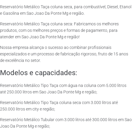
Reservatório Metálico Taça coluna seca, para combustível, Diesel, Etanol
e Gasolina em Sao Joao Da Ponte Mg e região.
Reservatório Metálico Taça coluna seca: Fabricamos os melhores
produtos, com os melhores preços e formas de pagamento, para
atender em Sao Joao Da Ponte Mg e região!
Nossa empresa alcança o sucesso ao combinar profissionais
especializados e um processo de fabricação rigoroso, fruto de 15 anos
de excelência no setor.
Modelos e capacidades:
Reservatório Metálico Tipo Taça com água na coluna com 5.000 litros
até 250.000 litros em Sao Joao Da Ponte Mg e região;
Reservatório Metálico Tipo Taça coluna seca com 3.000 litros até
250.000 litros em city e região;
Reservatório Metálico Tubular com 3.000 litros até 300.000 litros em Sao
Joao Da Ponte Mg e região;