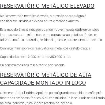
RESERVATÓRIO METÁLICO ELEVADO
No Reservatório metálico elevado, a pressão sobre a água é
considerável devido à elevada altura e menor diâmetro.
Este modelo é mais indicado quando houver necessidade de divisões
internas, casas de máquinas, entre outras características. Pode ser
utilizado na área industrial, residencial, rural e para reserva de incêndio.
Conheça mais sobre os reservatórios metálicos castelo d’água.
Capacidades entre 2.000 litros até 350.000 litros.
Ou construímos seu reservatório sob medida.
RESERVATÓRIO METÁLICO DE ALTA
CAPACIDADE MONTADO IN LOCO
O Reservatório Cilíndrico Apoiado possui grande capacidade e são pré-
montados em nossa fábrica e/ou construídos ‘in loco’. Pode ser utilizado
na área industrial, rural e para reserva de incêndio.