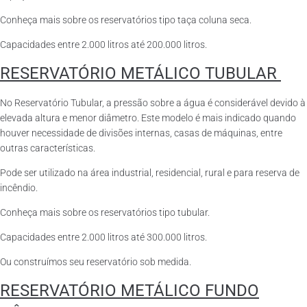
Conheça mais sobre os reservatórios tipo taça coluna seca.
Capacidades entre 2.000 litros até 200.000 litros.
RESERVATÓRIO METÁLICO TUBULAR
No Reservatório Tubular, a pressão sobre a água é considerável devido à
elevada altura e menor diâmetro. Este modelo é mais indicado quando
houver necessidade de divisões internas, casas de máquinas, entre
outras características.
Pode ser utilizado na área industrial, residencial, rural e para reserva de
incêndio.
Conheça mais sobre os reservatórios tipo tubular.
Capacidades entre 2.000 litros até 300.000 litros.
Ou construímos seu reservatório sob medida.
RESERVATÓRIO METÁLICO FUNDO