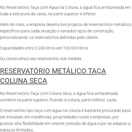
No Reservatório Taça com Água na Coluna, a água fica armazenada em
toda a estrutura da caixa, na parte superior e inferior.
Além do mais, a empresa desenvolve projetos de reservatórios metálicos
específicos para cada situação e variados tipos de construção,
personalizando os reservatórios definidas pelo cliente.
Capacidades entre 2.000 litros até 100.000 litros.
Ou construímos seu reservatório sob medida.
RESERVATÓRIO METÁLICO TAÇA
COLUNA SECA
No Reservatório Taça com Coluna Seca, a água fica armazenada
somente na parte superior, ficando a coluna, parte inferior, vazia.
O reservatório tipo taça com água na coluna é bastante procurado para
ser instalado em residências, propriedades rurais e empresas, por
possuir alta flexibilidade em volume, pressão de água e por se adaptar a
espaços limitados.