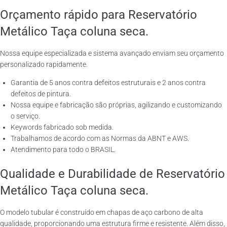
Orçamento rápido para Reservatório
Metálico Taça coluna seca.
Nossa equipe especializada e sistema avançado enviam seu orçamento
personalizado rapidamente.
Garantia de 5 anos contra defeitos estruturais e 2 anos contra
defeitos de pintura.
Nossa equipe e fabricação são próprias, agilizando e customizando
o serviço.
Keywords fabricado sob medida.
Trabalhamos de acordo com as Normas da ABNT e AWS.
Atendimento para todo o BRASIL.
Qualidade e Durabilidade de Reservatório
Metálico Taça coluna seca.
O modelo tubular é construído em chapas de aço carbono de alta
qualidade, proporcionando uma estrutura firme e resistente. Além disso,