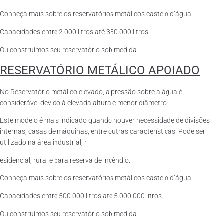
Conheça mais sobre os reservatórios metálicos castelo d’água.
Capacidades entre 2.000 litros até 350.000 litros.
Ou construímos seu reservatório sob medida.
RESERVATÓRIO METÁLICO APOIADO
No Reservatório metálico elevado, a pressão sobre a água é
considerável devido à elevada altura e menor diâmetro.
Este modelo é mais indicado quando houver necessidade de divisões
internas, casas de máquinas, entre outras características. Pode ser
utilizado na área industrial, r
esidencial, rural e para reserva de incêndio.
Conheça mais sobre os reservatórios metálicos castelo d’água.
Capacidades entre 500.000 litros até 5.000.000 litros.
Ou construímos seu reservatório sob medida.