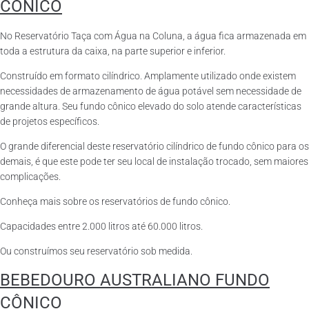
CÔNICO
No Reservatório Taça com Água na Coluna, a água fica armazenada em
toda a estrutura da caixa, na parte superior e inferior.
Construído em formato cilíndrico. Amplamente utilizado onde existem
necessidades de armazenamento de água potável sem necessidade de
grande altura. Seu fundo cônico elevado do solo atende características
de projetos específicos.
O grande diferencial deste reservatório cilíndrico de fundo cônico para os
demais, é que este pode ter seu local de instalação trocado, sem maiores
complicações.
Conheça mais sobre os reservatórios de fundo cônico.
Capacidades entre 2.000 litros até 60.000 litros.
Ou construímos seu reservatório sob medida.
BEBEDOURO AUSTRALIANO FUNDO
CÔNICO