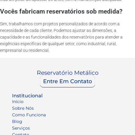
Vocês fabricam reservatórios sob medida?
Sim, trabalhamos com projetos personalizados de acordo com a
necessidade de cada cliente. Podemos ajustar as dimensões, a
capacidade e as funcionalidades dos reservatórios para atender a
exigências específicas de qualquer setor, como industrial, rural,
empresarial ou residencial.
Reservatório Metálico
Entre Em Contato
Institucional
Início
Sobre Nós
Como Funciona
Blog
Serviços
Contato