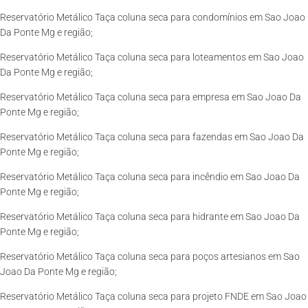
Reservatório Metálico Taça coluna seca para condomínios em Sao Joao
Da Ponte Mg e região;
Reservatório Metálico Taça coluna seca para loteamentos em Sao Joao
Da Ponte Mg e região;
Reservatório Metálico Taça coluna seca para empresa em Sao Joao Da
Ponte Mg e região;
Reservatório Metálico Taça coluna seca para fazendas em Sao Joao Da
Ponte Mg e região;
Reservatório Metálico Taça coluna seca para incêndio em Sao Joao Da
Ponte Mg e região;
Reservatório Metálico Taça coluna seca para hidrante em Sao Joao Da
Ponte Mg e região;
Reservatório Metálico Taça coluna seca para poços artesianos em Sao
Joao Da Ponte Mg e região;
Reservatório Metálico Taça coluna seca para projeto FNDE em Sao Joao