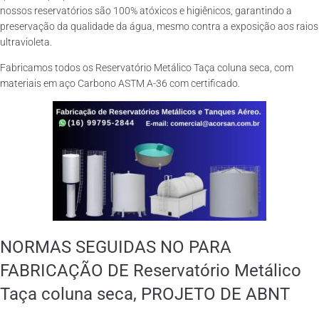
nossos reservatórios são 100% atóxicos e higiênicos, garantindo a
preservação da qualidade da água, mesmo contra a exposição aos raios
ultravioleta.
Fabricamos todos os Reservatório Metálico Taça coluna seca, com
materiais em aço Carbono ASTM A-36 com certificado.
NORMAS SEGUIDAS NO PARA
FABRICAÇÃO DE Reservatório Metálico
Taça coluna seca, PROJETO DE ABNT