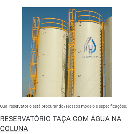
Qual reservatório está procurando? Nossos modelo e especificações:
RESERVATÓRIO TAÇA COM ÁGUA NA
COLUNA