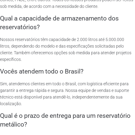
sob medida, de acordo com a necessidade do cliente.
Qual a capacidade de armazenamento dos
reservatórios?
Nossos reservatórios têm capacidade de 2.000 litros até 5.000.000
litros, dependendo do modelo e das especificações solicitadas pelo
cliente. Também oferecemos opções sob medida para atender projetos
específicos.
Vocês atendem todo o Brasil?
Sim, atendemos clientes em todo o Brasil, com logística eficiente para
garantir a entrega rápida e segura. Nossa equipe de vendas e suporte
técnico está disponível para atendê-lo, independentemente da sua
localização.
Qual é o prazo de entrega para um reservatório
metálico?