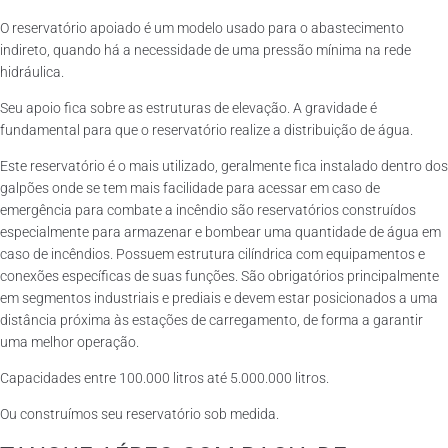
O reservatório apoiado é um modelo usado para o abastecimento
indireto, quando há a necessidade de uma pressão mínima na rede
hidráulica.
Seu apoio fica sobre as estruturas de elevação. A gravidade é
fundamental para que o reservatório realize a distribuição de água.
Este reservatório é o mais utilizado, geralmente fica instalado dentro dos
galpões onde se tem mais facilidade para acessar em caso de
emergência para combate a incêndio são reservatórios construídos
especialmente para armazenar e bombear uma quantidade de água em
caso de incêndios. Possuem estrutura cilíndrica com equipamentos e
conexões específicas de suas funções. São obrigatórios principalmente
em segmentos industriais e prediais e devem estar posicionados a uma
distância próxima às estações de carregamento, de forma a garantir
uma melhor operação.
Capacidades entre 100.000 litros até 5.000.000 litros.
Ou construímos seu reservatório sob medida.