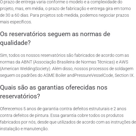
O prazo de entrega varia conforme o modelo e a complexidade do
projeto, mas, em média, o prazo de fabricação e entrega gira em torno
de 30 a 60 dias. Para projetos sob medida, podemos negociar prazos
mais específicos.
Os reservatórios seguem as normas de
qualidade?
Sim, todos os nossos reservatórios são fabricados de acordo com as
normas da ABNT (Associação Brasileira de Normas Técnicas) e AWS
(American WeldingSociety). Além disso, nossos processos de soldagem
seguem os padrões do ASME Boiler andPressureVesselCode, Section IX.
Quais são as garantias oferecidas nos
reservatórios?
Oferecemos 5 anos de garantia contra defeitos estruturais e 2 anos
contra defeitos de pintura. Essa garantia cobre todos os produtos
fabricados por nós, desde que utilizados de acordo com as instruções de
instalação e manutenção.