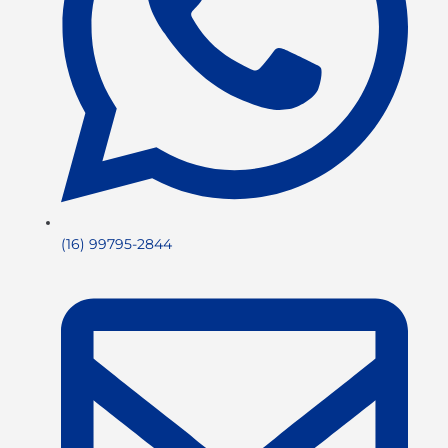
(16) 99795-2844