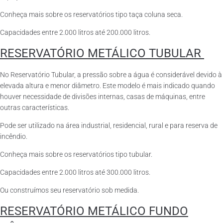
Conheça mais sobre os reservatórios tipo taça coluna seca.
Capacidades entre 2.000 litros até 200.000 litros.
RESERVATÓRIO METÁLICO TUBULAR
No Reservatório Tubular, a pressão sobre a água é considerável devido à
elevada altura e menor diâmetro. Este modelo é mais indicado quando
houver necessidade de divisões internas, casas de máquinas, entre
outras características.
Pode ser utilizado na área industrial, residencial, rural e para reserva de
incêndio.
Conheça mais sobre os reservatórios tipo tubular.
Capacidades entre 2.000 litros até 300.000 litros.
Ou construímos seu reservatório sob medida.
RESERVATÓRIO METÁLICO FUNDO