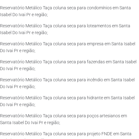
Reservatório Metálico Taça coluna seca para condomínios em Santa
Isabel Do Ivai Pr e região;
Reservatório Metálico Taça coluna seca para loteamentos em Santa
Isabel Do Ivai Pr e região;
Reservatório Metálico Taça coluna seca para empresa em Santa Isabel
Do Ivai Pr e região;
Reservatório Metálico Taça coluna seca para fazendas em Santa Isabel
Do Ivai Pr e região;
Reservatório Metálico Taça coluna seca para incêndio em Santa Isabel
Do Ivai Pr e região;
Reservatório Metálico Taça coluna seca para hidrante em Santa Isabel
Do Ivai Pr e região;
Reservatório Metálico Taça coluna seca para poços artesianos em
Santa Isabel Do Ivai Pr e região;
Reservatório Metálico Taça coluna seca para projeto FNDE em Santa