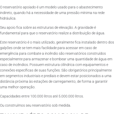
O reservatório apoiado é um modelo usado para o abastecimento
indireto, quando há a necessidade de uma pressão mínima na rede
hidráulica.
Seu apoio fica sobre as estruturas de elevação. A gravidade é
fundamental para que o reservatório realize a distribuição de água.
Este reservatório é o mais utilizado, geralmente fica instalado dentro dos
galpões onde se tem mais facilidade para acessar em caso de
emergência para combate a incêndio são reservatórios construídos
especialmente para armazenar e bombear uma quantidade de água em
caso de incêndios. Possuem estrutura cilíndrica com equipamentos e
conexões específicas de suas funções. São obrigatórios principalmente
em segmentos industriais e prediais e devem estar posicionados a uma
distância próxima às estações de carregamento, de forma a garantir
uma melhor operação.
Capacidades entre 100.000 litros até 5.000.000 litros.
Ou construímos seu reservatório sob medida.