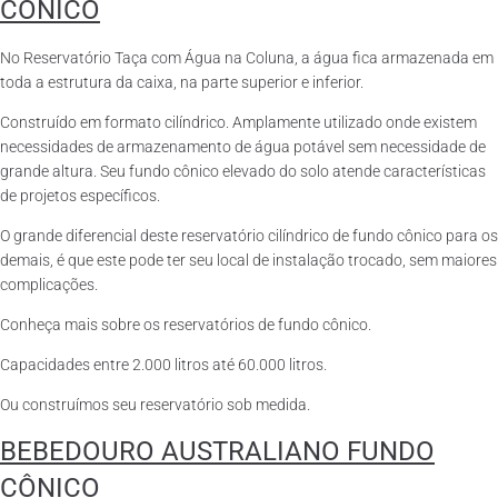
CÔNICO
No Reservatório Taça com Água na Coluna, a água fica armazenada em
toda a estrutura da caixa, na parte superior e inferior.
Construído em formato cilíndrico. Amplamente utilizado onde existem
necessidades de armazenamento de água potável sem necessidade de
grande altura. Seu fundo cônico elevado do solo atende características
de projetos específicos.
O grande diferencial deste reservatório cilíndrico de fundo cônico para os
demais, é que este pode ter seu local de instalação trocado, sem maiores
complicações.
Conheça mais sobre os reservatórios de fundo cônico.
Capacidades entre 2.000 litros até 60.000 litros.
Ou construímos seu reservatório sob medida.
BEBEDOURO AUSTRALIANO FUNDO
CÔNICO