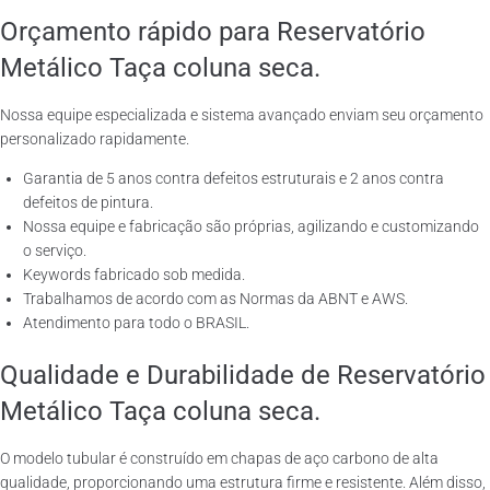
Orçamento rápido para Reservatório
Metálico Taça coluna seca.
Nossa equipe especializada e sistema avançado enviam seu orçamento
personalizado rapidamente.
Garantia de 5 anos contra defeitos estruturais e 2 anos contra
defeitos de pintura.
Nossa equipe e fabricação são próprias, agilizando e customizando
o serviço.
Keywords fabricado sob medida.
Trabalhamos de acordo com as Normas da ABNT e AWS.
Atendimento para todo o BRASIL.
Qualidade e Durabilidade de Reservatório
Metálico Taça coluna seca.
O modelo tubular é construído em chapas de aço carbono de alta
qualidade, proporcionando uma estrutura firme e resistente. Além disso,