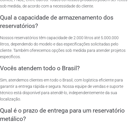
sob medida, de acordo com a necessidade do cliente.
Qual a capacidade de armazenamento dos
reservatórios?
Nossos reservatórios têm capacidade de 2.000 litros até 5.000.000
litros, dependendo do modelo e das especificações solicitadas pelo
cliente. Também oferecemos opções sob medida para atender projetos
específicos.
Vocês atendem todo o Brasil?
Sim, atendemos clientes em todo o Brasil, com logística eficiente para
garantir a entrega rápida e segura. Nossa equipe de vendas e suporte
técnico está disponível para atendê-lo, independentemente da sua
localização.
Qual é o prazo de entrega para um reservatório
metálico?