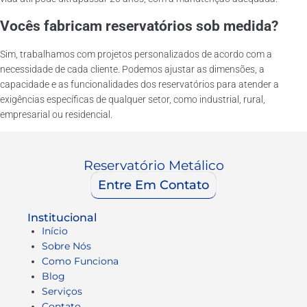
Vocês fabricam reservatórios sob medida?
Sim, trabalhamos com projetos personalizados de acordo com a
necessidade de cada cliente. Podemos ajustar as dimensões, a
capacidade e as funcionalidades dos reservatórios para atender a
exigências específicas de qualquer setor, como industrial, rural,
empresarial ou residencial.
Reservatório Metálico
Entre Em Contato
Institucional
Início
Sobre Nós
Como Funciona
Blog
Serviços
Contato