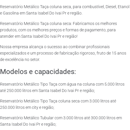
Reservatório Metálico Taça coluna seca, para combustível, Diesel, Etanol
e Gasolina em Santa Isabel Do Ivai Pr e região.
Reservatório Metálico Taça coluna seca: Fabricamos os melhores
produtos, com os melhores preços e formas de pagamento, para
atender em Santa Isabel Do Ivai Pr e região!
Nossa empresa alcança o sucesso ao combinar profissionais
especializados e um processo de fabricação rigoroso, fruto de 15 anos
de excelência no setor.
Modelos e capacidades:
Reservatório Metálico Tipo Taça com água na coluna com 5.000 litros
até 250.000 litros em Santa Isabel Do Ivai Pr e região;
Reservatório Metálico Tipo Taça coluna seca com 3.000 litros até
250.000 litros em city e região;
Reservatório Metálico Tubular com 3.000 litros até 300.000 litros em
Santa Isabel Do Ivai Pr e região;