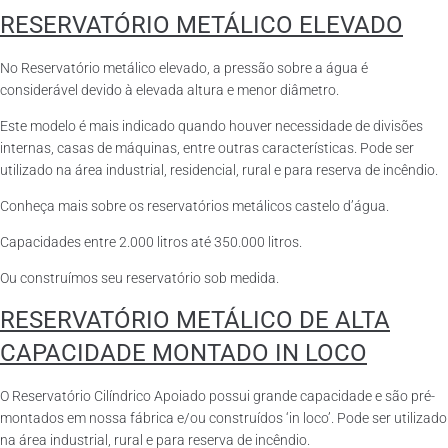
RESERVATÓRIO METÁLICO ELEVADO
No Reservatório metálico elevado, a pressão sobre a água é
considerável devido à elevada altura e menor diâmetro.
Este modelo é mais indicado quando houver necessidade de divisões
internas, casas de máquinas, entre outras características. Pode ser
utilizado na área industrial, residencial, rural e para reserva de incêndio.
Conheça mais sobre os reservatórios metálicos castelo d’água.
Capacidades entre 2.000 litros até 350.000 litros.
Ou construímos seu reservatório sob medida.
RESERVATÓRIO METÁLICO DE ALTA
CAPACIDADE MONTADO IN LOCO
O Reservatório Cilíndrico Apoiado possui grande capacidade e são pré-
montados em nossa fábrica e/ou construídos ‘in loco’. Pode ser utilizado
na área industrial, rural e para reserva de incêndio.