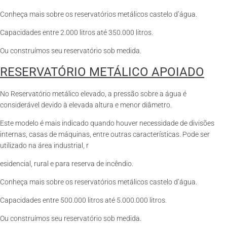
Conheça mais sobre os reservatórios metálicos castelo d’água.
Capacidades entre 2.000 litros até 350.000 litros.
Ou construímos seu reservatório sob medida.
RESERVATÓRIO METÁLICO APOIADO
No Reservatório metálico elevado, a pressão sobre a água é
considerável devido à elevada altura e menor diâmetro.
Este modelo é mais indicado quando houver necessidade de divisões
internas, casas de máquinas, entre outras características. Pode ser
utilizado na área industrial, r
esidencial, rural e para reserva de incêndio.
Conheça mais sobre os reservatórios metálicos castelo d’água.
Capacidades entre 500.000 litros até 5.000.000 litros.
Ou construímos seu reservatório sob medida.