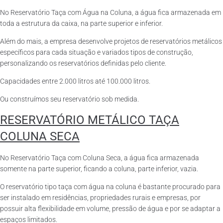
No Reservatório Taça com Água na Coluna, a água fica armazenada em
toda a estrutura da caixa, na parte superior e inferior.
Além do mais, a empresa desenvolve projetos de reservatórios metálicos
específicos para cada situação e variados tipos de construção,
personalizando os reservatórios definidas pelo cliente.
Capacidades entre 2.000 litros até 100.000 litros.
Ou construímos seu reservatório sob medida.
RESERVATÓRIO METÁLICO TAÇA
COLUNA SECA
No Reservatório Taça com Coluna Seca, a água fica armazenada
somente na parte superior, ficando a coluna, parte inferior, vazia.
O reservatório tipo taça com água na coluna é bastante procurado para
ser instalado em residências, propriedades rurais e empresas, por
possuir alta flexibilidade em volume, pressão de água e por se adaptar a
espaços limitados.