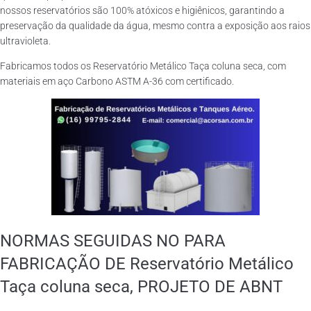
nossos reservatórios são 100% atóxicos e higiênicos, garantindo a
preservação da qualidade da água, mesmo contra a exposição aos raios
ultravioleta.
Fabricamos todos os Reservatório Metálico Taça coluna seca, com
materiais em aço Carbono ASTM A-36 com certificado.
NORMAS SEGUIDAS NO PARA
FABRICAÇÃO DE Reservatório Metálico
Taça coluna seca, PROJETO DE ABNT