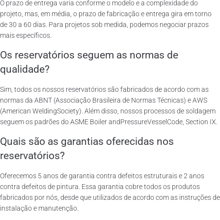
O prazo de entrega varia conforme o modelo e a complexidade do
projeto, mas, em média, o prazo de fabricação e entrega gira em torno
de 30 a 60 dias. Para projetos sob medida, podemos negociar prazos
mais específicos.
Os reservatórios seguem as normas de
qualidade?
Sim, todos os nossos reservatórios são fabricados de acordo com as
normas da ABNT (Associação Brasileira de Normas Técnicas) e AWS
(American WeldingSociety). Além disso, nossos processos de soldagem
seguem os padrões do ASME Boiler andPressureVesselCode, Section IX.
Quais são as garantias oferecidas nos
reservatórios?
Oferecemos 5 anos de garantia contra defeitos estruturais e 2 anos
contra defeitos de pintura. Essa garantia cobre todos os produtos
fabricados por nós, desde que utilizados de acordo com as instruções de
instalação e manutenção.