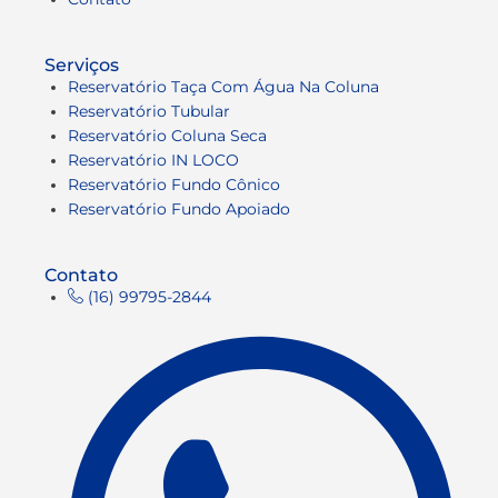
Serviços
Reservatório Taça Com Água Na Coluna
Reservatório Tubular
Reservatório Coluna Seca
Reservatório IN LOCO
Reservatório Fundo Cônico
Reservatório Fundo Apoiado
Contato
(16) 99795-2844