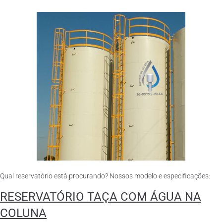
Qual reservatório está procurando? Nossos modelo e especificações:
RESERVATÓRIO TAÇA COM ÁGUA NA
COLUNA