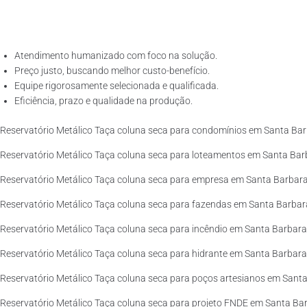
Atendimento humanizado com foco na solução.
Preço justo, buscando melhor custo-benefício.
Equipe rigorosamente selecionada e qualificada.
Eficiência, prazo e qualidade na produção.
Reservatório Metálico Taça coluna seca para condomínios em Santa Bar
Reservatório Metálico Taça coluna seca para loteamentos em Santa Barb
Reservatório Metálico Taça coluna seca para empresa em Santa Barbara
Reservatório Metálico Taça coluna seca para fazendas em Santa Barbara
Reservatório Metálico Taça coluna seca para incêndio em Santa Barbara 
Reservatório Metálico Taça coluna seca para hidrante em Santa Barbara 
Reservatório Metálico Taça coluna seca para poços artesianos em Santa
Reservatório Metálico Taça coluna seca para projeto FNDE em Santa Bar