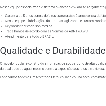
Nossa equipe especializada e sistema avançado enviam seu orçamento 
Garantia de 5 anos contra defeitos estruturais e 2 anos contra defeit
Nossa equipe e fabricação são próprias, agilizando e customizando o
Keywords fabricado sob medida.
Trabalhamos de acordo com as Normas da ABNT e AWS.
Atendimento para todo o BRASIL.
Qualidade e Durabilidade
O modelo tubular é construído em chapas de aço carbono de alta qualida
da qualidade da água, mesmo contra a exposição aos raios ultravioleta.
Fabricamos todos os Reservatório Metálico Taça coluna seca, com mate