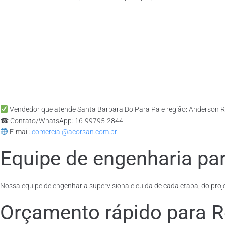
Vendedor que atende Santa Barbara Do Para Pa e região: Anderson 
☎ Contato/WhatsApp: 16-99795-2844
E-mail:
comercial@acorsan.com.br
Equipe de engenharia par
Nossa equipe de engenharia supervisiona e cuida de cada etapa, do proje
Orçamento rápido para R