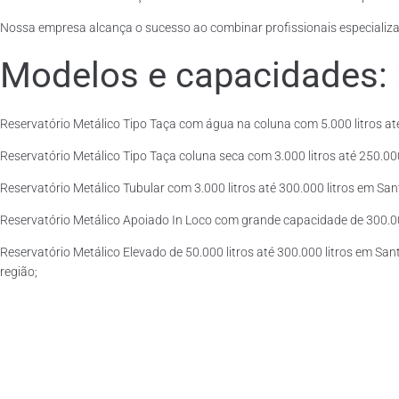
Nossa empresa alcança o sucesso ao combinar profissionais especializad
Modelos e capacidades:
Reservatório Metálico Tipo Taça com água na coluna com 5.000 litros at
Reservatório Metálico Tipo Taça coluna seca com 3.000 litros até 250.000 
Reservatório Metálico Tubular com 3.000 litros até 300.000 litros em Sa
Reservatório Metálico Apoiado In Loco com grande capacidade de 300.000
Reservatório Metálico Elevado de 50.000 litros até 300.000 litros em Sa
região;