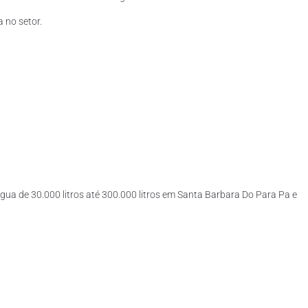
 no setor.
gua de 30.000 litros até 300.000 litros em Santa Barbara Do Para Pa e