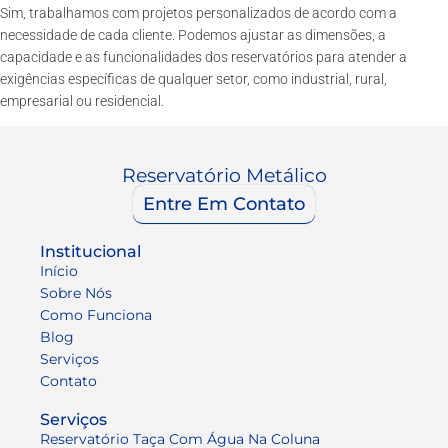
Sim, trabalhamos com projetos personalizados de acordo com a
necessidade de cada cliente. Podemos ajustar as dimensões, a
capacidade e as funcionalidades dos reservatórios para atender a
exigências específicas de qualquer setor, como industrial, rural,
empresarial ou residencial.
Reservatório Metálico
Entre Em Contato
Institucional
Início
Sobre Nós
Como Funciona
Blog
Serviços
Contato
Serviços
Reservatório Taça Com Água Na Coluna