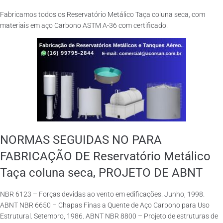
Fabricamos todos os Reservatório Metálico Taça coluna seca, com
materiais em aço Carbono ASTM A-36 com certificado.
NORMAS SEGUIDAS NO PARA
FABRICAÇÃO DE Reservatório Metálico
Taça coluna seca, PROJETO DE ABNT
NBR 6123 – Forças devidas ao vento em edificações. Junho, 1998.
ABNT NBR 6650 – Chapas Finas a Quente de Aço Carbono para Uso
Estrutural. Setembro, 1986. ABNT NBR 8800 – Projeto de estruturas de