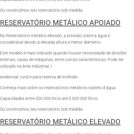
Ou construímos seu reservatório sob medida.
RESERVATÓRIO METÁLICO APOIADO
No Reservatório metálico elevado, a pressão sobre a água é
considerável devido à elevada altura e menor diâmetro.
Este modelo é mais indicado quando houver necessidade de divisões
internas, casas de máquinas, entre outras características. Pode ser
utilizado na área industrial, r
esidencial, rural e para reserva de incêndio.
Conheça mais sobre os reservatórios metálicos castelo d’água.
Capacidades entre 500.000 litros até 5.000.000 litros.
Ou construímos seu reservatório sob medida.
RESERVATÓRIO METÁLICO ELEVADO