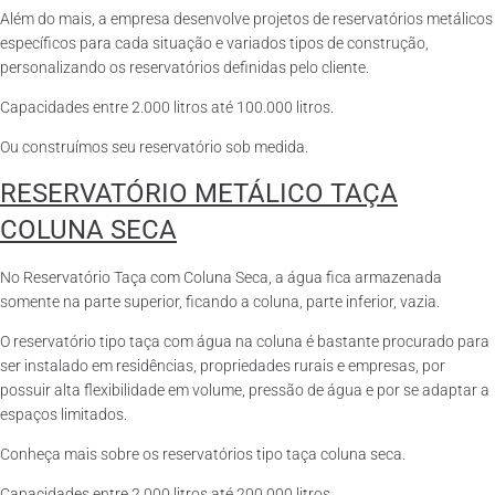
Além do mais, a empresa desenvolve projetos de reservatórios metálicos
específicos para cada situação e variados tipos de construção,
personalizando os reservatórios definidas pelo cliente.
Capacidades entre 2.000 litros até 100.000 litros.
Ou construímos seu reservatório sob medida.
RESERVATÓRIO METÁLICO TAÇA
COLUNA SECA
No Reservatório Taça com Coluna Seca, a água fica armazenada
somente na parte superior, ficando a coluna, parte inferior, vazia.
O reservatório tipo taça com água na coluna é bastante procurado para
ser instalado em residências, propriedades rurais e empresas, por
possuir alta flexibilidade em volume, pressão de água e por se adaptar a
espaços limitados.
Conheça mais sobre os reservatórios tipo taça coluna seca.
Capacidades entre 2.000 litros até 200.000 litros.