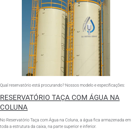
Qual reservatório está procurando? Nossos modelo e especificações:
RESERVATÓRIO TAÇA COM ÁGUA NA
COLUNA
No Reservatório Taça com Água na Coluna, a água fica armazenada em
toda a estrutura da caixa, na parte superior e inferior.