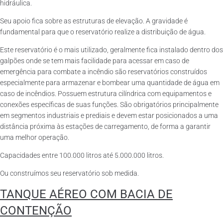
hidráulica.
Seu apoio fica sobre as estruturas de elevação. A gravidade é
fundamental para que o reservatório realize a distribuição de água.
Este reservatório é o mais utilizado, geralmente fica instalado dentro dos
galpões onde se tem mais facilidade para acessar em caso de
emergência para combate a incêndio são reservatórios construídos
especialmente para armazenar e bombear uma quantidade de água em
caso de incêndios. Possuem estrutura cilíndrica com equipamentos e
conexões específicas de suas funções. São obrigatórios principalmente
em segmentos industriais e prediais e devem estar posicionados a uma
distância próxima às estações de carregamento, de forma a garantir
uma melhor operação.
Capacidades entre 100.000 litros até 5.000.000 litros.
Ou construímos seu reservatório sob medida.
TANQUE AÉREO COM BACIA DE
CONTENÇÃO