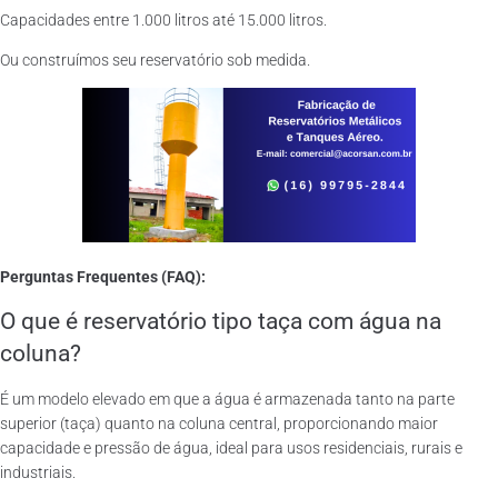
Capacidades entre 1.000 litros até 15.000 litros.
Ou construímos seu reservatório sob medida.
Perguntas Frequentes (FAQ):
O que é reservatório tipo taça com água na
coluna?
É um modelo elevado em que a água é armazenada tanto na parte
superior (taça) quanto na coluna central, proporcionando maior
capacidade e pressão de água, ideal para usos residenciais, rurais e
industriais.