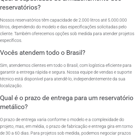
reservatórios?
Nossos reservatórios têm capacidade de 2.000 litros até 5.000.000
litros, dependendo do modelo e das especificações solicitadas pelo
cliente. Também oferecemos opções sob medida para atender projetos
específicos.
Vocês atendem todo o Brasil?
Sim, atendemos clientes em todo o Brasil, com logística eficiente para
garantir a entrega rápida e segura. Nossa equipe de vendas e suporte
técnico está disponível para atendê-lo, independentemente da sua
localização.
Qual é o prazo de entrega para um reservatório
metálico?
O prazo de entrega varia conforme o modelo e a complexidade do
projeto, mas, em média, o prazo de fabricação e entrega gira em torno
de 30 a 60 dias. Para projetos sob medida, podemos negociar prazos