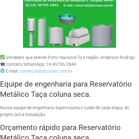
Vendedor que atende Porto Nacional To e região: Anderson Rodrigo
☎ Contato/WhatsApp: 16-99795-2844
E-mail:
comercial@acorsan.com.br
Equipe de engenharia para Reservatório
Metálico Taça coluna seca.
Nossa equipe de engenharia supervisiona e cuida de cada etapa, do
projeto até a instalação.
Orçamento rápido para Reservatório
Metálico Taça coluna seca.