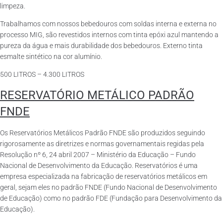
limpeza.
Trabalhamos com nossos bebedouros com soldas interna e externa no
processo MIG, são revestidos internos com tinta epóxi azul mantendo a
pureza da água e mais durabilidade dos bebedouros. Externo tinta
esmalte sintético na cor alumínio.
500 LITROS – 4.300 LITROS
RESERVATÓRIO METÁLICO PADRÃO
FNDE
Os Reservatórios Metálicos Padrão FNDE são produzidos seguindo
rigorosamente as diretrizes e normas governamentais regidas pela
Resolução nº 6, 24 abril 2007 – Ministério da Educação – Fundo
Nacional de Desenvolvimento da Educação. Reservatórios é uma
empresa especializada na fabricação de reservatórios metálicos em
geral, sejam eles no padrão FNDE (Fundo Nacional de Desenvolvimento
de Educação) como no padrão FDE (Fundação para Desenvolvimento da
Educação).