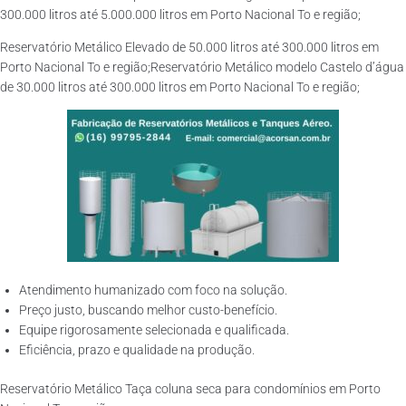
300.000 litros até 5.000.000 litros em Porto Nacional To e região;
Reservatório Metálico Elevado de 50.000 litros até 300.000 litros em
Porto Nacional To e região;Reservatório Metálico modelo Castelo d’água
de 30.000 litros até 300.000 litros em Porto Nacional To e região;
Atendimento humanizado com foco na solução.
Preço justo, buscando melhor custo-benefício.
Equipe rigorosamente selecionada e qualificada.
Eficiência, prazo e qualidade na produção.
Reservatório Metálico Taça coluna seca para condomínios em Porto