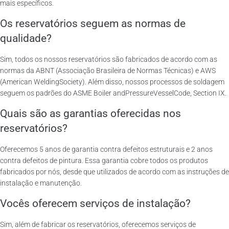
mais específicos.
Os reservatórios seguem as normas de
qualidade?
Sim, todos os nossos reservatórios são fabricados de acordo com as
normas da ABNT (Associação Brasileira de Normas Técnicas) e AWS
(American WeldingSociety). Além disso, nossos processos de soldagem
seguem os padrões do ASME Boiler andPressureVesselCode, Section IX.
Quais são as garantias oferecidas nos
reservatórios?
Oferecemos 5 anos de garantia contra defeitos estruturais e 2 anos
contra defeitos de pintura. Essa garantia cobre todos os produtos
fabricados por nós, desde que utilizados de acordo com as instruções de
instalação e manutenção.
Vocês oferecem serviços de instalação?
Sim, além de fabricar os reservatórios, oferecemos serviços de