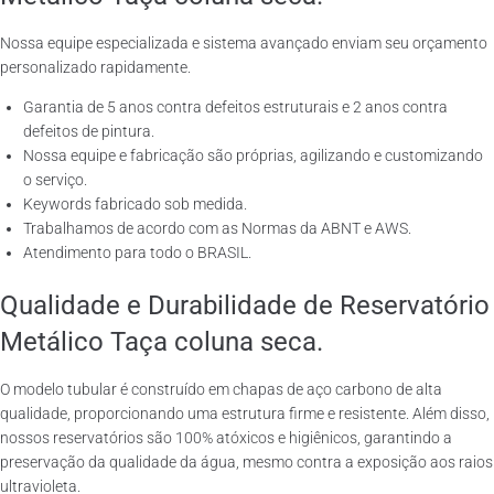
Nossa equipe especializada e sistema avançado enviam seu orçamento
personalizado rapidamente.
Garantia de 5 anos contra defeitos estruturais e 2 anos contra
defeitos de pintura.
Nossa equipe e fabricação são próprias, agilizando e customizando
o serviço.
Keywords fabricado sob medida.
Trabalhamos de acordo com as Normas da ABNT e AWS.
Atendimento para todo o BRASIL.
Qualidade e Durabilidade de Reservatório
Metálico Taça coluna seca.
O modelo tubular é construído em chapas de aço carbono de alta
qualidade, proporcionando uma estrutura firme e resistente. Além disso,
nossos reservatórios são 100% atóxicos e higiênicos, garantindo a
preservação da qualidade da água, mesmo contra a exposição aos raios
ultravioleta.