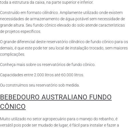
toda a estrutura da caixa, na parte superior e inferior.
Construído em formato cilíndrico. Amplamente utilizado onde existem
necessidades de armazenamento de água potável sem necessidade de
grande altura. Seu fundo cônico elevado do solo atende características
de projetos específicos.
O grande diferencial deste reservatório cilíndrico de fundo cônico para os
demais, é que este pode ter seu local de instalação trocado, sem maiores
complicações.
Conheça mais sobre os reservatórios de fundo cônico.
Capacidades entre 2.000 litros até 60.000 litros.
Ou construímos seu reservatório sob medida.
BEBEDOURO AUSTRALIANO FUNDO
CÔNICO
Muito utilizado no setor agropecuário para o manejo do rebanho, é
versátil pois pode ser mudado de lugar, é fácil para instalar e fazer a