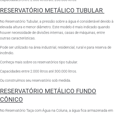
RESERVATÓRIO METÁLICO TUBULAR
No Reservatório Tubular, a pressão sobre a água é considerável devido à
elevada altura e menor diâmetro. Este modelo é mais indicado quando
houver necessidade de divisões internas, casas de máquinas, entre
outras características.
Pode ser utilizado na área industrial, residencial, rural e para reserva de
incêndio.
Conheça mais sobre os reservatórios tipo tubular.
Capacidades entre 2.000 litros até 300.000 litros.
Ou construímos seu reservatório sob medida.
RESERVATÓRIO METÁLICO FUNDO
CÔNICO
No Reservatório Taça com Água na Coluna, a água fica armazenada em