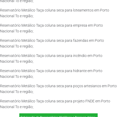
Nacional To e região;
Reservatório Metálico Taça coluna seca para loteamentos em Porto
Nacional To e região;
Reservatório Metálico Taça coluna seca para empresa em Porto
Nacional To e região;
Reservatório Metálico Taça coluna seca para fazendas em Porto
Nacional To e região;
Reservatório Metálico Taça coluna seca para incêndio em Porto
Nacional To e região;
Reservatório Metálico Taça coluna seca para hidrante em Porto
Nacional To e região;
Reservatório Metálico Taça coluna seca para poços artesianos em Porto
Nacional To e região;
Reservatório Metálico Taça coluna seca para projeto FNDE em Porto
Nacional To e região;