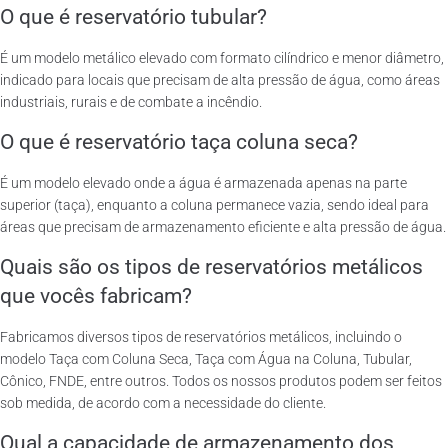
O que é reservatório tubular?
É um modelo metálico elevado com formato cilíndrico e menor diâmetro,
indicado para locais que precisam de alta pressão de água, como áreas
industriais, rurais e de combate a incêndio.
O que é reservatório taça coluna seca?
É um modelo elevado onde a água é armazenada apenas na parte
superior (taça), enquanto a coluna permanece vazia, sendo ideal para
áreas que precisam de armazenamento eficiente e alta pressão de água.
Quais são os tipos de reservatórios metálicos
que vocês fabricam?
Fabricamos diversos tipos de reservatórios metálicos, incluindo o
modelo Taça com Coluna Seca, Taça com Água na Coluna, Tubular,
Cônico, FNDE, entre outros. Todos os nossos produtos podem ser feitos
sob medida, de acordo com a necessidade do cliente.
Qual a capacidade de armazenamento dos