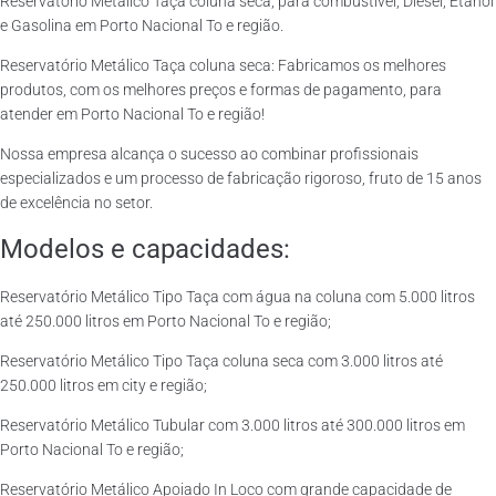
Reservatório Metálico Taça coluna seca, para combustível, Diesel, Etanol
e Gasolina em Porto Nacional To e região.
Reservatório Metálico Taça coluna seca: Fabricamos os melhores
produtos, com os melhores preços e formas de pagamento, para
atender em Porto Nacional To e região!
Nossa empresa alcança o sucesso ao combinar profissionais
especializados e um processo de fabricação rigoroso, fruto de 15 anos
de excelência no setor.
Modelos e capacidades:
Reservatório Metálico Tipo Taça com água na coluna com 5.000 litros
até 250.000 litros em Porto Nacional To e região;
Reservatório Metálico Tipo Taça coluna seca com 3.000 litros até
250.000 litros em city e região;
Reservatório Metálico Tubular com 3.000 litros até 300.000 litros em
Porto Nacional To e região;
Reservatório Metálico Apoiado In Loco com grande capacidade de