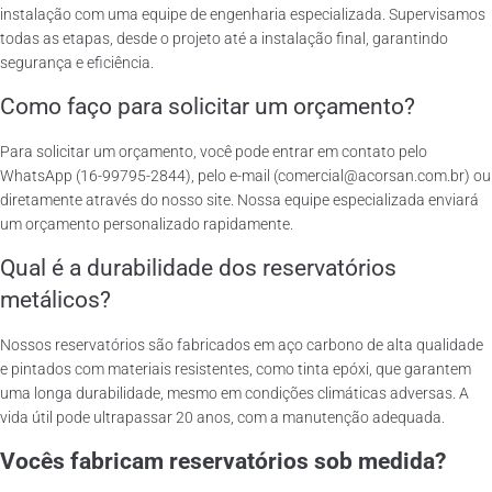
instalação com uma equipe de engenharia especializada. Supervisamos
todas as etapas, desde o projeto até a instalação final, garantindo
segurança e eficiência.
Como faço para solicitar um orçamento?
Para solicitar um orçamento, você pode entrar em contato pelo
WhatsApp (16-99795-2844), pelo e-mail (comercial@acorsan.com.br) ou
diretamente através do nosso site. Nossa equipe especializada enviará
um orçamento personalizado rapidamente.
Qual é a durabilidade dos reservatórios
metálicos?
Nossos reservatórios são fabricados em aço carbono de alta qualidade
e pintados com materiais resistentes, como tinta epóxi, que garantem
uma longa durabilidade, mesmo em condições climáticas adversas. A
vida útil pode ultrapassar 20 anos, com a manutenção adequada.
Vocês fabricam reservatórios sob medida?