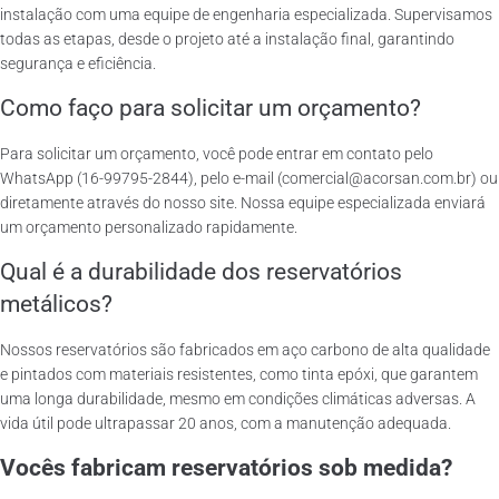
instalação com uma equipe de engenharia especializada. Supervisamos
todas as etapas, desde o projeto até a instalação final, garantindo
segurança e eficiência.
Como faço para solicitar um orçamento?
Para solicitar um orçamento, você pode entrar em contato pelo
WhatsApp (16-99795-2844), pelo e-mail (comercial@acorsan.com.br) ou
diretamente através do nosso site. Nossa equipe especializada enviará
um orçamento personalizado rapidamente.
Qual é a durabilidade dos reservatórios
metálicos?
Nossos reservatórios são fabricados em aço carbono de alta qualidade
e pintados com materiais resistentes, como tinta epóxi, que garantem
uma longa durabilidade, mesmo em condições climáticas adversas. A
vida útil pode ultrapassar 20 anos, com a manutenção adequada.
Vocês fabricam reservatórios sob medida?