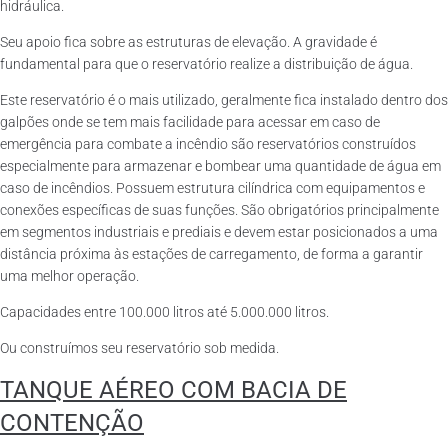
hidráulica.
Seu apoio fica sobre as estruturas de elevação. A gravidade é
fundamental para que o reservatório realize a distribuição de água.
Este reservatório é o mais utilizado, geralmente fica instalado dentro dos
galpões onde se tem mais facilidade para acessar em caso de
emergência para combate a incêndio são reservatórios construídos
especialmente para armazenar e bombear uma quantidade de água em
caso de incêndios. Possuem estrutura cilíndrica com equipamentos e
conexões específicas de suas funções. São obrigatórios principalmente
em segmentos industriais e prediais e devem estar posicionados a uma
distância próxima às estações de carregamento, de forma a garantir
uma melhor operação.
Capacidades entre 100.000 litros até 5.000.000 litros.
Ou construímos seu reservatório sob medida.
TANQUE AÉREO COM BACIA DE
CONTENÇÃO