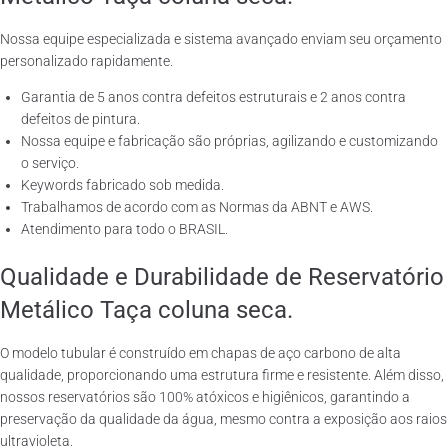
Nossa equipe especializada e sistema avançado enviam seu orçamento
personalizado rapidamente.
Garantia de 5 anos contra defeitos estruturais e 2 anos contra
defeitos de pintura.
Nossa equipe e fabricação são próprias, agilizando e customizando
o serviço.
Keywords fabricado sob medida.
Trabalhamos de acordo com as Normas da ABNT e AWS.
Atendimento para todo o BRASIL.
Qualidade e Durabilidade de Reservatório
Metálico Taça coluna seca.
O modelo tubular é construído em chapas de aço carbono de alta
qualidade, proporcionando uma estrutura firme e resistente. Além disso,
nossos reservatórios são 100% atóxicos e higiênicos, garantindo a
preservação da qualidade da água, mesmo contra a exposição aos raios
ultravioleta.