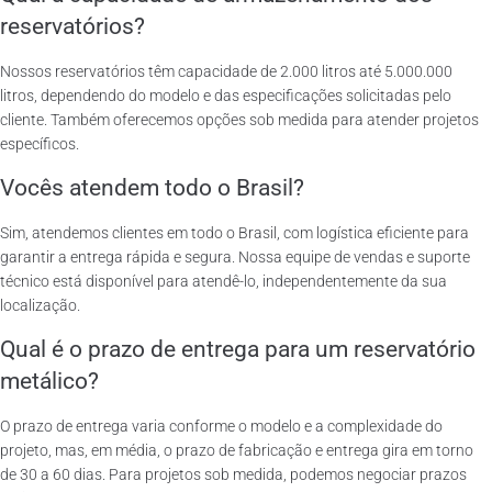
reservatórios?
Nossos reservatórios têm capacidade de 2.000 litros até 5.000.000
litros, dependendo do modelo e das especificações solicitadas pelo
cliente. Também oferecemos opções sob medida para atender projetos
específicos.
Vocês atendem todo o Brasil?
Sim, atendemos clientes em todo o Brasil, com logística eficiente para
garantir a entrega rápida e segura. Nossa equipe de vendas e suporte
técnico está disponível para atendê-lo, independentemente da sua
localização.
Qual é o prazo de entrega para um reservatório
metálico?
O prazo de entrega varia conforme o modelo e a complexidade do
projeto, mas, em média, o prazo de fabricação e entrega gira em torno
de 30 a 60 dias. Para projetos sob medida, podemos negociar prazos