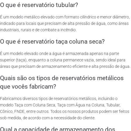
O que é reservatório tubular?
É um modelo metálico elevado com formato cilíndrico e menor diâmetro,
indicado para locais que precisam de alta pressão de água, como áreas
industriais, rurais e de combate a incêndio.
O que é reservatório taça coluna seca?
É um modelo elevado onde a água é armazenada apenas na parte
superior (taça), enquanto a coluna permanece vazia, sendo ideal para
áreas que precisam de armazenamento eficiente e alta pressão de água.
Quais são os tipos de reservatórios metálicos
que vocês fabricam?
Fabricamos diversos tipos de reservatórios metálicos, incluindo o
modelo Taça com Coluna Seca, Taça com Água na Coluna, Tubular,
Cônico, FNDE, entre outros. Todos os nossos produtos podem ser feitos
sob medida, de acordo com a necessidade do cliente.
Qual a capacidade de armazenamento dos