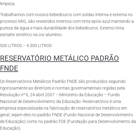
limpeza.
Trabalhamos com nossos bebedouros com soldas interna e externa no
processo MIG, são revestidos internos com tinta epóxi azul mantendo a
pureza da água e mais durabilidade dos bebedouros. Externo tinta
esmalte sintético na cor alumínio.
500 LITROS – 4.300 LITROS
RESERVATÓRIO METÁLICO PADRÃO
FNDE
Os Reservatórios Metálicos Padrão FNDE são produzidos seguindo
rigorosamente as diretrizes e normas governamentais regidas pela
Resolução nº 6, 24 abril 2007 – Ministério da Educação – Fundo
Nacional de Desenvolvimento da Educação. Reservatórios é uma
empresa especializada na fabricação de reservatórios metálicos em
geral, sejam eles no padrão FNDE (Fundo Nacional de Desenvolvimento
de Educação) como no padrão FDE (Fundação para Desenvolvimento da
Educação).