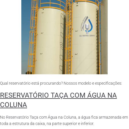
Qual reservatório está procurando? Nossos modelo e especificações:
RESERVATÓRIO TAÇA COM ÁGUA NA
COLUNA
No Reservatório Taça com Água na Coluna, a água fica armazenada em
toda a estrutura da caixa, na parte superior e inferior.