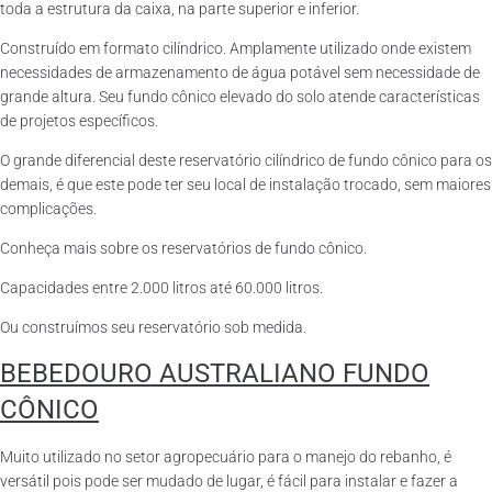
toda a estrutura da caixa, na parte superior e inferior.
Construído em formato cilíndrico. Amplamente utilizado onde existem
necessidades de armazenamento de água potável sem necessidade de
grande altura. Seu fundo cônico elevado do solo atende características
de projetos específicos.
O grande diferencial deste reservatório cilíndrico de fundo cônico para os
demais, é que este pode ter seu local de instalação trocado, sem maiores
complicações.
Conheça mais sobre os reservatórios de fundo cônico.
Capacidades entre 2.000 litros até 60.000 litros.
Ou construímos seu reservatório sob medida.
BEBEDOURO AUSTRALIANO FUNDO
CÔNICO
Muito utilizado no setor agropecuário para o manejo do rebanho, é
versátil pois pode ser mudado de lugar, é fácil para instalar e fazer a