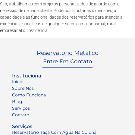
Sim, trabalhamos com projetos personalizados de acordo com a
necessidade de cada cliente. Podemos ajustar as dimensões, a
capacidade e as funcionalidades dos reservatórios para atender a
exigências específicas de qualquer setor, como industrial, rural,
empresarial ou residencial.
Reservatório Metálico
Entre Em Contato
Institucional
Início
Sobre Nós
Como Funciona
Blog
Serviços
Contato
Serviços
Reservatório Taça Com Água Na Coluna