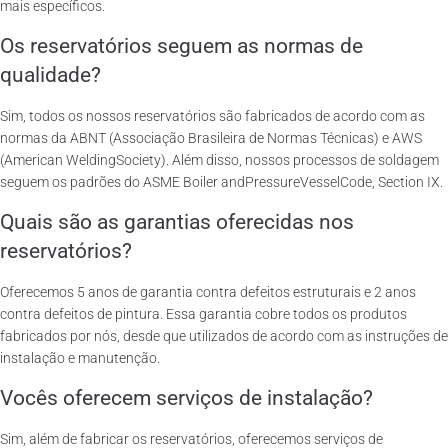
mais específicos.
Os reservatórios seguem as normas de
qualidade?
Sim, todos os nossos reservatórios são fabricados de acordo com as
normas da ABNT (Associação Brasileira de Normas Técnicas) e AWS
(American WeldingSociety). Além disso, nossos processos de soldagem
seguem os padrões do ASME Boiler andPressureVesselCode, Section IX.
Quais são as garantias oferecidas nos
reservatórios?
Oferecemos 5 anos de garantia contra defeitos estruturais e 2 anos
contra defeitos de pintura. Essa garantia cobre todos os produtos
fabricados por nós, desde que utilizados de acordo com as instruções de
instalação e manutenção.
Vocês oferecem serviços de instalação?
Sim, além de fabricar os reservatórios, oferecemos serviços de