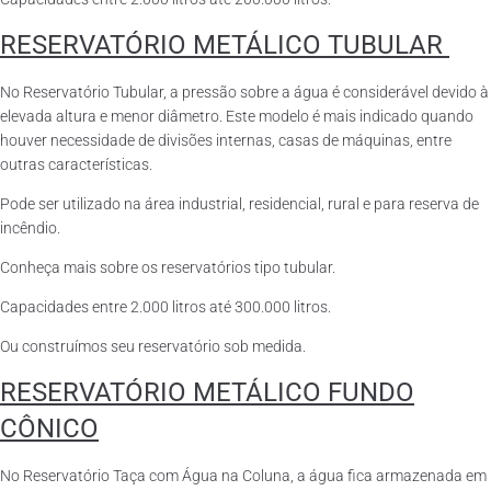
RESERVATÓRIO METÁLICO TUBULAR
No Reservatório Tubular, a pressão sobre a água é considerável devido à
elevada altura e menor diâmetro. Este modelo é mais indicado quando
houver necessidade de divisões internas, casas de máquinas, entre
outras características.
Pode ser utilizado na área industrial, residencial, rural e para reserva de
incêndio.
Conheça mais sobre os reservatórios tipo tubular.
Capacidades entre 2.000 litros até 300.000 litros.
Ou construímos seu reservatório sob medida.
RESERVATÓRIO METÁLICO FUNDO
CÔNICO
No Reservatório Taça com Água na Coluna, a água fica armazenada em