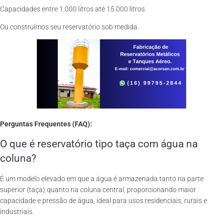
Capacidades entre 1.000 litros até 15.000 litros.
Ou construímos seu reservatório sob medida.
Perguntas Frequentes (FAQ):
O que é reservatório tipo taça com água na
coluna?
É um modelo elevado em que a água é armazenada tanto na parte
superior (taça) quanto na coluna central, proporcionando maior
capacidade e pressão de água, ideal para usos residenciais, rurais e
industriais.