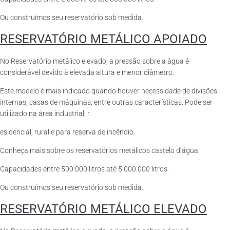
Ou construímos seu reservatório sob medida.
RESERVATÓRIO METÁLICO APOIADO
No Reservatório metálico elevado, a pressão sobre a água é
considerável devido à elevada altura e menor diâmetro.
Este modelo é mais indicado quando houver necessidade de divisões
internas, casas de máquinas, entre outras características. Pode ser
utilizado na área industrial, r
esidencial, rural e para reserva de incêndio.
Conheça mais sobre os reservatórios metálicos castelo d’água.
Capacidades entre 500.000 litros até 5.000.000 litros.
Ou construímos seu reservatório sob medida.
RESERVATÓRIO METÁLICO ELEVADO