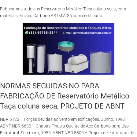
Fabricamos todos os Reservatório Metálico Taça coluna seca, com
materiais em aço Carbono ASTM A-36 com certificado.
NORMAS SEGUIDAS NO PARA
FABRICAÇÃO DE Reservatório Metálico
Taça coluna seca, PROJETO DE ABNT
NBR 6123 – Forças devidas ao vento em edificações. Junho, 1998.
ABNT NBR 6650 – Chapas Finas a Quente de Aço Carbono para Uso
Estrutural. Setembro, 1986. ABNT NBR 8800 – Projeto de estruturas de