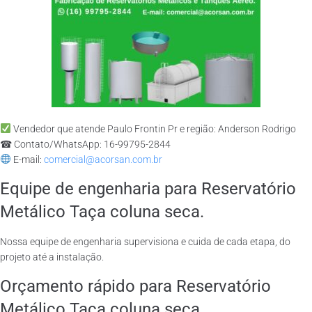
Vendedor que atende Paulo Frontin Pr e região: Anderson Rodrigo
☎ Contato/WhatsApp: 16-99795-2844
E-mail:
comercial@acorsan.com.br
Equipe de engenharia para Reservatório
Metálico Taça coluna seca.
Nossa equipe de engenharia supervisiona e cuida de cada etapa, do
projeto até a instalação.
Orçamento rápido para Reservatório
Metálico Taça coluna seca.