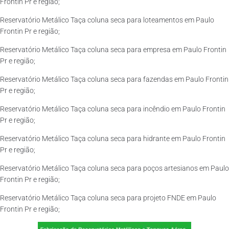
Frontin Pr e região;
Reservatório Metálico Taça coluna seca para loteamentos em Paulo
Frontin Pr e região;
Reservatório Metálico Taça coluna seca para empresa em Paulo Frontin
Pr e região;
Reservatório Metálico Taça coluna seca para fazendas em Paulo Frontin
Pr e região;
Reservatório Metálico Taça coluna seca para incêndio em Paulo Frontin
Pr e região;
Reservatório Metálico Taça coluna seca para hidrante em Paulo Frontin
Pr e região;
Reservatório Metálico Taça coluna seca para poços artesianos em Paulo
Frontin Pr e região;
Reservatório Metálico Taça coluna seca para projeto FNDE em Paulo
Frontin Pr e região;