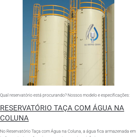
Qual reservatório está procurando? Nossos modelo e especificações:
RESERVATÓRIO TAÇA COM ÁGUA NA
COLUNA
No Reservatório Taça com Água na Coluna, a água fica armazenada em