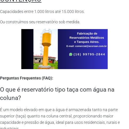
Capacidades entre 1.000 litros até 15.000 litros.
Ou construímos seu reservatório sob medida.
Perguntas Frequentes (FAQ):
O que é reservatório tipo taça com água na
coluna?
É um modelo elevado em que a água é armazenada tanto na parte
superior (taça) quanto na coluna central, proporcionando maior
capacidade e pressão de água, ideal para usos residenciais, rurais e
industriais.