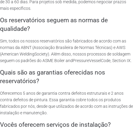
de 30 a 60 dias. Para projetos sob medida, podemos negociar prazos
mais específicos.
Os reservatórios seguem as normas de
qualidade?
Sim, todos os nossos reservatórios são fabricados de acordo com as
normas da ABNT (Associação Brasileira de Normas Técnicas) e AWS
(American WeldingSociety). Além disso, nossos processos de soldagem
seguem os padrões do ASME Boiler andPressureVesselCode, Section IX.
Quais são as garantias oferecidas nos
reservatórios?
Oferecemos 5 anos de garantia contra defeitos estruturais e 2 anos
contra defeitos de pintura. Essa garantia cobre todos os produtos
fabricados por nós, desde que utilizados de acordo com as instruções de
instalação e manutenção.
Vocês oferecem serviços de instalação?