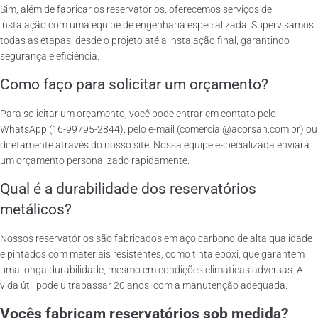
Sim, além de fabricar os reservatórios, oferecemos serviços de
instalação com uma equipe de engenharia especializada. Supervisamos
todas as etapas, desde o projeto até a instalação final, garantindo
segurança e eficiência.
Como faço para solicitar um orçamento?
Para solicitar um orçamento, você pode entrar em contato pelo
WhatsApp (16-99795-2844), pelo e-mail (comercial@acorsan.com.br) ou
diretamente através do nosso site. Nossa equipe especializada enviará
um orçamento personalizado rapidamente.
Qual é a durabilidade dos reservatórios
metálicos?
Nossos reservatórios são fabricados em aço carbono de alta qualidade
e pintados com materiais resistentes, como tinta epóxi, que garantem
uma longa durabilidade, mesmo em condições climáticas adversas. A
vida útil pode ultrapassar 20 anos, com a manutenção adequada.
Vocês fabricam reservatórios sob medida?