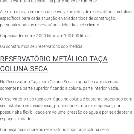
toda a estrutura da caixa, na parte superior e inferior.
Além do mais, a empresa desenvolve projetos de reservatórios metálicos
específicos para cada situação e variados tipos de construção,
personalizando os reservatórios definidas pelo cliente.
Capacidades entre 2.000 litros até 100.000 litros.
Ou construímos seu reservatório sob medida.
RESERVATÓRIO METÁLICO TAÇA
COLUNA SECA
No Reservatório Taça com Coluna Seca, a água fica armazenada
somente na parte superior, ficando a coluna, parte inferior, vazia.
O reservatório tipo taça com água na coluna é bastante procurado para
ser instalado em residências, propriedades rurais e empresas, por
possuir alta flexibilidade em volume, pressão de água e por se adaptar a
espaços limitados.
Conheça mais sobre os reservatórios tipo taça coluna seca.