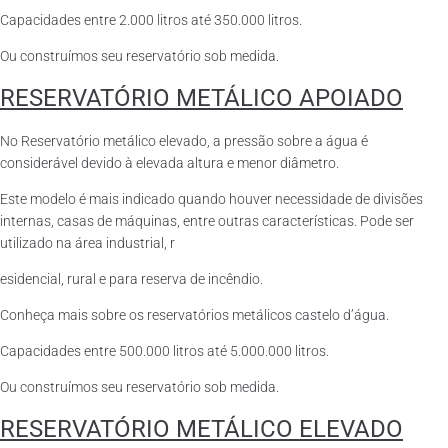
Capacidades entre 2.000 litros até 350.000 litros.
Ou construímos seu reservatório sob medida.
RESERVATÓRIO METÁLICO APOIADO
No Reservatório metálico elevado, a pressão sobre a água é
considerável devido à elevada altura e menor diâmetro.
Este modelo é mais indicado quando houver necessidade de divisões
internas, casas de máquinas, entre outras características. Pode ser
utilizado na área industrial, r
esidencial, rural e para reserva de incêndio.
Conheça mais sobre os reservatórios metálicos castelo d’água.
Capacidades entre 500.000 litros até 5.000.000 litros.
Ou construímos seu reservatório sob medida.
RESERVATÓRIO METÁLICO ELEVADO