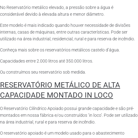
No Reservatório metálico elevado, a pressão sobre a água é
considerável devido à elevada altura e menor diâmetro.
Este modelo é mais indicado quando houver necessidade de divisões
internas, casas de máquinas, entre outras características. Pode ser
utilizado na área industrial, residencial, rural e para reserva de incêndio.
Conheça mais sobre os reservatórios metálicos castelo d’água.
Capacidades entre 2.000 litros até 350.000 litros.
Ou construímos seu reservatório sob medida.
RESERVATÓRIO METÁLICO DE ALTA
CAPACIDADE MONTADO IN LOCO
O Reservatório Cilíndrico Apoiado possui grande capacidade e são pré-
montados em nossa fábrica e/ou construídos ‘in loco’. Pode ser utilizado
na área industrial, rural e para reserva de incêndio.
O reservatório apoiado é um modelo usado para o abastecimento