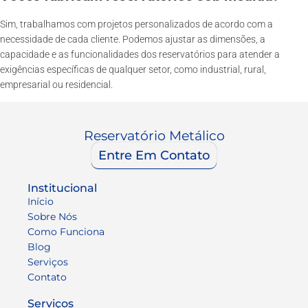
Sim, trabalhamos com projetos personalizados de acordo com a
necessidade de cada cliente. Podemos ajustar as dimensões, a
capacidade e as funcionalidades dos reservatórios para atender a
exigências específicas de qualquer setor, como industrial, rural,
empresarial ou residencial.
Reservatório Metálico
Entre Em Contato
Institucional
Início
Sobre Nós
Como Funciona
Blog
Serviços
Contato
Serviços