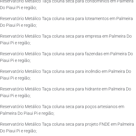
Reservatório Metálico Taça coluna seca para condomínios em Palmeira
Do Piaui Pi e região;
Reservatório Metálico Taça coluna seca para loteamentos em Palmeira
Do Piaui Pi e região;
Reservatório Metálico Taça coluna seca para empresa em Palmeira Do
Piaui Pi e região;
Reservatório Metálico Taça coluna seca para fazendas em Palmeira Do
Piaui Pi e região;
Reservatório Metálico Taça coluna seca para incêndio em Palmeira Do
Piaui Pi e região;
Reservatório Metálico Taça coluna seca para hidrante em Palmeira Do
Piaui Pi e região;
Reservatório Metálico Taça coluna seca para poços artesianos em
Palmeira Do Piaui Pi e região;
Reservatório Metálico Taça coluna seca para projeto FNDE em Palmeira
Do Piaui Pi e região;