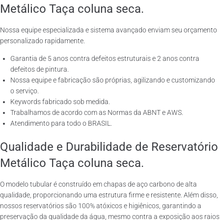
Metálico Taça coluna seca.
Nossa equipe especializada e sistema avançado enviam seu orçamento
personalizado rapidamente.
Garantia de 5 anos contra defeitos estruturais e 2 anos contra
defeitos de pintura.
Nossa equipe e fabricação são próprias, agilizando e customizando
o serviço.
Keywords fabricado sob medida.
Trabalhamos de acordo com as Normas da ABNT e AWS.
Atendimento para todo o BRASIL.
Qualidade e Durabilidade de Reservatório
Metálico Taça coluna seca.
O modelo tubular é construído em chapas de aço carbono de alta
qualidade, proporcionando uma estrutura firme e resistente. Além disso,
nossos reservatórios são 100% atóxicos e higiênicos, garantindo a
preservação da qualidade da água, mesmo contra a exposição aos raios