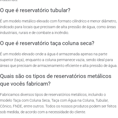
O que é reservatório tubular?
É um modelo metálico elevado com formato cilíndrico e menor diâmetro,
indicado para locais que precisam de alta pressão de água, como áreas
industriais, rurais e de combate a incêndio.
O que é reservatório taça coluna seca?
É um modelo elevado onde a água é armazenada apenas na parte
superior (taça), enquanto a coluna permanece vazia, sendo ideal para
áreas que precisam de armazenamento eficiente e alta pressão de água.
Quais são os tipos de reservatórios metálicos
que vocês fabricam?
Fabricamos diversos tipos de reservatórios metálicos, incluindo o
modelo Taça com Coluna Seca, Taça com Água na Coluna, Tubular,
Cônico, FNDE, entre outros. Todos os nossos produtos podem ser feitos
sob medida, de acordo com a necessidade do cliente.