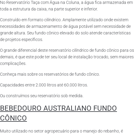
No Reservatório Taça com Água na Coluna, a água fica armazenada em
toda a estrutura da caixa, na parte superior e inferior.
Construído em formato cilíndrico. Amplamente utilizado onde existem
necessidades de armazenamento de água potável sem necessidade de
grande altura. Seu fundo cônico elevado do solo atende características
de projetos específicos.
O grande diferencial deste reservatório cilíndrico de fundo cônico para os
demais, é que este pode ter seu local de instalação trocado, sem maiores
complicações.
Conheça mais sobre os reservatórios de fundo cônico.
Capacidades entre 2.000 litros até 60.000 litros.
Ou construímos seu reservatório sob medida.
BEBEDOURO AUSTRALIANO FUNDO
CÔNICO
Muito utilizado no setor agropecuário para o manejo do rebanho, é