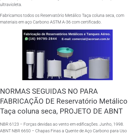
ultravioleta.
Fabricamos todos os Reservatório Metálico Taça coluna seca, com
materiais em aço Carbono ASTM A-36 com certificado.
NORMAS SEGUIDAS NO PARA
FABRICAÇÃO DE Reservatório Metálico
Taça coluna seca, PROJETO DE ABNT
NBR 6123 – Forças devidas ao vento em edificações. Junho, 1998.
ABNT NBR 6650 – Chapas Finas a Quente de Aço Carbono para Uso