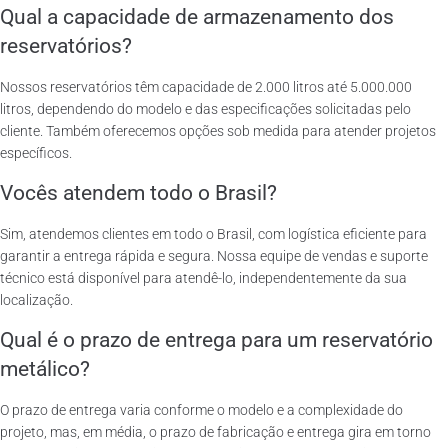
Qual a capacidade de armazenamento dos
reservatórios?
Nossos reservatórios têm capacidade de 2.000 litros até 5.000.000
litros, dependendo do modelo e das especificações solicitadas pelo
cliente. Também oferecemos opções sob medida para atender projetos
específicos.
Vocês atendem todo o Brasil?
Sim, atendemos clientes em todo o Brasil, com logística eficiente para
garantir a entrega rápida e segura. Nossa equipe de vendas e suporte
técnico está disponível para atendê-lo, independentemente da sua
localização.
Qual é o prazo de entrega para um reservatório
metálico?
O prazo de entrega varia conforme o modelo e a complexidade do
projeto, mas, em média, o prazo de fabricação e entrega gira em torno