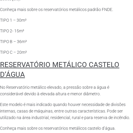
Conheça mais sobre os reservatórios metálicos padrão FNDE.
TIPO 1 – 30m³
TIPO 2- 15m³
TIPO B – 36m³
TIPO C – 20m³
RESERVATÓRIO METÁLICO CASTELO
D’ÁGUA
No Reservatório metálico elevado, a pressão sobre a água é
considerável devido à elevada altura e menor diâmetro.
Este modelo é mais indicado quando houver necessidade de divisões
internas, casas de máquinas, entre outras características. Pode ser
utilizado na área industrial, residencial, rural e para reserva de incêndio.
Conheça mais sobre os reservatórios metálicos castelo d’água.