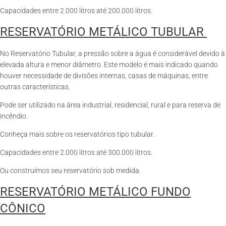
Capacidades entre 2.000 litros até 200.000 litros.
RESERVATÓRIO METÁLICO TUBULAR
No Reservatório Tubular, a pressão sobre a água é considerável devido à
elevada altura e menor diâmetro. Este modelo é mais indicado quando
houver necessidade de divisões internas, casas de máquinas, entre
outras características.
Pode ser utilizado na área industrial, residencial, rural e para reserva de
incêndio.
Conheça mais sobre os reservatórios tipo tubular.
Capacidades entre 2.000 litros até 300.000 litros.
Ou construímos seu reservatório sob medida.
RESERVATÓRIO METÁLICO FUNDO
CÔNICO