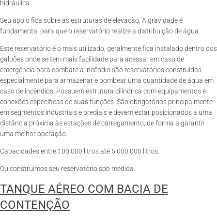
hidráulica.
Seu apoio fica sobre as estruturas de elevação. A gravidade é
fundamental para que o reservatório realize a distribuição de água.
Este reservatório é o mais utilizado, geralmente fica instalado dentro dos
galpões onde se tem mais facilidade para acessar em caso de
emergência para combate a incêndio são reservatórios construídos
especialmente para armazenar e bombear uma quantidade de água em
caso de incêndios. Possuem estrutura cilíndrica com equipamentos e
conexões específicas de suas funções. São obrigatórios principalmente
em segmentos industriais e prediais e devem estar posicionados a uma
distância próxima às estações de carregamento, de forma a garantir
uma melhor operação.
Capacidades entre 100.000 litros até 5.000.000 litros.
Ou construímos seu reservatório sob medida.
TANQUE AÉREO COM BACIA DE
CONTENÇÃO