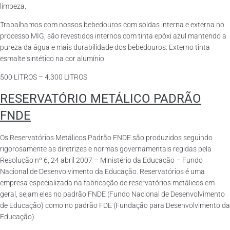
limpeza.
Trabalhamos com nossos bebedouros com soldas interna e externa no
processo MIG, são revestidos internos com tinta epóxi azul mantendo a
pureza da água e mais durabilidade dos bebedouros. Externo tinta
esmalte sintético na cor alumínio.
500 LITROS – 4.300 LITROS
RESERVATÓRIO METÁLICO PADRÃO
FNDE
Os Reservatórios Metálicos Padrão FNDE são produzidos seguindo
rigorosamente as diretrizes e normas governamentais regidas pela
Resolução nº 6, 24 abril 2007 – Ministério da Educação – Fundo
Nacional de Desenvolvimento da Educação. Reservatórios é uma
empresa especializada na fabricação de reservatórios metálicos em
geral, sejam eles no padrão FNDE (Fundo Nacional de Desenvolvimento
de Educação) como no padrão FDE (Fundação para Desenvolvimento da
Educação).