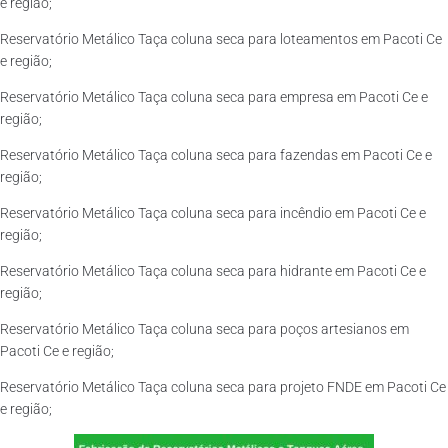
e região;
Reservatório Metálico Taça coluna seca para loteamentos em Pacoti Ce
e região;
Reservatório Metálico Taça coluna seca para empresa em Pacoti Ce e
região;
Reservatório Metálico Taça coluna seca para fazendas em Pacoti Ce e
região;
Reservatório Metálico Taça coluna seca para incêndio em Pacoti Ce e
região;
Reservatório Metálico Taça coluna seca para hidrante em Pacoti Ce e
região;
Reservatório Metálico Taça coluna seca para poços artesianos em
Pacoti Ce e região;
Reservatório Metálico Taça coluna seca para projeto FNDE em Pacoti Ce
e região;