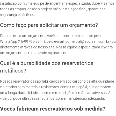
instalação com uma equipe de engenharia especializada. Supervisamos
todas as etapas, desde o projeto até a instalação final, garantindo
segurança e eficiência.
Como faço para solicitar um orçamento?
Para solicitar um orçamento, você pode entrar em contato pelo
WhatsApp (16-99795-2844), pelo e-mail (comercial@acorsan.com.br) ou
diretamente através do nosso site. Nossa equipe especializada enviará
um orçamento personalizado rapidamente.
Qual é a durabilidade dos reservatórios
metálicos?
Nossos reservatórios são fabricados em aço carbono de alta qualidade
e pintados com materiais resistentes, como tinta epóxi, que garantem
uma longa durabilidade, mesmo em condições climáticas adversas. A
vida útil pode ultrapassar 20 anos, com a manutenção adequada.
Vocês fabricam reservatórios sob medida?