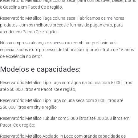
Reservatório Metálico Taça coluna seca, para combustível, Diesel, Etanol
e Gasolina em Pacoti Ce e região.
Reservatório Metálico Taça coluna seca: Fabricamos os melhores
produtos, com os melhores preços e formas de pagamento, para
atender em Pacoti Ce e região!
Nossa empresa alcança o sucesso ao combinar profissionais
especializados e um processo de fabricação rigoroso, fruto de 15 anos
de excelência no setor.
Modelos e capacidades:
Reservatório Metálico Tipo Taça com água na coluna com 5.000 litros
até 250.000 litros em Pacoti Ce e região;
Reservatório Metálico Tipo Taça coluna seca com 3.000 litros até
250.000 litros em city e região;
Reservatório Metálico Tubular com 3.000 litros até 300.000 litros em
Pacoti Ce e região;
Reservatório Metálico Apoiado In Loco com grande capacidade de