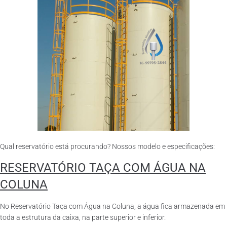
Qual reservatório está procurando? Nossos modelo e especificações:
RESERVATÓRIO TAÇA COM ÁGUA NA
COLUNA
No Reservatório Taça com Água na Coluna, a água fica armazenada em
toda a estrutura da caixa, na parte superior e inferior.