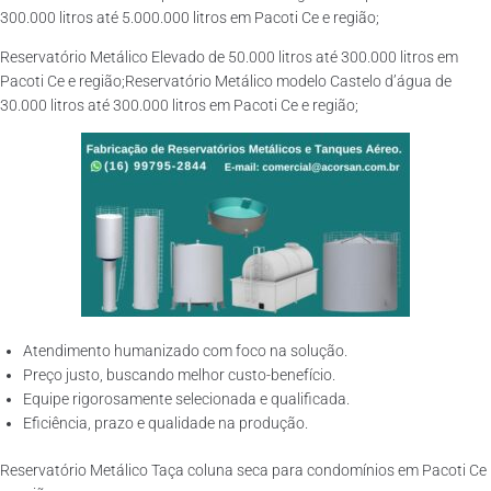
300.000 litros até 5.000.000 litros em Pacoti Ce e região;
Reservatório Metálico Elevado de 50.000 litros até 300.000 litros em
Pacoti Ce e região;Reservatório Metálico modelo Castelo d’água de
30.000 litros até 300.000 litros em Pacoti Ce e região;
Atendimento humanizado com foco na solução.
Preço justo, buscando melhor custo-benefício.
Equipe rigorosamente selecionada e qualificada.
Eficiência, prazo e qualidade na produção.
Reservatório Metálico Taça coluna seca para condomínios em Pacoti Ce