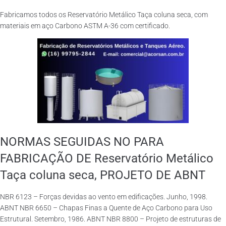
Fabricamos todos os Reservatório Metálico Taça coluna seca, com
materiais em aço Carbono ASTM A-36 com certificado.
NORMAS SEGUIDAS NO PARA
FABRICAÇÃO DE Reservatório Metálico
Taça coluna seca, PROJETO DE ABNT
NBR 6123 – Forças devidas ao vento em edificações. Junho, 1998.
ABNT NBR 6650 – Chapas Finas a Quente de Aço Carbono para Uso
Estrutural. Setembro, 1986. ABNT NBR 8800 – Projeto de estruturas de