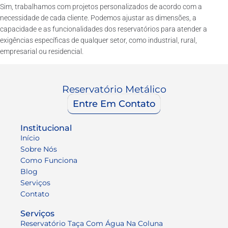
Sim, trabalhamos com projetos personalizados de acordo com a
necessidade de cada cliente. Podemos ajustar as dimensões, a
capacidade e as funcionalidades dos reservatórios para atender a
exigências específicas de qualquer setor, como industrial, rural,
empresarial ou residencial.
Reservatório Metálico
Entre Em Contato
Institucional
Início
Sobre Nós
Como Funciona
Blog
Serviços
Contato
Serviços
Reservatório Taça Com Água Na Coluna