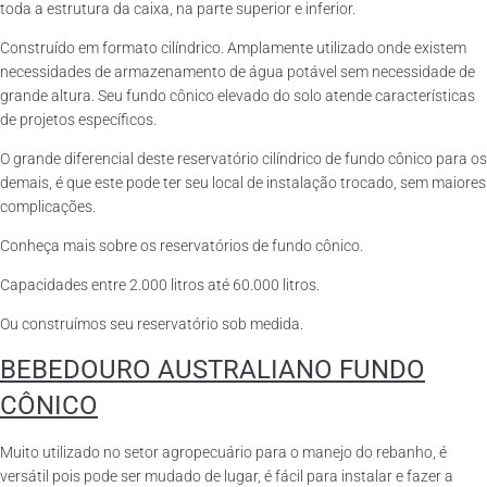
toda a estrutura da caixa, na parte superior e inferior.
Construído em formato cilíndrico. Amplamente utilizado onde existem
necessidades de armazenamento de água potável sem necessidade de
grande altura. Seu fundo cônico elevado do solo atende características
de projetos específicos.
O grande diferencial deste reservatório cilíndrico de fundo cônico para os
demais, é que este pode ter seu local de instalação trocado, sem maiores
complicações.
Conheça mais sobre os reservatórios de fundo cônico.
Capacidades entre 2.000 litros até 60.000 litros.
Ou construímos seu reservatório sob medida.
BEBEDOURO AUSTRALIANO FUNDO
CÔNICO
Muito utilizado no setor agropecuário para o manejo do rebanho, é
versátil pois pode ser mudado de lugar, é fácil para instalar e fazer a