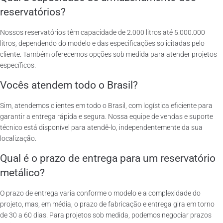
reservatórios?
Nossos reservatórios têm capacidade de 2.000 litros até 5.000.000
litros, dependendo do modelo e das especificações solicitadas pelo
cliente. Também oferecemos opções sob medida para atender projetos
específicos.
Vocês atendem todo o Brasil?
Sim, atendemos clientes em todo o Brasil, com logística eficiente para
garantir a entrega rápida e segura. Nossa equipe de vendas e suporte
técnico está disponível para atendê-lo, independentemente da sua
localização.
Qual é o prazo de entrega para um reservatório
metálico?
O prazo de entrega varia conforme o modelo e a complexidade do
projeto, mas, em média, o prazo de fabricação e entrega gira em torno
de 30 a 60 dias. Para projetos sob medida, podemos negociar prazos