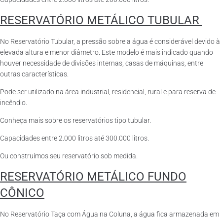
RESERVATÓRIO METÁLICO TUBULAR
No Reservatório Tubular, a pressão sobre a água é considerável devido à
elevada altura e menor diâmetro. Este modelo é mais indicado quando
houver necessidade de divisões internas, casas de máquinas, entre
outras características.
Pode ser utilizado na área industrial, residencial, rural e para reserva de
incêndio.
Conheça mais sobre os reservatórios tipo tubular.
Capacidades entre 2.000 litros até 300.000 litros.
Ou construímos seu reservatório sob medida.
RESERVATÓRIO METÁLICO FUNDO
CÔNICO
No Reservatório Taça com Água na Coluna, a água fica armazenada em