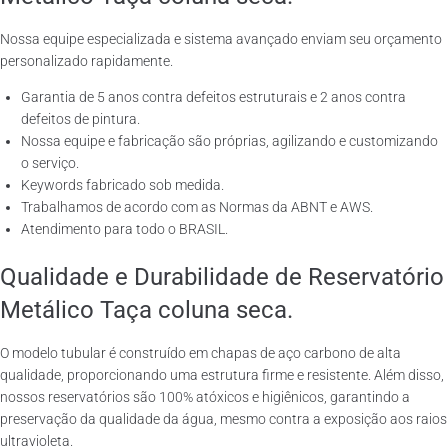
Nossa equipe especializada e sistema avançado enviam seu orçamento
personalizado rapidamente.
Garantia de 5 anos contra defeitos estruturais e 2 anos contra
defeitos de pintura.
Nossa equipe e fabricação são próprias, agilizando e customizando
o serviço.
Keywords fabricado sob medida.
Trabalhamos de acordo com as Normas da ABNT e AWS.
Atendimento para todo o BRASIL.
Qualidade e Durabilidade de Reservatório
Metálico Taça coluna seca.
O modelo tubular é construído em chapas de aço carbono de alta
qualidade, proporcionando uma estrutura firme e resistente. Além disso,
nossos reservatórios são 100% atóxicos e higiênicos, garantindo a
preservação da qualidade da água, mesmo contra a exposição aos raios
ultravioleta.