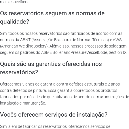
mais específicos.
Os reservatórios seguem as normas de
qualidade?
Sim, todos os nossos reservatórios são fabricados de acordo com as
normas da ABNT (Associação Brasileira de Normas Técnicas) e AWS
(American WeldingSociety). Além disso, nossos processos de soldagem
seguem os padrões do ASME Boiler andPressureVesselCode, Section IX.
Quais são as garantias oferecidas nos
reservatórios?
Oferecemos 5 anos de garantia contra defeitos estruturais e 2 anos
contra defeitos de pintura. Essa garantia cobre todos os produtos
fabricados por nós, desde que utilizados de acordo com as instruções de
instalação e manutenção.
Vocês oferecem serviços de instalação?
Sim, além de fabricar os reservatórios, oferecemos serviços de