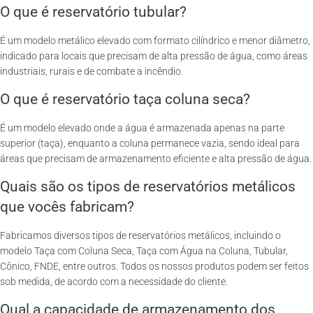
O que é reservatório tubular?
É um modelo metálico elevado com formato cilíndrico e menor diâmetro,
indicado para locais que precisam de alta pressão de água, como áreas
industriais, rurais e de combate a incêndio.
O que é reservatório taça coluna seca?
É um modelo elevado onde a água é armazenada apenas na parte
superior (taça), enquanto a coluna permanece vazia, sendo ideal para
áreas que precisam de armazenamento eficiente e alta pressão de água.
Quais são os tipos de reservatórios metálicos
que vocês fabricam?
Fabricamos diversos tipos de reservatórios metálicos, incluindo o
modelo Taça com Coluna Seca, Taça com Água na Coluna, Tubular,
Cônico, FNDE, entre outros. Todos os nossos produtos podem ser feitos
sob medida, de acordo com a necessidade do cliente.
Qual a capacidade de armazenamento dos