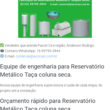
Vendedor que atende Pacoti Ce e região: Anderson Rodrigo
☎ Contato/WhatsApp: 16-99795-2844
E-mail:
comercial@acorsan.com.br
Equipe de engenharia para Reservatório
Metálico Taça coluna seca.
Nossa equipe de engenharia supervisiona e cuida de cada etapa, do
projeto até a instalação.
Orçamento rápido para Reservatório
Metálico Taça coluna seca.