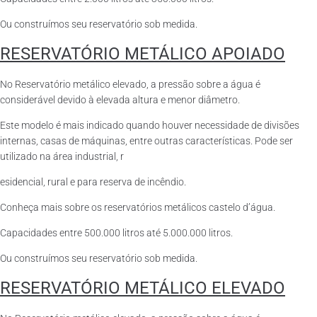
Ou construímos seu reservatório sob medida.
RESERVATÓRIO METÁLICO APOIADO
No Reservatório metálico elevado, a pressão sobre a água é
considerável devido à elevada altura e menor diâmetro.
Este modelo é mais indicado quando houver necessidade de divisões
internas, casas de máquinas, entre outras características. Pode ser
utilizado na área industrial, r
esidencial, rural e para reserva de incêndio.
Conheça mais sobre os reservatórios metálicos castelo d’água.
Capacidades entre 500.000 litros até 5.000.000 litros.
Ou construímos seu reservatório sob medida.
RESERVATÓRIO METÁLICO ELEVADO