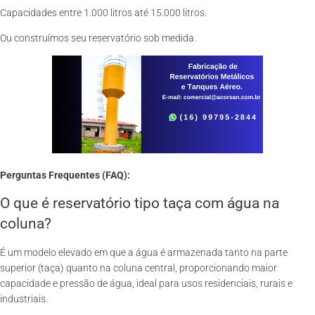
Capacidades entre 1.000 litros até 15.000 litros.
Ou construímos seu reservatório sob medida.
Perguntas Frequentes (FAQ):
O que é reservatório tipo taça com água na
coluna?
É um modelo elevado em que a água é armazenada tanto na parte
superior (taça) quanto na coluna central, proporcionando maior
capacidade e pressão de água, ideal para usos residenciais, rurais e
industriais.