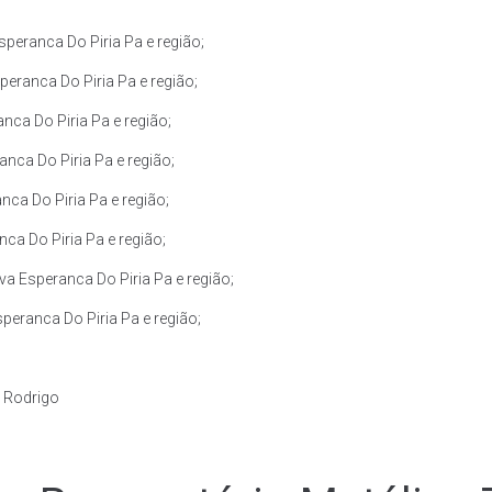
eranca Do Piria Pa e região;
eranca Do Piria Pa e região;
ca Do Piria Pa e região;
nca Do Piria Pa e região;
ca Do Piria Pa e região;
ca Do Piria Pa e região;
a Esperanca Do Piria Pa e região;
eranca Do Piria Pa e região;
n Rodrigo