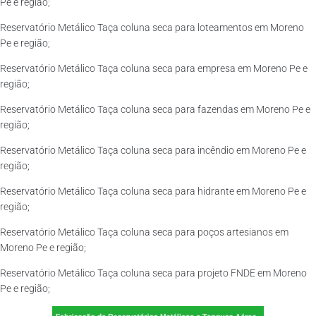
Pe e região;
Reservatório Metálico Taça coluna seca para loteamentos em Moreno
Pe e região;
Reservatório Metálico Taça coluna seca para empresa em Moreno Pe e
região;
Reservatório Metálico Taça coluna seca para fazendas em Moreno Pe e
região;
Reservatório Metálico Taça coluna seca para incêndio em Moreno Pe e
região;
Reservatório Metálico Taça coluna seca para hidrante em Moreno Pe e
região;
Reservatório Metálico Taça coluna seca para poços artesianos em
Moreno Pe e região;
Reservatório Metálico Taça coluna seca para projeto FNDE em Moreno
Pe e região;