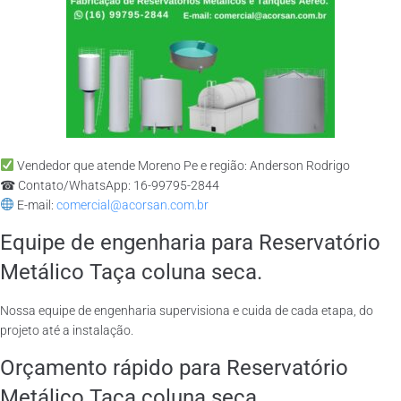
Vendedor que atende Moreno Pe e região: Anderson Rodrigo
☎ Contato/WhatsApp: 16-99795-2844
E-mail:
comercial@acorsan.com.br
Equipe de engenharia para Reservatório
Metálico Taça coluna seca.
Nossa equipe de engenharia supervisiona e cuida de cada etapa, do
projeto até a instalação.
Orçamento rápido para Reservatório
Metálico Taça coluna seca.