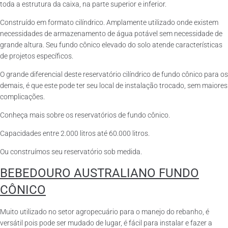
toda a estrutura da caixa, na parte superior e inferior.
Construído em formato cilíndrico. Amplamente utilizado onde existem
necessidades de armazenamento de água potável sem necessidade de
grande altura. Seu fundo cônico elevado do solo atende características
de projetos específicos.
O grande diferencial deste reservatório cilíndrico de fundo cônico para os
demais, é que este pode ter seu local de instalação trocado, sem maiores
complicações.
Conheça mais sobre os reservatórios de fundo cônico.
Capacidades entre 2.000 litros até 60.000 litros.
Ou construímos seu reservatório sob medida.
BEBEDOURO AUSTRALIANO FUNDO
CÔNICO
Muito utilizado no setor agropecuário para o manejo do rebanho, é
versátil pois pode ser mudado de lugar, é fácil para instalar e fazer a