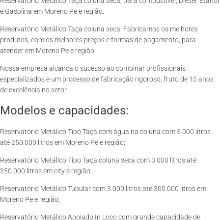
Reservatório Metálico Taça coluna seca, para combustível, Diesel, Etanol
e Gasolina em Moreno Pe e região.
Reservatório Metálico Taça coluna seca: Fabricamos os melhores
produtos, com os melhores preços e formas de pagamento, para
atender em Moreno Pe e região!
Nossa empresa alcança o sucesso ao combinar profissionais
especializados e um processo de fabricação rigoroso, fruto de 15 anos
de excelência no setor.
Modelos e capacidades:
Reservatório Metálico Tipo Taça com água na coluna com 5.000 litros
até 250.000 litros em Moreno Pe e região;
Reservatório Metálico Tipo Taça coluna seca com 3.000 litros até
250.000 litros em city e região;
Reservatório Metálico Tubular com 3.000 litros até 300.000 litros em
Moreno Pe e região;
Reservatório Metálico Apoiado In Loco com grande capacidade de