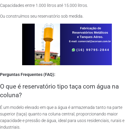
Capacidades entre 1.000 litros até 15.000 litros.
Ou construímos seu reservatório sob medida.
Perguntas Frequentes (FAQ):
O que é reservatório tipo taça com água na
coluna?
É um modelo elevado em que a água é armazenada tanto na parte
superior (taça) quanto na coluna central, proporcionando maior
capacidade e pressão de água, ideal para usos residenciais, rurais e
industriais.