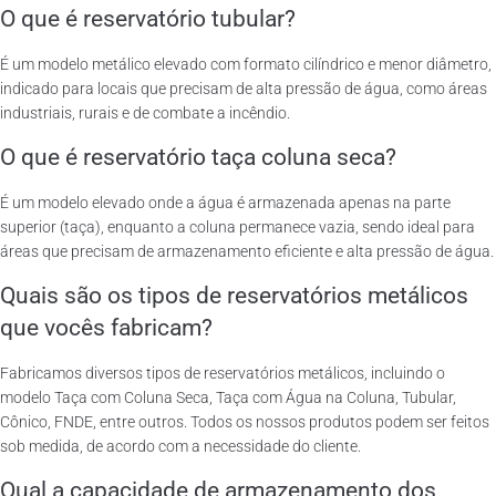
O que é reservatório tubular?
É um modelo metálico elevado com formato cilíndrico e menor diâmetro,
indicado para locais que precisam de alta pressão de água, como áreas
industriais, rurais e de combate a incêndio.
O que é reservatório taça coluna seca?
É um modelo elevado onde a água é armazenada apenas na parte
superior (taça), enquanto a coluna permanece vazia, sendo ideal para
áreas que precisam de armazenamento eficiente e alta pressão de água.
Quais são os tipos de reservatórios metálicos
que vocês fabricam?
Fabricamos diversos tipos de reservatórios metálicos, incluindo o
modelo Taça com Coluna Seca, Taça com Água na Coluna, Tubular,
Cônico, FNDE, entre outros. Todos os nossos produtos podem ser feitos
sob medida, de acordo com a necessidade do cliente.
Qual a capacidade de armazenamento dos