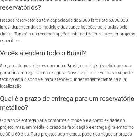
reservatórios?
Nossos reservatórios têm capacidade de 2.000 litros até 5.000.000
litros, dependendo do modelo e das especificações solicitadas pelo
cliente. Também oferecemos opções sob medida para atender projetos
específicos.
Vocês atendem todo o Brasil?
Sim, atendemos clientes em todo o Brasil, com logística eficiente para
garantir a entrega rápida e segura. Nossa equipe de vendas e suporte
técnico está disponível para atendê-lo, independentemente da sua
localização.
Qual é o prazo de entrega para um reservatório
metálico?
O prazo de entrega varia conforme o modelo e a complexidade do
projeto, mas, em média, o prazo de fabricação e entrega gira em torno
de 30 a 60 dias. Para projetos sob medida, podemos negociar prazos