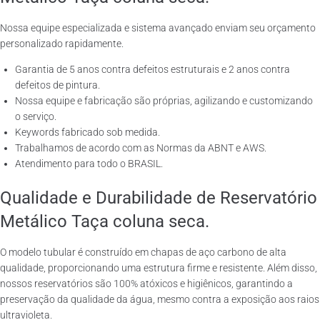
Nossa equipe especializada e sistema avançado enviam seu orçamento
personalizado rapidamente.
Garantia de 5 anos contra defeitos estruturais e 2 anos contra
defeitos de pintura.
Nossa equipe e fabricação são próprias, agilizando e customizando
o serviço.
Keywords fabricado sob medida.
Trabalhamos de acordo com as Normas da ABNT e AWS.
Atendimento para todo o BRASIL.
Qualidade e Durabilidade de Reservatório
Metálico Taça coluna seca.
O modelo tubular é construído em chapas de aço carbono de alta
qualidade, proporcionando uma estrutura firme e resistente. Além disso,
nossos reservatórios são 100% atóxicos e higiênicos, garantindo a
preservação da qualidade da água, mesmo contra a exposição aos raios
ultravioleta.