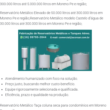
300.000 litros até 5.000.000 litros em Moreno Pe e região;
Reservatório Metálico Elevado de 50.000 litros até 300.000 litros em
Moreno Pe e região;Reservatório Metálico modelo Castelo d’água de
30.000 litros até 300.000 litros em Moreno Pe e região;
Atendimento humanizado com foco na solução.
Preço justo, buscando melhor custo-benefício.
Equipe rigorosamente selecionada e qualificada.
Eficiência, prazo e qualidade na produção.
Reservatório Metálico Taça coluna seca para condomínios em Moreno