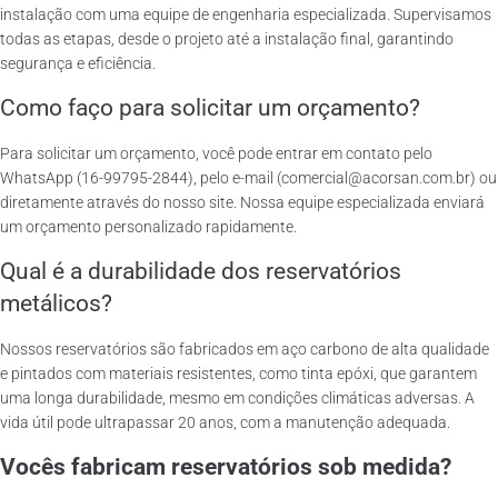
instalação com uma equipe de engenharia especializada. Supervisamos
todas as etapas, desde o projeto até a instalação final, garantindo
segurança e eficiência.
Como faço para solicitar um orçamento?
Para solicitar um orçamento, você pode entrar em contato pelo
WhatsApp (16-99795-2844), pelo e-mail (comercial@acorsan.com.br) ou
diretamente através do nosso site. Nossa equipe especializada enviará
um orçamento personalizado rapidamente.
Qual é a durabilidade dos reservatórios
metálicos?
Nossos reservatórios são fabricados em aço carbono de alta qualidade
e pintados com materiais resistentes, como tinta epóxi, que garantem
uma longa durabilidade, mesmo em condições climáticas adversas. A
vida útil pode ultrapassar 20 anos, com a manutenção adequada.
Vocês fabricam reservatórios sob medida?