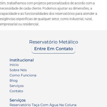
Sim, trabalhamos com projetos personalizados de acordo com a
necessidade de cada cliente. Podemos ajustar as dimensões, a
capacidade e as funcionalidades dos reservatórios para atender a
exigências específicas de qualquer setor, como industrial, rural,
empresarial ou residencial.
Reservatório Metálico
Entre Em Contato
Institucional
Início
Sobre Nós
Como Funciona
Blog
Serviços
Contato
Serviços
Reservatório Taça Com Água Na Coluna