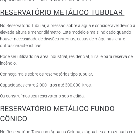
RESERVATÓRIO METÁLICO TUBULAR
No Reservatório Tubular, a pressão sobre a água é considerável devido à
elevada altura e menor diâmetro. Este modelo é mais indicado quando
houver necessidade de divisões internas, casas de máquinas, entre
outras características.
Pode ser utilizado na área industrial, residencial, rural e para reserva de
incêndio.
Conheça mais sobre os reservatórios tipo tubular.
Capacidades entre 2.000 litros até 300.000 litros.
Ou construímos seu reservatório sob medida.
RESERVATÓRIO METÁLICO FUNDO
CÔNICO
No Reservatório Taça com Água na Coluna, a água fica armazenada em