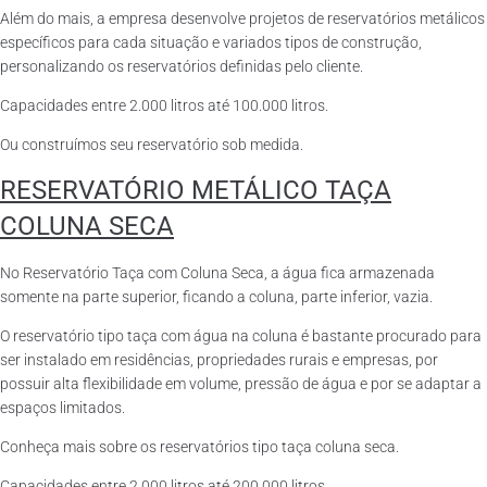
Além do mais, a empresa desenvolve projetos de reservatórios metálicos
específicos para cada situação e variados tipos de construção,
personalizando os reservatórios definidas pelo cliente.
Capacidades entre 2.000 litros até 100.000 litros.
Ou construímos seu reservatório sob medida.
RESERVATÓRIO METÁLICO TAÇA
COLUNA SECA
No Reservatório Taça com Coluna Seca, a água fica armazenada
somente na parte superior, ficando a coluna, parte inferior, vazia.
O reservatório tipo taça com água na coluna é bastante procurado para
ser instalado em residências, propriedades rurais e empresas, por
possuir alta flexibilidade em volume, pressão de água e por se adaptar a
espaços limitados.
Conheça mais sobre os reservatórios tipo taça coluna seca.
Capacidades entre 2.000 litros até 200.000 litros.