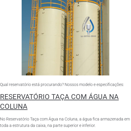
Qual reservatório está procurando? Nossos modelo e especificações:
RESERVATÓRIO TAÇA COM ÁGUA NA
COLUNA
No Reservatório Taça com Água na Coluna, a água fica armazenada em
toda a estrutura da caixa, na parte superior e inferior.