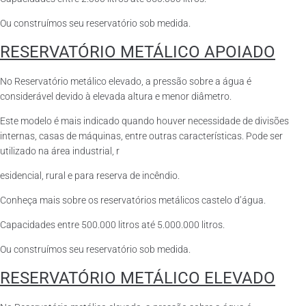
Ou construímos seu reservatório sob medida.
RESERVATÓRIO METÁLICO APOIADO
No Reservatório metálico elevado, a pressão sobre a água é
considerável devido à elevada altura e menor diâmetro.
Este modelo é mais indicado quando houver necessidade de divisões
internas, casas de máquinas, entre outras características. Pode ser
utilizado na área industrial, r
esidencial, rural e para reserva de incêndio.
Conheça mais sobre os reservatórios metálicos castelo d’água.
Capacidades entre 500.000 litros até 5.000.000 litros.
Ou construímos seu reservatório sob medida.
RESERVATÓRIO METÁLICO ELEVADO