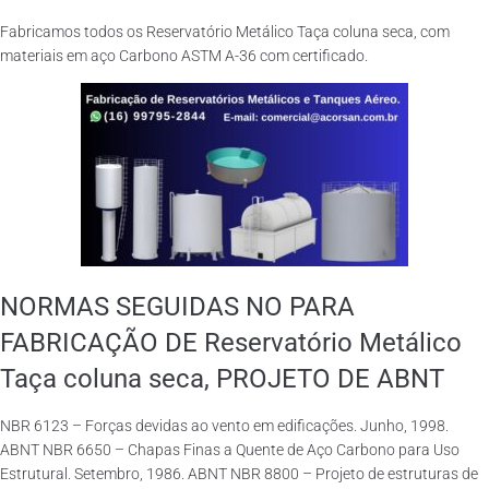
Fabricamos todos os Reservatório Metálico Taça coluna seca, com
materiais em aço Carbono ASTM A-36 com certificado.
NORMAS SEGUIDAS NO PARA
FABRICAÇÃO DE Reservatório Metálico
Taça coluna seca, PROJETO DE ABNT
NBR 6123 – Forças devidas ao vento em edificações. Junho, 1998.
ABNT NBR 6650 – Chapas Finas a Quente de Aço Carbono para Uso
Estrutural. Setembro, 1986. ABNT NBR 8800 – Projeto de estruturas de