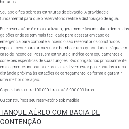
hidráulica.
Seu apoio fica sobre as estruturas de elevação. A gravidade é
fundamental para que o reservatório realize a distribuição de água.
Este reservatório é o mais utilizado, geralmente fica instalado dentro dos
galpões onde se tem mais facilidade para acessar em caso de
emergência para combate a incêndio são reservatórios construídos
especialmente para armazenar e bombear uma quantidade de água em
caso de incêndios. Possuem estrutura cilíndrica com equipamentos e
conexões específicas de suas funções. São obrigatórios principalmente
em segmentos industriais e prediais e devem estar posicionados a uma
distância próxima às estações de carregamento, de forma a garantir
uma melhor operação.
Capacidades entre 100.000 litros até 5.000.000 litros.
Ou construímos seu reservatório sob medida.
TANQUE AÉREO COM BACIA DE
CONTENÇÃO