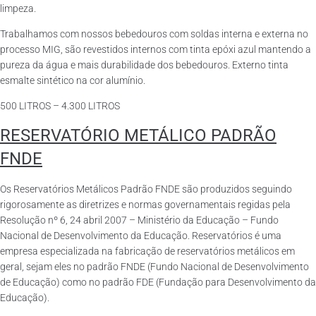
limpeza.
Trabalhamos com nossos bebedouros com soldas interna e externa no
processo MIG, são revestidos internos com tinta epóxi azul mantendo a
pureza da água e mais durabilidade dos bebedouros. Externo tinta
esmalte sintético na cor alumínio.
500 LITROS – 4.300 LITROS
RESERVATÓRIO METÁLICO PADRÃO
FNDE
Os Reservatórios Metálicos Padrão FNDE são produzidos seguindo
rigorosamente as diretrizes e normas governamentais regidas pela
Resolução nº 6, 24 abril 2007 – Ministério da Educação – Fundo
Nacional de Desenvolvimento da Educação. Reservatórios é uma
empresa especializada na fabricação de reservatórios metálicos em
geral, sejam eles no padrão FNDE (Fundo Nacional de Desenvolvimento
de Educação) como no padrão FDE (Fundação para Desenvolvimento da
Educação).