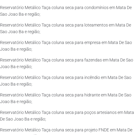
Reservatório Metálico Taça coluna seca para condomínios em Mata De
Sao Joao Ba e região;
Reservatório Metálico Taça coluna seca para loteamentos em Mata De
Sao Joao Ba e região;
Reservatório Metálico Taça coluna seca para empresa em Mata De Sao
Joao Ba e região;
Reservatório Metálico Taça coluna seca para fazendas em Mata De Sao
Joao Ba e região;
Reservatório Metálico Taça coluna seca para incêndio em Mata De Sao
Joao Ba e região;
Reservatório Metálico Taça coluna seca para hidrante em Mata De Sao
Joao Ba e região;
Reservatório Metálico Taça coluna seca para poços artesianos em Mata
De Sao Joao Ba e região;
Reservatório Metálico Taça coluna seca para projeto FNDE em Mata De