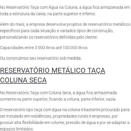
No Reservatório Taça com Água na Coluna, a água fica armazenada em
toda a estrutura da caixa, na parte superior e inferior.
Além do mais, a empresa desenvolve projetos de reservatórios metálicos
específicos para cada situação e variados tipos de construção,
personalizando os reservatórios definidas pelo cliente.
Capacidades entre 2.000 litros até 100.000 litros.
Ou construímos seu reservatório sob medida.
RESERVATÓRIO METÁLICO TAÇA
COLUNA SECA
No Reservatório Taça com Coluna Seca, a água fica armazenada
somente na parte superior, ficando a coluna, parte inferior, vazia.
O reservatório tipo taça com água na coluna é bastante procurado para
ser instalado em residências, propriedades rurais e empresas, por
possuir alta flexibilidade em volume, pressão de água e por se adaptar a
espaços limitados.