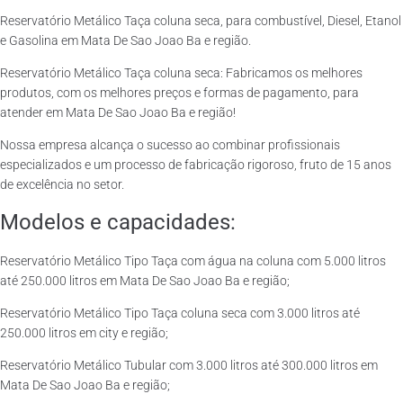
Reservatório Metálico Taça coluna seca, para combustível, Diesel, Etanol
e Gasolina em Mata De Sao Joao Ba e região.
Reservatório Metálico Taça coluna seca: Fabricamos os melhores
produtos, com os melhores preços e formas de pagamento, para
atender em Mata De Sao Joao Ba e região!
Nossa empresa alcança o sucesso ao combinar profissionais
especializados e um processo de fabricação rigoroso, fruto de 15 anos
de excelência no setor.
Modelos e capacidades:
Reservatório Metálico Tipo Taça com água na coluna com 5.000 litros
até 250.000 litros em Mata De Sao Joao Ba e região;
Reservatório Metálico Tipo Taça coluna seca com 3.000 litros até
250.000 litros em city e região;
Reservatório Metálico Tubular com 3.000 litros até 300.000 litros em
Mata De Sao Joao Ba e região;