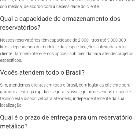
sob medida, de acordo com a necessidade do cliente.
Qual a capacidade de armazenamento dos
reservatórios?
Nossos reservatórios têm capacidade de 2.000 litros até 5.000.000
litros, dependendo do modelo e das especificações solicitadas pelo
cliente. Também oferecemos opções sob medida para atender projetos
específicos.
Vocês atendem todo o Brasil?
Sim, atendemos clientes em todo o Brasil, com logística eficiente para
garantir a entrega rápida e segura. Nossa equipe de vendas e suporte
técnico está disponível para atendê-lo, independentemente da sua
localização.
Qual é o prazo de entrega para um reservatório
metálico?