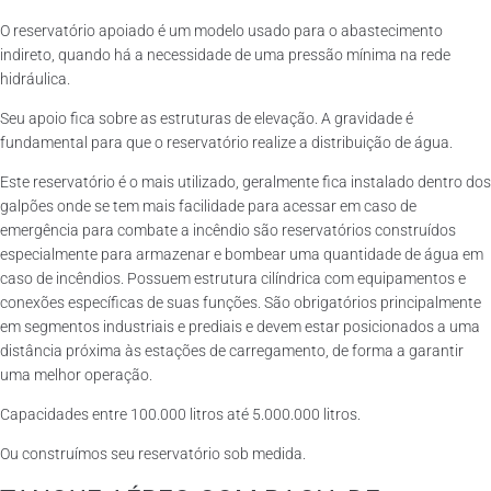
O reservatório apoiado é um modelo usado para o abastecimento
indireto, quando há a necessidade de uma pressão mínima na rede
hidráulica.
Seu apoio fica sobre as estruturas de elevação. A gravidade é
fundamental para que o reservatório realize a distribuição de água.
Este reservatório é o mais utilizado, geralmente fica instalado dentro dos
galpões onde se tem mais facilidade para acessar em caso de
emergência para combate a incêndio são reservatórios construídos
especialmente para armazenar e bombear uma quantidade de água em
caso de incêndios. Possuem estrutura cilíndrica com equipamentos e
conexões específicas de suas funções. São obrigatórios principalmente
em segmentos industriais e prediais e devem estar posicionados a uma
distância próxima às estações de carregamento, de forma a garantir
uma melhor operação.
Capacidades entre 100.000 litros até 5.000.000 litros.
Ou construímos seu reservatório sob medida.