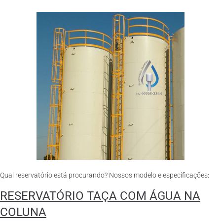
Qual reservatório está procurando? Nossos modelo e especificações:
RESERVATÓRIO TAÇA COM ÁGUA NA
COLUNA