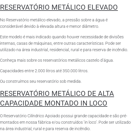
RESERVATÓRIO METÁLICO ELEVADO
No Reservatório metálico elevado, a pressão sobre a água é
considerável devido à elevada altura e menor diâmetro.
Este modelo é mais indicado quando houver necessidade de divisões
internas, casas de máquinas, entre outras características. Pode ser
utilizado na área industrial, residencial, rural e para reserva de incêndio.
Conheça mais sobre os reservatórios metálicos castelo d’água.
Capacidades entre 2.000 litros até 350.000 litros.
Ou construímos seu reservatório sob medida.
RESERVATÓRIO METÁLICO DE ALTA
CAPACIDADE MONTADO IN LOCO
O Reservatório Cilíndrico Apoiado possui grande capacidade e são pré-
montados em nossa fábrica e/ou construídos ‘in loco’. Pode ser utilizado
na área industrial, rural e para reserva de incêndio.