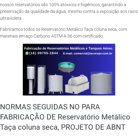
nossos reservatórios são 100% atóxicos e higiênicos, garantindo a
preservação da qualidade da água, mesmo contra a exposição aos raios
ultravioleta.
Fabricamos todos os Reservatório Metálico Taça coluna seca, com
materiais em aço Carbono ASTM A-36 com certificado.
NORMAS SEGUIDAS NO PARA
FABRICAÇÃO DE Reservatório Metálico
Taça coluna seca, PROJETO DE ABNT