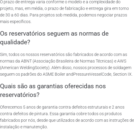
O prazo de entrega varia conforme o modelo e a complexidade do
projeto, mas, em média, o prazo de fabricação e entrega gira em torno
de 30 a 60 dias. Para projetos sob medida, podemos negociar prazos
mais específicos.
Os reservatórios seguem as normas de
qualidade?
Sim, todos os nossos reservatórios são fabricados de acordo com as
normas da ABNT (Associação Brasileira de Normas Técnicas) e AWS
(American WeldingSociety). Além disso, nossos processos de soldagem
seguem os padrões do ASME Boiler andPressureVesselCode, Section IX.
Quais são as garantias oferecidas nos
reservatórios?
Oferecemos 5 anos de garantia contra defeitos estruturais e 2 anos
contra defeitos de pintura. Essa garantia cobre todos os produtos
fabricados por nós, desde que utilizados de acordo com as instruções de
instalação e manutenção.