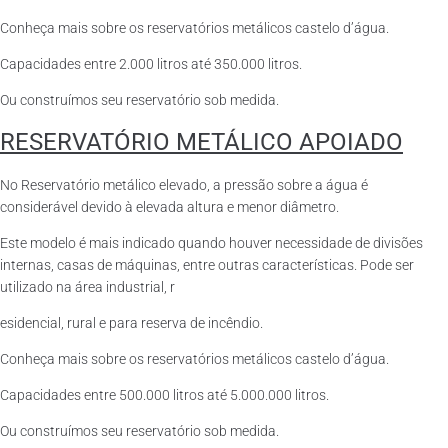
Conheça mais sobre os reservatórios metálicos castelo d’água.
Capacidades entre 2.000 litros até 350.000 litros.
Ou construímos seu reservatório sob medida.
RESERVATÓRIO METÁLICO APOIADO
No Reservatório metálico elevado, a pressão sobre a água é
considerável devido à elevada altura e menor diâmetro.
Este modelo é mais indicado quando houver necessidade de divisões
internas, casas de máquinas, entre outras características. Pode ser
utilizado na área industrial, r
esidencial, rural e para reserva de incêndio.
Conheça mais sobre os reservatórios metálicos castelo d’água.
Capacidades entre 500.000 litros até 5.000.000 litros.
Ou construímos seu reservatório sob medida.