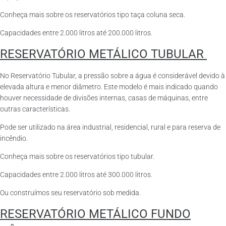
Conheça mais sobre os reservatórios tipo taça coluna seca.
Capacidades entre 2.000 litros até 200.000 litros.
RESERVATÓRIO METÁLICO TUBULAR
No Reservatório Tubular, a pressão sobre a água é considerável devido à
elevada altura e menor diâmetro. Este modelo é mais indicado quando
houver necessidade de divisões internas, casas de máquinas, entre
outras características.
Pode ser utilizado na área industrial, residencial, rural e para reserva de
incêndio.
Conheça mais sobre os reservatórios tipo tubular.
Capacidades entre 2.000 litros até 300.000 litros.
Ou construímos seu reservatório sob medida.
RESERVATÓRIO METÁLICO FUNDO