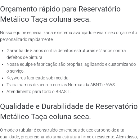
Orçamento rápido para Reservatório
Metálico Taça coluna seca.
Nossa equipe especializada e sistema avançado enviam seu orçamento
personalizado rapidamente.
Garantia de 5 anos contra defeitos estruturais e 2 anos contra
defeitos de pintura.
Nossa equipe e fabricação são próprias, agilizando e customizando
o serviço.
Keywords fabricado sob medida.
Trabalhamos de acordo com as Normas da ABNT e AWS.
Atendimento para todo o BRASIL.
Qualidade e Durabilidade de Reservatório
Metálico Taça coluna seca.
O modelo tubular é construído em chapas de aço carbono de alta
qualidade, proporcionando uma estrutura firme e resistente. Além disso,