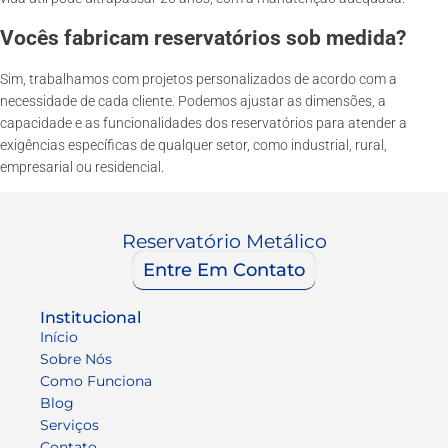
Vocês fabricam reservatórios sob medida?
Sim, trabalhamos com projetos personalizados de acordo com a
necessidade de cada cliente. Podemos ajustar as dimensões, a
capacidade e as funcionalidades dos reservatórios para atender a
exigências específicas de qualquer setor, como industrial, rural,
empresarial ou residencial.
Reservatório Metálico
Entre Em Contato
Institucional
Início
Sobre Nós
Como Funciona
Blog
Serviços
Contato