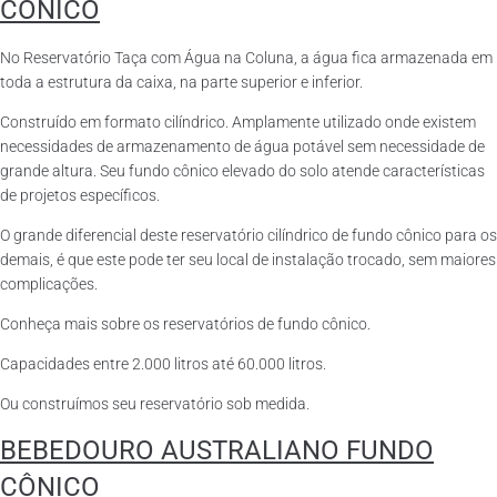
CÔNICO
No Reservatório Taça com Água na Coluna, a água fica armazenada em
toda a estrutura da caixa, na parte superior e inferior.
Construído em formato cilíndrico. Amplamente utilizado onde existem
necessidades de armazenamento de água potável sem necessidade de
grande altura. Seu fundo cônico elevado do solo atende características
de projetos específicos.
O grande diferencial deste reservatório cilíndrico de fundo cônico para os
demais, é que este pode ter seu local de instalação trocado, sem maiores
complicações.
Conheça mais sobre os reservatórios de fundo cônico.
Capacidades entre 2.000 litros até 60.000 litros.
Ou construímos seu reservatório sob medida.
BEBEDOURO AUSTRALIANO FUNDO
CÔNICO