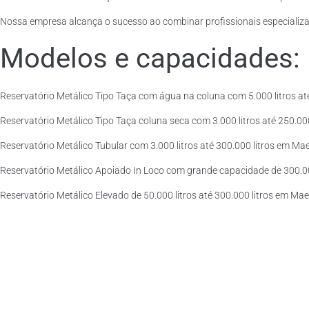
Nossa empresa alcança o sucesso ao combinar profissionais especializad
Modelos e capacidades:
Reservatório Metálico Tipo Taça com água na coluna com 5.000 litros at
Reservatório Metálico Tipo Taça coluna seca com 3.000 litros até 250.000 
Reservatório Metálico Tubular com 3.000 litros até 300.000 litros em Ma
Reservatório Metálico Apoiado In Loco com grande capacidade de 300.000
Reservatório Metálico Elevado de 50.000 litros até 300.000 litros em Ma