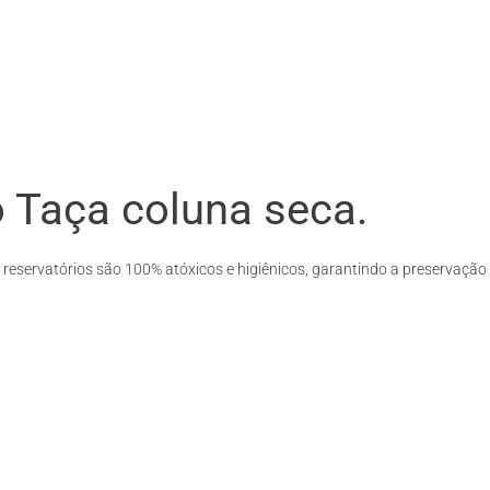
o Taça coluna seca.
 reservatórios são 100% atóxicos e higiênicos, garantindo a preservação