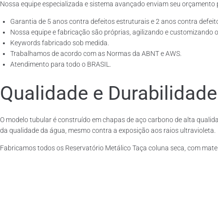
Nossa equipe especializada e sistema avançado enviam seu orçamento 
Garantia de 5 anos contra defeitos estruturais e 2 anos contra defeit
Nossa equipe e fabricação são próprias, agilizando e customizando o
Keywords fabricado sob medida.
Trabalhamos de acordo com as Normas da ABNT e AWS.
Atendimento para todo o BRASIL.
Qualidade e Durabilidade
O modelo tubular é construído em chapas de aço carbono de alta qualida
da qualidade da água, mesmo contra a exposição aos raios ultravioleta.
Fabricamos todos os Reservatório Metálico Taça coluna seca, com mate