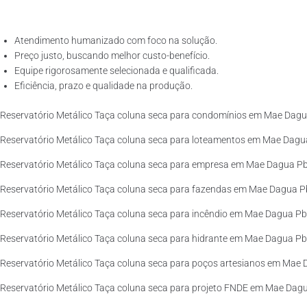
Atendimento humanizado com foco na solução.
Preço justo, buscando melhor custo-benefício.
Equipe rigorosamente selecionada e qualificada.
Eficiência, prazo e qualidade na produção.
Reservatório Metálico Taça coluna seca para condomínios em Mae Dagua
Reservatório Metálico Taça coluna seca para loteamentos em Mae Dagua
Reservatório Metálico Taça coluna seca para empresa em Mae Dagua Pb 
Reservatório Metálico Taça coluna seca para fazendas em Mae Dagua Pb
Reservatório Metálico Taça coluna seca para incêndio em Mae Dagua Pb 
Reservatório Metálico Taça coluna seca para hidrante em Mae Dagua Pb 
Reservatório Metálico Taça coluna seca para poços artesianos em Mae D
Reservatório Metálico Taça coluna seca para projeto FNDE em Mae Dagu