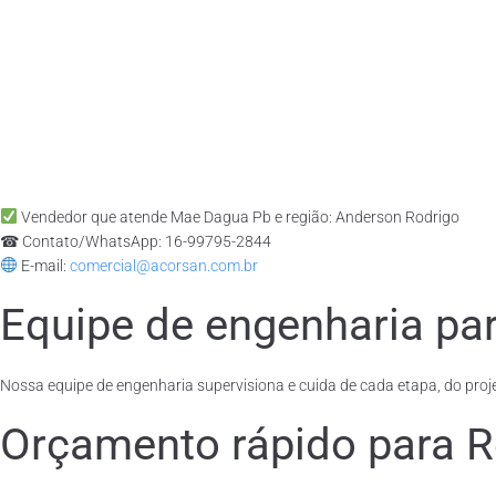
Vendedor que atende Mae Dagua Pb e região: Anderson Rodrigo
☎ Contato/WhatsApp: 16-99795-2844
E-mail:
comercial@acorsan.com.br
Equipe de engenharia par
Nossa equipe de engenharia supervisiona e cuida de cada etapa, do proje
Orçamento rápido para R