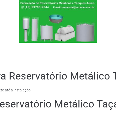
a Reservatório Metálico 
to até a instalação.
eservatório Metálico Taç