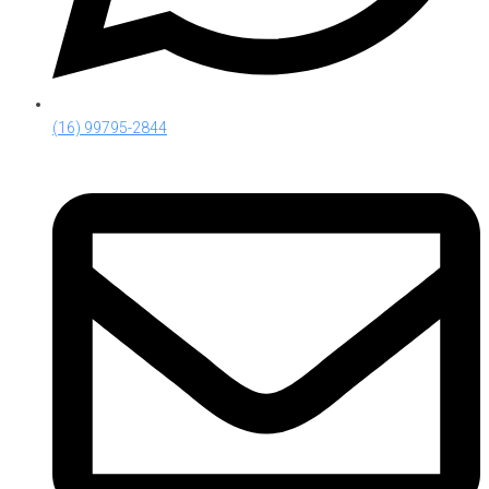
(16) 99795-2844