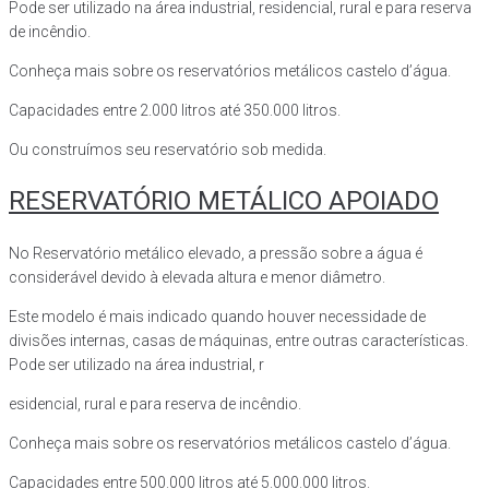
Pode ser utilizado na área industrial, residencial, rural e para reserva
de incêndio.
Conheça mais sobre os reservatórios metálicos castelo d’água.
Capacidades entre 2.000 litros até 350.000 litros.
Ou construímos seu reservatório sob medida.
RESERVATÓRIO METÁLICO APOIADO
No Reservatório metálico elevado, a pressão sobre a água é
considerável devido à elevada altura e menor diâmetro.
Este modelo é mais indicado quando houver necessidade de
divisões internas, casas de máquinas, entre outras características.
Pode ser utilizado na área industrial, r
esidencial, rural e para reserva de incêndio.
Conheça mais sobre os reservatórios metálicos castelo d’água.
Capacidades entre 500.000 litros até 5.000.000 litros.