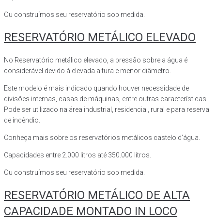
Ou construímos seu reservatório sob medida.
RESERVATÓRIO METÁLICO ELEVADO
No Reservatório metálico elevado, a pressão sobre a água é
considerável devido à elevada altura e menor diâmetro.
Este modelo é mais indicado quando houver necessidade de
divisões internas, casas de máquinas, entre outras características.
Pode ser utilizado na área industrial, residencial, rural e para reserva
de incêndio.
Conheça mais sobre os reservatórios metálicos castelo d’água.
Capacidades entre 2.000 litros até 350.000 litros.
Ou construímos seu reservatório sob medida.
RESERVATÓRIO METÁLICO DE ALTA
CAPACIDADE MONTADO IN LOCO