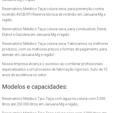
Reservatório Metálico Taça coluna seca, para prevenção contra
incêndio AVCB/RTI Reserva técnica de incêndio em Januaria Mg e
região.
Reservatório Metálico Taça coluna seca, para combustível, Diesel,
Etanol e Gasolina em Januaria Mg e região.
Reservatório Metálico Taça coluna seca: Fabricamos os melhores
produtos, com os melhores preços e formas de pagamento, para
atender em Januaria Mg e região!
Nossa empresa alcança o sucesso ao combinar profissionais
especializados e um processo de fabricação rigoroso, fruto de 15
anos de excelência no setor.
Modelos e capacidades:
Reservatório Metálico Tipo Taça com água na coluna com 5.000
litros até 250.000 litros em Januaria Mg e região;