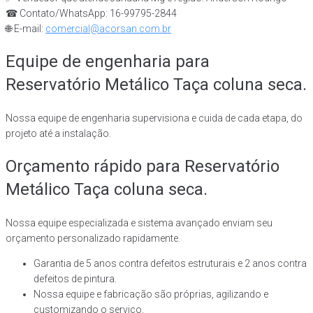
☎ Contato/WhatsApp: 16-99795-2844
🌐 E-mail:
comercial@acorsan.com.br
Equipe de engenharia para
Reservatório Metálico Taça coluna seca.
Nossa equipe de engenharia supervisiona e cuida de cada etapa, do
projeto até a instalação.
Orçamento rápido para Reservatório
Metálico Taça coluna seca.
Nossa equipe especializada e sistema avançado enviam seu
orçamento personalizado rapidamente.
Garantia de 5 anos contra defeitos estruturais e 2 anos contra
defeitos de pintura.
Nossa equipe e fabricação são próprias, agilizando e
customizando o serviço.