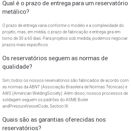
Qual é o prazo de entrega para um reservatório
metálico?
O prazo de entrega varia conforme o modelo e a complexidade do
projeto, mas, em média, o prazo de fabricação e entrega gira em
torno de 30 a 60 dias. Para projetos sob medida, podemos negociar
prazos mais específicos.
Os reservatórios seguem as normas de
qualidade?
Sim, todos os nossos reservatórios são fabricados de acordo com
as normas da ABNT (Associação Brasileira de Normas Técnicas) e
AWS (American WeldingSociety). Além disso, nossos processos de
soldagem seguem os padrões do ASME Boiler
andPressureVesselCode, Section IX.
Quais são as garantias oferecidas nos
reservatórios?