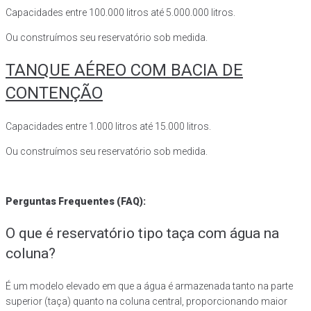
Capacidades entre 100.000 litros até 5.000.000 litros.
Ou construímos seu reservatório sob medida.
TANQUE AÉREO COM BACIA DE
CONTENÇÃO
Capacidades entre 1.000 litros até 15.000 litros.
Ou construímos seu reservatório sob medida.
Perguntas Frequentes (FAQ):
O que é reservatório tipo taça com água na
coluna?
É um modelo elevado em que a água é armazenada tanto na parte
superior (taça) quanto na coluna central, proporcionando maior