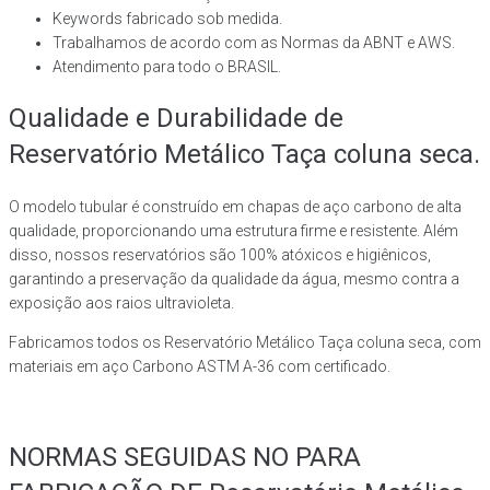
Keywords fabricado sob medida.
Trabalhamos de acordo com as Normas da ABNT e AWS.
Atendimento para todo o BRASIL.
Qualidade e Durabilidade de
Reservatório Metálico Taça coluna seca.
O modelo tubular é construído em chapas de aço carbono de alta
qualidade, proporcionando uma estrutura firme e resistente. Além
disso, nossos reservatórios são 100% atóxicos e higiênicos,
garantindo a preservação da qualidade da água, mesmo contra a
exposição aos raios ultravioleta.
Fabricamos todos os Reservatório Metálico Taça coluna seca, com
materiais em aço Carbono ASTM A-36 com certificado.
NORMAS SEGUIDAS NO PARA