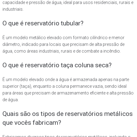
capacidade e pressão de água, ideal para usos residenciais, rurais e
industriais.
O que é reservatório tubular?
É um modelo metálico elevado com formato cilíndrico e menor
diâmetro, indicado para locais que precisam de alta pressão de
água, como áreas industriais, rurais e de combate a incêndio.
O que é reservatório taça coluna seca?
É um modelo elevado onde a água é armazenada apenas na parte
superior (taça), enquanto a coluna permanece vazia, sendo ideal
para áreas que precisam de armazenamento eficiente e alta pressão
de água.
Quais são os tipos de reservatórios metálicos
que vocês fabricam?