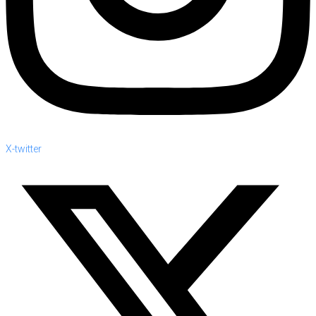
X-twitter