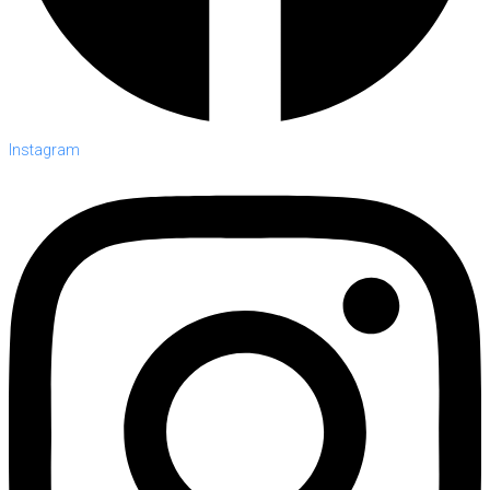
Instagram