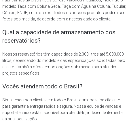
Fabricamos diversos tipos de reservatórios metálicos, incluindo o
modelo Taça com Coluna Seca, Taça com Água na Coluna, Tubular,
Cônico, FNDE, entre outros. Todos os nossos produtos podem ser
feitos sob medida, de acordo com a necessidade do cliente.
Qual a capacidade de armazenamento dos
reservatórios?
Nossos reservatórios têm capacidade de 2.000 litros até 5.000.000
litros, dependendo do modelo e das especificações solicitadas pelo
cliente. Também oferecemos opções sob medida para atender
projetos específicos.
Vocês atendem todo o Brasil?
Sim, atendemos clientes em todo o Brasil, com logística eficiente
para garantir a entrega rápida e segura. Nossa equipe de vendas e
suporte técnico está disponível para atendê-lo, independentemente
da sua localização.