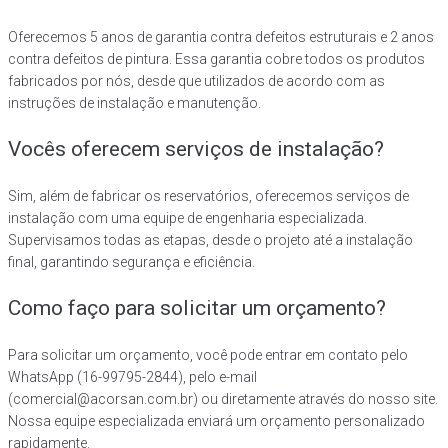
Oferecemos 5 anos de garantia contra defeitos estruturais e 2 anos
contra defeitos de pintura. Essa garantia cobre todos os produtos
fabricados por nós, desde que utilizados de acordo com as
instruções de instalação e manutenção.
Vocês oferecem serviços de instalação?
Sim, além de fabricar os reservatórios, oferecemos serviços de
instalação com uma equipe de engenharia especializada.
Supervisamos todas as etapas, desde o projeto até a instalação
final, garantindo segurança e eficiência.
Como faço para solicitar um orçamento?
Para solicitar um orçamento, você pode entrar em contato pelo
WhatsApp (16-99795-2844), pelo e-mail
(comercial@acorsan.com.br) ou diretamente através do nosso site.
Nossa equipe especializada enviará um orçamento personalizado
rapidamente.