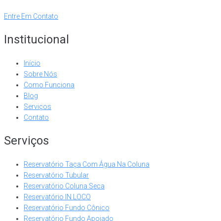
Entre Em Contato
Institucional
Início
Sobre Nós
Como Funciona
Blog
Serviços
Contato
Serviços
Reservatório Taça Com Água Na Coluna
Reservatório Tubular
Reservatório Coluna Seca
Reservatório IN LOCO
Reservatório Fundo Cônico
Reservatório Fundo Apoiado