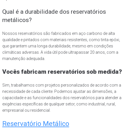
Qual é a durabilidade dos reservatórios
metálicos?
Nossos reservatórios são fabricados em aço carbono de alta
qualidade e pintados com materiais resistentes, como tinta epóxi,
que garantem uma longa durabilidade, mesmo em condições
climáticas adversas. A vida útil pode ultrapassar 20 anos, com a
manutenção adequada.
Vocês fabricam reservatórios sob medida?
Sim, trabalhamos com projetos personalizados de acordo com a
necessidade de cada cliente. Podemos ajustar as dimensões, a
capacidade e as funcionalidades dos reservatórios para atender a
exigências específicas de qualquer setor, como industrial, rural,
empresarial ou residencial.
Reservatório Metálico