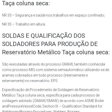
Taça coluna seca:
NR 33 – Segurança e saúde nos trabalhos em espaço confinado;
NR 35 – Trabalho em altura.
SOLDAS E QUALIFICAÇÃO DOS
SOLDADORES PARA PRODUÇÃO DE
Reservatório Metálico Taça coluna seca:
São executadas através do processo GMAW, também conhecida
como processo MIG com sistema semiautomático utilizando-se de
arames cobreados em todo processo (internamente e
externamente) no reservatório. EPS
Especificação de Procedimento de Soldagem de Reservatório
Metálico Taça coluna seca, específica para cada processo de
soldagem adotado (GMAW/SMAW) de acordo com ASME Boiler
andPressureVesselCode, Section IX – Qualification Standard for
WeldingandBrazing Procedures, Welders, Brazers,