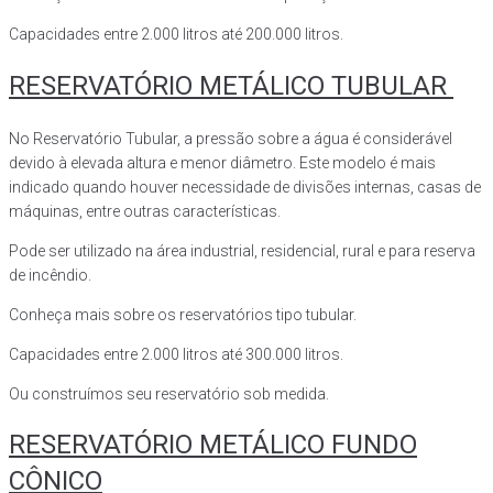
Capacidades entre 2.000 litros até 200.000 litros.
RESERVATÓRIO METÁLICO TUBULAR
No Reservatório Tubular, a pressão sobre a água é considerável
devido à elevada altura e menor diâmetro. Este modelo é mais
indicado quando houver necessidade de divisões internas, casas de
máquinas, entre outras características.
Pode ser utilizado na área industrial, residencial, rural e para reserva
de incêndio.
Conheça mais sobre os reservatórios tipo tubular.
Capacidades entre 2.000 litros até 300.000 litros.
Ou construímos seu reservatório sob medida.
RESERVATÓRIO METÁLICO FUNDO
CÔNICO