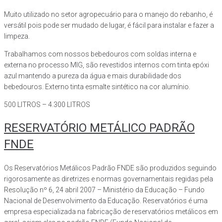
Muito utilizado no setor agropecuário para o manejo do rebanho, é
versátil pois pode ser mudado de lugar, é fácil para instalar e fazer a
limpeza.
Trabalhamos com nossos bebedouros com soldas interna e
externa no processo MIG, são revestidos internos com tinta epóxi
azul mantendo a pureza da água e mais durabilidade dos
bebedouros. Externo tinta esmalte sintético na cor alumínio.
500 LITROS – 4.300 LITROS
RESERVATÓRIO METÁLICO PADRÃO
FNDE
Os Reservatórios Metálicos Padrão FNDE são produzidos seguindo
rigorosamente as diretrizes e normas governamentais regidas pela
Resolução nº 6, 24 abril 2007 – Ministério da Educação – Fundo
Nacional de Desenvolvimento da Educação. Reservatórios é uma
empresa especializada na fabricação de reservatórios metálicos em