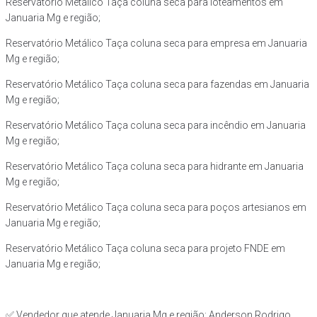
Reservatório Metálico Taça coluna seca para loteamentos em
Januaria Mg e região;
Reservatório Metálico Taça coluna seca para empresa em Januaria
Mg e região;
Reservatório Metálico Taça coluna seca para fazendas em Januaria
Mg e região;
Reservatório Metálico Taça coluna seca para incêndio em Januaria
Mg e região;
Reservatório Metálico Taça coluna seca para hidrante em Januaria
Mg e região;
Reservatório Metálico Taça coluna seca para poços artesianos em
Januaria Mg e região;
Reservatório Metálico Taça coluna seca para projeto FNDE em
Januaria Mg e região;
✅ Vendedor que atende Januaria Mg e região: Anderson Rodrigo