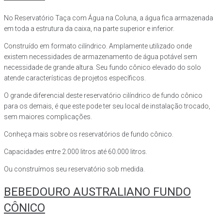
No Reservatório Taça com Água na Coluna, a água fica armazenada
em toda a estrutura da caixa, na parte superior e inferior.
Construído em formato cilíndrico. Amplamente utilizado onde
existem necessidades de armazenamento de água potável sem
necessidade de grande altura. Seu fundo cônico elevado do solo
atende características de projetos específicos.
O grande diferencial deste reservatório cilíndrico de fundo cônico
para os demais, é que este pode ter seu local de instalação trocado,
sem maiores complicações.
Conheça mais sobre os reservatórios de fundo cônico.
Capacidades entre 2.000 litros até 60.000 litros.
Ou construímos seu reservatório sob medida.
BEBEDOURO AUSTRALIANO FUNDO
CÔNICO