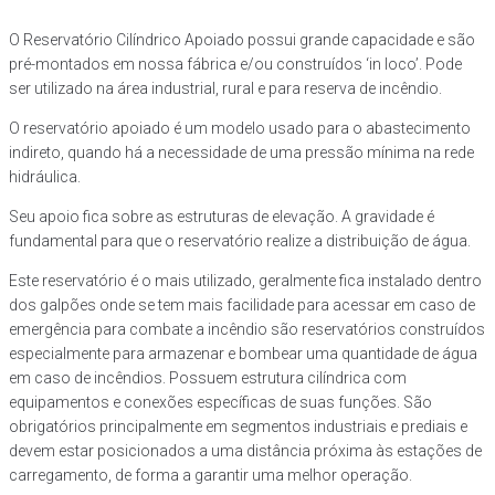
O Reservatório Cilíndrico Apoiado possui grande capacidade e são
pré-montados em nossa fábrica e/ou construídos ‘in loco’. Pode
ser utilizado na área industrial, rural e para reserva de incêndio.
O reservatório apoiado é um modelo usado para o abastecimento
indireto, quando há a necessidade de uma pressão mínima na rede
hidráulica.
Seu apoio fica sobre as estruturas de elevação. A gravidade é
fundamental para que o reservatório realize a distribuição de água.
Este reservatório é o mais utilizado, geralmente fica instalado dentro
dos galpões onde se tem mais facilidade para acessar em caso de
emergência para combate a incêndio são reservatórios construídos
especialmente para armazenar e bombear uma quantidade de água
em caso de incêndios. Possuem estrutura cilíndrica com
equipamentos e conexões específicas de suas funções. São
obrigatórios principalmente em segmentos industriais e prediais e
devem estar posicionados a uma distância próxima às estações de
carregamento, de forma a garantir uma melhor operação.