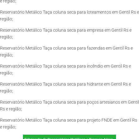
e região;
Reservatório Metálico Taça coluna seca para loteamentos em Gentil Rs e
região;
Reservatório Metálico Taça coluna seca para empresa em Gentil Rs e
região;
Reservatório Metálico Taça coluna seca para fazendas em Gentil Rs e
região;
Reservatório Metálico Taça coluna seca para incêndio em Gentil Rs e
região;
Reservatório Metálico Taça coluna seca para hidrante em Gentil Rs e
região;
Reservatório Metálico Taça coluna seca para poços artesianos em Gentil
Rs e região;
Reservatório Metálico Taça coluna seca para projeto FNDE em Gentil Rs
e região;