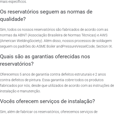
mais específicos.
Os reservatórios seguem as normas de
qualidade?
Sim, todos os nossos reservatórios são fabricados de acordo com as
normas da ABNT (Associação Brasileira de Normas Técnicas) e AWS
(American WeldingSociety). Além disso, nossos processos de soldagem
seguem os padrões do ASME Boiler andPressureVesselCode, Section IX.
Quais são as garantias oferecidas nos
reservatórios?
Oferecemos 5 anos de garantia contra defeitos estruturais e 2 anos
contra defeitos de pintura. Essa garantia cobre todos os produtos
fabricados por nós, desde que utilizados de acordo com as instruções de
instalação e manutenção.
Vocês oferecem serviços de instalação?
Sim, além de fabricar os reservatórios, oferecemos serviços de