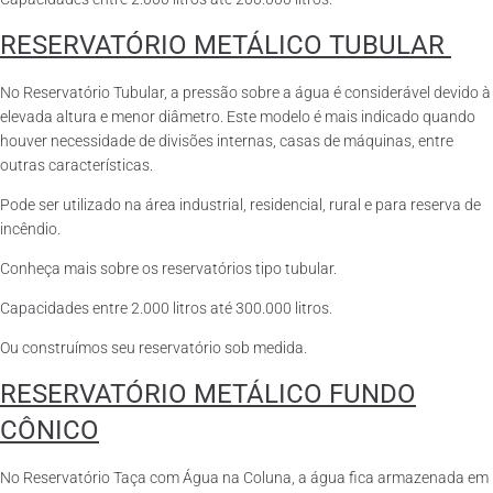
RESERVATÓRIO METÁLICO TUBULAR
No Reservatório Tubular, a pressão sobre a água é considerável devido à
elevada altura e menor diâmetro. Este modelo é mais indicado quando
houver necessidade de divisões internas, casas de máquinas, entre
outras características.
Pode ser utilizado na área industrial, residencial, rural e para reserva de
incêndio.
Conheça mais sobre os reservatórios tipo tubular.
Capacidades entre 2.000 litros até 300.000 litros.
Ou construímos seu reservatório sob medida.
RESERVATÓRIO METÁLICO FUNDO
CÔNICO
No Reservatório Taça com Água na Coluna, a água fica armazenada em