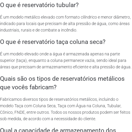
O que é reservatório tubular?
É um modelo metálico elevado com formato cilíndrico e menor diâmetro,
indicado para locais que precisam de alta pressão de água, como áreas
industriais, rurais e de combate a incêndio.
O que é reservatório taça coluna seca?
É um modelo elevado onde a água é armazenada apenas na parte
superior (taça), enquanto a coluna permanece vazia, sendo ideal para
áreas que precisam de armazenamento eficiente e alta pressão de água.
Quais são os tipos de reservatórios metálicos
que vocês fabricam?
Fabricamos diversos tipos de reservatórios metálicos, incluindo o
modelo Taça com Coluna Seca, Taça com Água na Coluna, Tubular,
Cônico, FNDE, entre outros. Todos os nossos produtos podem ser feitos
sob medida, de acordo com a necessidade do cliente.
Qual a capacidade de armazenamento dos