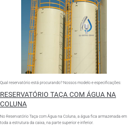
Qual reservatório está procurando? Nossos modelo e especificações:
RESERVATÓRIO TAÇA COM ÁGUA NA
COLUNA
No Reservatório Taça com Água na Coluna, a água fica armazenada em
toda a estrutura da caixa, na parte superior e inferior.