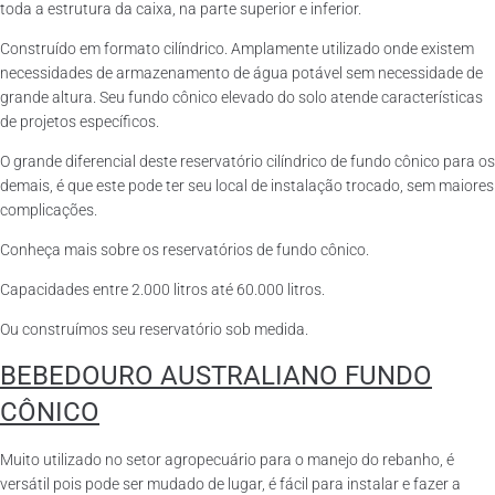
toda a estrutura da caixa, na parte superior e inferior.
Construído em formato cilíndrico. Amplamente utilizado onde existem
necessidades de armazenamento de água potável sem necessidade de
grande altura. Seu fundo cônico elevado do solo atende características
de projetos específicos.
O grande diferencial deste reservatório cilíndrico de fundo cônico para os
demais, é que este pode ter seu local de instalação trocado, sem maiores
complicações.
Conheça mais sobre os reservatórios de fundo cônico.
Capacidades entre 2.000 litros até 60.000 litros.
Ou construímos seu reservatório sob medida.
BEBEDOURO AUSTRALIANO FUNDO
CÔNICO
Muito utilizado no setor agropecuário para o manejo do rebanho, é
versátil pois pode ser mudado de lugar, é fácil para instalar e fazer a