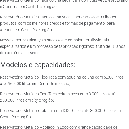
Reservatório Metálico Taça coluna seca, para combustível, Diesel, Etanol
e Gasolina em Gentil Rs e região.
Reservatório Metálico Taça coluna seca: Fabricamos os melhores
produtos, com os melhores preços e formas de pagamento, para
atender em Gentil Rs e região!
Nossa empresa alcança o sucesso ao combinar profissionais
especializados e um processo de fabricação rigoroso, fruto de 15 anos
de excelência no setor.
Modelos e capacidades:
Reservatório Metálico Tipo Taça com água na coluna com 5.000 litros
até 250.000 litros em Gentil Rs e região;
Reservatório Metálico Tipo Taça coluna seca com 3.000 litros até
250.000 litros em city e região;
Reservatório Metálico Tubular com 3.000 litros até 300.000 litros em
Gentil Rs e região;
Reservatório Metálico Apoiado In Loco com grande capacidade de