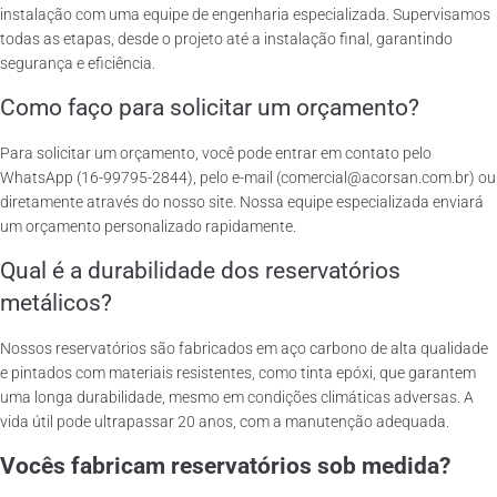
instalação com uma equipe de engenharia especializada. Supervisamos
todas as etapas, desde o projeto até a instalação final, garantindo
segurança e eficiência.
Como faço para solicitar um orçamento?
Para solicitar um orçamento, você pode entrar em contato pelo
WhatsApp (16-99795-2844), pelo e-mail (comercial@acorsan.com.br) ou
diretamente através do nosso site. Nossa equipe especializada enviará
um orçamento personalizado rapidamente.
Qual é a durabilidade dos reservatórios
metálicos?
Nossos reservatórios são fabricados em aço carbono de alta qualidade
e pintados com materiais resistentes, como tinta epóxi, que garantem
uma longa durabilidade, mesmo em condições climáticas adversas. A
vida útil pode ultrapassar 20 anos, com a manutenção adequada.
Vocês fabricam reservatórios sob medida?