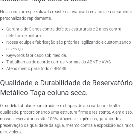
Nossa equipe especializada e sistema avançado enviam seu orçamento
personalizado rapidamente.
Garantia de 5 anos contra defeitos estruturais e 2 anos contra
defeitos de pintura.
Nossa equipe e fabricação são próprias, agilizando e customizando
o serviço.
Keywords fabricado sob medida.
Trabalhamos de acordo com as Normas da ABNT e AWS.
Atendimento para todo o BRASIL.
Qualidade e Durabilidade de Reservatório
Metálico Taça coluna seca.
O modelo tubular é construído em chapas de aço carbono de alta
qualidade, proporcionando uma estrutura firme e resistente. Além disso,
nossos reservatórios são 100% atóxicos e higiênicos, garantindo a
preservação da qualidade da água, mesmo contra a exposição aos raios
ultravioleta.