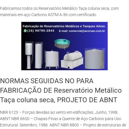
Fabricamos todos os Reservatório Metálico Taça coluna seca, com
materiais em aço Carbono ASTM A-36 com certificado.
NORMAS SEGUIDAS NO PARA
FABRICAÇÃO DE Reservatório Metálico
Taça coluna seca, PROJETO DE ABNT
NBR 6123 – Forças devidas ao vento em edificações. Junho, 1998.
ABNT NBR 6650 – Chapas Finas a Quente de Aço Carbono para Uso
Estrutural. Setembro, 1986. ABNT NBR 8800 – Projeto de estruturas de