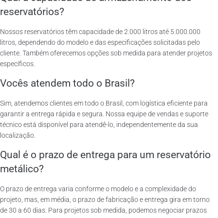
reservatórios?
Nossos reservatórios têm capacidade de 2.000 litros até 5.000.000
litros, dependendo do modelo e das especificações solicitadas pelo
cliente. Também oferecemos opções sob medida para atender projetos
específicos.
Vocês atendem todo o Brasil?
Sim, atendemos clientes em todo o Brasil, com logística eficiente para
garantir a entrega rápida e segura. Nossa equipe de vendas e suporte
técnico está disponível para atendê-lo, independentemente da sua
localização.
Qual é o prazo de entrega para um reservatório
metálico?
O prazo de entrega varia conforme o modelo e a complexidade do
projeto, mas, em média, o prazo de fabricação e entrega gira em torno
de 30 a 60 dias. Para projetos sob medida, podemos negociar prazos