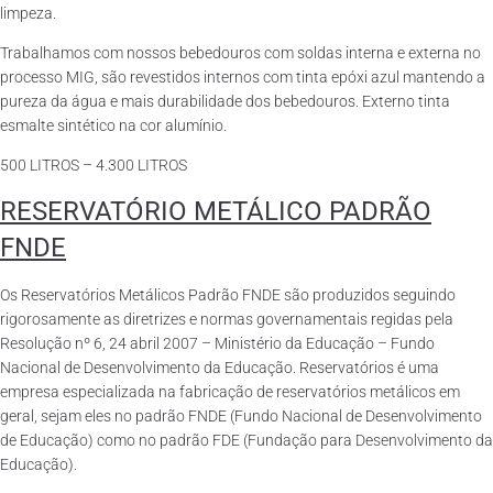
limpeza.
Trabalhamos com nossos bebedouros com soldas interna e externa no
processo MIG, são revestidos internos com tinta epóxi azul mantendo a
pureza da água e mais durabilidade dos bebedouros. Externo tinta
esmalte sintético na cor alumínio.
500 LITROS – 4.300 LITROS
RESERVATÓRIO METÁLICO PADRÃO
FNDE
Os Reservatórios Metálicos Padrão FNDE são produzidos seguindo
rigorosamente as diretrizes e normas governamentais regidas pela
Resolução nº 6, 24 abril 2007 – Ministério da Educação – Fundo
Nacional de Desenvolvimento da Educação. Reservatórios é uma
empresa especializada na fabricação de reservatórios metálicos em
geral, sejam eles no padrão FNDE (Fundo Nacional de Desenvolvimento
de Educação) como no padrão FDE (Fundação para Desenvolvimento da
Educação).