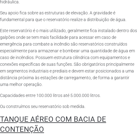
hidráulica.
Seu apoio fica sobre as estruturas de elevação. A gravidade é
fundamental para que o reservatório realize a distribuição de água.
Este reservatório é o mais utilizado, geralmente fica instalado dentro dos
galpões onde se tem mais facilidade para acessar em caso de
emergência para combate a incêndio são reservatórios construídos
especialmente para armazenar e bombear uma quantidade de água em
caso de incêndios. Possuem estrutura cilíndrica com equipamentos e
conexões específicas de suas funções. São obrigatórios principalmente
em segmentos industriais e prediais e devem estar posicionados a uma
distância próxima às estações de carregamento, de forma a garantir
uma melhor operação.
Capacidades entre 100.000 litros até 5.000.000 litros.
Ou construímos seu reservatório sob medida.
TANQUE AÉREO COM BACIA DE
CONTENÇÃO