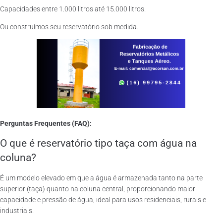
Capacidades entre 1.000 litros até 15.000 litros.
Ou construímos seu reservatório sob medida.
Perguntas Frequentes (FAQ):
O que é reservatório tipo taça com água na
coluna?
É um modelo elevado em que a água é armazenada tanto na parte
superior (taça) quanto na coluna central, proporcionando maior
capacidade e pressão de água, ideal para usos residenciais, rurais e
industriais.