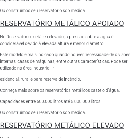
Ou construímos seu reservatório sob medida.
RESERVATÓRIO METÁLICO APOIADO
No Reservatório metálico elevado, a pressão sobre a água é
considerável devido à elevada altura e menor diâmetro.
Este modelo é mais indicado quando houver necessidade de divisões
internas, casas de máquinas, entre outras características. Pode ser
utilizado na área industrial, r
esidencial, rural e para reserva de incêndio.
Conheça mais sobre os reservatórios metálicos castelo d’água.
Capacidades entre 500.000 litros até 5.000.000 litros.
Ou construímos seu reservatório sob medida.
RESERVATÓRIO METÁLICO ELEVADO