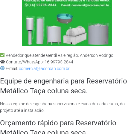
Vendedor que atende Gentil Rs e região: Anderson Rodrigo
☎ Contato/WhatsApp: 16-99795-2844
E-mail:
comercial@acorsan.com.br
Equipe de engenharia para Reservatório
Metálico Taça coluna seca.
Nossa equipe de engenharia supervisiona e cuida de cada etapa, do
projeto até a instalação.
Orçamento rápido para Reservatório
Metálico Taça coluna seca.