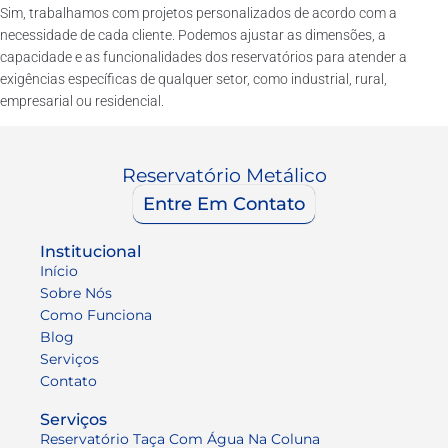
Sim, trabalhamos com projetos personalizados de acordo com a
necessidade de cada cliente. Podemos ajustar as dimensões, a
capacidade e as funcionalidades dos reservatórios para atender a
exigências específicas de qualquer setor, como industrial, rural,
empresarial ou residencial.
Reservatório Metálico
Entre Em Contato
Institucional
Início
Sobre Nós
Como Funciona
Blog
Serviços
Contato
Serviços
Reservatório Taça Com Água Na Coluna