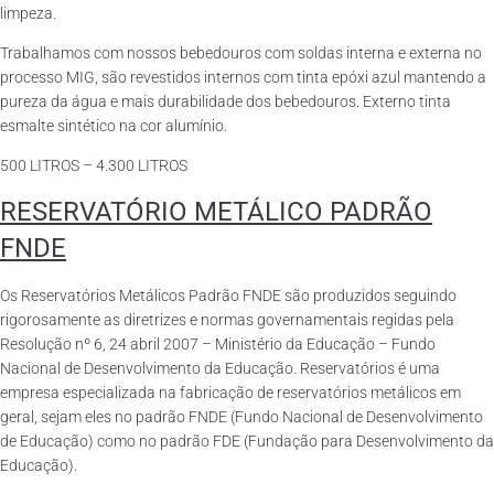
limpeza.
Trabalhamos com nossos bebedouros com soldas interna e externa no
processo MIG, são revestidos internos com tinta epóxi azul mantendo a
pureza da água e mais durabilidade dos bebedouros. Externo tinta
esmalte sintético na cor alumínio.
500 LITROS – 4.300 LITROS
RESERVATÓRIO METÁLICO PADRÃO
FNDE
Os Reservatórios Metálicos Padrão FNDE são produzidos seguindo
rigorosamente as diretrizes e normas governamentais regidas pela
Resolução nº 6, 24 abril 2007 – Ministério da Educação – Fundo
Nacional de Desenvolvimento da Educação. Reservatórios é uma
empresa especializada na fabricação de reservatórios metálicos em
geral, sejam eles no padrão FNDE (Fundo Nacional de Desenvolvimento
de Educação) como no padrão FDE (Fundação para Desenvolvimento da
Educação).