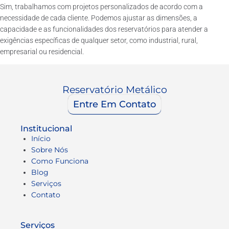
Sim, trabalhamos com projetos personalizados de acordo com a
necessidade de cada cliente. Podemos ajustar as dimensões, a
capacidade e as funcionalidades dos reservatórios para atender a
exigências específicas de qualquer setor, como industrial, rural,
empresarial ou residencial.
Reservatório Metálico
Entre Em Contato
Institucional
Início
Sobre Nós
Como Funciona
Blog
Serviços
Contato
Serviços