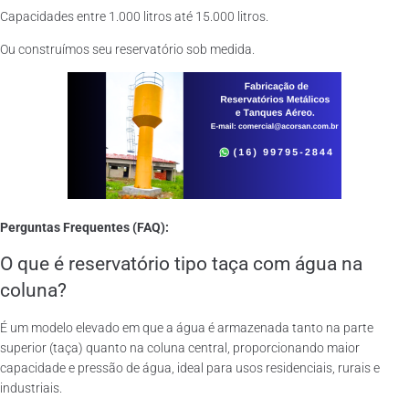
Capacidades entre 1.000 litros até 15.000 litros.
Ou construímos seu reservatório sob medida.
Perguntas Frequentes (FAQ):
O que é reservatório tipo taça com água na
coluna?
É um modelo elevado em que a água é armazenada tanto na parte
superior (taça) quanto na coluna central, proporcionando maior
capacidade e pressão de água, ideal para usos residenciais, rurais e
industriais.