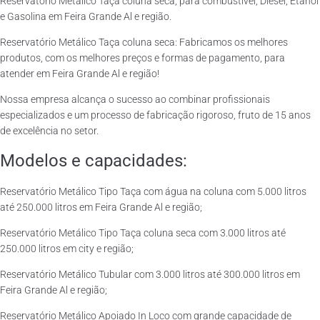
Reservatório Metálico Taça coluna seca, para combustível, Diesel, Etanol
e Gasolina em Feira Grande Al e região.
Reservatório Metálico Taça coluna seca: Fabricamos os melhores
produtos, com os melhores preços e formas de pagamento, para
atender em Feira Grande Al e região!
Nossa empresa alcança o sucesso ao combinar profissionais
especializados e um processo de fabricação rigoroso, fruto de 15 anos
de excelência no setor.
Modelos e capacidades:
Reservatório Metálico Tipo Taça com água na coluna com 5.000 litros
até 250.000 litros em Feira Grande Al e região;
Reservatório Metálico Tipo Taça coluna seca com 3.000 litros até
250.000 litros em city e região;
Reservatório Metálico Tubular com 3.000 litros até 300.000 litros em
Feira Grande Al e região;
Reservatório Metálico Apoiado In Loco com grande capacidade de