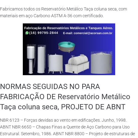
Fabricamos todos os Reservatório Metálico Taça coluna seca, com
materiais em aço Carbono ASTM A-36 com certificado.
NORMAS SEGUIDAS NO PARA
FABRICAÇÃO DE Reservatório Metálico
Taça coluna seca, PROJETO DE ABNT
NBR 6123 – Forças devidas ao vento em edificações. Junho, 1998.
ABNT NBR 6650 – Chapas Finas a Quente de Aço Carbono para Uso
Estrutural. Setembro, 1986. ABNT NBR 8800 – Projeto de estruturas de