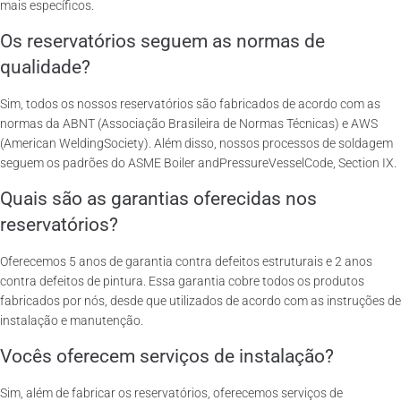
mais específicos.
Os reservatórios seguem as normas de
qualidade?
Sim, todos os nossos reservatórios são fabricados de acordo com as
normas da ABNT (Associação Brasileira de Normas Técnicas) e AWS
(American WeldingSociety). Além disso, nossos processos de soldagem
seguem os padrões do ASME Boiler andPressureVesselCode, Section IX.
Quais são as garantias oferecidas nos
reservatórios?
Oferecemos 5 anos de garantia contra defeitos estruturais e 2 anos
contra defeitos de pintura. Essa garantia cobre todos os produtos
fabricados por nós, desde que utilizados de acordo com as instruções de
instalação e manutenção.
Vocês oferecem serviços de instalação?
Sim, além de fabricar os reservatórios, oferecemos serviços de