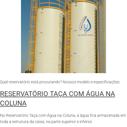
Qual reservatório está procurando? Nossos modelo e especificações:
RESERVATÓRIO TAÇA COM ÁGUA NA
COLUNA
No Reservatório Taça com Água na Coluna, a água fica armazenada em
toda a estrutura da caixa, na parte superior e inferior.