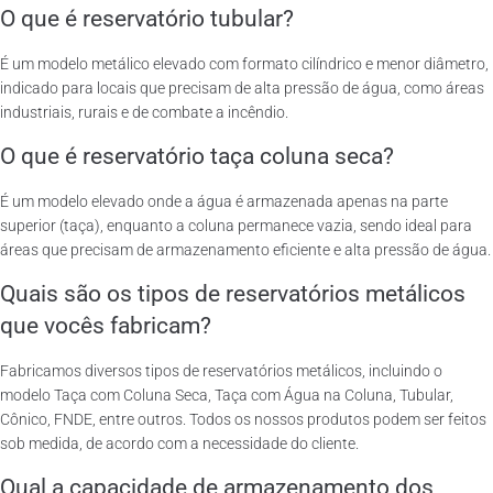
O que é reservatório tubular?
É um modelo metálico elevado com formato cilíndrico e menor diâmetro,
indicado para locais que precisam de alta pressão de água, como áreas
industriais, rurais e de combate a incêndio.
O que é reservatório taça coluna seca?
É um modelo elevado onde a água é armazenada apenas na parte
superior (taça), enquanto a coluna permanece vazia, sendo ideal para
áreas que precisam de armazenamento eficiente e alta pressão de água.
Quais são os tipos de reservatórios metálicos
que vocês fabricam?
Fabricamos diversos tipos de reservatórios metálicos, incluindo o
modelo Taça com Coluna Seca, Taça com Água na Coluna, Tubular,
Cônico, FNDE, entre outros. Todos os nossos produtos podem ser feitos
sob medida, de acordo com a necessidade do cliente.
Qual a capacidade de armazenamento dos