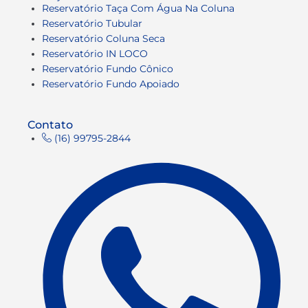
Reservatório Taça Com Água Na Coluna
Reservatório Tubular
Reservatório Coluna Seca
Reservatório IN LOCO
Reservatório Fundo Cônico
Reservatório Fundo Apoiado
Contato
(16) 99795-2844