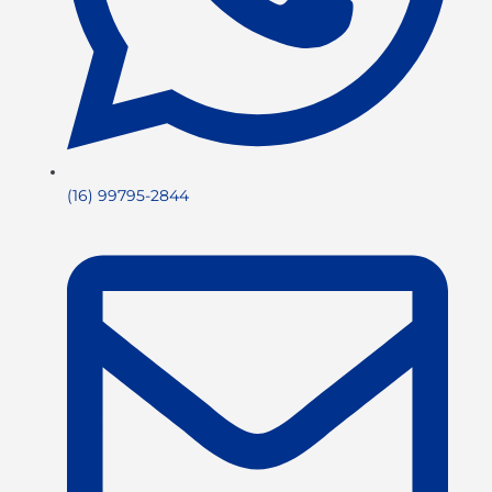
(16) 99795-2844