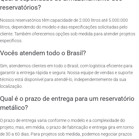
reservatórios?
Nossos reservatórios têm capacidade de 2.000 litros até 5.000.000
litros, dependendo do modelo e das especificações solicitadas pelo
cliente. Também oferecemos opções sob medida para atender projetos
específicos.
Vocês atendem todo o Brasil?
Sim, atendemos clientes em todo o Brasil, com logística eficiente para
garantir a entrega rápida e segura. Nossa equipe de vendas e suporte
técnico está disponível para atendê-lo, independentemente da sua
localização.
Qual é o prazo de entrega para um reservatório
metálico?
O prazo de entrega varia conforme o modelo e a complexidade do
projeto, mas, em média, o prazo de fabricação e entrega gira em torno
de 30 a 60 dias. Para projetos sob medida, podemos negociar prazos