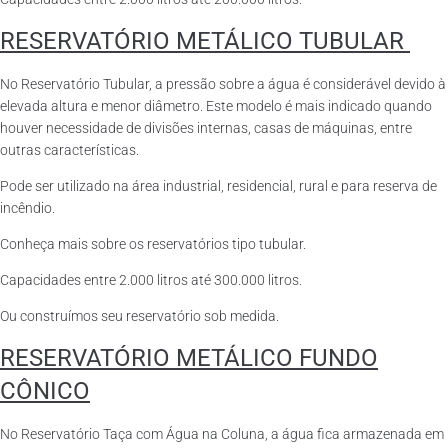
RESERVATÓRIO METÁLICO TUBULAR
No Reservatório Tubular, a pressão sobre a água é considerável devido à
elevada altura e menor diâmetro. Este modelo é mais indicado quando
houver necessidade de divisões internas, casas de máquinas, entre
outras características.
Pode ser utilizado na área industrial, residencial, rural e para reserva de
incêndio.
Conheça mais sobre os reservatórios tipo tubular.
Capacidades entre 2.000 litros até 300.000 litros.
Ou construímos seu reservatório sob medida.
RESERVATÓRIO METÁLICO FUNDO
CÔNICO
No Reservatório Taça com Água na Coluna, a água fica armazenada em