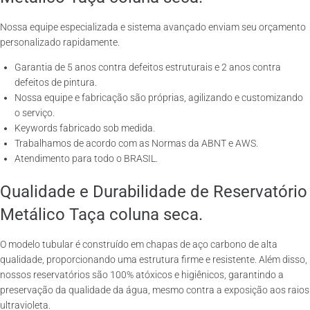
Nossa equipe especializada e sistema avançado enviam seu orçamento
personalizado rapidamente.
Garantia de 5 anos contra defeitos estruturais e 2 anos contra
defeitos de pintura.
Nossa equipe e fabricação são próprias, agilizando e customizando
o serviço.
Keywords fabricado sob medida.
Trabalhamos de acordo com as Normas da ABNT e AWS.
Atendimento para todo o BRASIL.
Qualidade e Durabilidade de Reservatório
Metálico Taça coluna seca.
O modelo tubular é construído em chapas de aço carbono de alta
qualidade, proporcionando uma estrutura firme e resistente. Além disso,
nossos reservatórios são 100% atóxicos e higiênicos, garantindo a
preservação da qualidade da água, mesmo contra a exposição aos raios
ultravioleta.