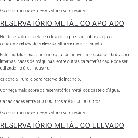
Ou construímos seu reservatório sob medida.
RESERVATÓRIO METÁLICO APOIADO
No Reservatório metálico elevado, a pressão sobre a água é
considerável devido à elevada altura e menor diâmetro.
Este modelo é mais indicado quando houver necessidade de divisões
internas, casas de máquinas, entre outras características. Pode ser
utilizado na área industrial, r
esidencial, rural e para reserva de incêndio.
Conheça mais sobre os reservatórios metálicos castelo d’água.
Capacidades entre 500.000 litros até 5.000.000 litros.
Ou construímos seu reservatório sob medida.
RESERVATÓRIO METÁLICO ELEVADO