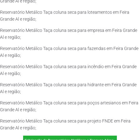
Grande Al e região;
Reservatório Metálico Taça coluna seca para loteamentos em Feira
Grande Al e região;
Reservatório Metálico Taça coluna seca para empresa em Feira Grande
Al e região;
Reservatório Metálico Taça coluna seca para fazendas em Feira Grande
Al e região;
Reservatório Metálico Taça coluna seca para incêndio em Feira Grande
Al e região;
Reservatório Metálico Taça coluna seca para hidrante em Feira Grande
Al e região;
Reservatório Metálico Taça coluna seca para poços artesianos em Feira
Grande Al e região;
Reservatório Metálico Taça coluna seca para projeto FNDE em Feira
Grande Al e região;