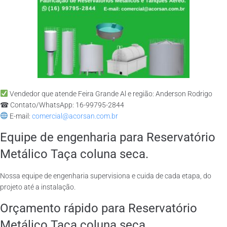
Vendedor que atende Feira Grande Al e região: Anderson Rodrigo
☎ Contato/WhatsApp: 16-99795-2844
E-mail:
comercial@acorsan.com.br
Equipe de engenharia para Reservatório
Metálico Taça coluna seca.
Nossa equipe de engenharia supervisiona e cuida de cada etapa, do
projeto até a instalação.
Orçamento rápido para Reservatório
Metálico Taça coluna seca.