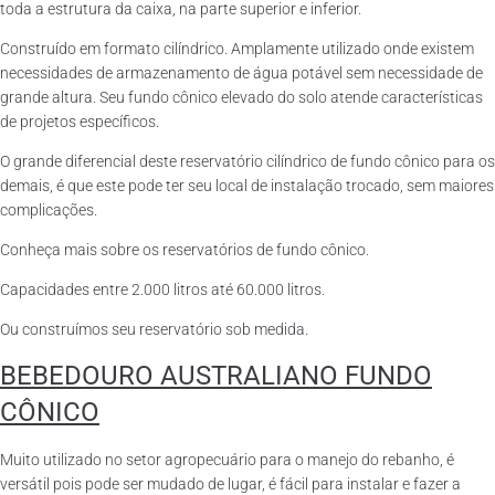
toda a estrutura da caixa, na parte superior e inferior.
Construído em formato cilíndrico. Amplamente utilizado onde existem
necessidades de armazenamento de água potável sem necessidade de
grande altura. Seu fundo cônico elevado do solo atende características
de projetos específicos.
O grande diferencial deste reservatório cilíndrico de fundo cônico para os
demais, é que este pode ter seu local de instalação trocado, sem maiores
complicações.
Conheça mais sobre os reservatórios de fundo cônico.
Capacidades entre 2.000 litros até 60.000 litros.
Ou construímos seu reservatório sob medida.
BEBEDOURO AUSTRALIANO FUNDO
CÔNICO
Muito utilizado no setor agropecuário para o manejo do rebanho, é
versátil pois pode ser mudado de lugar, é fácil para instalar e fazer a