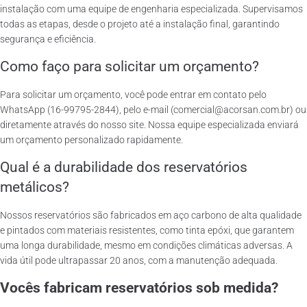
instalação com uma equipe de engenharia especializada. Supervisamos
todas as etapas, desde o projeto até a instalação final, garantindo
segurança e eficiência.
Como faço para solicitar um orçamento?
Para solicitar um orçamento, você pode entrar em contato pelo
WhatsApp (16-99795-2844), pelo e-mail (comercial@acorsan.com.br) ou
diretamente através do nosso site. Nossa equipe especializada enviará
um orçamento personalizado rapidamente.
Qual é a durabilidade dos reservatórios
metálicos?
Nossos reservatórios são fabricados em aço carbono de alta qualidade
e pintados com materiais resistentes, como tinta epóxi, que garantem
uma longa durabilidade, mesmo em condições climáticas adversas. A
vida útil pode ultrapassar 20 anos, com a manutenção adequada.
Vocês fabricam reservatórios sob medida?