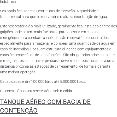
hidráulica.
Seu apoio fica sobre as estruturas de elevação. A gravidade é
fundamental para que o reservatório realize a distribuição de água.
Este reservatório é o mais utilizado, geralmente fica instalado dentro dos
galpões onde se tem mais facilidade para acessar em caso de
emergência para combate a incêndio são reservatórios construídos
especialmente para armazenar e bombear uma quantidade de água em
caso de incêndios. Possuem estrutura cilíndrica com equipamentos e
conexões específicas de suas funções. São obrigatórios principalmente
em segmentos industriais e prediais e devem estar posicionados a uma
distância próxima às estações de carregamento, de forma a garantir
uma melhor operação.
Capacidades entre 100.000 litros até 5.000.000 litros.
Ou construímos seu reservatório sob medida.
TANQUE AÉREO COM BACIA DE
CONTENÇÃO