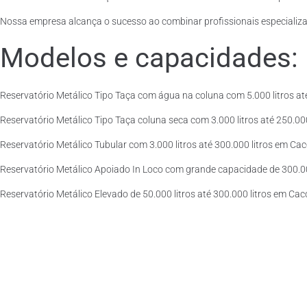
Nossa empresa alcança o sucesso ao combinar profissionais especializad
Modelos e capacidades:
Reservatório Metálico Tipo Taça com água na coluna com 5.000 litros até
Reservatório Metálico Tipo Taça coluna seca com 3.000 litros até 250.000 
Reservatório Metálico Tubular com 3.000 litros até 300.000 litros em Cac
Reservatório Metálico Apoiado In Loco com grande capacidade de 300.000
Reservatório Metálico Elevado de 50.000 litros até 300.000 litros em Cac