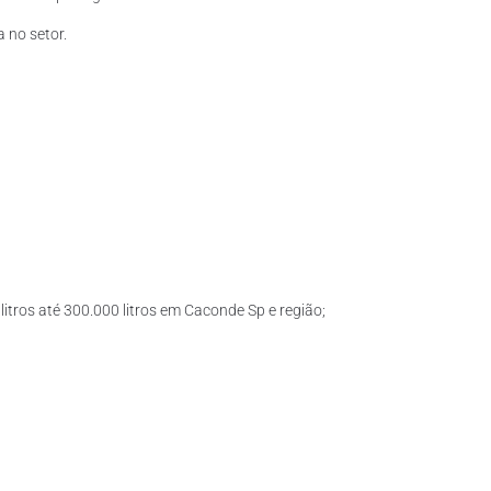
 no setor.
itros até 300.000 litros em Caconde Sp e região;