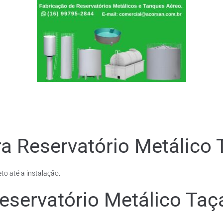
a Reservatório Metálico 
to até a instalação.
eservatório Metálico Taç