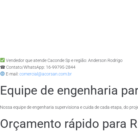
Vendedor que atende Caconde Sp e região: Anderson Rodrigo
☎ Contato/WhatsApp: 16-99795-2844
E-mail:
comercial@acorsan.com.br
Equipe de engenharia par
Nossa equipe de engenharia supervisiona e cuida de cada etapa, do proje
Orçamento rápido para R