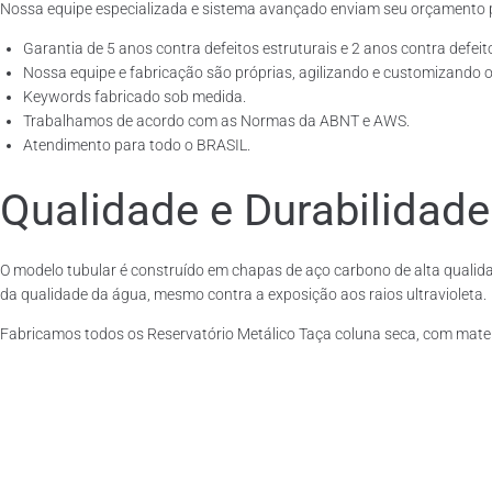
Nossa equipe especializada e sistema avançado enviam seu orçamento 
Garantia de 5 anos contra defeitos estruturais e 2 anos contra defeit
Nossa equipe e fabricação são próprias, agilizando e customizando o
Keywords fabricado sob medida.
Trabalhamos de acordo com as Normas da ABNT e AWS.
Atendimento para todo o BRASIL.
Qualidade e Durabilidade
O modelo tubular é construído em chapas de aço carbono de alta qualida
da qualidade da água, mesmo contra a exposição aos raios ultravioleta.
Fabricamos todos os Reservatório Metálico Taça coluna seca, com mate