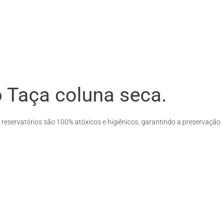
o Taça coluna seca.
 reservatórios são 100% atóxicos e higiênicos, garantindo a preservação