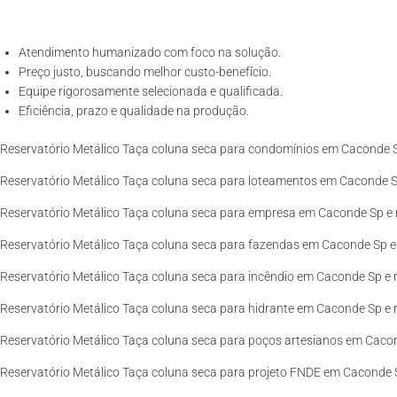
Atendimento humanizado com foco na solução.
Preço justo, buscando melhor custo-benefício.
Equipe rigorosamente selecionada e qualificada.
Eficiência, prazo e qualidade na produção.
Reservatório Metálico Taça coluna seca para condomínios em Caconde S
Reservatório Metálico Taça coluna seca para loteamentos em Caconde Sp
Reservatório Metálico Taça coluna seca para empresa em Caconde Sp e 
Reservatório Metálico Taça coluna seca para fazendas em Caconde Sp e 
Reservatório Metálico Taça coluna seca para incêndio em Caconde Sp e r
Reservatório Metálico Taça coluna seca para hidrante em Caconde Sp e r
Reservatório Metálico Taça coluna seca para poços artesianos em Cacon
Reservatório Metálico Taça coluna seca para projeto FNDE em Caconde S