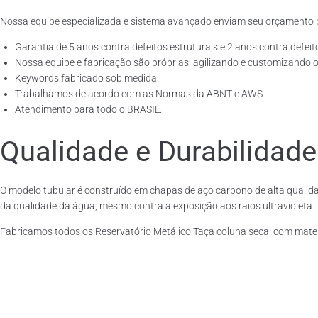
Nossa equipe especializada e sistema avançado enviam seu orçamento 
Garantia de 5 anos contra defeitos estruturais e 2 anos contra defeit
Nossa equipe e fabricação são próprias, agilizando e customizando o
Keywords fabricado sob medida.
Trabalhamos de acordo com as Normas da ABNT e AWS.
Atendimento para todo o BRASIL.
Qualidade e Durabilidade
O modelo tubular é construído em chapas de aço carbono de alta qualida
da qualidade da água, mesmo contra a exposição aos raios ultravioleta.
Fabricamos todos os Reservatório Metálico Taça coluna seca, com mate