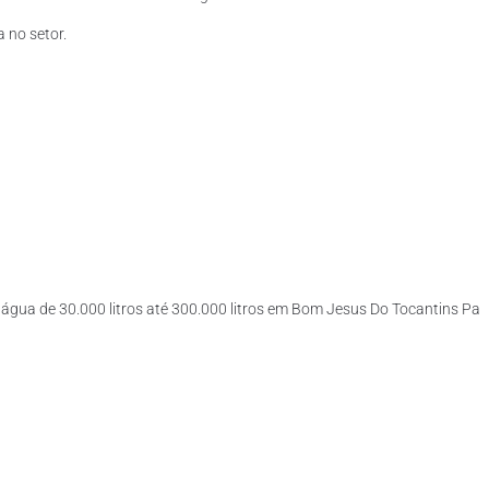
 no setor.
’água de 30.000 litros até 300.000 litros em Bom Jesus Do Tocantins Pa