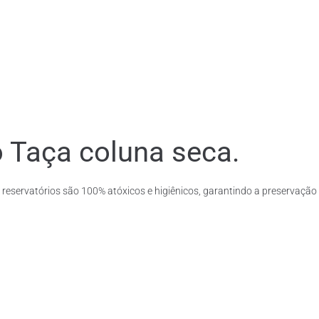
o Taça coluna seca.
 reservatórios são 100% atóxicos e higiênicos, garantindo a preservação