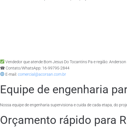
Vendedor que atende Bom Jesus Do Tocantins Pa e região: Anderson
☎ Contato/WhatsApp: 16-99795-2844
E-mail:
comercial@acorsan.com.br
Equipe de engenharia par
Nossa equipe de engenharia supervisiona e cuida de cada etapa, do proje
Orçamento rápido para R