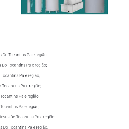
 Do Tocantins Pa e região;
 Do Tocantins Pa e região;
Tocantins Pa e região;
 Tocantins Pa e região;
Tocantins Pa e região;
Tocantins Pa e região;
esus Do Tocantins Pa e região;
 Do Tocantins Pa e região;