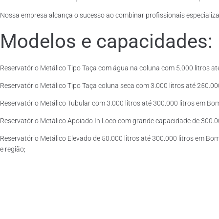
Nossa empresa alcança o sucesso ao combinar profissionais especializad
Modelos e capacidades:
Reservatório Metálico Tipo Taça com água na coluna com 5.000 litros at
Reservatório Metálico Tipo Taça coluna seca com 3.000 litros até 250.000 
Reservatório Metálico Tubular com 3.000 litros até 300.000 litros em Bo
Reservatório Metálico Apoiado In Loco com grande capacidade de 300.000
Reservatório Metálico Elevado de 50.000 litros até 300.000 litros em Bo
e região;