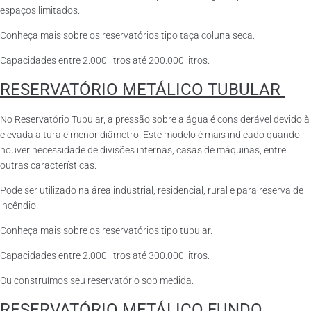
espaços limitados.
Conheça mais sobre os reservatórios tipo taça coluna seca.
Capacidades entre 2.000 litros até 200.000 litros.
RESERVATÓRIO METÁLICO TUBULAR
No Reservatório Tubular, a pressão sobre a água é considerável devido à
elevada altura e menor diâmetro. Este modelo é mais indicado quando
houver necessidade de divisões internas, casas de máquinas, entre
outras características.
Pode ser utilizado na área industrial, residencial, rural e para reserva de
incêndio.
Conheça mais sobre os reservatórios tipo tubular.
Capacidades entre 2.000 litros até 300.000 litros.
Ou construímos seu reservatório sob medida.
RESERVATÓRIO METÁLICO FUNDO