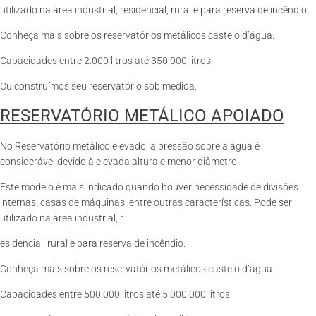
utilizado na área industrial, residencial, rural e para reserva de incêndio.
Conheça mais sobre os reservatórios metálicos castelo d’água.
Capacidades entre 2.000 litros até 350.000 litros.
Ou construímos seu reservatório sob medida.
RESERVATÓRIO METÁLICO APOIADO
No Reservatório metálico elevado, a pressão sobre a água é
considerável devido à elevada altura e menor diâmetro.
Este modelo é mais indicado quando houver necessidade de divisões
internas, casas de máquinas, entre outras características. Pode ser
utilizado na área industrial, r
esidencial, rural e para reserva de incêndio.
Conheça mais sobre os reservatórios metálicos castelo d’água.
Capacidades entre 500.000 litros até 5.000.000 litros.