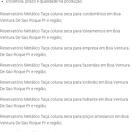
Eficiência, prazo e qualidade na produção.
Reservatório Metálico Taça coluna seca para condomínios em Boa
Ventura De Sao Roque Pr e região;
Reservatório Metálico Taça coluna seca para loteamentos em Boa
Ventura De Sao Roque Pr e região;
Reservatório Metálico Taça coluna seca para empresa em Boa Ventura
De Sao Roque Pr e região;
Reservatório Metálico Taça coluna seca para fazendas em Boa Ventura
De Sao Roque Pr e região;
Reservatório Metálico Taça coluna seca para incêndio em Boa Ventura
De Sao Roque Pr e região;
Reservatório Metálico Taça coluna seca para hidrante em Boa Ventura
De Sao Roque Pr e região;
Reservatório Metálico Taça coluna seca para poços artesianos em Boa
Ventura De Sao Roque Pr e região;