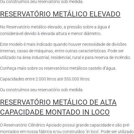
Ou construímos seu reservatório sob medida.
RESERVATÓRIO METÁLICO ELEVADO
No Reservatório metálico elevado, a pressão sobre a água é
considerável devido à elevada altura e menor diâmetro.
Este modelo é mais indicado quando houver necessidade de divisões
internas, casas de máquinas, entre outras características. Pode ser
utilizado na área industrial, residencial, rural e para reserva de incêndio.
Conheça mais sobre os reservatórios metálicos castelo d’água.
Capacidades entre 2.000 litros até 350.000 litros.
Ou construímos seu reservatório sob medida.
RESERVATÓRIO METÁLICO DE ALTA
CAPACIDADE MONTADO IN LOCO
O Reservatório Cilíndrico Apoiado possui grande capacidade e são pré-
montados em nossa fábrica e/ou construídos ‘in loco’. Pode ser utilizado