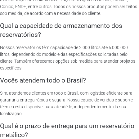
Cônico, FNDE, entre outros. Todos os nossos produtos podem ser feitos
sob medida, de acordo com a necessidade do cliente.
Qual a capacidade de armazenamento dos
reservatórios?
Nossos reservatórios têm capacidade de 2.000 litros até 5.000.000
litros, dependendo do modelo e das especificações solicitadas pelo
cliente. Também oferecemos opções sob medida para atender projetos
específicos.
Vocês atendem todo o Brasil?
Sim, atendemos clientes em todo o Brasil, com logística eficiente para
garantir a entrega rápida e segura. Nossa equipe de vendas e suporte
técnico está disponível para atendê-lo, independentemente da sua
localização.
Qual é o prazo de entrega para um reservatório
metálico?