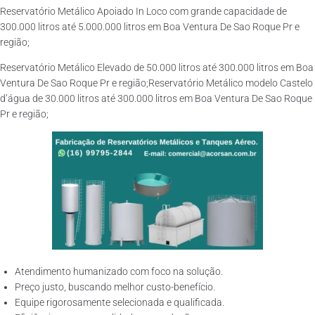
Reservatório Metálico Apoiado In Loco com grande capacidade de
300.000 litros até 5.000.000 litros em Boa Ventura De Sao Roque Pr e
região;
Reservatório Metálico Elevado de 50.000 litros até 300.000 litros em Boa
Ventura De Sao Roque Pr e região;Reservatório Metálico modelo Castelo
d’água de 30.000 litros até 300.000 litros em Boa Ventura De Sao Roque
Pr e região;
Atendimento humanizado com foco na solução.
Preço justo, buscando melhor custo-benefício.
Equipe rigorosamente selecionada e qualificada.