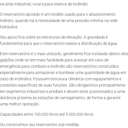
na área industrial, rural e para reserva de incêndio.
O reservatório apoiado é um modelo usado para o abastecimento
indireto, quando há a necessidade de uma pressão mínima na rede
hidráulica.
Seu apoio fica sobre as estruturas de elevação. A gravidade é
fundamental para que o reservatório realize a distribuição de água.
Este reservatório é o mais utilizado, geralmente fica instalado dentro dos
galpões onde se tem mais facilidade para acessar em caso de
emergência para combate a incêndio são reservatórios construídos
especialmente para armazenar e bombear uma quantidade de água em
caso de incêndios. Possuem estrutura cilíndrica com equipamentos e
conexões específicas de suas funções. São obrigatórios principalmente
em segmentos industriais e prediais e devem estar posicionados a uma
distância próxima às estações de carregamento, de forma a garantir
uma melhor operação.
Capacidades entre 100.000 litros até 5.000.000 litros.
Ou construímos seu reservatório sob medida.