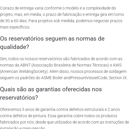
O prazo de entrega varia conforme o modelo e a complexidade do
projeto, mas, em média, o prazo de fabricação e entrega gira em torno
de 30 a 60 dias. Para projetos sob medida, podemos negociar prazos
mais específicos.
Os reservatórios seguem as normas de
qualidade?
Sim, todos os nossos reservatórios são fabricados de acordo com as
normas da ABNT (Associação Brasileira de Normas Técnicas) e AWS
(American WeldingSociety). Além disso, nossos processos de soldagem
seguem os padrões do ASME Boiler andPressureVesselCode, Section IX.
Quais são as garantias oferecidas nos
reservatórios?
Oferecemos 5 anos de garantia contra defeitos estruturais e 2 anos
contra defeitos de pintura. Essa garantia cobre todos os produtos
fabricados por nós, desde que utilizados de acordo com as instruções de
instalação e manutenção.