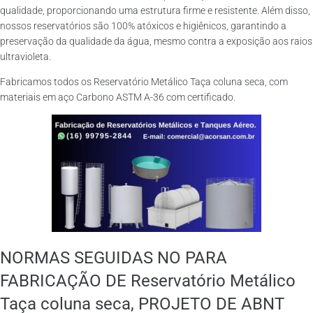
qualidade, proporcionando uma estrutura firme e resistente. Além disso,
nossos reservatórios são 100% atóxicos e higiênicos, garantindo a
preservação da qualidade da água, mesmo contra a exposição aos raios
ultravioleta.
Fabricamos todos os Reservatório Metálico Taça coluna seca, com
materiais em aço Carbono ASTM A-36 com certificado.
NORMAS SEGUIDAS NO PARA
FABRICAÇÃO DE Reservatório Metálico
Taça coluna seca, PROJETO DE ABNT