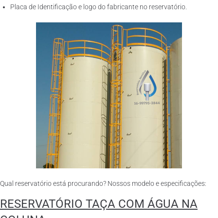
Placa de Identificação e logo do fabricante no reservatório.
Qual reservatório está procurando? Nossos modelo e especificações:
RESERVATÓRIO TAÇA COM ÁGUA NA