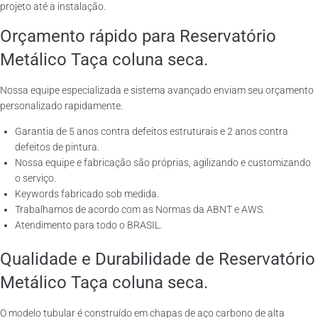
projeto até a instalação.
Orçamento rápido para Reservatório
Metálico Taça coluna seca.
Nossa equipe especializada e sistema avançado enviam seu orçamento
personalizado rapidamente.
Garantia de 5 anos contra defeitos estruturais e 2 anos contra
defeitos de pintura.
Nossa equipe e fabricação são próprias, agilizando e customizando
o serviço.
Keywords fabricado sob medida.
Trabalhamos de acordo com as Normas da ABNT e AWS.
Atendimento para todo o BRASIL.
Qualidade e Durabilidade de Reservatório
Metálico Taça coluna seca.
O modelo tubular é construído em chapas de aço carbono de alta