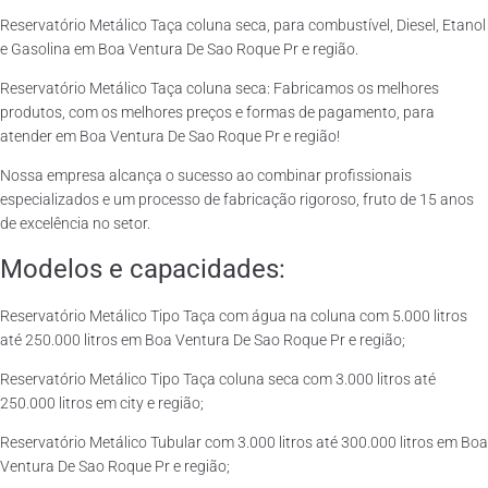
Reservatório Metálico Taça coluna seca, para combustível, Diesel, Etanol
e Gasolina em Boa Ventura De Sao Roque Pr e região.
Reservatório Metálico Taça coluna seca: Fabricamos os melhores
produtos, com os melhores preços e formas de pagamento, para
atender em Boa Ventura De Sao Roque Pr e região!
Nossa empresa alcança o sucesso ao combinar profissionais
especializados e um processo de fabricação rigoroso, fruto de 15 anos
de excelência no setor.
Modelos e capacidades:
Reservatório Metálico Tipo Taça com água na coluna com 5.000 litros
até 250.000 litros em Boa Ventura De Sao Roque Pr e região;
Reservatório Metálico Tipo Taça coluna seca com 3.000 litros até
250.000 litros em city e região;
Reservatório Metálico Tubular com 3.000 litros até 300.000 litros em Boa
Ventura De Sao Roque Pr e região;