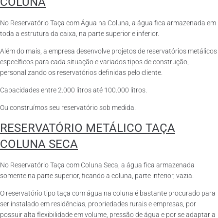
COLUNA
No Reservatório Taça com Água na Coluna, a água fica armazenada em
toda a estrutura da caixa, na parte superior e inferior.
Além do mais, a empresa desenvolve projetos de reservatórios metálicos
específicos para cada situação e variados tipos de construção,
personalizando os reservatórios definidas pelo cliente.
Capacidades entre 2.000 litros até 100.000 litros.
Ou construímos seu reservatório sob medida.
RESERVATÓRIO METÁLICO TAÇA
COLUNA SECA
No Reservatório Taça com Coluna Seca, a água fica armazenada
somente na parte superior, ficando a coluna, parte inferior, vazia.
O reservatório tipo taça com água na coluna é bastante procurado para
ser instalado em residências, propriedades rurais e empresas, por
possuir alta flexibilidade em volume, pressão de água e por se adaptar a