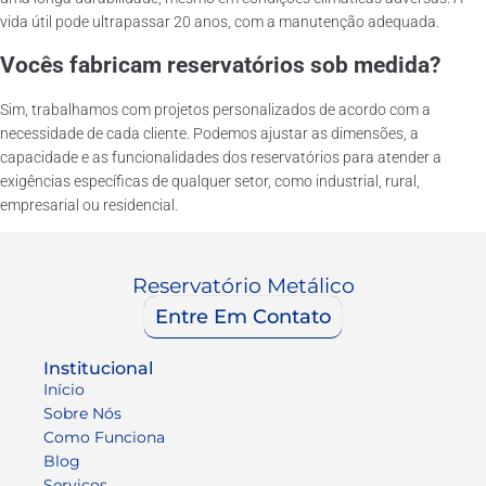
vida útil pode ultrapassar 20 anos, com a manutenção adequada.
Vocês fabricam reservatórios sob medida?
Sim, trabalhamos com projetos personalizados de acordo com a
necessidade de cada cliente. Podemos ajustar as dimensões, a
capacidade e as funcionalidades dos reservatórios para atender a
exigências específicas de qualquer setor, como industrial, rural,
empresarial ou residencial.
Reservatório Metálico
Entre Em Contato
Institucional
Início
Sobre Nós
Como Funciona
Blog
Serviços