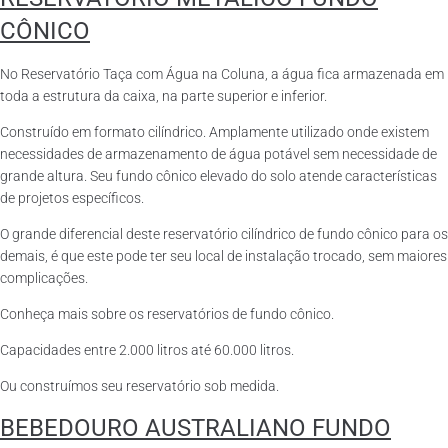
CÔNICO
No Reservatório Taça com Água na Coluna, a água fica armazenada em
toda a estrutura da caixa, na parte superior e inferior.
Construído em formato cilíndrico. Amplamente utilizado onde existem
necessidades de armazenamento de água potável sem necessidade de
grande altura. Seu fundo cônico elevado do solo atende características
de projetos específicos.
O grande diferencial deste reservatório cilíndrico de fundo cônico para os
demais, é que este pode ter seu local de instalação trocado, sem maiores
complicações.
Conheça mais sobre os reservatórios de fundo cônico.
Capacidades entre 2.000 litros até 60.000 litros.
Ou construímos seu reservatório sob medida.
BEBEDOURO AUSTRALIANO FUNDO