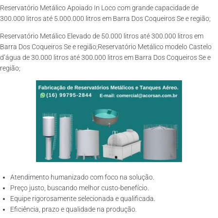
Reservatório Metálico Apoiado In Loco com grande capacidade de
300.000 litros até 5.000.000 litros em Barra Dos Coqueiros Se e região;
Reservatório Metálico Elevado de 50.000 litros até 300.000 litros em
Barra Dos Coqueiros Se e região;Reservatório Metálico modelo Castelo
d’água de 30.000 litros até 300.000 litros em Barra Dos Coqueiros Se e
região;
Atendimento humanizado com foco na solução.
Preço justo, buscando melhor custo-benefício.
Equipe rigorosamente selecionada e qualificada.
Eficiência, prazo e qualidade na produção.