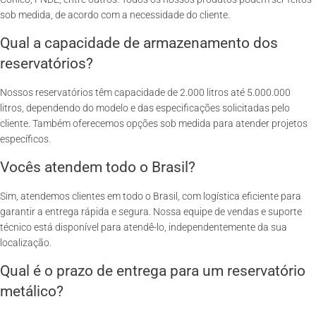
sob medida, de acordo com a necessidade do cliente.
Qual a capacidade de armazenamento dos
reservatórios?
Nossos reservatórios têm capacidade de 2.000 litros até 5.000.000
litros, dependendo do modelo e das especificações solicitadas pelo
cliente. Também oferecemos opções sob medida para atender projetos
específicos.
Vocês atendem todo o Brasil?
Sim, atendemos clientes em todo o Brasil, com logística eficiente para
garantir a entrega rápida e segura. Nossa equipe de vendas e suporte
técnico está disponível para atendê-lo, independentemente da sua
localização.
Qual é o prazo de entrega para um reservatório
metálico?