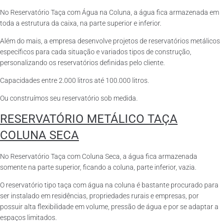
No Reservatório Taça com Água na Coluna, a água fica armazenada em
toda a estrutura da caixa, na parte superior e inferior.
Além do mais, a empresa desenvolve projetos de reservatórios metálicos
específicos para cada situação e variados tipos de construção,
personalizando os reservatórios definidas pelo cliente.
Capacidades entre 2.000 litros até 100.000 litros.
Ou construímos seu reservatório sob medida.
RESERVATÓRIO METÁLICO TAÇA
COLUNA SECA
No Reservatório Taça com Coluna Seca, a água fica armazenada
somente na parte superior, ficando a coluna, parte inferior, vazia.
O reservatório tipo taça com água na coluna é bastante procurado para
ser instalado em residências, propriedades rurais e empresas, por
possuir alta flexibilidade em volume, pressão de água e por se adaptar a
espaços limitados.