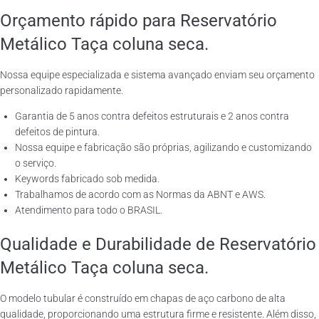
Orçamento rápido para Reservatório
Metálico Taça coluna seca.
Nossa equipe especializada e sistema avançado enviam seu orçamento
personalizado rapidamente.
Garantia de 5 anos contra defeitos estruturais e 2 anos contra
defeitos de pintura.
Nossa equipe e fabricação são próprias, agilizando e customizando
o serviço.
Keywords fabricado sob medida.
Trabalhamos de acordo com as Normas da ABNT e AWS.
Atendimento para todo o BRASIL.
Qualidade e Durabilidade de Reservatório
Metálico Taça coluna seca.
O modelo tubular é construído em chapas de aço carbono de alta
qualidade, proporcionando uma estrutura firme e resistente. Além disso,