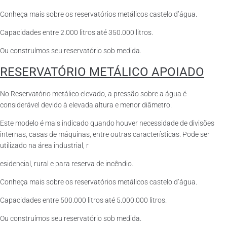
Conheça mais sobre os reservatórios metálicos castelo d’água.
Capacidades entre 2.000 litros até 350.000 litros.
Ou construímos seu reservatório sob medida.
RESERVATÓRIO METÁLICO APOIADO
No Reservatório metálico elevado, a pressão sobre a água é
considerável devido à elevada altura e menor diâmetro.
Este modelo é mais indicado quando houver necessidade de divisões
internas, casas de máquinas, entre outras características. Pode ser
utilizado na área industrial, r
esidencial, rural e para reserva de incêndio.
Conheça mais sobre os reservatórios metálicos castelo d’água.
Capacidades entre 500.000 litros até 5.000.000 litros.
Ou construímos seu reservatório sob medida.