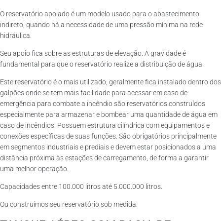
O reservatório apoiado é um modelo usado para o abastecimento
indireto, quando há a necessidade de uma pressão mínima na rede
hidráulica.
Seu apoio fica sobre as estruturas de elevação. A gravidade é
fundamental para que o reservatório realize a distribuição de água.
Este reservatório é o mais utilizado, geralmente fica instalado dentro dos
galpões onde se tem mais facilidade para acessar em caso de
emergência para combate a incêndio são reservatórios construídos
especialmente para armazenar e bombear uma quantidade de água em
caso de incêndios. Possuem estrutura cilíndrica com equipamentos e
conexões específicas de suas funções. São obrigatórios principalmente
em segmentos industriais e prediais e devem estar posicionados a uma
distância próxima às estações de carregamento, de forma a garantir
uma melhor operação.
Capacidades entre 100.000 litros até 5.000.000 litros.
Ou construímos seu reservatório sob medida.