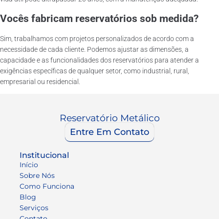
Vocês fabricam reservatórios sob medida?
Sim, trabalhamos com projetos personalizados de acordo com a
necessidade de cada cliente. Podemos ajustar as dimensões, a
capacidade e as funcionalidades dos reservatórios para atender a
exigências específicas de qualquer setor, como industrial, rural,
empresarial ou residencial.
Reservatório Metálico
Entre Em Contato
Institucional
Início
Sobre Nós
Como Funciona
Blog
Serviços
Contato