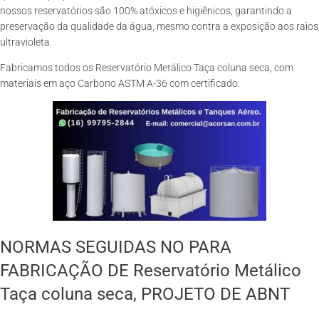
nossos reservatórios são 100% atóxicos e higiênicos, garantindo a
preservação da qualidade da água, mesmo contra a exposição aos raios
ultravioleta.
Fabricamos todos os Reservatório Metálico Taça coluna seca, com
materiais em aço Carbono ASTM A-36 com certificado.
NORMAS SEGUIDAS NO PARA
FABRICAÇÃO DE Reservatório Metálico
Taça coluna seca, PROJETO DE ABNT