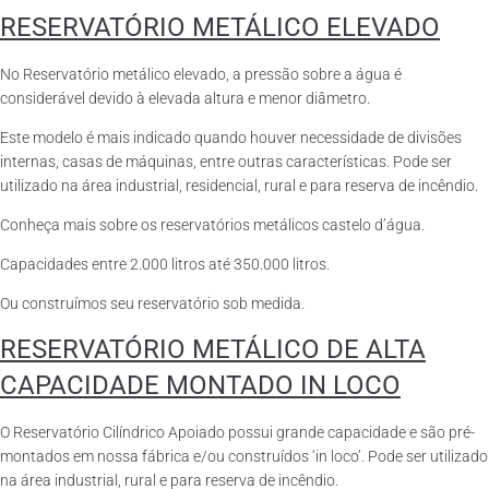
RESERVATÓRIO METÁLICO ELEVADO
No Reservatório metálico elevado, a pressão sobre a água é
considerável devido à elevada altura e menor diâmetro.
Este modelo é mais indicado quando houver necessidade de divisões
internas, casas de máquinas, entre outras características. Pode ser
utilizado na área industrial, residencial, rural e para reserva de incêndio.
Conheça mais sobre os reservatórios metálicos castelo d’água.
Capacidades entre 2.000 litros até 350.000 litros.
Ou construímos seu reservatório sob medida.
RESERVATÓRIO METÁLICO DE ALTA
CAPACIDADE MONTADO IN LOCO
O Reservatório Cilíndrico Apoiado possui grande capacidade e são pré-
montados em nossa fábrica e/ou construídos ‘in loco’. Pode ser utilizado
na área industrial, rural e para reserva de incêndio.