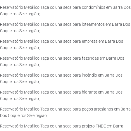
Reservatório Metálico Taça coluna seca para condomínios em Barra Dos
Coqueiros Se e região;
Reservatório Metálico Taça coluna seca para loteamentos em Barra Dos
Coqueiros Se e região;
Reservatório Metálico Taça coluna seca para empresa em Barra Dos
Coqueiros Se e região;
Reservatório Metálico Taça coluna seca para fazendas em Barra Dos
Coqueiros Se e região;
Reservatório Metálico Taça coluna seca para incêndio em Barra Dos
Coqueiros Se e região;
Reservatório Metálico Taça coluna seca para hidrante em Barra Dos
Coqueiros Se e região;
Reservatório Metálico Taça coluna seca para poços artesianos em Barra
Dos Coqueiros Se e região;
Reservatório Metálico Taça coluna seca para projeto FNDE em Barra