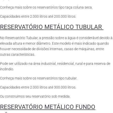
Conheça mais sobre os reservatórios tipo taça coluna seca.
Capacidades entre 2.000 litros até 200.000 litros.
RESERVATÓRIO METÁLICO TUBULAR
No Reservatório Tubular, a pressão sobre a água é considerável devido à
elevada altura e menor diâmetro. Este modelo é mais indicado quando
houver necessidade de divisões internas, casas de máquinas, entre
outras características.
Pode ser utilizado na área industrial, residencial, rural e para reserva de
incêndio.
Conheça mais sobre os reservatórios tipo tubular.
Capacidades entre 2.000 litros até 300.000 litros.
Ou construímos seu reservatório sob medida.
RESERVATÓRIO METÁLICO FUNDO