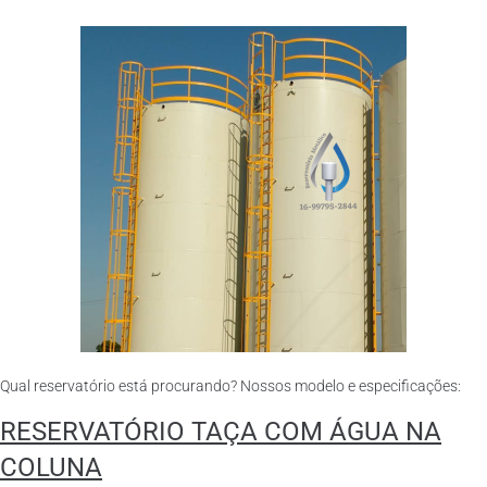
Qual reservatório está procurando? Nossos modelo e especificações:
RESERVATÓRIO TAÇA COM ÁGUA NA
COLUNA