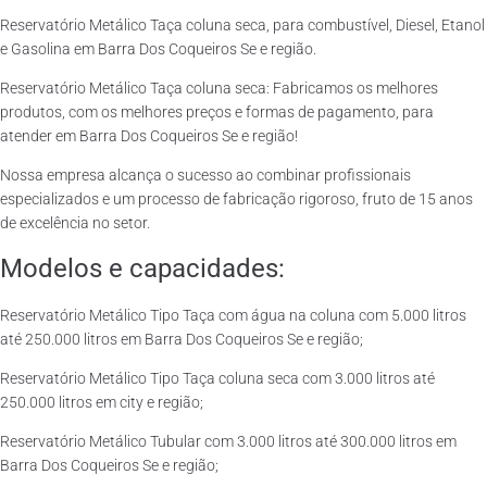
Reservatório Metálico Taça coluna seca, para combustível, Diesel, Etanol
e Gasolina em Barra Dos Coqueiros Se e região.
Reservatório Metálico Taça coluna seca: Fabricamos os melhores
produtos, com os melhores preços e formas de pagamento, para
atender em Barra Dos Coqueiros Se e região!
Nossa empresa alcança o sucesso ao combinar profissionais
especializados e um processo de fabricação rigoroso, fruto de 15 anos
de excelência no setor.
Modelos e capacidades:
Reservatório Metálico Tipo Taça com água na coluna com 5.000 litros
até 250.000 litros em Barra Dos Coqueiros Se e região;
Reservatório Metálico Tipo Taça coluna seca com 3.000 litros até
250.000 litros em city e região;
Reservatório Metálico Tubular com 3.000 litros até 300.000 litros em
Barra Dos Coqueiros Se e região;