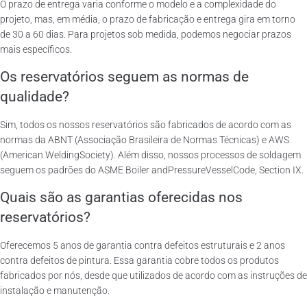
O prazo de entrega varia conforme o modelo e a complexidade do
projeto, mas, em média, o prazo de fabricação e entrega gira em torno
de 30 a 60 dias. Para projetos sob medida, podemos negociar prazos
mais específicos.
Os reservatórios seguem as normas de
qualidade?
Sim, todos os nossos reservatórios são fabricados de acordo com as
normas da ABNT (Associação Brasileira de Normas Técnicas) e AWS
(American WeldingSociety). Além disso, nossos processos de soldagem
seguem os padrões do ASME Boiler andPressureVesselCode, Section IX.
Quais são as garantias oferecidas nos
reservatórios?
Oferecemos 5 anos de garantia contra defeitos estruturais e 2 anos
contra defeitos de pintura. Essa garantia cobre todos os produtos
fabricados por nós, desde que utilizados de acordo com as instruções de
instalação e manutenção.