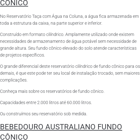
CÔNICO
No Reservatório Taça com Água na Coluna, a água fica armazenada em
toda a estrutura da caixa, na parte superior e inferior.
Construído em formato cilíndrico. Amplamente utilizado onde existem
necessidades de armazenamento de água potável sem necessidade de
grande altura. Seu fundo cônico elevado do solo atende características
de projetos específicos.
O grande diferencial deste reservatório cilíndrico de fundo cônico para os
demais, é que este pode ter seu local de instalação trocado, sem maiores
complicações.
Conheça mais sobre os reservatórios de fundo cônico.
Capacidades entre 2.000 litros até 60.000 litros.
Ou construímos seu reservatório sob medida.
BEBEDOURO AUSTRALIANO FUNDO
CÔNICO