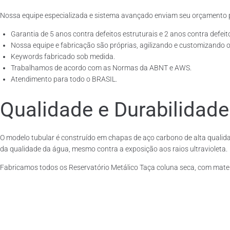
Nossa equipe especializada e sistema avançado enviam seu orçamento 
Garantia de 5 anos contra defeitos estruturais e 2 anos contra defeit
Nossa equipe e fabricação são próprias, agilizando e customizando o
Keywords fabricado sob medida.
Trabalhamos de acordo com as Normas da ABNT e AWS.
Atendimento para todo o BRASIL.
Qualidade e Durabilidade
O modelo tubular é construído em chapas de aço carbono de alta qualida
da qualidade da água, mesmo contra a exposição aos raios ultravioleta.
Fabricamos todos os Reservatório Metálico Taça coluna seca, com mate