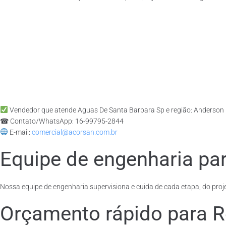
Vendedor que atende Aguas De Santa Barbara Sp e região: Anderson
☎ Contato/WhatsApp: 16-99795-2844
E-mail:
comercial@acorsan.com.br
Equipe de engenharia par
Nossa equipe de engenharia supervisiona e cuida de cada etapa, do proje
Orçamento rápido para R