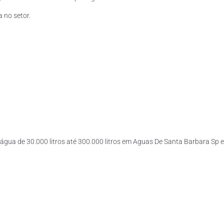
 no setor.
’água de 30.000 litros até 300.000 litros em Aguas De Santa Barbara Sp e