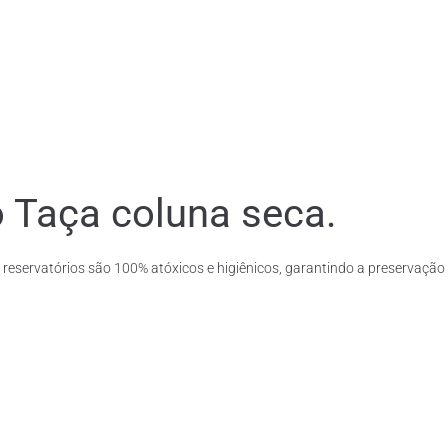
o Taça coluna seca.
 reservatórios são 100% atóxicos e higiênicos, garantindo a preservação