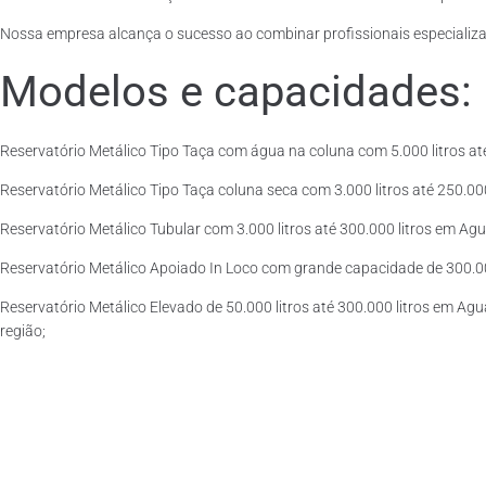
Nossa empresa alcança o sucesso ao combinar profissionais especializad
Modelos e capacidades:
Reservatório Metálico Tipo Taça com água na coluna com 5.000 litros at
Reservatório Metálico Tipo Taça coluna seca com 3.000 litros até 250.000 
Reservatório Metálico Tubular com 3.000 litros até 300.000 litros em Ag
Reservatório Metálico Apoiado In Loco com grande capacidade de 300.000
Reservatório Metálico Elevado de 50.000 litros até 300.000 litros em Ag
região;