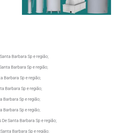
Santa Barbara Sp e região;
anta Barbara Sp e região;
a Barbara Sp e região;
a Barbara Sp e região;
a Barbara Sp e região;
a Barbara Sp e região;
 De Santa Barbara Sp e região;
Santa Barbara Sp e região;