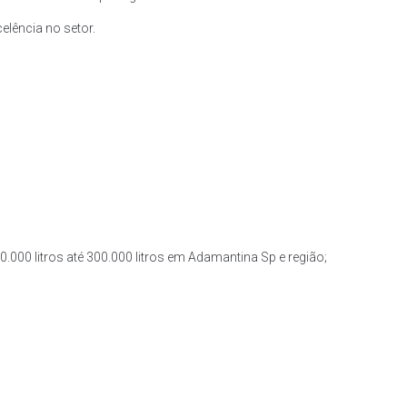
lência no setor.
.000 litros até 300.000 litros em Adamantina Sp e região;