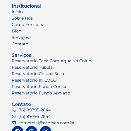
Institucional
Início
Sobre Nós
Como Funciona
Blog
Serviços
Contato
Serviços
Reservatório Taça Com Água Na Coluna
Reservatório Tubular
Reservatório Coluna Seca
Reservatório IN LOCO
Reservatório Fundo Cônico
Reservatório Fundo Apoiado
Contato
(16) 99795-2844
(16) 99795-2844
comercial@acorsan.com.br