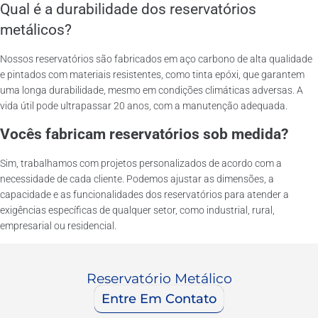
Qual é a durabilidade dos reservatórios
metálicos?
Nossos reservatórios são fabricados em aço carbono de alta qualidade
e pintados com materiais resistentes, como tinta epóxi, que garantem
uma longa durabilidade, mesmo em condições climáticas adversas. A
vida útil pode ultrapassar 20 anos, com a manutenção adequada.
Vocês fabricam reservatórios sob medida?
Sim, trabalhamos com projetos personalizados de acordo com a
necessidade de cada cliente. Podemos ajustar as dimensões, a
capacidade e as funcionalidades dos reservatórios para atender a
exigências específicas de qualquer setor, como industrial, rural,
empresarial ou residencial.
Reservatório Metálico
Entre Em Contato