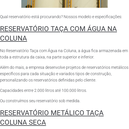
Qual reservatório está procurando? Nossos modelo e especificações:
RESERVATÓRIO TAÇA COM ÁGUA NA
COLUNA
No Reservatório Taça com Água na Coluna, a água fica armazenada em
toda a estrutura da caixa, na parte superior e inferior.
Além do mais, a empresa desenvolve projetos de reservatórios metálicos
específicos para cada situação e variados tipos de construção,
personalizando os reservatórios definidas pelo cliente.
Capacidades entre 2.000 litros até 100.000 litros.
Ou construímos seu reservatório sob medida.
RESERVATÓRIO METÁLICO TAÇA
COLUNA SECA