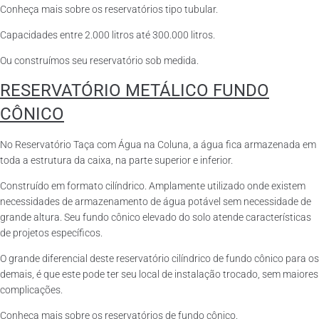
Conheça mais sobre os reservatórios tipo tubular.
Capacidades entre 2.000 litros até 300.000 litros.
Ou construímos seu reservatório sob medida.
RESERVATÓRIO METÁLICO FUNDO
CÔNICO
No Reservatório Taça com Água na Coluna, a água fica armazenada em
toda a estrutura da caixa, na parte superior e inferior.
Construído em formato cilíndrico. Amplamente utilizado onde existem
necessidades de armazenamento de água potável sem necessidade de
grande altura. Seu fundo cônico elevado do solo atende características
de projetos específicos.
O grande diferencial deste reservatório cilíndrico de fundo cônico para os
demais, é que este pode ter seu local de instalação trocado, sem maiores
complicações.
Conheça mais sobre os reservatórios de fundo cônico.