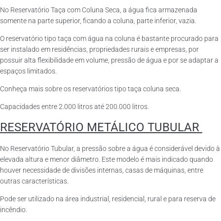
No Reservatório Taça com Coluna Seca, a água fica armazenada
somente na parte superior, ficando a coluna, parte inferior, vazia.
O reservatório tipo taça com água na coluna é bastante procurado para
ser instalado em residências, propriedades rurais e empresas, por
possuir alta flexibilidade em volume, pressão de água e por se adaptar a
espaços limitados.
Conheça mais sobre os reservatórios tipo taça coluna seca.
Capacidades entre 2.000 litros até 200.000 litros.
RESERVATÓRIO METÁLICO TUBULAR
No Reservatório Tubular, a pressão sobre a água é considerável devido à
elevada altura e menor diâmetro. Este modelo é mais indicado quando
houver necessidade de divisões internas, casas de máquinas, entre
outras características.
Pode ser utilizado na área industrial, residencial, rural e para reserva de
incêndio.