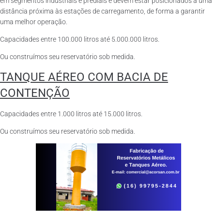
em segmentos industriais e prediais e devem estar posicionados a uma
distância próxima às estações de carregamento, de forma a garantir
uma melhor operação.
Capacidades entre 100.000 litros até 5.000.000 litros.
Ou construímos seu reservatório sob medida.
TANQUE AÉREO COM BACIA DE
CONTENÇÃO
Capacidades entre 1.000 litros até 15.000 litros.
Ou construímos seu reservatório sob medida.