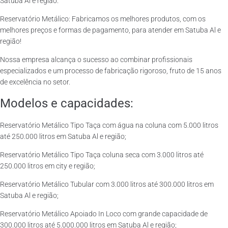
Satuba Al e região.
Reservatório Metálico: Fabricamos os melhores produtos, com os
melhores preços e formas de pagamento, para atender em Satuba Al e
região!
Nossa empresa alcança o sucesso ao combinar profissionais
especializados e um processo de fabricação rigoroso, fruto de 15 anos
de excelência no setor.
Modelos e capacidades:
Reservatório Metálico Tipo Taça com água na coluna com 5.000 litros
até 250.000 litros em Satuba Al e região;
Reservatório Metálico Tipo Taça coluna seca com 3.000 litros até
250.000 litros em city e região;
Reservatório Metálico Tubular com 3.000 litros até 300.000 litros em
Satuba Al e região;
Reservatório Metálico Apoiado In Loco com grande capacidade de
300.000 litros até 5.000.000 litros em Satuba Al e região;