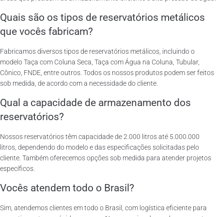
Quais são os tipos de reservatórios metálicos
que vocês fabricam?
Fabricamos diversos tipos de reservatórios metálicos, incluindo o
modelo Taça com Coluna Seca, Taça com Água na Coluna, Tubular,
Cônico, FNDE, entre outros. Todos os nossos produtos podem ser feitos
sob medida, de acordo com a necessidade do cliente.
Qual a capacidade de armazenamento dos
reservatórios?
Nossos reservatórios têm capacidade de 2.000 litros até 5.000.000
litros, dependendo do modelo e das especificações solicitadas pelo
cliente. Também oferecemos opções sob medida para atender projetos
específicos.
Vocês atendem todo o Brasil?
Sim, atendemos clientes em todo o Brasil, com logística eficiente para