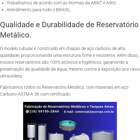
Trabalhamos de acordo com as Normas da ABNT e AWS.
Atendimento para todo o BRASIL.
Qualidade e Durabilidade de Reservatório
Metálico.
O modelo tubular é construído em chapas de aço carbono de alta
qualidade, proporcionando uma estrutura firme e resistente. Além disso,
nossos reservatórios são 100% atóxicos e higiênicos, garantindo a
preservação da qualidade da água, mesmo contra a exposição aos raios
ultravioleta.
Fabricamos todos os Reservatório Metálico, com materiais em aço
Carbono ASTM A-36 com certificado.