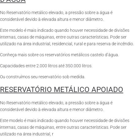
No Reservatório metálico elevado, a pressão sobre a água é
considerável devido à elevada altura e menor diâmetro.
Este modelo é mais indicado quando houver necessidade de divisões
internas, casas de máquinas, entre outras características. Pode ser
utilizado na área industrial, residencial, rural e para reserva de incêndio.
Conheça mais sobre os reservatórios metálicos castelo d’água.
Capacidades entre 2.000 litros até 350.000 litros.
Ou construímos seu reservatório sob medida.
RESERVATÓRIO METÁLICO APOIADO
No Reservatório metálico elevado, a pressão sobre a água é
considerável devido à elevada altura e menor diâmetro.
Este modelo é mais indicado quando houver necessidade de divisões
internas, casas de máquinas, entre outras características. Pode ser
utilizado na área industrial, r