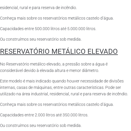
esidencial, rural e para reserva de incêndio.
Conheça mais sobre os reservatórios metálicos castelo d’água.
Capacidades entre 500.000 litros até 5.000.000 litros.
Ou construímos seu reservatório sob medida.
RESERVATÓRIO METÁLICO ELEVADO
No Reservatório metálico elevado, a pressão sobre a água é
considerável devido à elevada altura e menor diâmetro.
Este modelo é mais indicado quando houver necessidade de divisões
internas, casas de máquinas, entre outras características. Pode ser
utilizado na área industrial, residencial, rural e para reserva de incêndio.
Conheça mais sobre os reservatórios metálicos castelo d’água.
Capacidades entre 2.000 litros até 350.000 litros.
Ou construímos seu reservatório sob medida.