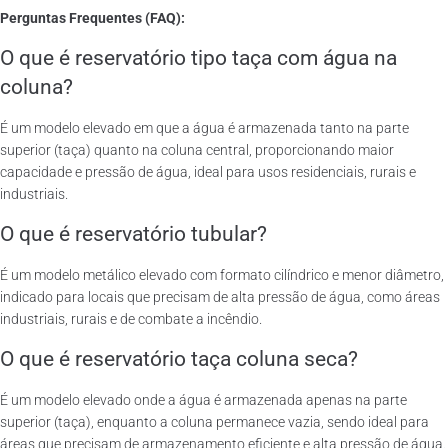
Perguntas Frequentes (FAQ):
O que é reservatório tipo taça com água na
coluna?
É um modelo elevado em que a água é armazenada tanto na parte
superior (taça) quanto na coluna central, proporcionando maior
capacidade e pressão de água, ideal para usos residenciais, rurais e
industriais.
O que é reservatório tubular?
É um modelo metálico elevado com formato cilíndrico e menor diâmetro,
indicado para locais que precisam de alta pressão de água, como áreas
industriais, rurais e de combate a incêndio.
O que é reservatório taça coluna seca?
É um modelo elevado onde a água é armazenada apenas na parte
superior (taça), enquanto a coluna permanece vazia, sendo ideal para
áreas que precisam de armazenamento eficiente e alta pressão de água.