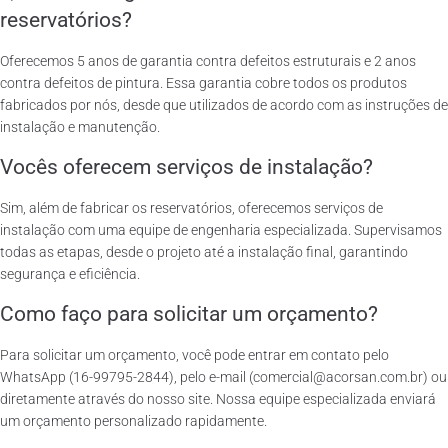
reservatórios?
Oferecemos 5 anos de garantia contra defeitos estruturais e 2 anos
contra defeitos de pintura. Essa garantia cobre todos os produtos
fabricados por nós, desde que utilizados de acordo com as instruções de
instalação e manutenção.
Vocês oferecem serviços de instalação?
Sim, além de fabricar os reservatórios, oferecemos serviços de
instalação com uma equipe de engenharia especializada. Supervisamos
todas as etapas, desde o projeto até a instalação final, garantindo
segurança e eficiência.
Como faço para solicitar um orçamento?
Para solicitar um orçamento, você pode entrar em contato pelo
WhatsApp (16-99795-2844), pelo e-mail (comercial@acorsan.com.br) ou
diretamente através do nosso site. Nossa equipe especializada enviará
um orçamento personalizado rapidamente.