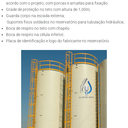
acordo com o projeto, com porcas e arruelas para fixação.
Grade de proteção no teto com altura de 1,00m;
Guarda corpo na escada externa;
·Suportes fixos soldados no reservatório para tubulação hidráulica;
Boca de respiro no teto com chapéu
Boca de respiro na célula inferior;
Placa de Identificação e logo do fabricante no reservatório.