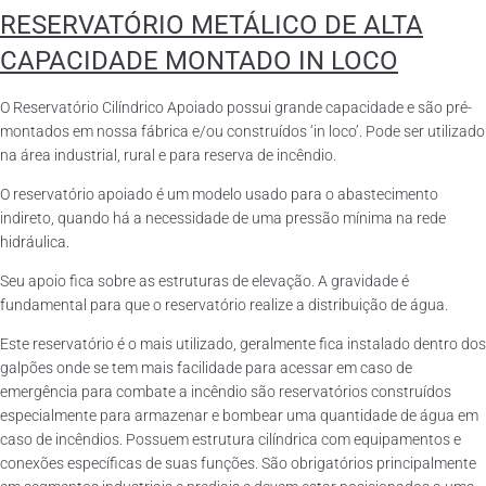
RESERVATÓRIO METÁLICO DE ALTA
CAPACIDADE MONTADO IN LOCO
O Reservatório Cilíndrico Apoiado possui grande capacidade e são pré-
montados em nossa fábrica e/ou construídos ‘in loco’. Pode ser utilizado
na área industrial, rural e para reserva de incêndio.
O reservatório apoiado é um modelo usado para o abastecimento
indireto, quando há a necessidade de uma pressão mínima na rede
hidráulica.
Seu apoio fica sobre as estruturas de elevação. A gravidade é
fundamental para que o reservatório realize a distribuição de água.
Este reservatório é o mais utilizado, geralmente fica instalado dentro dos
galpões onde se tem mais facilidade para acessar em caso de
emergência para combate a incêndio são reservatórios construídos
especialmente para armazenar e bombear uma quantidade de água em
caso de incêndios. Possuem estrutura cilíndrica com equipamentos e
conexões específicas de suas funções. São obrigatórios principalmente