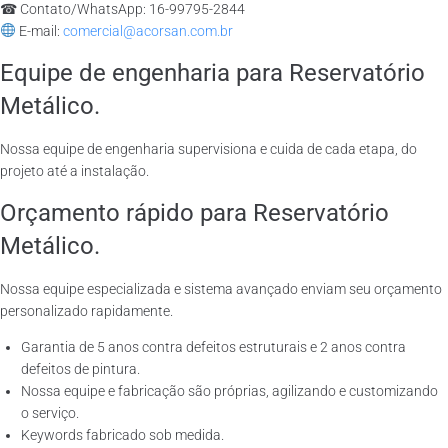
☎ Contato/WhatsApp: 16-99795-2844
E-mail:
comercial@acorsan.com.br
Equipe de engenharia para Reservatório
Metálico.
Nossa equipe de engenharia supervisiona e cuida de cada etapa, do
projeto até a instalação.
Orçamento rápido para Reservatório
Metálico.
Nossa equipe especializada e sistema avançado enviam seu orçamento
personalizado rapidamente.
Garantia de 5 anos contra defeitos estruturais e 2 anos contra
defeitos de pintura.
Nossa equipe e fabricação são próprias, agilizando e customizando
o serviço.
Keywords fabricado sob medida.