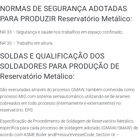
NORMAS DE SEGURANÇA ADOTADAS
PARA PRODUZIR Reservatório Metálico:
NR 33 – Segurança e saúde nos trabalhos em espaço confinado;
NR 35 – Trabalho em altura.
SOLDAS E QUALIFICAÇÃO DOS
SOLDADORES PARA PRODUÇÃO DE
Reservatório Metálico:
São executadas através do processo GMAW, também conhecida como
processo MIG com sistema semiautomático utilizando-se de arames
cobreados em todo processo (internamente e externamente) no
reservatório. EPS
Especificação de Procedimento de Soldagem de Reservatório Metálico,
específica para cada processo de soldagem adotado (GMAW/SMAW) de
acordo com ASME Boiler andPressureVesselCode, Section IX –