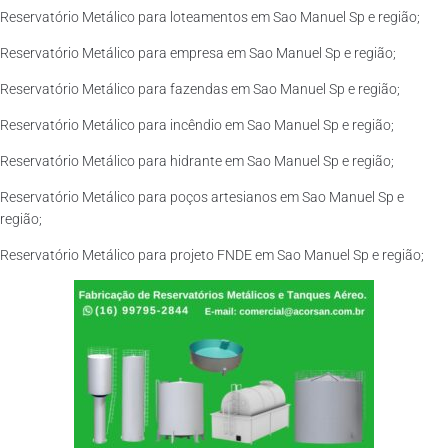
Reservatório Metálico para loteamentos em Sao Manuel Sp e região;
Reservatório Metálico para empresa em Sao Manuel Sp e região;
Reservatório Metálico para fazendas em Sao Manuel Sp e região;
Reservatório Metálico para incêndio em Sao Manuel Sp e região;
Reservatório Metálico para hidrante em Sao Manuel Sp e região;
Reservatório Metálico para poços artesianos em Sao Manuel Sp e
região;
Reservatório Metálico para projeto FNDE em Sao Manuel Sp e região;