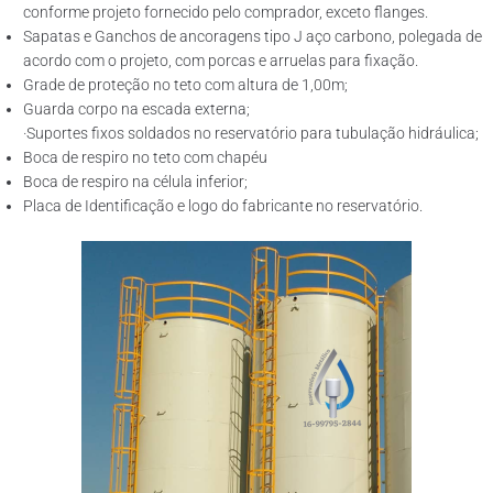
conforme projeto fornecido pelo comprador, exceto flanges.
Sapatas e Ganchos de ancoragens tipo J aço carbono, polegada de
acordo com o projeto, com porcas e arruelas para fixação.
Grade de proteção no teto com altura de 1,00m;
Guarda corpo na escada externa;
·Suportes fixos soldados no reservatório para tubulação hidráulica;
Boca de respiro no teto com chapéu
Boca de respiro na célula inferior;
Placa de Identificação e logo do fabricante no reservatório.