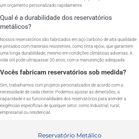
um orçamento personalizado rapidamente.
Qual é a durabilidade dos reservatórios
metálicos?
Nossos reservatórios são fabricados em aço carbono de alta qualidade
e pintados com materiais resistentes, como tinta epóxi, que garantem
uma longa durabilidade, mesmo em condições climáticas adversas. A
vida útil pode ultrapassar 20 anos, com a manutenção adequada.
Vocês fabricam reservatórios sob medida?
Sim, trabalhamos com projetos personalizados de acordo com a
necessidade de cada cliente. Podemos ajustar as dimensões, a
capacidade e as funcionalidades dos reservatórios para atender a
exigências específicas de qualquer setor, como industrial, rural,
empresarial ou residencial.
Reservatório Metálico