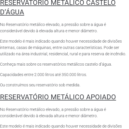
RESERVATÓRIO METÁLICO CASTELO
D’ÁGUA
No Reservatório metálico elevado, a pressão sobre a água é
considerável devido à elevada altura e menor diâmetro.
Este modelo é mais indicado quando houver necessidade de divisões
internas, casas de máquinas, entre outras características. Pode ser
utilizado na área industrial, residencial, rural e para reserva de incêndio.
Conheça mais sobre os reservatórios metálicos castelo d’água.
Capacidades entre 2.000 litros até 350.000 litros.
Ou construímos seu reservatório sob medida.
RESERVATÓRIO METÁLICO APOIADO
No Reservatório metálico elevado, a pressão sobre a água é
considerável devido à elevada altura e menor diâmetro.
Este modelo é mais indicado quando houver necessidade de divisões