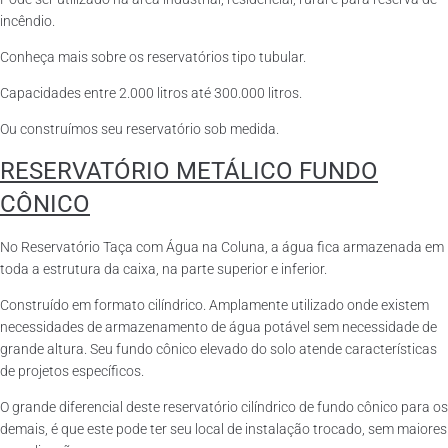
incêndio.
Conheça mais sobre os reservatórios tipo tubular.
Capacidades entre 2.000 litros até 300.000 litros.
Ou construímos seu reservatório sob medida.
RESERVATÓRIO METÁLICO FUNDO
CÔNICO
No Reservatório Taça com Água na Coluna, a água fica armazenada em
toda a estrutura da caixa, na parte superior e inferior.
Construído em formato cilíndrico. Amplamente utilizado onde existem
necessidades de armazenamento de água potável sem necessidade de
grande altura. Seu fundo cônico elevado do solo atende características
de projetos específicos.
O grande diferencial deste reservatório cilíndrico de fundo cônico para os
demais, é que este pode ter seu local de instalação trocado, sem maiores