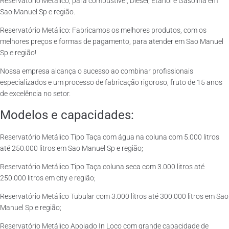
Reservatório Metálico, para combustível, Diesel, Etanol e Gasolina em
Sao Manuel Sp e região.
Reservatório Metálico: Fabricamos os melhores produtos, com os
melhores preços e formas de pagamento, para atender em Sao Manuel
Sp e região!
Nossa empresa alcança o sucesso ao combinar profissionais
especializados e um processo de fabricação rigoroso, fruto de 15 anos
de excelência no setor.
Modelos e capacidades:
Reservatório Metálico Tipo Taça com água na coluna com 5.000 litros
até 250.000 litros em Sao Manuel Sp e região;
Reservatório Metálico Tipo Taça coluna seca com 3.000 litros até
250.000 litros em city e região;
Reservatório Metálico Tubular com 3.000 litros até 300.000 litros em Sao
Manuel Sp e região;
Reservatório Metálico Apoiado In Loco com grande capacidade de