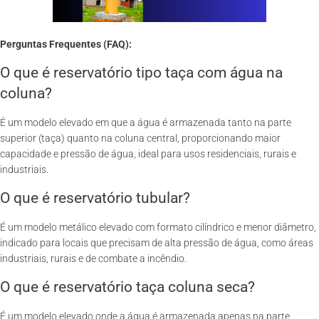
Perguntas Frequentes (FAQ):
O que é reservatório tipo taça com água na
coluna?
É um modelo elevado em que a água é armazenada tanto na parte
superior (taça) quanto na coluna central, proporcionando maior
capacidade e pressão de água, ideal para usos residenciais, rurais e
industriais.
O que é reservatório tubular?
É um modelo metálico elevado com formato cilíndrico e menor diâmetro,
indicado para locais que precisam de alta pressão de água, como áreas
industriais, rurais e de combate a incêndio.
O que é reservatório taça coluna seca?
É um modelo elevado onde a água é armazenada apenas na parte