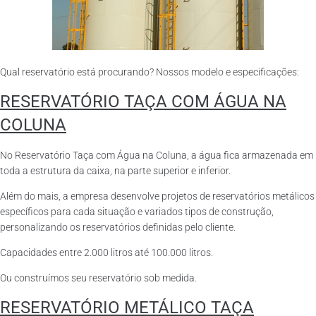
Qual reservatório está procurando? Nossos modelo e especificações:
RESERVATÓRIO TAÇA COM ÁGUA NA
COLUNA
No Reservatório Taça com Água na Coluna, a água fica armazenada em
toda a estrutura da caixa, na parte superior e inferior.
Além do mais, a empresa desenvolve projetos de reservatórios metálicos
específicos para cada situação e variados tipos de construção,
personalizando os reservatórios definidas pelo cliente.
Capacidades entre 2.000 litros até 100.000 litros.
Ou construímos seu reservatório sob medida.
RESERVATÓRIO METÁLICO TAÇA