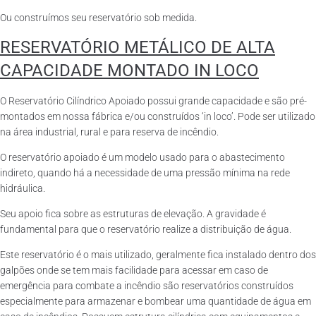
Ou construímos seu reservatório sob medida.
RESERVATÓRIO METÁLICO DE ALTA
CAPACIDADE MONTADO IN LOCO
O Reservatório Cilíndrico Apoiado possui grande capacidade e são pré-
montados em nossa fábrica e/ou construídos ‘in loco’. Pode ser utilizado
na área industrial, rural e para reserva de incêndio.
O reservatório apoiado é um modelo usado para o abastecimento
indireto, quando há a necessidade de uma pressão mínima na rede
hidráulica.
Seu apoio fica sobre as estruturas de elevação. A gravidade é
fundamental para que o reservatório realize a distribuição de água.
Este reservatório é o mais utilizado, geralmente fica instalado dentro dos
galpões onde se tem mais facilidade para acessar em caso de
emergência para combate a incêndio são reservatórios construídos
especialmente para armazenar e bombear uma quantidade de água em