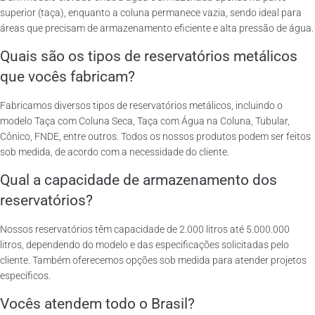
superior (taça), enquanto a coluna permanece vazia, sendo ideal para
áreas que precisam de armazenamento eficiente e alta pressão de água.
Quais são os tipos de reservatórios metálicos
que vocês fabricam?
Fabricamos diversos tipos de reservatórios metálicos, incluindo o
modelo Taça com Coluna Seca, Taça com Água na Coluna, Tubular,
Cônico, FNDE, entre outros. Todos os nossos produtos podem ser feitos
sob medida, de acordo com a necessidade do cliente.
Qual a capacidade de armazenamento dos
reservatórios?
Nossos reservatórios têm capacidade de 2.000 litros até 5.000.000
litros, dependendo do modelo e das especificações solicitadas pelo
cliente. Também oferecemos opções sob medida para atender projetos
específicos.
Vocês atendem todo o Brasil?