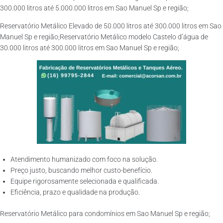
300.000 litros até 5.000.000 litros em Sao Manuel Sp e região;
Reservatório Metálico Elevado de 50.000 litros até 300.000 litros em Sao
Manuel Sp e região;Reservatório Metálico modelo Castelo d’água de
30.000 litros até 300.000 litros em Sao Manuel Sp e região;
Atendimento humanizado com foco na solução.
Preço justo, buscando melhor custo-benefício.
Equipe rigorosamente selecionada e qualificada.
Eficiência, prazo e qualidade na produção.
Reservatório Metálico para condomínios em Sao Manuel Sp e região;