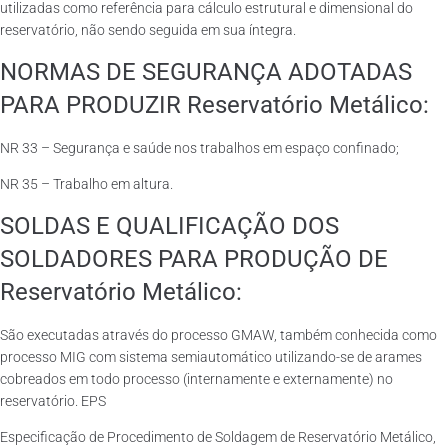
utilizadas como referência para cálculo estrutural e dimensional do
reservatório, não sendo seguida em sua íntegra.
NORMAS DE SEGURANÇA ADOTADAS
PARA PRODUZIR Reservatório Metálico:
NR 33 – Segurança e saúde nos trabalhos em espaço confinado;
NR 35 – Trabalho em altura.
SOLDAS E QUALIFICAÇÃO DOS
SOLDADORES PARA PRODUÇÃO DE
Reservatório Metálico:
São executadas através do processo GMAW, também conhecida como
processo MIG com sistema semiautomático utilizando-se de arames
cobreados em todo processo (internamente e externamente) no
reservatório. EPS
Especificação de Procedimento de Soldagem de Reservatório Metálico,