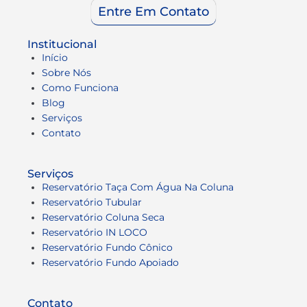
Entre Em Contato
Institucional
Início
Sobre Nós
Como Funciona
Blog
Serviços
Contato
Serviços
Reservatório Taça Com Água Na Coluna
Reservatório Tubular
Reservatório Coluna Seca
Reservatório IN LOCO
Reservatório Fundo Cônico
Reservatório Fundo Apoiado
Contato