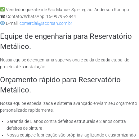
Vendedor que atende Sao Manuel Sp e região: Anderson Rodrigo
☎ Contato/WhatsApp: 16-99795-2844
E-mail:
comercial@acorsan.com.br
Equipe de engenharia para Reservatório
Metálico.
Nossa equipe de engenharia supervisiona e cuida de cada etapa, do
projeto até a instalação.
Orçamento rápido para Reservatório
Metálico.
Nossa equipe especializada e sistema avançado enviam seu orçamento
personalizado rapidamente.
Garantia de 5 anos contra defeitos estruturais e 2 anos contra
defeitos de pintura.
Nossa equipe e fabricação são próprias, agilizando e customizando