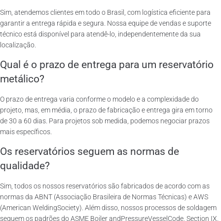
Sim, atendemos clientes em todo o Brasil, com logística eficiente para
garantir a entrega rápida e segura. Nossa equipe de vendas e suporte
técnico está disponível para atendê-lo, independentemente da sua
localização.
Qual é o prazo de entrega para um reservatório
metálico?
O prazo de entrega varia conforme o modelo e a complexidade do
projeto, mas, em média, o prazo de fabricação e entrega gira em torno
de 30 a 60 dias. Para projetos sob medida, podemos negociar prazos
mais específicos.
Os reservatórios seguem as normas de
qualidade?
Sim, todos os nossos reservatórios são fabricados de acordo com as
normas da ABNT (Associação Brasileira de Normas Técnicas) e AWS
(American WeldingSociety). Além disso, nossos processos de soldagem
seguem os padrões do ASME Boiler andPressureVesselCode, Section IX.