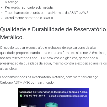
o serviço.
Keywords fabricado sob medida.
Trabalhamos de acordo com as Normas da ABNT e AWS.
Atendimento para todo o BRASIL.
Qualidade e Durabilidade de Reservatório
Metálico.
O modelo tubular é construído em chapas de aço carbono de alta
qualidade, proporcionando uma estrutura firme e resistente. Além disso,
nossos reservatórios são 100% atóxicos e higiênicos, garantindo a
preservação da qualidade da água, mesmo contra a exposição aos raios
ultravioleta.
Fabricamos todos os Reservatório Metálico, com materiais em aço
Carbono ASTM A-36 com certificado.