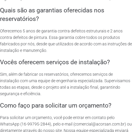
Quais são as garantias oferecidas nos
reservatórios?
Oferecemos 5 anos de garantia contra defeitos estruturais e 2 anos
contra defeitos de pintura. Essa garantia cobre todos os produtos
fabricados por nós, desde que utilizados de acordo com as instruções de
instalação e manutenção.
Vocês oferecem serviços de instalação?
Sim, além de fabricar os reservatórios, oferecemos serviços de
instalação com uma equipe de engenharia especializada. Supervisamos
todas as etapas, desde o projeto até a instalação final, garantindo
segurança e eficiência.
Como faço para solicitar um orçamento?
Para solicitar um orçamento, você pode entrar em contato pelo
WhatsApp (16-99795-2844), pelo e-mail (comercial@acorsan.com.br) ou
diretamente através do nosso site. Nossa equipe especializada enviará