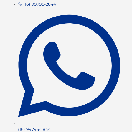
(16) 99795-2844
(16) 99795-2844