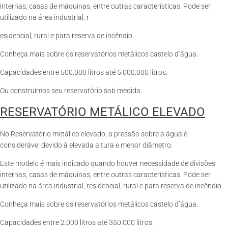
internas, casas de máquinas, entre outras características. Pode ser
utilizado na área industrial, r
esidencial, rural e para reserva de incêndio.
Conheça mais sobre os reservatórios metálicos castelo d’água.
Capacidades entre 500.000 litros até 5.000.000 litros.
Ou construímos seu reservatório sob medida.
RESERVATÓRIO METÁLICO ELEVADO
No Reservatório metálico elevado, a pressão sobre a água é
considerável devido à elevada altura e menor diâmetro.
Este modelo é mais indicado quando houver necessidade de divisões
internas, casas de máquinas, entre outras características. Pode ser
utilizado na área industrial, residencial, rural e para reserva de incêndio.
Conheça mais sobre os reservatórios metálicos castelo d’água.
Capacidades entre 2.000 litros até 350.000 litros.