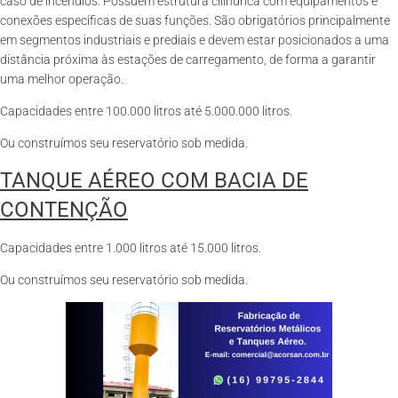
caso de incêndios. Possuem estrutura cilíndrica com equipamentos e
conexões específicas de suas funções. São obrigatórios principalmente
em segmentos industriais e prediais e devem estar posicionados a uma
distância próxima às estações de carregamento, de forma a garantir
uma melhor operação.
Capacidades entre 100.000 litros até 5.000.000 litros.
Ou construímos seu reservatório sob medida.
TANQUE AÉREO COM BACIA DE
CONTENÇÃO
Capacidades entre 1.000 litros até 15.000 litros.
Ou construímos seu reservatório sob medida.