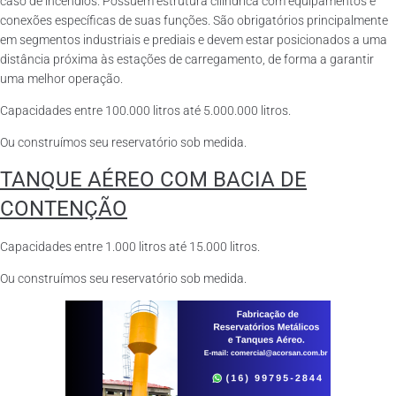
caso de incêndios. Possuem estrutura cilíndrica com equipamentos e
conexões específicas de suas funções. São obrigatórios principalmente
em segmentos industriais e prediais e devem estar posicionados a uma
distância próxima às estações de carregamento, de forma a garantir
uma melhor operação.
Capacidades entre 100.000 litros até 5.000.000 litros.
Ou construímos seu reservatório sob medida.
TANQUE AÉREO COM BACIA DE
CONTENÇÃO
Capacidades entre 1.000 litros até 15.000 litros.
Ou construímos seu reservatório sob medida.