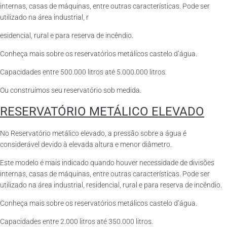
internas, casas de máquinas, entre outras características. Pode ser
utilizado na área industrial, r
esidencial, rural e para reserva de incêndio.
Conheça mais sobre os reservatórios metálicos castelo d’água.
Capacidades entre 500.000 litros até 5.000.000 litros.
Ou construímos seu reservatório sob medida.
RESERVATÓRIO METÁLICO ELEVADO
No Reservatório metálico elevado, a pressão sobre a água é
considerável devido à elevada altura e menor diâmetro.
Este modelo é mais indicado quando houver necessidade de divisões
internas, casas de máquinas, entre outras características. Pode ser
utilizado na área industrial, residencial, rural e para reserva de incêndio.
Conheça mais sobre os reservatórios metálicos castelo d’água.
Capacidades entre 2.000 litros até 350.000 litros.