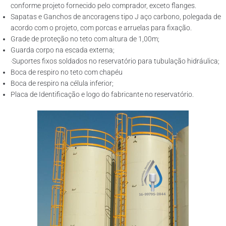
conforme projeto fornecido pelo comprador, exceto flanges.
Sapatas e Ganchos de ancoragens tipo J aço carbono, polegada de
acordo com o projeto, com porcas e arruelas para fixação.
Grade de proteção no teto com altura de 1,00m;
Guarda corpo na escada externa;
·Suportes fixos soldados no reservatório para tubulação hidráulica;
Boca de respiro no teto com chapéu
Boca de respiro na célula inferior;
Placa de Identificação e logo do fabricante no reservatório.