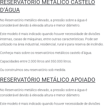
RESERVATÓRIO METÁLICO CASTELO
D’ÁGUA
No Reservatório metálico elevado, a pressão sobre a água é
considerável devido à elevada altura e menor diâmetro.
Este modelo é mais indicado quando houver necessidade de divisões
internas, casas de máquinas, entre outras características. Pode ser
utilizado na área industrial, residencial, rural e para reserva de incêndio.
Conheça mais sobre os reservatórios metálicos castelo d’água.
Capacidades entre 2.000 litros até 350.000 litros.
Ou construímos seu reservatório sob medida.
RESERVATÓRIO METÁLICO APOIADO
No Reservatório metálico elevado, a pressão sobre a água é
considerável devido à elevada altura e menor diâmetro.
Este modelo é mais indicado quando houver necessidade de divisões