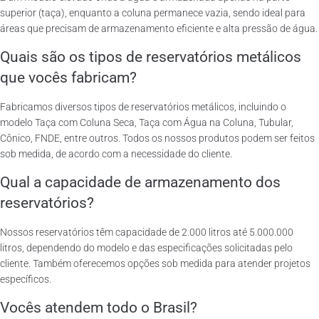
superior (taça), enquanto a coluna permanece vazia, sendo ideal para
áreas que precisam de armazenamento eficiente e alta pressão de água.
Quais são os tipos de reservatórios metálicos
que vocês fabricam?
Fabricamos diversos tipos de reservatórios metálicos, incluindo o
modelo Taça com Coluna Seca, Taça com Água na Coluna, Tubular,
Cônico, FNDE, entre outros. Todos os nossos produtos podem ser feitos
sob medida, de acordo com a necessidade do cliente.
Qual a capacidade de armazenamento dos
reservatórios?
Nossos reservatórios têm capacidade de 2.000 litros até 5.000.000
litros, dependendo do modelo e das especificações solicitadas pelo
cliente. Também oferecemos opções sob medida para atender projetos
específicos.
Vocês atendem todo o Brasil?