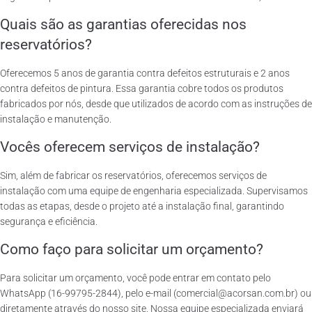
Quais são as garantias oferecidas nos
reservatórios?
Oferecemos 5 anos de garantia contra defeitos estruturais e 2 anos
contra defeitos de pintura. Essa garantia cobre todos os produtos
fabricados por nós, desde que utilizados de acordo com as instruções de
instalação e manutenção.
Vocês oferecem serviços de instalação?
Sim, além de fabricar os reservatórios, oferecemos serviços de
instalação com uma equipe de engenharia especializada. Supervisamos
todas as etapas, desde o projeto até a instalação final, garantindo
segurança e eficiência.
Como faço para solicitar um orçamento?
Para solicitar um orçamento, você pode entrar em contato pelo
WhatsApp (16-99795-2844), pelo e-mail (comercial@acorsan.com.br) ou
diretamente através do nosso site. Nossa equipe especializada enviará