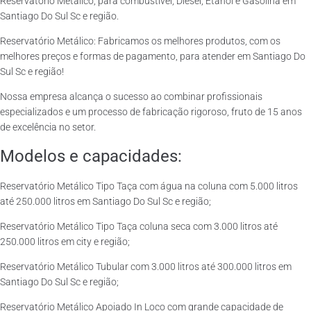
Reservatório Metálico, para combustível, Diesel, Etanol e Gasolina em
Santiago Do Sul Sc e região.
Reservatório Metálico: Fabricamos os melhores produtos, com os
melhores preços e formas de pagamento, para atender em Santiago Do
Sul Sc e região!
Nossa empresa alcança o sucesso ao combinar profissionais
especializados e um processo de fabricação rigoroso, fruto de 15 anos
de excelência no setor.
Modelos e capacidades:
Reservatório Metálico Tipo Taça com água na coluna com 5.000 litros
até 250.000 litros em Santiago Do Sul Sc e região;
Reservatório Metálico Tipo Taça coluna seca com 3.000 litros até
250.000 litros em city e região;
Reservatório Metálico Tubular com 3.000 litros até 300.000 litros em
Santiago Do Sul Sc e região;
Reservatório Metálico Apoiado In Loco com grande capacidade de