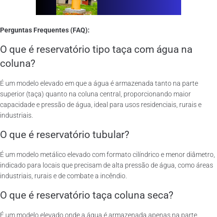
Perguntas Frequentes (FAQ):
O que é reservatório tipo taça com água na
coluna?
É um modelo elevado em que a água é armazenada tanto na parte
superior (taça) quanto na coluna central, proporcionando maior
capacidade e pressão de água, ideal para usos residenciais, rurais e
industriais.
O que é reservatório tubular?
É um modelo metálico elevado com formato cilíndrico e menor diâmetro,
indicado para locais que precisam de alta pressão de água, como áreas
industriais, rurais e de combate a incêndio.
O que é reservatório taça coluna seca?
É um modelo elevado onde a água é armazenada apenas na parte