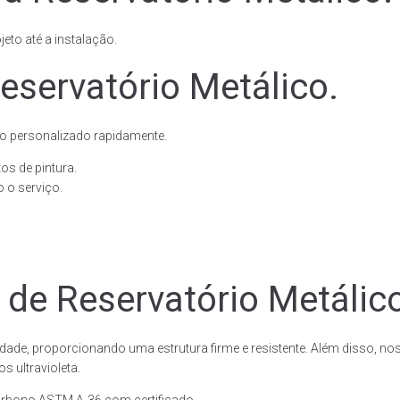
eto até a instalação.
eservatório Metálico.
o personalizado rapidamente.
os de pintura.
 o serviço.
 de Reservatório Metálic
dade, proporcionando uma estrutura firme e resistente. Além disso, no
 ultravioleta.