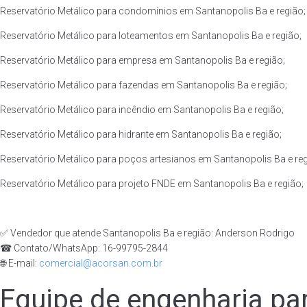
Reservatório Metálico para condomínios em Santanopolis Ba e região;
Reservatório Metálico para loteamentos em Santanopolis Ba e região;
Reservatório Metálico para empresa em Santanopolis Ba e região;
Reservatório Metálico para fazendas em Santanopolis Ba e região;
Reservatório Metálico para incêndio em Santanopolis Ba e região;
Reservatório Metálico para hidrante em Santanopolis Ba e região;
Reservatório Metálico para poços artesianos em Santanopolis Ba e reg
Reservatório Metálico para projeto FNDE em Santanopolis Ba e região;
✅ Vendedor que atende Santanopolis Ba e região: Anderson Rodrigo
☎ Contato/WhatsApp: 16-99795-2844
🌐 E-mail:
comercial@acorsan.com.br
Equipe de engenharia par