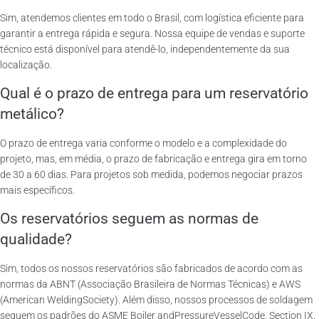
Sim, atendemos clientes em todo o Brasil, com logística eficiente para
garantir a entrega rápida e segura. Nossa equipe de vendas e suporte
técnico está disponível para atendê-lo, independentemente da sua
localização.
Qual é o prazo de entrega para um reservatório
metálico?
O prazo de entrega varia conforme o modelo e a complexidade do
projeto, mas, em média, o prazo de fabricação e entrega gira em torno
de 30 a 60 dias. Para projetos sob medida, podemos negociar prazos
mais específicos.
Os reservatórios seguem as normas de
qualidade?
Sim, todos os nossos reservatórios são fabricados de acordo com as
normas da ABNT (Associação Brasileira de Normas Técnicas) e AWS
(American WeldingSociety). Além disso, nossos processos de soldagem
seguem os padrões do ASME Boiler andPressureVesselCode, Section IX.