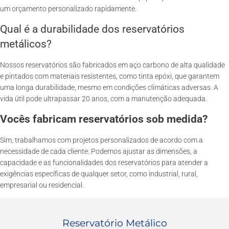
um orçamento personalizado rapidamente.
Qual é a durabilidade dos reservatórios
metálicos?
Nossos reservatórios são fabricados em aço carbono de alta qualidade
e pintados com materiais resistentes, como tinta epóxi, que garantem
uma longa durabilidade, mesmo em condições climáticas adversas. A
vida útil pode ultrapassar 20 anos, com a manutenção adequada.
Vocês fabricam reservatórios sob medida?
Sim, trabalhamos com projetos personalizados de acordo com a
necessidade de cada cliente. Podemos ajustar as dimensões, a
capacidade e as funcionalidades dos reservatórios para atender a
exigências específicas de qualquer setor, como industrial, rural,
empresarial ou residencial.
Reservatório Metálico