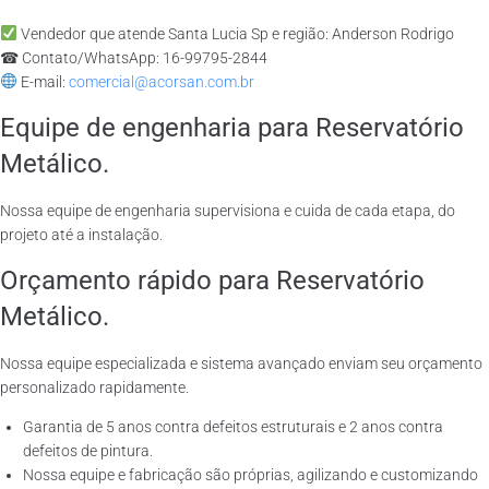
Vendedor que atende Santa Lucia Sp e região: Anderson Rodrigo
☎ Contato/WhatsApp: 16-99795-2844
E-mail:
comercial@acorsan.com.br
Equipe de engenharia para Reservatório
Metálico.
Nossa equipe de engenharia supervisiona e cuida de cada etapa, do
projeto até a instalação.
Orçamento rápido para Reservatório
Metálico.
Nossa equipe especializada e sistema avançado enviam seu orçamento
personalizado rapidamente.
Garantia de 5 anos contra defeitos estruturais e 2 anos contra
defeitos de pintura.
Nossa equipe e fabricação são próprias, agilizando e customizando