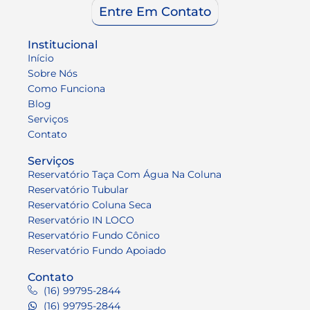
Entre Em Contato
Institucional
Início
Sobre Nós
Como Funciona
Blog
Serviços
Contato
Serviços
Reservatório Taça Com Água Na Coluna
Reservatório Tubular
Reservatório Coluna Seca
Reservatório IN LOCO
Reservatório Fundo Cônico
Reservatório Fundo Apoiado
Contato
(16) 99795-2844
(16) 99795-2844