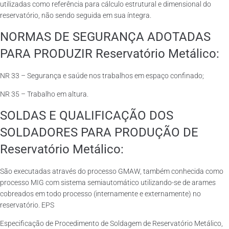
utilizadas como referência para cálculo estrutural e dimensional do
reservatório, não sendo seguida em sua íntegra.
NORMAS DE SEGURANÇA ADOTADAS
PARA PRODUZIR Reservatório Metálico:
NR 33 – Segurança e saúde nos trabalhos em espaço confinado;
NR 35 – Trabalho em altura.
SOLDAS E QUALIFICAÇÃO DOS
SOLDADORES PARA PRODUÇÃO DE
Reservatório Metálico:
São executadas através do processo GMAW, também conhecida como
processo MIG com sistema semiautomático utilizando-se de arames
cobreados em todo processo (internamente e externamente) no
reservatório. EPS
Especificação de Procedimento de Soldagem de Reservatório Metálico,