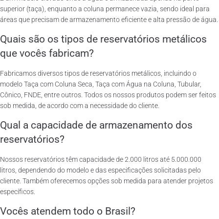
superior (taça), enquanto a coluna permanece vazia, sendo ideal para
áreas que precisam de armazenamento eficiente e alta pressão de água.
Quais são os tipos de reservatórios metálicos
que vocês fabricam?
Fabricamos diversos tipos de reservatórios metálicos, incluindo o
modelo Taça com Coluna Seca, Taça com Água na Coluna, Tubular,
Cônico, FNDE, entre outros. Todos os nossos produtos podem ser feitos
sob medida, de acordo com a necessidade do cliente.
Qual a capacidade de armazenamento dos
reservatórios?
Nossos reservatórios têm capacidade de 2.000 litros até 5.000.000
litros, dependendo do modelo e das especificações solicitadas pelo
cliente. Também oferecemos opções sob medida para atender projetos
específicos.
Vocês atendem todo o Brasil?