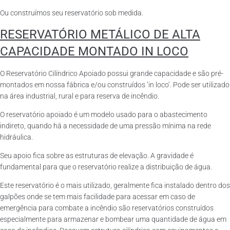
Ou construímos seu reservatório sob medida.
RESERVATÓRIO METÁLICO DE ALTA
CAPACIDADE MONTADO IN LOCO
O Reservatório Cilíndrico Apoiado possui grande capacidade e são pré-
montados em nossa fábrica e/ou construídos ‘in loco’. Pode ser utilizado
na área industrial, rural e para reserva de incêndio.
O reservatório apoiado é um modelo usado para o abastecimento
indireto, quando há a necessidade de uma pressão mínima na rede
hidráulica.
Seu apoio fica sobre as estruturas de elevação. A gravidade é
fundamental para que o reservatório realize a distribuição de água.
Este reservatório é o mais utilizado, geralmente fica instalado dentro dos
galpões onde se tem mais facilidade para acessar em caso de
emergência para combate a incêndio são reservatórios construídos
especialmente para armazenar e bombear uma quantidade de água em