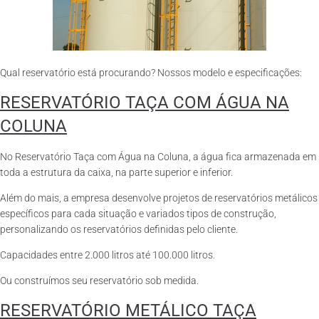
Qual reservatório está procurando? Nossos modelo e especificações:
RESERVATÓRIO TAÇA COM ÁGUA NA
COLUNA
No Reservatório Taça com Água na Coluna, a água fica armazenada em
toda a estrutura da caixa, na parte superior e inferior.
Além do mais, a empresa desenvolve projetos de reservatórios metálicos
específicos para cada situação e variados tipos de construção,
personalizando os reservatórios definidas pelo cliente.
Capacidades entre 2.000 litros até 100.000 litros.
Ou construímos seu reservatório sob medida.
RESERVATÓRIO METÁLICO TAÇA