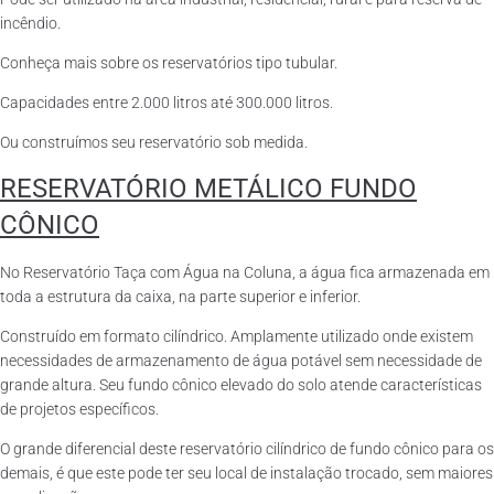
incêndio.
Conheça mais sobre os reservatórios tipo tubular.
Capacidades entre 2.000 litros até 300.000 litros.
Ou construímos seu reservatório sob medida.
RESERVATÓRIO METÁLICO FUNDO
CÔNICO
No Reservatório Taça com Água na Coluna, a água fica armazenada em
toda a estrutura da caixa, na parte superior e inferior.
Construído em formato cilíndrico. Amplamente utilizado onde existem
necessidades de armazenamento de água potável sem necessidade de
grande altura. Seu fundo cônico elevado do solo atende características
de projetos específicos.
O grande diferencial deste reservatório cilíndrico de fundo cônico para os
demais, é que este pode ter seu local de instalação trocado, sem maiores