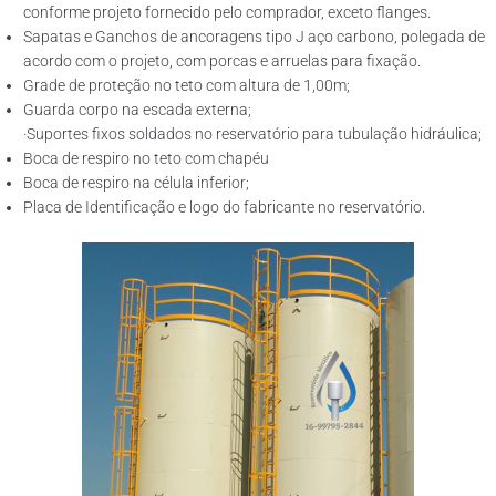
conforme projeto fornecido pelo comprador, exceto flanges.
Sapatas e Ganchos de ancoragens tipo J aço carbono, polegada de
acordo com o projeto, com porcas e arruelas para fixação.
Grade de proteção no teto com altura de 1,00m;
Guarda corpo na escada externa;
·Suportes fixos soldados no reservatório para tubulação hidráulica;
Boca de respiro no teto com chapéu
Boca de respiro na célula inferior;
Placa de Identificação e logo do fabricante no reservatório.