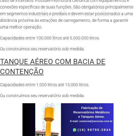
caso de incêndios. Possuem estrutura cilíndrica com equipamentos e
conexões específicas de suas funções. São obrigatórios principalmente
em segmentos industriais e prediais e devem estar posicionados a uma
distância próxima às estações de carregamento, de forma a garantir
uma melhor operação.
Capacidades entre 100.000 litros até 5.000.000 litros.
Ou construímos seu reservatório sob medida.
TANQUE AÉREO COM BACIA DE
CONTENÇÃO
Capacidades entre 1.000 litros até 15.000 litros.
Ou construímos seu reservatório sob medida.