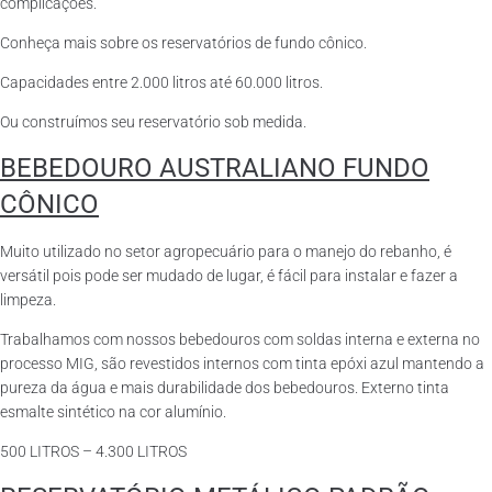
complicações.
Conheça mais sobre os reservatórios de fundo cônico.
Capacidades entre 2.000 litros até 60.000 litros.
Ou construímos seu reservatório sob medida.
BEBEDOURO AUSTRALIANO FUNDO
CÔNICO
Muito utilizado no setor agropecuário para o manejo do rebanho, é
versátil pois pode ser mudado de lugar, é fácil para instalar e fazer a
limpeza.
Trabalhamos com nossos bebedouros com soldas interna e externa no
processo MIG, são revestidos internos com tinta epóxi azul mantendo a
pureza da água e mais durabilidade dos bebedouros. Externo tinta
esmalte sintético na cor alumínio.
500 LITROS – 4.300 LITROS