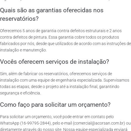
Quais são as garantias oferecidas nos
reservatórios?
Oferecemos 5 anos de garantia contra defeitos estruturais e 2 anos
contra defeitos de pintura. Essa garantia cobre todos os produtos
fabricados por nós, desde que utilizados de acordo com as instruções de
instalação e manutenção.
Vocês oferecem serviços de instalação?
Sim, além de fabricar os reservatórios, oferecemos serviços de
instalação com uma equipe de engenharia especializada. Supervisamos
todas as etapas, desde o projeto até a instalação final, garantindo
segurança e eficiência.
Como faço para solicitar um orçamento?
Para solicitar um orçamento, você pode entrar em contato pelo
WhatsApp (16-99795-2844), pelo e-mail (comercial@acorsan.com.br) ou
diretamente através do nosso site. Nossa equipe especializada enviará