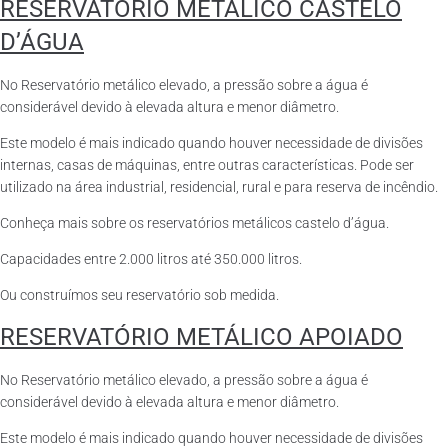
RESERVATÓRIO METÁLICO CASTELO
D’ÁGUA
No Reservatório metálico elevado, a pressão sobre a água é
considerável devido à elevada altura e menor diâmetro.
Este modelo é mais indicado quando houver necessidade de divisões
internas, casas de máquinas, entre outras características. Pode ser
utilizado na área industrial, residencial, rural e para reserva de incêndio.
Conheça mais sobre os reservatórios metálicos castelo d’água.
Capacidades entre 2.000 litros até 350.000 litros.
Ou construímos seu reservatório sob medida.
RESERVATÓRIO METÁLICO APOIADO
No Reservatório metálico elevado, a pressão sobre a água é
considerável devido à elevada altura e menor diâmetro.
Este modelo é mais indicado quando houver necessidade de divisões