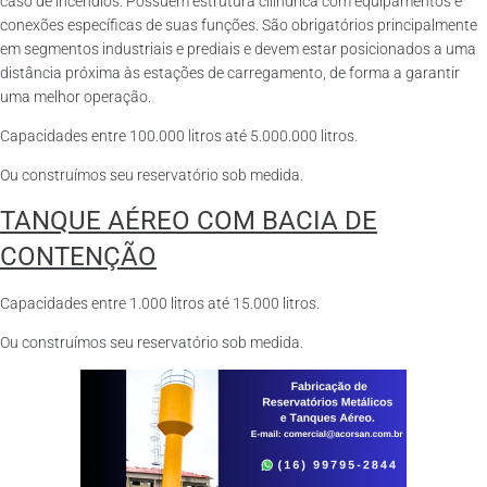
caso de incêndios. Possuem estrutura cilíndrica com equipamentos e
conexões específicas de suas funções. São obrigatórios principalmente
em segmentos industriais e prediais e devem estar posicionados a uma
distância próxima às estações de carregamento, de forma a garantir
uma melhor operação.
Capacidades entre 100.000 litros até 5.000.000 litros.
Ou construímos seu reservatório sob medida.
TANQUE AÉREO COM BACIA DE
CONTENÇÃO
Capacidades entre 1.000 litros até 15.000 litros.
Ou construímos seu reservatório sob medida.