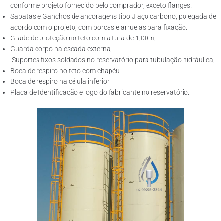
conforme projeto fornecido pelo comprador, exceto flanges.
Sapatas e Ganchos de ancoragens tipo J aço carbono, polegada de
acordo com o projeto, com porcas e arruelas para fixação.
Grade de proteção no teto com altura de 1,00m;
Guarda corpo na escada externa;
·Suportes fixos soldados no reservatório para tubulação hidráulica;
Boca de respiro no teto com chapéu
Boca de respiro na célula inferior;
Placa de Identificação e logo do fabricante no reservatório.