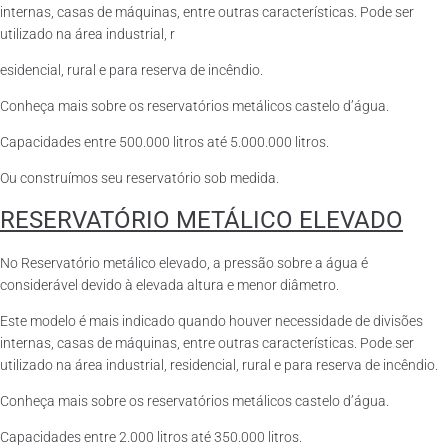
internas, casas de máquinas, entre outras características. Pode ser
utilizado na área industrial, r
esidencial, rural e para reserva de incêndio.
Conheça mais sobre os reservatórios metálicos castelo d’água.
Capacidades entre 500.000 litros até 5.000.000 litros.
Ou construímos seu reservatório sob medida.
RESERVATÓRIO METÁLICO ELEVADO
No Reservatório metálico elevado, a pressão sobre a água é
considerável devido à elevada altura e menor diâmetro.
Este modelo é mais indicado quando houver necessidade de divisões
internas, casas de máquinas, entre outras características. Pode ser
utilizado na área industrial, residencial, rural e para reserva de incêndio.
Conheça mais sobre os reservatórios metálicos castelo d’água.
Capacidades entre 2.000 litros até 350.000 litros.