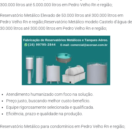
300.000 litros até 5.000.000 litros em Pedro Velho Rn e região;
Reservatório Metálico Elevado de 50.000 litros até 300.000 litros em
Pedro Velho Rn e região;Reservatório Metálico modelo Castelo d’água de
30.000 litros até 300.000 litros em Pedro Velho Rn e região;
Atendimento humanizado com foco na solução.
Preço justo, buscando melhor custo-benefício.
Equipe rigorosamente selecionada e qualificada.
Eficiência, prazo e qualidade na produção.
Reservatório Metálico para condomínios em Pedro Velho Rn e região;