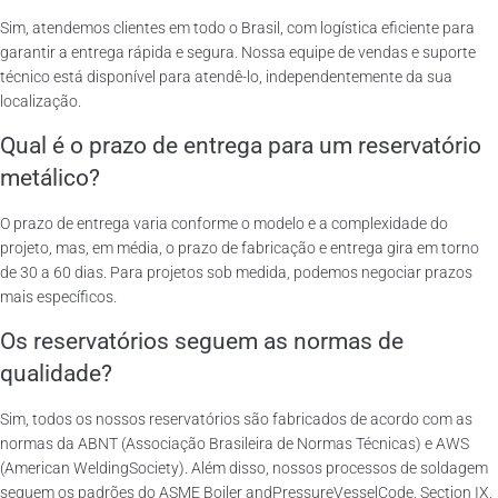
Sim, atendemos clientes em todo o Brasil, com logística eficiente para
garantir a entrega rápida e segura. Nossa equipe de vendas e suporte
técnico está disponível para atendê-lo, independentemente da sua
localização.
Qual é o prazo de entrega para um reservatório
metálico?
O prazo de entrega varia conforme o modelo e a complexidade do
projeto, mas, em média, o prazo de fabricação e entrega gira em torno
de 30 a 60 dias. Para projetos sob medida, podemos negociar prazos
mais específicos.
Os reservatórios seguem as normas de
qualidade?
Sim, todos os nossos reservatórios são fabricados de acordo com as
normas da ABNT (Associação Brasileira de Normas Técnicas) e AWS
(American WeldingSociety). Além disso, nossos processos de soldagem
seguem os padrões do ASME Boiler andPressureVesselCode, Section IX.