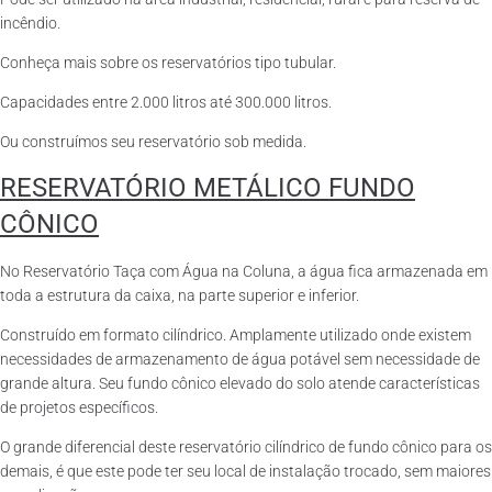
incêndio.
Conheça mais sobre os reservatórios tipo tubular.
Capacidades entre 2.000 litros até 300.000 litros.
Ou construímos seu reservatório sob medida.
RESERVATÓRIO METÁLICO FUNDO
CÔNICO
No Reservatório Taça com Água na Coluna, a água fica armazenada em
toda a estrutura da caixa, na parte superior e inferior.
Construído em formato cilíndrico. Amplamente utilizado onde existem
necessidades de armazenamento de água potável sem necessidade de
grande altura. Seu fundo cônico elevado do solo atende características
de projetos específicos.
O grande diferencial deste reservatório cilíndrico de fundo cônico para os
demais, é que este pode ter seu local de instalação trocado, sem maiores