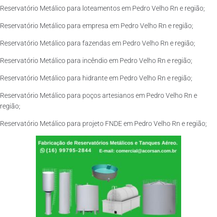
Reservatório Metálico para loteamentos em Pedro Velho Rn e região;
Reservatório Metálico para empresa em Pedro Velho Rn e região;
Reservatório Metálico para fazendas em Pedro Velho Rn e região;
Reservatório Metálico para incêndio em Pedro Velho Rn e região;
Reservatório Metálico para hidrante em Pedro Velho Rn e região;
Reservatório Metálico para poços artesianos em Pedro Velho Rn e
região;
Reservatório Metálico para projeto FNDE em Pedro Velho Rn e região;