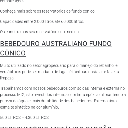
complicações.
Conheça mais sobre os reservatórios de fundo cônico.
Capacidades entre 2.000 litros até 60.000 litros.
Ou construímos seu reservatório sob medida.
BEBEDOURO AUSTRALIANO FUNDO
CÔNICO
Muito utilizado no setor agropecuário para o manejo do rebanho, é
versátil pois pode ser mudado de lugar, é fácil para instalar e fazer a
limpeza.
Trabalhamos com nossos bebedouros com soldas interna e externa no
processo MIG, são revestidos internos com tinta epóxi azul mantendo a
pureza da água e mais durabilidade dos bebedouros. Externo tinta
esmalte sintético na cor alumínio.
500 LITROS – 4.300 LITROS