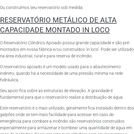
Ou construímos seu reservatório sob medida.
RESERVATÓRIO METÁLICO DE ALTA
CAPACIDADE MONTADO IN LOCO
O Reservatório Cilíndrico Apoiado possui grande capacidade e são pré-
montados em nossa fábrica e/ou construídos ‘in loco’. Pode ser utilizado
na área industrial, rural e para reserva de incêndio.
O reservatório apoiado é um modelo usado para o abastecimento
indireto, quando há a necessidade de uma pressão mínima na rede
hidráulica.
Seu apoio fica sobre as estruturas de elevação. A gravidade é
fundamental para que o reservatório realize a distribuição de água.
Este reservatório é o mais utilizado, geralmente fica instalado dentro dos
galpões onde se tem mais facilidade para acessar em caso de
emergência para combate a incêndio são reservatórios construídos
especialmente para armazenar e bombear uma quantidade de água em