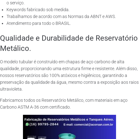
o serviço.
Keywords fabricado sob medida.
Trabalhamos de acordo com as Normas da ABNT e AWS.
Atendimento para todo o BRASIL.
Qualidade e Durabilidade de Reservatório
Metálico.
O modelo tubular é construído em chapas de aço carbono de alta
qualidade, proporcionando uma estrutura firme e resistente. Além disso,
nossos reservatórios são 100% atóxicos e higiênicos, garantindo a
preservação da qualidade da água, mesmo contra a exposição aos raios
ultravioleta.
Fabricamos todos os Reservatório Metálico, com materiais em aço
Carbono ASTM A-36 com certificado.