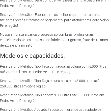
Reservatório Metálico, para combustível, Diesel, Etanol e Gasolina em
Pedro Velho Rn e região.
Reservatório Metálico: Fabricamos os melhores produtos, com os
melhores preços e formas de pagamento, para atender em Pedro Velho
Rn e região!
Nossa empresa alcança o sucesso ao combinar profissionais
especializados e um processo de fabricação rigoroso, fruto de 15 anos
de excelência no setor.
Modelos e capacidades:
Reservatório Metálico Tipo Taça com água na coluna com 5.000 litros
até 250.000 litros em Pedro Velho Rn e região;
Reservatório Metálico Tipo Taça coluna seca com 3.000 litros até
250.000 litros em city e região;
Reservatório Metálico Tubular com 3.000 litros até 300.000 litros em
Pedro Velho Rn e região;
Reservatório Metálico Apoiado In Loco com grande capacidade de