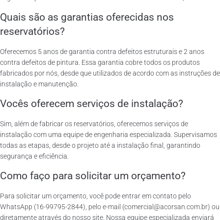
Quais são as garantias oferecidas nos
reservatórios?
Oferecemos 5 anos de garantia contra defeitos estruturais e 2 anos
contra defeitos de pintura. Essa garantia cobre todos os produtos
fabricados por nós, desde que utilizados de acordo com as instruções de
instalação e manutenção.
Vocês oferecem serviços de instalação?
Sim, além de fabricar os reservatórios, oferecemos serviços de
instalação com uma equipe de engenharia especializada. Supervisamos
todas as etapas, desde o projeto até a instalação final, garantindo
segurança e eficiência.
Como faço para solicitar um orçamento?
Para solicitar um orçamento, você pode entrar em contato pelo
WhatsApp (16-99795-2844), pelo e-mail (comercial@acorsan.com.br) ou
diretamente através do nosso site. Nossa equipe especializada enviará