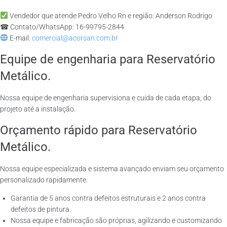
Vendedor que atende Pedro Velho Rn e região: Anderson Rodrigo
☎ Contato/WhatsApp: 16-99795-2844
E-mail:
comercial@acorsan.com.br
Equipe de engenharia para Reservatório
Metálico.
Nossa equipe de engenharia supervisiona e cuida de cada etapa, do
projeto até a instalação.
Orçamento rápido para Reservatório
Metálico.
Nossa equipe especializada e sistema avançado enviam seu orçamento
personalizado rapidamente.
Garantia de 5 anos contra defeitos estruturais e 2 anos contra
defeitos de pintura.
Nossa equipe e fabricação são próprias, agilizando e customizando