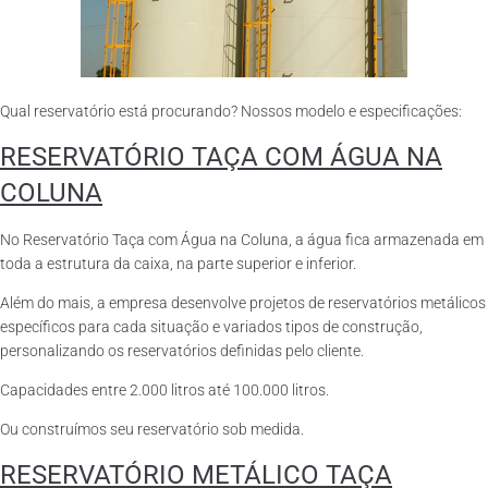
Qual reservatório está procurando? Nossos modelo e especificações:
RESERVATÓRIO TAÇA COM ÁGUA NA
COLUNA
No Reservatório Taça com Água na Coluna, a água fica armazenada em
toda a estrutura da caixa, na parte superior e inferior.
Além do mais, a empresa desenvolve projetos de reservatórios metálicos
específicos para cada situação e variados tipos de construção,
personalizando os reservatórios definidas pelo cliente.
Capacidades entre 2.000 litros até 100.000 litros.
Ou construímos seu reservatório sob medida.
RESERVATÓRIO METÁLICO TAÇA