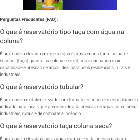
Perguntas Frequentes (FAQ):
O que é reservatório tipo taça com água na
coluna?
É um modelo elevado em que a água é armazenada tanto na parte
superior (taça) quanto na coluna central, proporcionando maior
capacidade e pressão de água, ideal para usos residenciais, rurais e
industriais.
O que é reservatório tubular?
É um modelo metálico elevado com formato cilíndrico e menor diâmetro,
indicado para locais que precisam de alta pressão de água, como áreas
industriais, rurais e de combate a incêndio.
O que é reservatório taça coluna seca?
É um modelo elevado onde a água é armazenada apenas na parte