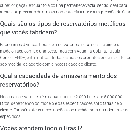
superior (taça), enquanto a coluna permanece vazia, sendo ideal para
áreas que precisam de armazenamento eficiente e alta pressão de água.
Quais são os tipos de reservatórios metálicos
que vocês fabricam?
Fabricamos diversos tipos de reservatórios metálicos, incluindo o
modelo Taça com Coluna Seca, Taça com Água na Coluna, Tubular,
Cônico, FNDE, entre outros. Todos os nossos produtos podem ser feitos
sob medida, de acordo com a necessidade do cliente.
Qual a capacidade de armazenamento dos
reservatórios?
Nossos reservatórios têm capacidade de 2.000 litros até 5.000.000
litros, dependendo do modelo e das especificações solicitadas pelo
cliente. Também oferecemos opções sob medida para atender projetos
específicos.
Vocês atendem todo o Brasil?