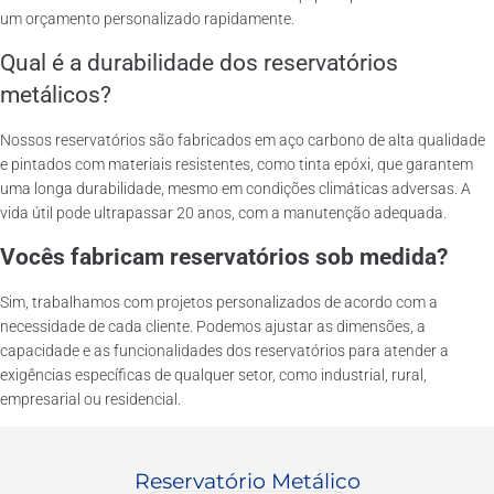
um orçamento personalizado rapidamente.
Qual é a durabilidade dos reservatórios
metálicos?
Nossos reservatórios são fabricados em aço carbono de alta qualidade
e pintados com materiais resistentes, como tinta epóxi, que garantem
uma longa durabilidade, mesmo em condições climáticas adversas. A
vida útil pode ultrapassar 20 anos, com a manutenção adequada.
Vocês fabricam reservatórios sob medida?
Sim, trabalhamos com projetos personalizados de acordo com a
necessidade de cada cliente. Podemos ajustar as dimensões, a
capacidade e as funcionalidades dos reservatórios para atender a
exigências específicas de qualquer setor, como industrial, rural,
empresarial ou residencial.
Reservatório Metálico