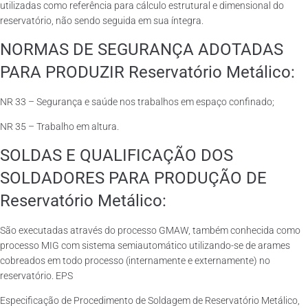
utilizadas como referência para cálculo estrutural e dimensional do
reservatório, não sendo seguida em sua íntegra.
NORMAS DE SEGURANÇA ADOTADAS
PARA PRODUZIR Reservatório Metálico:
NR 33 – Segurança e saúde nos trabalhos em espaço confinado;
NR 35 – Trabalho em altura.
SOLDAS E QUALIFICAÇÃO DOS
SOLDADORES PARA PRODUÇÃO DE
Reservatório Metálico:
São executadas através do processo GMAW, também conhecida como
processo MIG com sistema semiautomático utilizando-se de arames
cobreados em todo processo (internamente e externamente) no
reservatório. EPS
Especificação de Procedimento de Soldagem de Reservatório Metálico,