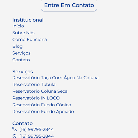
Entre Em Contato
Institucional
Início
Sobre Nós
Como Funciona
Blog
Serviços
Contato
Serviços
Reservatório Taça Com Água Na Coluna
Reservatório Tubular
Reservatório Coluna Seca
Reservatório IN LOCO
Reservatório Fundo Cônico
Reservatório Fundo Apoiado
Contato
(16) 99795-2844
(16) 99795-2844