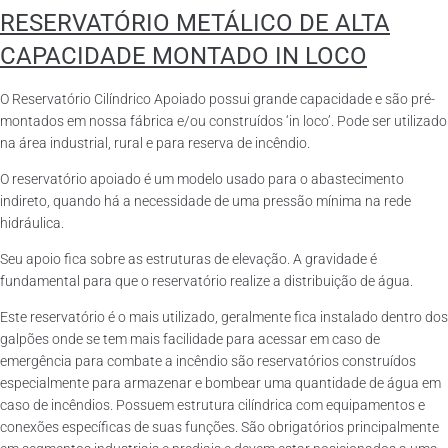
RESERVATÓRIO METÁLICO DE ALTA
CAPACIDADE MONTADO IN LOCO
O Reservatório Cilíndrico Apoiado possui grande capacidade e são pré-
montados em nossa fábrica e/ou construídos ‘in loco’. Pode ser utilizado
na área industrial, rural e para reserva de incêndio.
O reservatório apoiado é um modelo usado para o abastecimento
indireto, quando há a necessidade de uma pressão mínima na rede
hidráulica.
Seu apoio fica sobre as estruturas de elevação. A gravidade é
fundamental para que o reservatório realize a distribuição de água.
Este reservatório é o mais utilizado, geralmente fica instalado dentro dos
galpões onde se tem mais facilidade para acessar em caso de
emergência para combate a incêndio são reservatórios construídos
especialmente para armazenar e bombear uma quantidade de água em
caso de incêndios. Possuem estrutura cilíndrica com equipamentos e
conexões específicas de suas funções. São obrigatórios principalmente