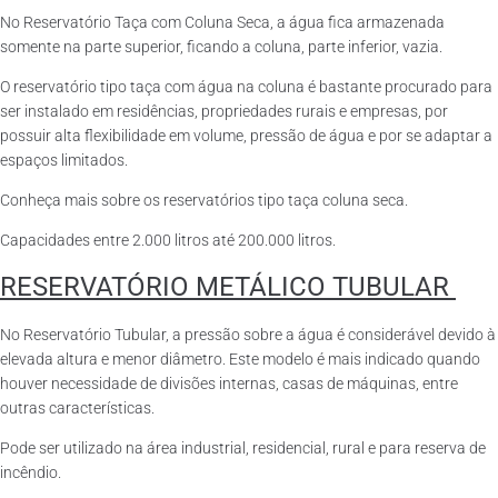
No Reservatório Taça com Coluna Seca, a água fica armazenada
somente na parte superior, ficando a coluna, parte inferior, vazia.
O reservatório tipo taça com água na coluna é bastante procurado para
ser instalado em residências, propriedades rurais e empresas, por
possuir alta flexibilidade em volume, pressão de água e por se adaptar a
espaços limitados.
Conheça mais sobre os reservatórios tipo taça coluna seca.
Capacidades entre 2.000 litros até 200.000 litros.
RESERVATÓRIO METÁLICO TUBULAR
No Reservatório Tubular, a pressão sobre a água é considerável devido à
elevada altura e menor diâmetro. Este modelo é mais indicado quando
houver necessidade de divisões internas, casas de máquinas, entre
outras características.
Pode ser utilizado na área industrial, residencial, rural e para reserva de
incêndio.