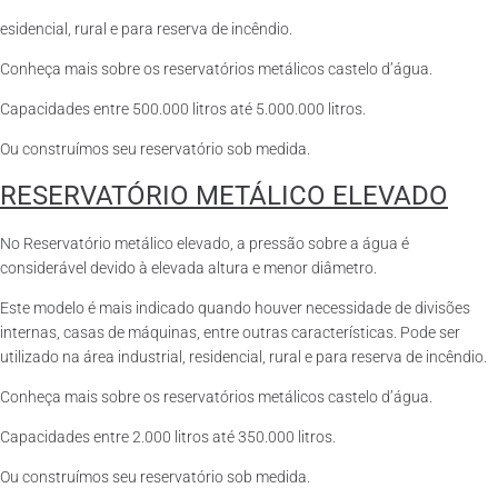
esidencial, rural e para reserva de incêndio.
Conheça mais sobre os reservatórios metálicos castelo d’água.
Capacidades entre 500.000 litros até 5.000.000 litros.
Ou construímos seu reservatório sob medida.
RESERVATÓRIO METÁLICO ELEVADO
No Reservatório metálico elevado, a pressão sobre a água é
considerável devido à elevada altura e menor diâmetro.
Este modelo é mais indicado quando houver necessidade de divisões
internas, casas de máquinas, entre outras características. Pode ser
utilizado na área industrial, residencial, rural e para reserva de incêndio.
Conheça mais sobre os reservatórios metálicos castelo d’água.
Capacidades entre 2.000 litros até 350.000 litros.
Ou construímos seu reservatório sob medida.