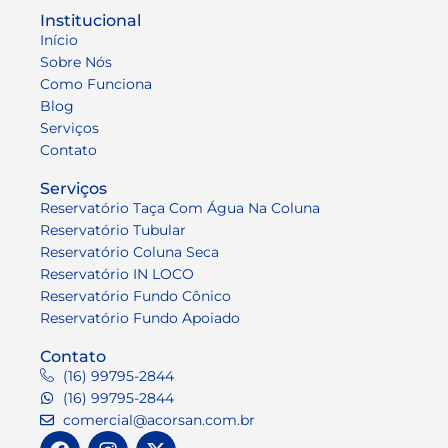
Institucional
Início
Sobre Nós
Como Funciona
Blog
Serviços
Contato
Serviços
Reservatório Taça Com Água Na Coluna
Reservatório Tubular
Reservatório Coluna Seca
Reservatório IN LOCO
Reservatório Fundo Cônico
Reservatório Fundo Apoiado
Contato
(16) 99795-2844
(16) 99795-2844
comercial@acorsan.com.br