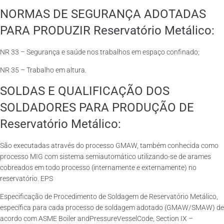
NORMAS DE SEGURANÇA ADOTADAS
PARA PRODUZIR Reservatório Metálico:
NR 33 – Segurança e saúde nos trabalhos em espaço confinado;
NR 35 – Trabalho em altura.
SOLDAS E QUALIFICAÇÃO DOS
SOLDADORES PARA PRODUÇÃO DE
Reservatório Metálico:
São executadas através do processo GMAW, também conhecida como
processo MIG com sistema semiautomático utilizando-se de arames
cobreados em todo processo (internamente e externamente) no
reservatório. EPS
Especificação de Procedimento de Soldagem de Reservatório Metálico,
específica para cada processo de soldagem adotado (GMAW/SMAW) de
acordo com ASME Boiler andPressureVesselCode, Section IX –