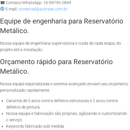
☎ Contato/WhatsApp: 16-99795-2844
E-mail:
comercial@acorsan.com.br
Equipe de engenharia para Reservatório
Metálico.
Nossa equipe de engenharia supervisiona e cuida de cada etapa, do
projeto até a instalação.
Orçamento rápido para Reservatório
Metálico.
Nossa equipe especializada e sistema avançado enviam seu orçamento
personalizado rapidamente.
Garantia de 5 anos contra defeitos estruturais e 2 anos contra
defeitos de pintura.
Nossa equipe e fabricação são próprias, agilizando e customizando
o serviço.
Keywords fabricado sob medida.