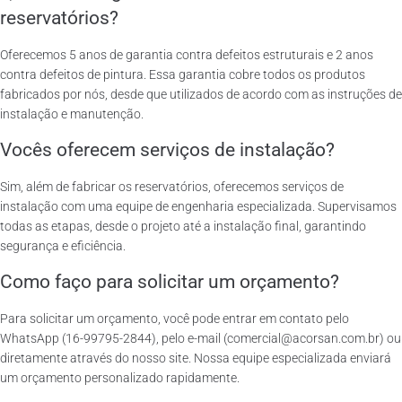
reservatórios?
Oferecemos 5 anos de garantia contra defeitos estruturais e 2 anos
contra defeitos de pintura. Essa garantia cobre todos os produtos
fabricados por nós, desde que utilizados de acordo com as instruções de
instalação e manutenção.
Vocês oferecem serviços de instalação?
Sim, além de fabricar os reservatórios, oferecemos serviços de
instalação com uma equipe de engenharia especializada. Supervisamos
todas as etapas, desde o projeto até a instalação final, garantindo
segurança e eficiência.
Como faço para solicitar um orçamento?
Para solicitar um orçamento, você pode entrar em contato pelo
WhatsApp (16-99795-2844), pelo e-mail (comercial@acorsan.com.br) ou
diretamente através do nosso site. Nossa equipe especializada enviará
um orçamento personalizado rapidamente.