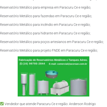
Reservatório Metálico para empresa em Paracuru Ce e região;
Reservatório Metálico para fazendas em Paracuru Ce e região;
Reservatório Metálico para incêndio em Paracuru Ce e região;
Reservatório Metálico para hidrante em Paracuru Ce e região;
Reservatório Metálico para poços artesianos em Paracuru Ce e região;
Reservatório Metálico para projeto FNDE em Paracuru Ce e região;
Vendedor que atende Paracuru Ce e região: Anderson Rodrigo