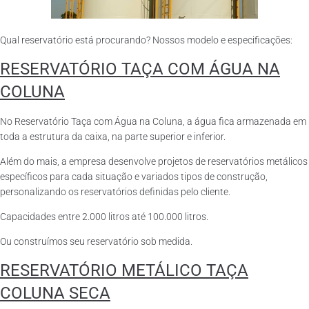
Qual reservatório está procurando? Nossos modelo e especificações:
RESERVATÓRIO TAÇA COM ÁGUA NA
COLUNA
No Reservatório Taça com Água na Coluna, a água fica armazenada em
toda a estrutura da caixa, na parte superior e inferior.
Além do mais, a empresa desenvolve projetos de reservatórios metálicos
específicos para cada situação e variados tipos de construção,
personalizando os reservatórios definidas pelo cliente.
Capacidades entre 2.000 litros até 100.000 litros.
Ou construímos seu reservatório sob medida.
RESERVATÓRIO METÁLICO TAÇA
COLUNA SECA