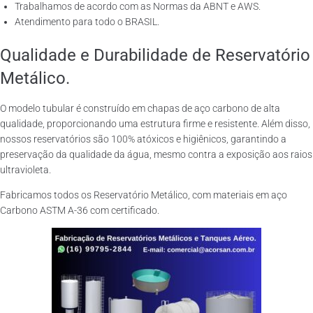
Trabalhamos de acordo com as Normas da ABNT e AWS.
Atendimento para todo o BRASIL.
Qualidade e Durabilidade de Reservatório
Metálico.
O modelo tubular é construído em chapas de aço carbono de alta
qualidade, proporcionando uma estrutura firme e resistente. Além disso,
nossos reservatórios são 100% atóxicos e higiênicos, garantindo a
preservação da qualidade da água, mesmo contra a exposição aos raios
ultravioleta.
Fabricamos todos os Reservatório Metálico, com materiais em aço
Carbono ASTM A-36 com certificado.