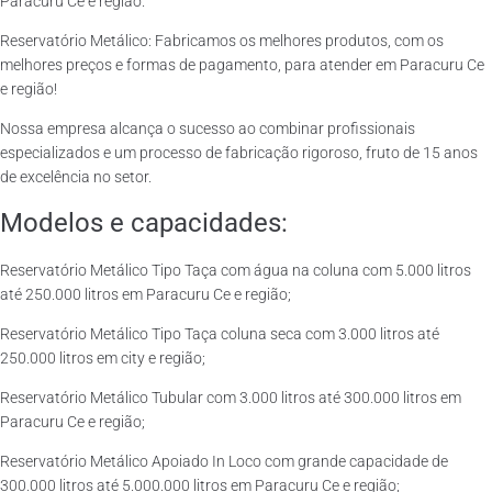
Paracuru Ce e região.
Reservatório Metálico: Fabricamos os melhores produtos, com os
melhores preços e formas de pagamento, para atender em Paracuru Ce
e região!
Nossa empresa alcança o sucesso ao combinar profissionais
especializados e um processo de fabricação rigoroso, fruto de 15 anos
de excelência no setor.
Modelos e capacidades:
Reservatório Metálico Tipo Taça com água na coluna com 5.000 litros
até 250.000 litros em Paracuru Ce e região;
Reservatório Metálico Tipo Taça coluna seca com 3.000 litros até
250.000 litros em city e região;
Reservatório Metálico Tubular com 3.000 litros até 300.000 litros em
Paracuru Ce e região;
Reservatório Metálico Apoiado In Loco com grande capacidade de
300.000 litros até 5.000.000 litros em Paracuru Ce e região;