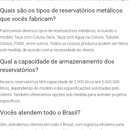
Quais são os tipos de reservatórios metálicos
que vocês fabricam?
Fabricamos diversos tipos de reservatórios metálicos, incluindo o
modelo Taça com Coluna Seca, Taça com Água na Coluna, Tubular,
Cônico, FNDE, entre outros. Todos os nossos produtos podem ser feitos
sob medida, de acordo com a necessidade do cliente.
Qual a capacidade de armazenamento dos
reservatórios?
Nossos reservatórios têm capacidade de 2.000 litros até 5.000.000
litros, dependendo do modelo e das especificações solicitadas pelo
cliente. Também oferecemos opções sob medida para atender projetos
específicos.
Vocês atendem todo o Brasil?
Sim, atendemos clientes em todo o Brasil, com logística eficiente para