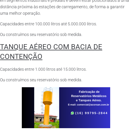
em segmentos industriais e prediais e devem estar posicionados a uma
distância próxima às estações de carregamento, de forma a garantir
uma melhor operação.
Capacidades entre 100.000 litros até 5.000.000 litros.
Ou construímos seu reservatório sob medida.
TANQUE AÉREO COM BACIA DE
CONTENÇÃO
Capacidades entre 1.000 litros até 15.000 litros.
Ou construímos seu reservatório sob medida.