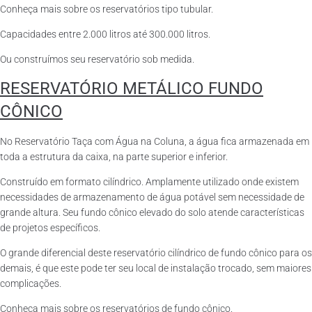
Conheça mais sobre os reservatórios tipo tubular.
Capacidades entre 2.000 litros até 300.000 litros.
Ou construímos seu reservatório sob medida.
RESERVATÓRIO METÁLICO FUNDO
CÔNICO
No Reservatório Taça com Água na Coluna, a água fica armazenada em
toda a estrutura da caixa, na parte superior e inferior.
Construído em formato cilíndrico. Amplamente utilizado onde existem
necessidades de armazenamento de água potável sem necessidade de
grande altura. Seu fundo cônico elevado do solo atende características
de projetos específicos.
O grande diferencial deste reservatório cilíndrico de fundo cônico para os
demais, é que este pode ter seu local de instalação trocado, sem maiores
complicações.
Conheça mais sobre os reservatórios de fundo cônico.