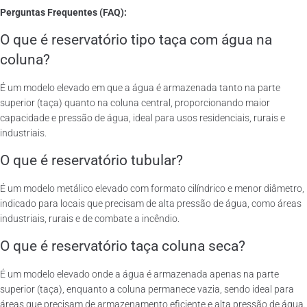
Perguntas Frequentes (FAQ):
O que é reservatório tipo taça com água na
coluna?
É um modelo elevado em que a água é armazenada tanto na parte
superior (taça) quanto na coluna central, proporcionando maior
capacidade e pressão de água, ideal para usos residenciais, rurais e
industriais.
O que é reservatório tubular?
É um modelo metálico elevado com formato cilíndrico e menor diâmetro,
indicado para locais que precisam de alta pressão de água, como áreas
industriais, rurais e de combate a incêndio.
O que é reservatório taça coluna seca?
É um modelo elevado onde a água é armazenada apenas na parte
superior (taça), enquanto a coluna permanece vazia, sendo ideal para
áreas que precisam de armazenamento eficiente e alta pressão de água.