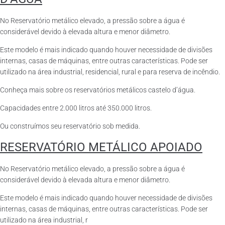
No Reservatório metálico elevado, a pressão sobre a água é
considerável devido à elevada altura e menor diâmetro.
Este modelo é mais indicado quando houver necessidade de divisões
internas, casas de máquinas, entre outras características. Pode ser
utilizado na área industrial, residencial, rural e para reserva de incêndio.
Conheça mais sobre os reservatórios metálicos castelo d’água.
Capacidades entre 2.000 litros até 350.000 litros.
Ou construímos seu reservatório sob medida.
RESERVATÓRIO METÁLICO APOIADO
No Reservatório metálico elevado, a pressão sobre a água é
considerável devido à elevada altura e menor diâmetro.
Este modelo é mais indicado quando houver necessidade de divisões
internas, casas de máquinas, entre outras características. Pode ser
utilizado na área industrial, r