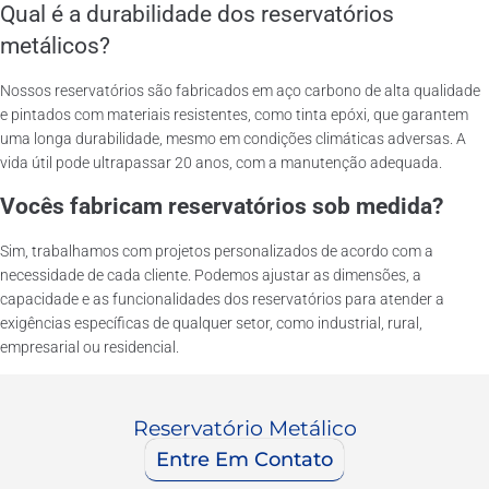
Qual é a durabilidade dos reservatórios
metálicos?
Nossos reservatórios são fabricados em aço carbono de alta qualidade
e pintados com materiais resistentes, como tinta epóxi, que garantem
uma longa durabilidade, mesmo em condições climáticas adversas. A
vida útil pode ultrapassar 20 anos, com a manutenção adequada.
Vocês fabricam reservatórios sob medida?
Sim, trabalhamos com projetos personalizados de acordo com a
necessidade de cada cliente. Podemos ajustar as dimensões, a
capacidade e as funcionalidades dos reservatórios para atender a
exigências específicas de qualquer setor, como industrial, rural,
empresarial ou residencial.
Reservatório Metálico
Entre Em Contato