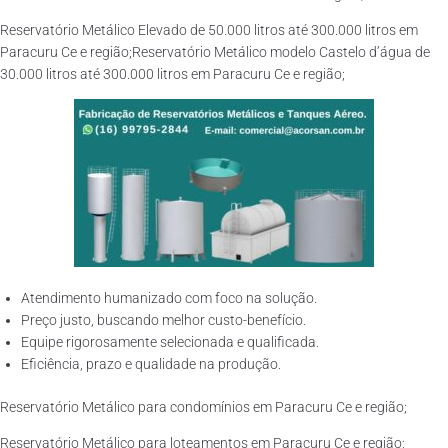
Reservatório Metálico Elevado de 50.000 litros até 300.000 litros em
Paracuru Ce e região;Reservatório Metálico modelo Castelo d’água de
30.000 litros até 300.000 litros em Paracuru Ce e região;
Atendimento humanizado com foco na solução.
Preço justo, buscando melhor custo-benefício.
Equipe rigorosamente selecionada e qualificada.
Eficiência, prazo e qualidade na produção.
Reservatório Metálico para condomínios em Paracuru Ce e região;
Reservatório Metálico para loteamentos em Paracuru Ce e região;