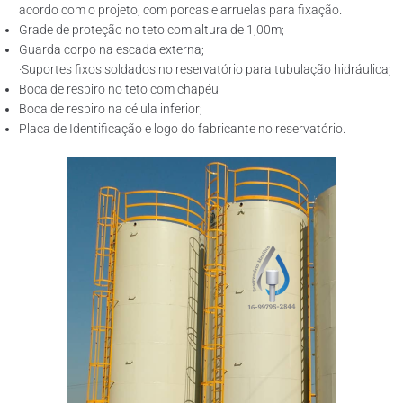
acordo com o projeto, com porcas e arruelas para fixação.
Grade de proteção no teto com altura de 1,00m;
Guarda corpo na escada externa;
·Suportes fixos soldados no reservatório para tubulação hidráulica;
Boca de respiro no teto com chapéu
Boca de respiro na célula inferior;
Placa de Identificação e logo do fabricante no reservatório.