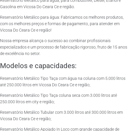
Reservatório Metálico para água, para combustível, Diesel, Etanol e
Gasolina em Vicosa Do Ceara Ce e região.
Reservatório Metálico para água: Fabricamos os melhores produtos,
com os melhores preços e formas de pagamento, para atender em
Vicosa Do Ceara Ce e região!
Nossa empresa alcança o sucesso ao combinar profissionais
especializados e um processo de fabricação rigoroso, fruto de 15 anos
de excelência no setor.
Modelos e capacidades:
Reservatório Metálico Tipo Taça com água na coluna com 5.000 litros
até 250.000 litros em Vicosa Do Ceara Ce e região;
Reservatório Metálico Tipo Taça coluna seca com 3.000 litros até
250.000 litros em city e região;
Reservatório Metálico Tubular com 3.000 litros até 300.000 litros em
Vicosa Do Ceara Ce e região;
Reservatório Metálico Apoiado In Loco com grande capacidade de