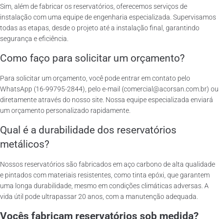
Sim, além de fabricar os reservatórios, oferecemos serviços de
instalação com uma equipe de engenharia especializada. Supervisamos
todas as etapas, desde o projeto até a instalação final, garantindo
segurança e eficiência.
Como faço para solicitar um orçamento?
Para solicitar um orçamento, você pode entrar em contato pelo
WhatsApp (16-99795-2844), pelo e-mail (comercial@acorsan.com.br) ou
diretamente através do nosso site. Nossa equipe especializada enviará
um orçamento personalizado rapidamente.
Qual é a durabilidade dos reservatórios
metálicos?
Nossos reservatórios são fabricados em aço carbono de alta qualidade
e pintados com materiais resistentes, como tinta epóxi, que garantem
uma longa durabilidade, mesmo em condições climáticas adversas. A
vida útil pode ultrapassar 20 anos, com a manutenção adequada.
Vocês fabricam reservatórios sob medida?