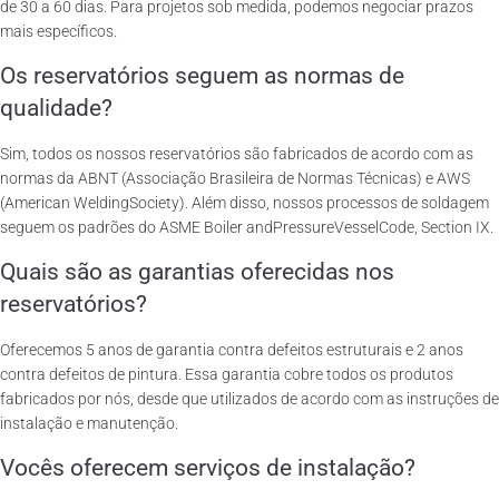
de 30 a 60 dias. Para projetos sob medida, podemos negociar prazos
mais específicos.
Os reservatórios seguem as normas de
qualidade?
Sim, todos os nossos reservatórios são fabricados de acordo com as
normas da ABNT (Associação Brasileira de Normas Técnicas) e AWS
(American WeldingSociety). Além disso, nossos processos de soldagem
seguem os padrões do ASME Boiler andPressureVesselCode, Section IX.
Quais são as garantias oferecidas nos
reservatórios?
Oferecemos 5 anos de garantia contra defeitos estruturais e 2 anos
contra defeitos de pintura. Essa garantia cobre todos os produtos
fabricados por nós, desde que utilizados de acordo com as instruções de
instalação e manutenção.
Vocês oferecem serviços de instalação?