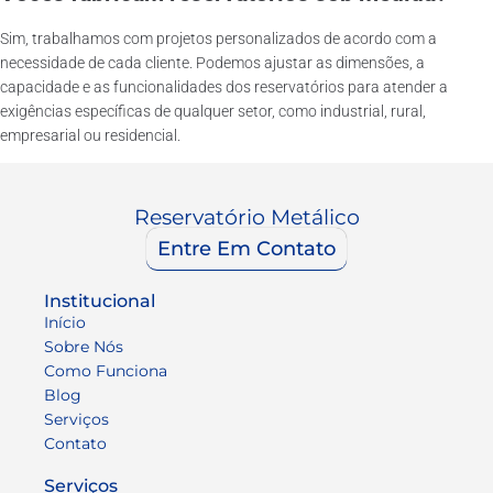
Sim, trabalhamos com projetos personalizados de acordo com a
necessidade de cada cliente. Podemos ajustar as dimensões, a
capacidade e as funcionalidades dos reservatórios para atender a
exigências específicas de qualquer setor, como industrial, rural,
empresarial ou residencial.
Reservatório Metálico
Entre Em Contato
Institucional
Início
Sobre Nós
Como Funciona
Blog
Serviços
Contato
Serviços