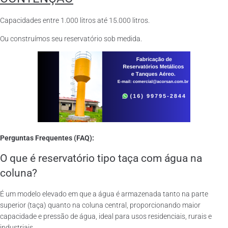
Capacidades entre 1.000 litros até 15.000 litros.
Ou construímos seu reservatório sob medida.
Perguntas Frequentes (FAQ):
O que é reservatório tipo taça com água na
coluna?
É um modelo elevado em que a água é armazenada tanto na parte
superior (taça) quanto na coluna central, proporcionando maior
capacidade e pressão de água, ideal para usos residenciais, rurais e
industriais.