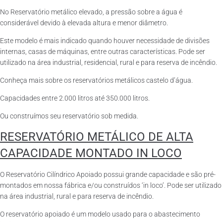
No Reservatório metálico elevado, a pressão sobre a água é
considerável devido à elevada altura e menor diâmetro.
Este modelo é mais indicado quando houver necessidade de divisões
internas, casas de máquinas, entre outras características. Pode ser
utilizado na área industrial, residencial, rural e para reserva de incêndio.
Conheça mais sobre os reservatórios metálicos castelo d’água.
Capacidades entre 2.000 litros até 350.000 litros.
Ou construímos seu reservatório sob medida.
RESERVATÓRIO METÁLICO DE ALTA
CAPACIDADE MONTADO IN LOCO
O Reservatório Cilíndrico Apoiado possui grande capacidade e são pré-
montados em nossa fábrica e/ou construídos ‘in loco’. Pode ser utilizado
na área industrial, rural e para reserva de incêndio.
O reservatório apoiado é um modelo usado para o abastecimento