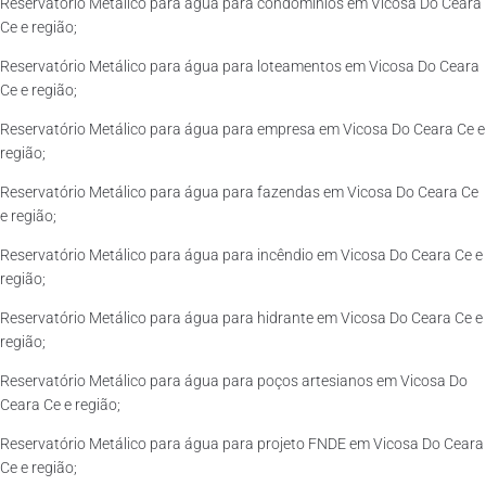
Reservatório Metálico para água para condomínios em Vicosa Do Ceara
Ce e região;
Reservatório Metálico para água para loteamentos em Vicosa Do Ceara
Ce e região;
Reservatório Metálico para água para empresa em Vicosa Do Ceara Ce e
região;
Reservatório Metálico para água para fazendas em Vicosa Do Ceara Ce
e região;
Reservatório Metálico para água para incêndio em Vicosa Do Ceara Ce e
região;
Reservatório Metálico para água para hidrante em Vicosa Do Ceara Ce e
região;
Reservatório Metálico para água para poços artesianos em Vicosa Do
Ceara Ce e região;
Reservatório Metálico para água para projeto FNDE em Vicosa Do Ceara
Ce e região;