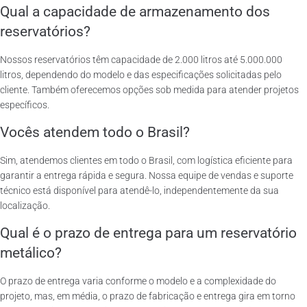
Qual a capacidade de armazenamento dos
reservatórios?
Nossos reservatórios têm capacidade de 2.000 litros até 5.000.000
litros, dependendo do modelo e das especificações solicitadas pelo
cliente. Também oferecemos opções sob medida para atender projetos
específicos.
Vocês atendem todo o Brasil?
Sim, atendemos clientes em todo o Brasil, com logística eficiente para
garantir a entrega rápida e segura. Nossa equipe de vendas e suporte
técnico está disponível para atendê-lo, independentemente da sua
localização.
Qual é o prazo de entrega para um reservatório
metálico?
O prazo de entrega varia conforme o modelo e a complexidade do
projeto, mas, em média, o prazo de fabricação e entrega gira em torno