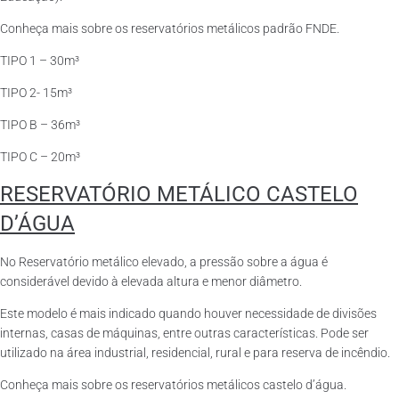
Conheça mais sobre os reservatórios metálicos padrão FNDE.
TIPO 1 – 30m³
TIPO 2- 15m³
TIPO B – 36m³
TIPO C – 20m³
RESERVATÓRIO METÁLICO CASTELO
D’ÁGUA
No Reservatório metálico elevado, a pressão sobre a água é
considerável devido à elevada altura e menor diâmetro.
Este modelo é mais indicado quando houver necessidade de divisões
internas, casas de máquinas, entre outras características. Pode ser
utilizado na área industrial, residencial, rural e para reserva de incêndio.
Conheça mais sobre os reservatórios metálicos castelo d’água.