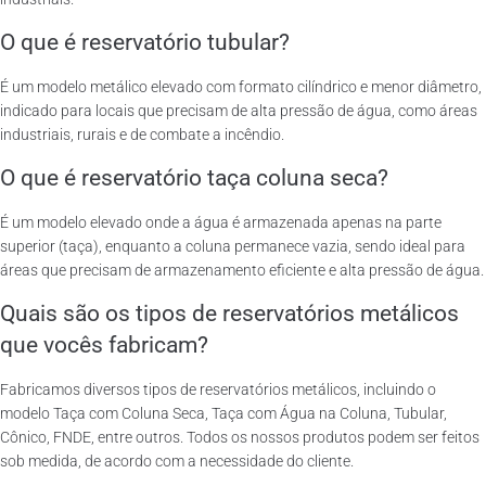
O que é reservatório tubular?
É um modelo metálico elevado com formato cilíndrico e menor diâmetro,
indicado para locais que precisam de alta pressão de água, como áreas
industriais, rurais e de combate a incêndio.
O que é reservatório taça coluna seca?
É um modelo elevado onde a água é armazenada apenas na parte
superior (taça), enquanto a coluna permanece vazia, sendo ideal para
áreas que precisam de armazenamento eficiente e alta pressão de água.
Quais são os tipos de reservatórios metálicos
que vocês fabricam?
Fabricamos diversos tipos de reservatórios metálicos, incluindo o
modelo Taça com Coluna Seca, Taça com Água na Coluna, Tubular,
Cônico, FNDE, entre outros. Todos os nossos produtos podem ser feitos
sob medida, de acordo com a necessidade do cliente.