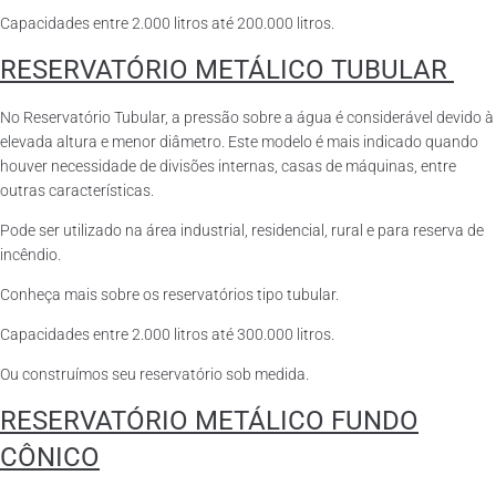
Capacidades entre 2.000 litros até 200.000 litros.
RESERVATÓRIO METÁLICO TUBULAR
No Reservatório Tubular, a pressão sobre a água é considerável devido à
elevada altura e menor diâmetro. Este modelo é mais indicado quando
houver necessidade de divisões internas, casas de máquinas, entre
outras características.
Pode ser utilizado na área industrial, residencial, rural e para reserva de
incêndio.
Conheça mais sobre os reservatórios tipo tubular.
Capacidades entre 2.000 litros até 300.000 litros.
Ou construímos seu reservatório sob medida.
RESERVATÓRIO METÁLICO FUNDO
CÔNICO