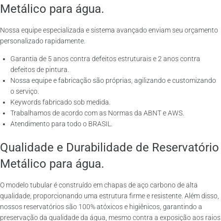
Metálico para água.
Nossa equipe especializada e sistema avançado enviam seu orçamento
personalizado rapidamente.
Garantia de 5 anos contra defeitos estruturais e 2 anos contra
defeitos de pintura.
Nossa equipe e fabricação são próprias, agilizando e customizando
o serviço.
Keywords fabricado sob medida.
Trabalhamos de acordo com as Normas da ABNT e AWS.
Atendimento para todo o BRASIL.
Qualidade e Durabilidade de Reservatório
Metálico para água.
O modelo tubular é construído em chapas de aço carbono de alta
qualidade, proporcionando uma estrutura firme e resistente. Além disso,
nossos reservatórios são 100% atóxicos e higiênicos, garantindo a
preservação da qualidade da água, mesmo contra a exposição aos raios