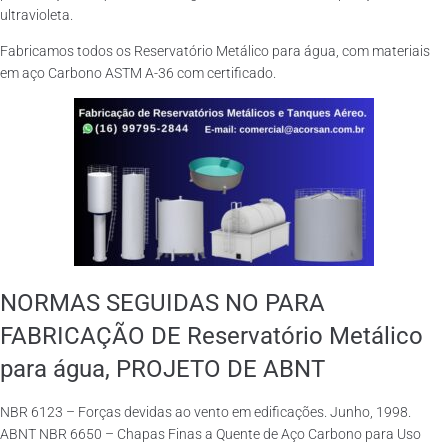
ultravioleta.
Fabricamos todos os Reservatório Metálico para água, com materiais
em aço Carbono ASTM A-36 com certificado.
NORMAS SEGUIDAS NO PARA
FABRICAÇÃO DE Reservatório Metálico
para água, PROJETO DE ABNT
NBR 6123 – Forças devidas ao vento em edificações. Junho, 1998.
ABNT NBR 6650 – Chapas Finas a Quente de Aço Carbono para Uso