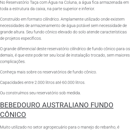
No Reservatório Taça com Água na Coluna, a água fica armazenada em
toda a estrutura da caixa, na parte superior e inferior.
Construído em formato cilíndrico. Amplamente utilizado onde existem
necessidades de armazenamento de água potável sem necessidade de
grande altura. Seu fundo cônico elevado do solo atende características
de projetos específicos.
O grande diferencial deste reservatório cilíndrico de fundo cônico para os
demais, é que este pode ter seu local de instalação trocado, sem maiores
complicações.
Conheça mais sobre os reservatórios de fundo cônico.
Capacidades entre 2.000 litros até 60.000 litros.
Ou construímos seu reservatório sob medida.
BEBEDOURO AUSTRALIANO FUNDO
CÔNICO
Muito utilizado no setor agropecuário para o manejo do rebanho, é