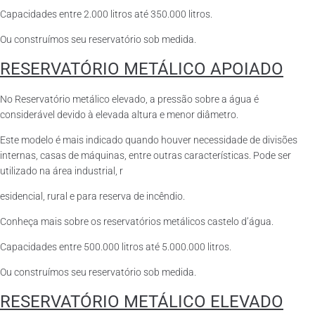
Capacidades entre 2.000 litros até 350.000 litros.
Ou construímos seu reservatório sob medida.
RESERVATÓRIO METÁLICO APOIADO
No Reservatório metálico elevado, a pressão sobre a água é
considerável devido à elevada altura e menor diâmetro.
Este modelo é mais indicado quando houver necessidade de divisões
internas, casas de máquinas, entre outras características. Pode ser
utilizado na área industrial, r
esidencial, rural e para reserva de incêndio.
Conheça mais sobre os reservatórios metálicos castelo d’água.
Capacidades entre 500.000 litros até 5.000.000 litros.
Ou construímos seu reservatório sob medida.
RESERVATÓRIO METÁLICO ELEVADO