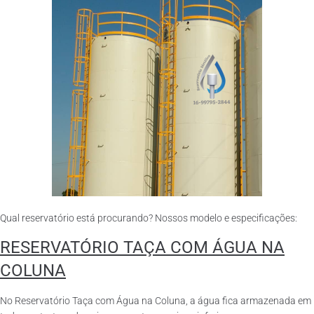
Qual reservatório está procurando? Nossos modelo e especificações:
RESERVATÓRIO TAÇA COM ÁGUA NA
COLUNA
No Reservatório Taça com Água na Coluna, a água fica armazenada em