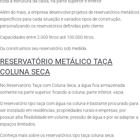
toda a estrutura da caixa, na parte superior e inferior.
Além do mais, a empresa desenvolve projetos de reservatórios metálicos
específicos para cada situação e variados tipos de construção,
personalizando os reservatórios definidas pelo cliente.
Capacidades entre 2.000 litros até 100.000 litros.
Ou construímos seu reservatório sob medida.
RESERVATÓRIO METÁLICO TAÇA
COLUNA SECA
No Reservatório Taça com Coluna Seca, a água fica armazenada
somente na parte superior, ficando a coluna, parte inferior, vazia.
O reservatório tipo taça com água na coluna é bastante procurado para
ser instalado em residências, propriedades rurais e empresas, por
possuir alta flexibilidade em volume, pressão de água e por se adaptar a
espaços limitados.
Conheça mais sobre os reservatórios tipo taça coluna seca.