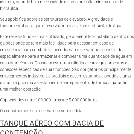
indireto, quando há a necessidade de uma pressão mínima na rede
hidráulica.
Seu apoio fica sobre as estruturas de elevação. A gravidade é
fundamental para que o reservatório realize a distribuição de água.
Este reservatório é o mais utilizado, geralmente fica instalado dentro dos
galpões onde se tem mais facilidade para acessar em caso de
emergência para combate a incêndio são reservatórios construídos
especialmente para armazenar e bombear uma quantidade de água em
caso de incêndios. Possuem estrutura cilíndrica com equipamentos e
conexões específicas de suas funções. São obrigatórios principalmente
em segmentos industriais e prediais e devem estar posicionados a uma
distância próxima às estações de carregamento, de forma a garantir
uma melhor operação.
Capacidades entre 100.000 litros até 5.000.000 litros.
Ou construímos seu reservatório sob medida.
TANQUE AÉREO COM BACIA DE
CONTENÇÃO