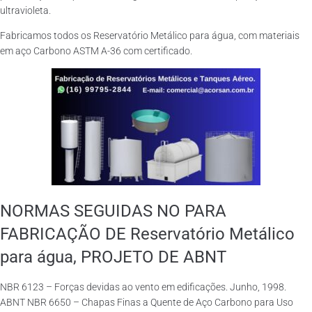
ultravioleta.
Fabricamos todos os Reservatório Metálico para água, com materiais
em aço Carbono ASTM A-36 com certificado.
NORMAS SEGUIDAS NO PARA
FABRICAÇÃO DE Reservatório Metálico
para água, PROJETO DE ABNT
NBR 6123 – Forças devidas ao vento em edificações. Junho, 1998.
ABNT NBR 6650 – Chapas Finas a Quente de Aço Carbono para Uso