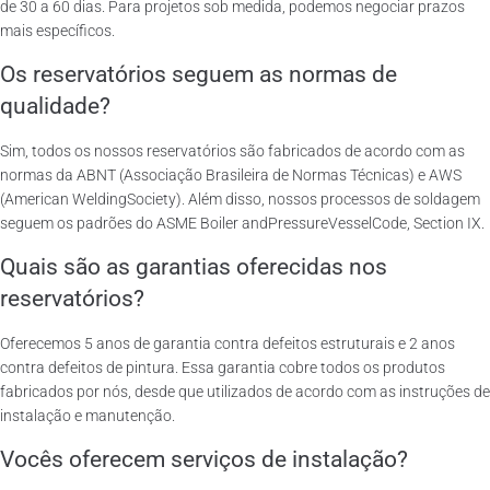
de 30 a 60 dias. Para projetos sob medida, podemos negociar prazos
mais específicos.
Os reservatórios seguem as normas de
qualidade?
Sim, todos os nossos reservatórios são fabricados de acordo com as
normas da ABNT (Associação Brasileira de Normas Técnicas) e AWS
(American WeldingSociety). Além disso, nossos processos de soldagem
seguem os padrões do ASME Boiler andPressureVesselCode, Section IX.
Quais são as garantias oferecidas nos
reservatórios?
Oferecemos 5 anos de garantia contra defeitos estruturais e 2 anos
contra defeitos de pintura. Essa garantia cobre todos os produtos
fabricados por nós, desde que utilizados de acordo com as instruções de
instalação e manutenção.
Vocês oferecem serviços de instalação?