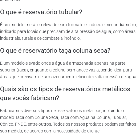
O que é reservatório tubular?
É um modelo metálico elevado com formato cilíndrico e menor diâmetro,
indicado para locais que precisam de alta pressão de água, como áreas
industriais, rurais e de combate a incêndio.
O que é reservatório taça coluna seca?
É um modelo elevado onde a água é armazenada apenas na parte
superior (taça), enquanto a coluna permanece vazia, sendo ideal para
áreas que precisam de armazenamento eficiente e alta pressão de água.
Quais são os tipos de reservatórios metálicos
que vocês fabricam?
Fabricamos diversos tipos de reservatórios metálicos, incluindo o
modelo Taça com Coluna Seca, Taça com Água na Coluna, Tubular,
Cônico, FNDE, entre outros. Todos os nossos produtos podem ser feitos
sob medida, de acordo com a necessidade do cliente.