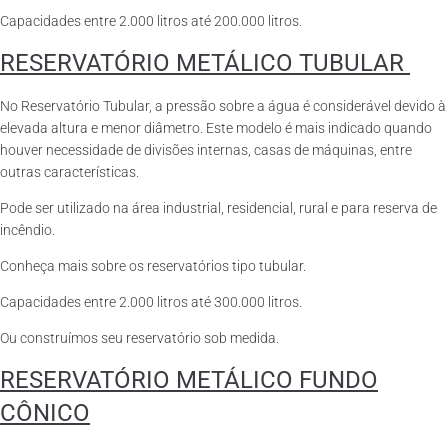
Capacidades entre 2.000 litros até 200.000 litros.
RESERVATÓRIO METÁLICO TUBULAR
No Reservatório Tubular, a pressão sobre a água é considerável devido à
elevada altura e menor diâmetro. Este modelo é mais indicado quando
houver necessidade de divisões internas, casas de máquinas, entre
outras características.
Pode ser utilizado na área industrial, residencial, rural e para reserva de
incêndio.
Conheça mais sobre os reservatórios tipo tubular.
Capacidades entre 2.000 litros até 300.000 litros.
Ou construímos seu reservatório sob medida.
RESERVATÓRIO METÁLICO FUNDO
CÔNICO