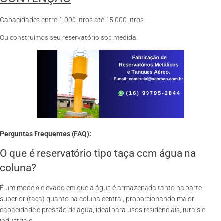
Capacidades entre 1.000 litros até 15.000 litros.
Ou construímos seu reservatório sob medida.
Perguntas Frequentes (FAQ):
O que é reservatório tipo taça com água na
coluna?
É um modelo elevado em que a água é armazenada tanto na parte
superior (taça) quanto na coluna central, proporcionando maior
capacidade e pressão de água, ideal para usos residenciais, rurais e
industriais.