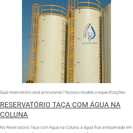
Qual reservatório está procurando? Nossos modelo e especificações:
RESERVATÓRIO TAÇA COM ÁGUA NA
COLUNA
No Reservatório Taça com Água na Coluna, a água fica armazenada em