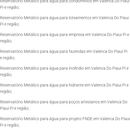
Reservatório Metálico para água para condomínios em Valenca Do Piaui
Pi e região;
Reservatório Metálico para água para loteamentos em Valenca Do Piaui
Pi e região;
Reservatório Metálico para água para empresa em Valenca Do Piaui Pi e
região;
Reservatório Metálico para água para fazendas em Valenca Do Piaui Pi
e região;
Reservatório Metálico para água para incêndio em Valenca Do Piaui Pi e
região;
Reservatório Metálico para água para hidrante em Valenca Do Piaui Pi e
região;
Reservatório Metálico para água para poços artesianos em Valenca Do
Piaui Pi e região;
Reservatório Metálico para água para projeto FNDE em Valenca Do Piaui
Pi e região;