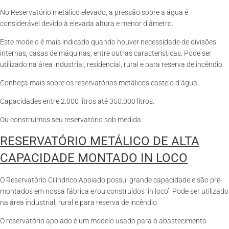
No Reservatório metálico elevado, a pressão sobre a água é
considerável devido à elevada altura e menor diâmetro.
Este modelo é mais indicado quando houver necessidade de divisões
internas, casas de máquinas, entre outras características. Pode ser
utilizado na área industrial, residencial, rural e para reserva de incêndio.
Conheça mais sobre os reservatórios metálicos castelo d’água.
Capacidades entre 2.000 litros até 350.000 litros.
Ou construímos seu reservatório sob medida.
RESERVATÓRIO METÁLICO DE ALTA
CAPACIDADE MONTADO IN LOCO
O Reservatório Cilíndrico Apoiado possui grande capacidade e são pré-
montados em nossa fábrica e/ou construídos ‘in loco’. Pode ser utilizado
na área industrial, rural e para reserva de incêndio.
O reservatório apoiado é um modelo usado para o abastecimento