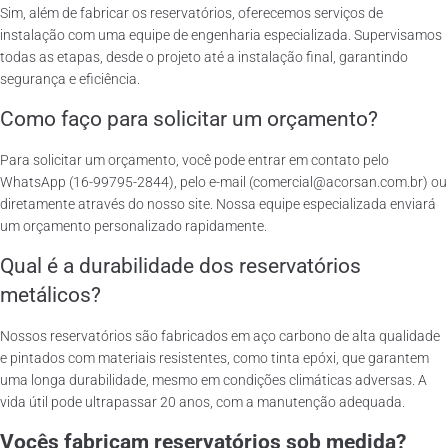
Sim, além de fabricar os reservatórios, oferecemos serviços de
instalação com uma equipe de engenharia especializada. Supervisamos
todas as etapas, desde o projeto até a instalação final, garantindo
segurança e eficiência.
Como faço para solicitar um orçamento?
Para solicitar um orçamento, você pode entrar em contato pelo
WhatsApp (16-99795-2844), pelo e-mail (comercial@acorsan.com.br) ou
diretamente através do nosso site. Nossa equipe especializada enviará
um orçamento personalizado rapidamente.
Qual é a durabilidade dos reservatórios
metálicos?
Nossos reservatórios são fabricados em aço carbono de alta qualidade
e pintados com materiais resistentes, como tinta epóxi, que garantem
uma longa durabilidade, mesmo em condições climáticas adversas. A
vida útil pode ultrapassar 20 anos, com a manutenção adequada.
Vocês fabricam reservatórios sob medida?