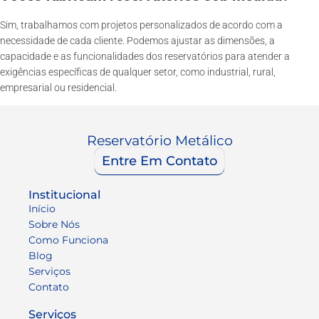
Sim, trabalhamos com projetos personalizados de acordo com a
necessidade de cada cliente. Podemos ajustar as dimensões, a
capacidade e as funcionalidades dos reservatórios para atender a
exigências específicas de qualquer setor, como industrial, rural,
empresarial ou residencial.
Reservatório Metálico
Entre Em Contato
Institucional
Início
Sobre Nós
Como Funciona
Blog
Serviços
Contato
Serviços