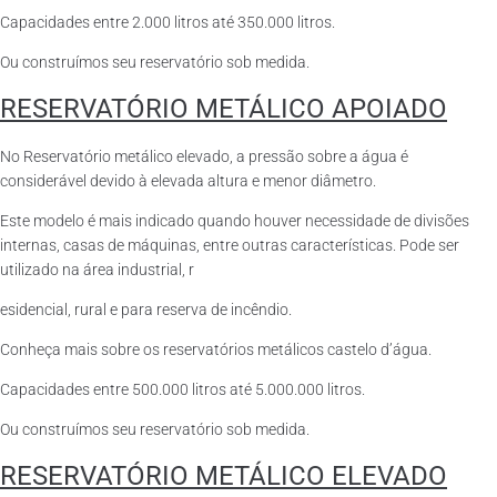
Capacidades entre 2.000 litros até 350.000 litros.
Ou construímos seu reservatório sob medida.
RESERVATÓRIO METÁLICO APOIADO
No Reservatório metálico elevado, a pressão sobre a água é
considerável devido à elevada altura e menor diâmetro.
Este modelo é mais indicado quando houver necessidade de divisões
internas, casas de máquinas, entre outras características. Pode ser
utilizado na área industrial, r
esidencial, rural e para reserva de incêndio.
Conheça mais sobre os reservatórios metálicos castelo d’água.
Capacidades entre 500.000 litros até 5.000.000 litros.
Ou construímos seu reservatório sob medida.
RESERVATÓRIO METÁLICO ELEVADO