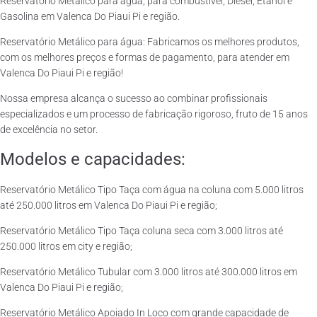
Reservatório Metálico para água, para combustível, Diesel, Etanol e
Gasolina em Valenca Do Piaui Pi e região.
Reservatório Metálico para água: Fabricamos os melhores produtos,
com os melhores preços e formas de pagamento, para atender em
Valenca Do Piaui Pi e região!
Nossa empresa alcança o sucesso ao combinar profissionais
especializados e um processo de fabricação rigoroso, fruto de 15 anos
de excelência no setor.
Modelos e capacidades:
Reservatório Metálico Tipo Taça com água na coluna com 5.000 litros
até 250.000 litros em Valenca Do Piaui Pi e região;
Reservatório Metálico Tipo Taça coluna seca com 3.000 litros até
250.000 litros em city e região;
Reservatório Metálico Tubular com 3.000 litros até 300.000 litros em
Valenca Do Piaui Pi e região;
Reservatório Metálico Apoiado In Loco com grande capacidade de