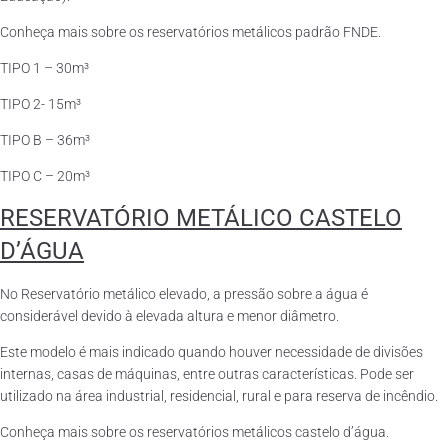
Conheça mais sobre os reservatórios metálicos padrão FNDE.
TIPO 1 – 30m³
TIPO 2- 15m³
TIPO B – 36m³
TIPO C – 20m³
RESERVATÓRIO METÁLICO CASTELO
D’ÁGUA
No Reservatório metálico elevado, a pressão sobre a água é
considerável devido à elevada altura e menor diâmetro.
Este modelo é mais indicado quando houver necessidade de divisões
internas, casas de máquinas, entre outras características. Pode ser
utilizado na área industrial, residencial, rural e para reserva de incêndio.
Conheça mais sobre os reservatórios metálicos castelo d’água.