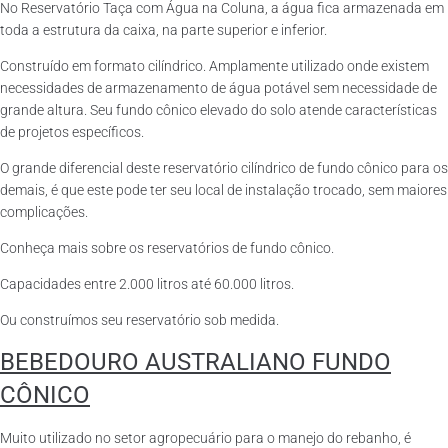
No Reservatório Taça com Água na Coluna, a água fica armazenada em
toda a estrutura da caixa, na parte superior e inferior.
Construído em formato cilíndrico. Amplamente utilizado onde existem
necessidades de armazenamento de água potável sem necessidade de
grande altura. Seu fundo cônico elevado do solo atende características
de projetos específicos.
O grande diferencial deste reservatório cilíndrico de fundo cônico para os
demais, é que este pode ter seu local de instalação trocado, sem maiores
complicações.
Conheça mais sobre os reservatórios de fundo cônico.
Capacidades entre 2.000 litros até 60.000 litros.
Ou construímos seu reservatório sob medida.
BEBEDOURO AUSTRALIANO FUNDO
CÔNICO
Muito utilizado no setor agropecuário para o manejo do rebanho, é