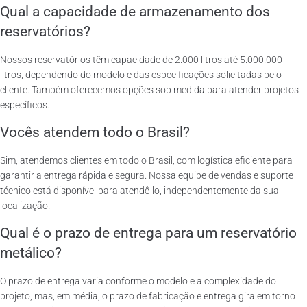
Qual a capacidade de armazenamento dos
reservatórios?
Nossos reservatórios têm capacidade de 2.000 litros até 5.000.000
litros, dependendo do modelo e das especificações solicitadas pelo
cliente. Também oferecemos opções sob medida para atender projetos
específicos.
Vocês atendem todo o Brasil?
Sim, atendemos clientes em todo o Brasil, com logística eficiente para
garantir a entrega rápida e segura. Nossa equipe de vendas e suporte
técnico está disponível para atendê-lo, independentemente da sua
localização.
Qual é o prazo de entrega para um reservatório
metálico?
O prazo de entrega varia conforme o modelo e a complexidade do
projeto, mas, em média, o prazo de fabricação e entrega gira em torno