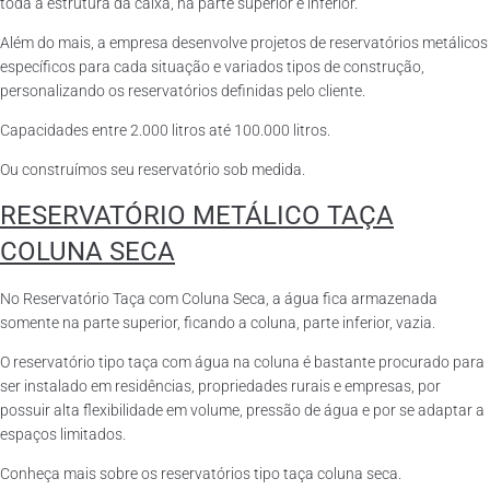
toda a estrutura da caixa, na parte superior e inferior.
Além do mais, a empresa desenvolve projetos de reservatórios metálicos
específicos para cada situação e variados tipos de construção,
personalizando os reservatórios definidas pelo cliente.
Capacidades entre 2.000 litros até 100.000 litros.
Ou construímos seu reservatório sob medida.
RESERVATÓRIO METÁLICO TAÇA
COLUNA SECA
No Reservatório Taça com Coluna Seca, a água fica armazenada
somente na parte superior, ficando a coluna, parte inferior, vazia.
O reservatório tipo taça com água na coluna é bastante procurado para
ser instalado em residências, propriedades rurais e empresas, por
possuir alta flexibilidade em volume, pressão de água e por se adaptar a
espaços limitados.
Conheça mais sobre os reservatórios tipo taça coluna seca.