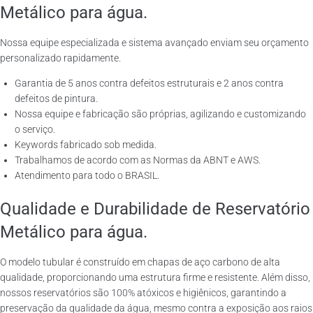
Metálico para água.
Nossa equipe especializada e sistema avançado enviam seu orçamento
personalizado rapidamente.
Garantia de 5 anos contra defeitos estruturais e 2 anos contra
defeitos de pintura.
Nossa equipe e fabricação são próprias, agilizando e customizando
o serviço.
Keywords fabricado sob medida.
Trabalhamos de acordo com as Normas da ABNT e AWS.
Atendimento para todo o BRASIL.
Qualidade e Durabilidade de Reservatório
Metálico para água.
O modelo tubular é construído em chapas de aço carbono de alta
qualidade, proporcionando uma estrutura firme e resistente. Além disso,
nossos reservatórios são 100% atóxicos e higiênicos, garantindo a
preservação da qualidade da água, mesmo contra a exposição aos raios