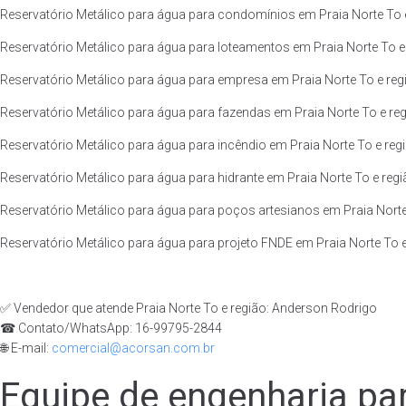
Reservatório Metálico para água para condomínios em Praia Norte To e
Reservatório Metálico para água para loteamentos em Praia Norte To e 
Reservatório Metálico para água para empresa em Praia Norte To e reg
Reservatório Metálico para água para fazendas em Praia Norte To e reg
Reservatório Metálico para água para incêndio em Praia Norte To e regi
Reservatório Metálico para água para hidrante em Praia Norte To e regi
Reservatório Metálico para água para poços artesianos em Praia Norte
Reservatório Metálico para água para projeto FNDE em Praia Norte To e
✅ Vendedor que atende Praia Norte To e região: Anderson Rodrigo
☎ Contato/WhatsApp: 16-99795-2844
🌐 E-mail:
comercial@acorsan.com.br
Equipe de engenharia par