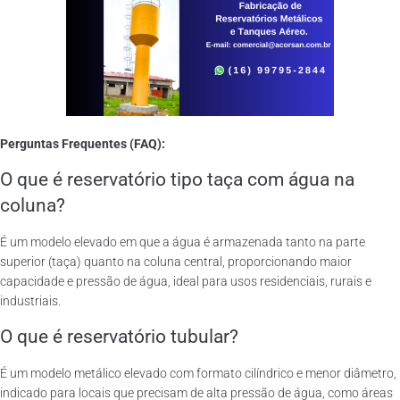
Perguntas Frequentes (FAQ):
O que é reservatório tipo taça com água na
coluna?
É um modelo elevado em que a água é armazenada tanto na parte
superior (taça) quanto na coluna central, proporcionando maior
capacidade e pressão de água, ideal para usos residenciais, rurais e
industriais.
O que é reservatório tubular?
É um modelo metálico elevado com formato cilíndrico e menor diâmetro,
indicado para locais que precisam de alta pressão de água, como áreas