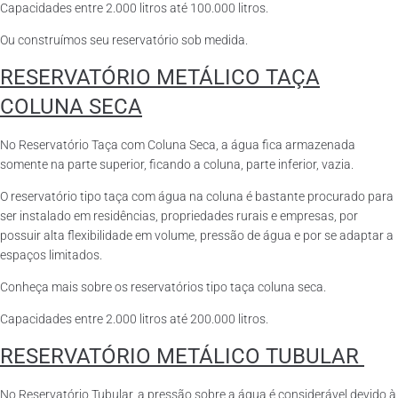
Capacidades entre 2.000 litros até 100.000 litros.
Ou construímos seu reservatório sob medida.
RESERVATÓRIO METÁLICO TAÇA
COLUNA SECA
No Reservatório Taça com Coluna Seca, a água fica armazenada
somente na parte superior, ficando a coluna, parte inferior, vazia.
O reservatório tipo taça com água na coluna é bastante procurado para
ser instalado em residências, propriedades rurais e empresas, por
possuir alta flexibilidade em volume, pressão de água e por se adaptar a
espaços limitados.
Conheça mais sobre os reservatórios tipo taça coluna seca.
Capacidades entre 2.000 litros até 200.000 litros.
RESERVATÓRIO METÁLICO TUBULAR
No Reservatório Tubular, a pressão sobre a água é considerável devido à