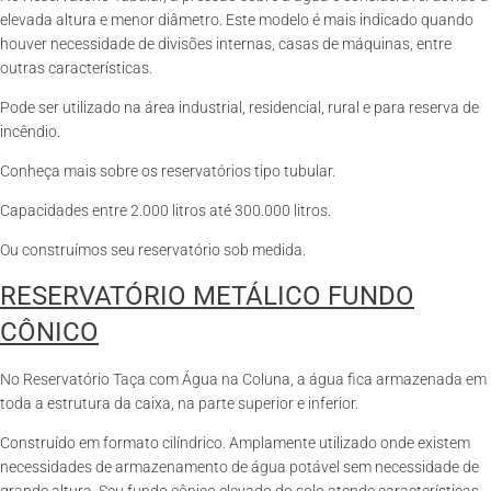
elevada altura e menor diâmetro. Este modelo é mais indicado quando
houver necessidade de divisões internas, casas de máquinas, entre
outras características.
Pode ser utilizado na área industrial, residencial, rural e para reserva de
incêndio.
Conheça mais sobre os reservatórios tipo tubular.
Capacidades entre 2.000 litros até 300.000 litros.
Ou construímos seu reservatório sob medida.
RESERVATÓRIO METÁLICO FUNDO
CÔNICO
No Reservatório Taça com Água na Coluna, a água fica armazenada em
toda a estrutura da caixa, na parte superior e inferior.
Construído em formato cilíndrico. Amplamente utilizado onde existem
necessidades de armazenamento de água potável sem necessidade de