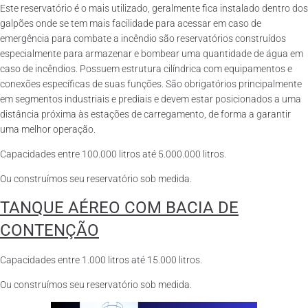
Este reservatório é o mais utilizado, geralmente fica instalado dentro dos
galpões onde se tem mais facilidade para acessar em caso de
emergência para combate a incêndio são reservatórios construídos
especialmente para armazenar e bombear uma quantidade de água em
caso de incêndios. Possuem estrutura cilíndrica com equipamentos e
conexões específicas de suas funções. São obrigatórios principalmente
em segmentos industriais e prediais e devem estar posicionados a uma
distância próxima às estações de carregamento, de forma a garantir
uma melhor operação.
Capacidades entre 100.000 litros até 5.000.000 litros.
Ou construímos seu reservatório sob medida.
TANQUE AÉREO COM BACIA DE
CONTENÇÃO
Capacidades entre 1.000 litros até 15.000 litros.
Ou construímos seu reservatório sob medida.