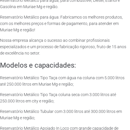
Reservatório Metálico para água, para combustível, Diesel, Etanol e
Gasolina em Muriae Mg e região.
Reservatório Metálico para água: Fabricamos os melhores produtos,
com os melhores preços e formas de pagamento, para atender em
Muriae Mg e região!
Nossa empresa alcança o sucesso ao combinar profissionais
especializados e um processo de fabricação rigoroso, fruto de 15 anos
de excelência no setor.
Modelos e capacidades:
Reservatório Metálico Tipo Taça com água na coluna com 5.000 litros
até 250.000 litros em Muriae Mg e região;
Reservatório Metálico Tipo Taça coluna seca com 3.000 litros até
250.000 litros em city e região;
Reservatório Metálico Tubular com 3.000 litros até 300.000 litros em
Muriae Mg e região;
Reservatório Metálico Apoiado In Loco com grande capacidade de