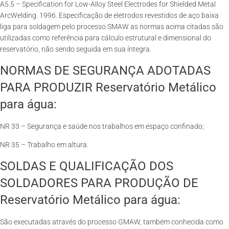
A5.5 – Specification for Low-Alloy Steel Electrodes for Shielded Metal
ArcWelding. 1996. Especificação de eletrodos revestidos de aço baixa
liga para soldagem pelo processo SMAW as normas acima citadas são
utilizadas como referência para cálculo estrutural e dimensional do
reservatório, não sendo seguida em sua íntegra.
NORMAS DE SEGURANÇA ADOTADAS
PARA PRODUZIR Reservatório Metálico
para água:
NR 33 – Segurança e saúde nos trabalhos em espaço confinado;
NR 35 – Trabalho em altura.
SOLDAS E QUALIFICAÇÃO DOS
SOLDADORES PARA PRODUÇÃO DE
Reservatório Metálico para água:
São executadas através do processo GMAW, também conhecida como