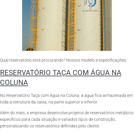
Qual reservatório está procurando? Nossos modelo e especificações:
RESERVATÓRIO TAÇA COM ÁGUA NA
COLUNA
No Reservatório Taça com Água na Coluna, a água fica armazenada em
toda a estrutura da caixa, na parte superior e inferior.
Além do mais, a empresa desenvolve projetos de reservatórios metálicos
específicos para cada situação e variados tipos de construção,
personalizando os reservatórios definidas pelo cliente.