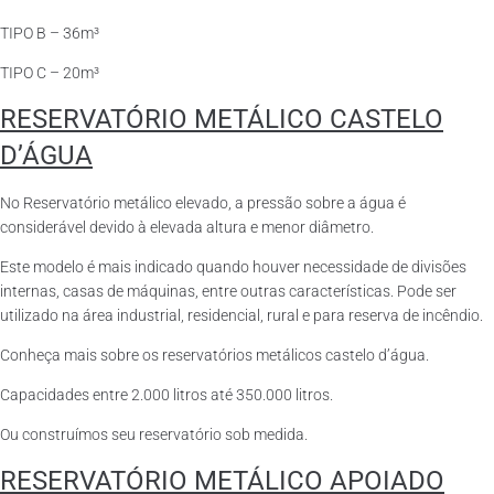
TIPO B – 36m³
TIPO C – 20m³
RESERVATÓRIO METÁLICO CASTELO
D’ÁGUA
No Reservatório metálico elevado, a pressão sobre a água é
considerável devido à elevada altura e menor diâmetro.
Este modelo é mais indicado quando houver necessidade de divisões
internas, casas de máquinas, entre outras características. Pode ser
utilizado na área industrial, residencial, rural e para reserva de incêndio.
Conheça mais sobre os reservatórios metálicos castelo d’água.
Capacidades entre 2.000 litros até 350.000 litros.
Ou construímos seu reservatório sob medida.
RESERVATÓRIO METÁLICO APOIADO