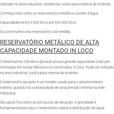
utilizado na área industrial, residencial, rural e para reserva de incêndio.
Conheça mais sobre os reservatórios metálicos castelo d’água.
Capacidades entre 2.000 litros até 350.000 litros.
Ou construímos seu reservatório sob medida.
RESERVATÓRIO METÁLICO DE ALTA
CAPACIDADE MONTADO IN LOCO
O Reservatório Cilíndrico Apoiado possui grande capacidade e são pré-
montados em nossa fábrica e/ou construídos ‘in loco’. Pode ser utilizado
na área industrial, rural e para reserva de incêndio.
O reservatório apoiado é um modelo usado para o abastecimento
indireto, quando há a necessidade de uma pressão mínima na rede
hidráulica.
Seu apoio fica sobre as estruturas de elevação. A gravidade é
fundamental para que o reservatório realize a distribuição de água.