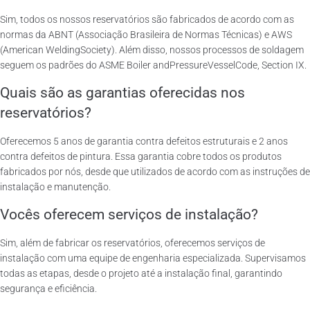
Sim, todos os nossos reservatórios são fabricados de acordo com as
normas da ABNT (Associação Brasileira de Normas Técnicas) e AWS
(American WeldingSociety). Além disso, nossos processos de soldagem
seguem os padrões do ASME Boiler andPressureVesselCode, Section IX.
Quais são as garantias oferecidas nos
reservatórios?
Oferecemos 5 anos de garantia contra defeitos estruturais e 2 anos
contra defeitos de pintura. Essa garantia cobre todos os produtos
fabricados por nós, desde que utilizados de acordo com as instruções de
instalação e manutenção.
Vocês oferecem serviços de instalação?
Sim, além de fabricar os reservatórios, oferecemos serviços de
instalação com uma equipe de engenharia especializada. Supervisamos
todas as etapas, desde o projeto até a instalação final, garantindo
segurança e eficiência.