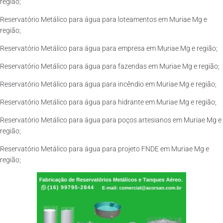
região;
Reservatório Metálico para água para loteamentos em Muriae Mg e
região;
Reservatório Metálico para água para empresa em Muriae Mg e região;
Reservatório Metálico para água para fazendas em Muriae Mg e região;
Reservatório Metálico para água para incêndio em Muriae Mg e região;
Reservatório Metálico para água para hidrante em Muriae Mg e região;
Reservatório Metálico para água para poços artesianos em Muriae Mg e
região;
Reservatório Metálico para água para projeto FNDE em Muriae Mg e
região;