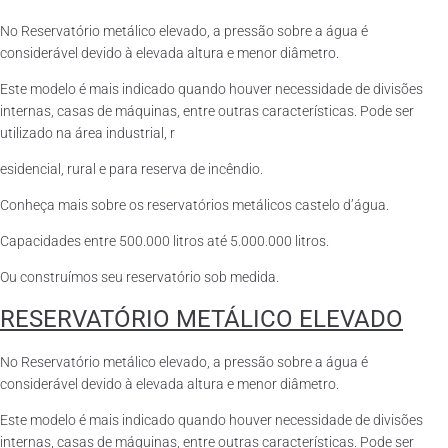
No Reservatório metálico elevado, a pressão sobre a água é
considerável devido à elevada altura e menor diâmetro.
Este modelo é mais indicado quando houver necessidade de divisões
internas, casas de máquinas, entre outras características. Pode ser
utilizado na área industrial, r
esidencial, rural e para reserva de incêndio.
Conheça mais sobre os reservatórios metálicos castelo d’água.
Capacidades entre 500.000 litros até 5.000.000 litros.
Ou construímos seu reservatório sob medida.
RESERVATÓRIO METÁLICO ELEVADO
No Reservatório metálico elevado, a pressão sobre a água é
considerável devido à elevada altura e menor diâmetro.
Este modelo é mais indicado quando houver necessidade de divisões
internas, casas de máquinas, entre outras características. Pode ser