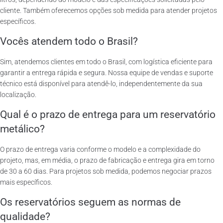
cliente. Também oferecemos opções sob medida para atender projetos
específicos.
Vocês atendem todo o Brasil?
Sim, atendemos clientes em todo o Brasil, com logística eficiente para
garantir a entrega rápida e segura. Nossa equipe de vendas e suporte
técnico está disponível para atendê-lo, independentemente da sua
localização.
Qual é o prazo de entrega para um reservatório
metálico?
O prazo de entrega varia conforme o modelo e a complexidade do
projeto, mas, em média, o prazo de fabricação e entrega gira em torno
de 30 a 60 dias. Para projetos sob medida, podemos negociar prazos
mais específicos.
Os reservatórios seguem as normas de
qualidade?