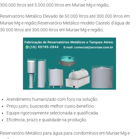
300.000 litros até 5.000.000 litros em Muriae Mg e região;
Reservatório Metálico Elevado de 50.000 litros até 300.000 litros em
Muriae Mg e região;Reservatório Metálico modelo Castelo d’água de
30.000 litros até 300.000 litros em Muriae Mg e região;
Atendimento humanizado com foco na solução.
Preço justo, buscando melhor custo-benefício.
Equipe rigorosamente selecionada e qualificada.
Eficiência, prazo e qualidade na produção.
Reservatório Metálico para água para condomínios em Muriae Mg e