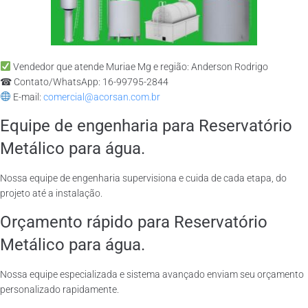
Vendedor que atende Muriae Mg e região: Anderson Rodrigo
☎ Contato/WhatsApp: 16-99795-2844
E-mail:
comercial@acorsan.com.br
Equipe de engenharia para Reservatório
Metálico para água.
Nossa equipe de engenharia supervisiona e cuida de cada etapa, do
projeto até a instalação.
Orçamento rápido para Reservatório
Metálico para água.
Nossa equipe especializada e sistema avançado enviam seu orçamento
personalizado rapidamente.