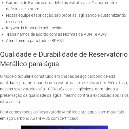
Garantia de 5 anos contra defeitos estruturais e 2 anos contra
defeitos de pintura.
Nossa equipe e fabricação são próprias, agilizando e customizando
o serviço.
Keywords fabricado sob medida.
Trabalhamos de acordo com as Normas da ABNT e AWS.
Atendimento para todo o BRASIL.
Qualidade e Durabilidade de Reservatório
Metálico para água.
O modelo tubular é construído em chapas de aço carbono de alta
qualidade, proporcionando uma estrutura firme e resistente. Além disso,
nossos reservatórios são 100% atóxicos e higiênicos, garantindo a
preservação da qualidade da água, mesmo contra a exposição aos raios
ultravioleta.
Fabricamos todos os Reservatório Metálico para água, com materiais
em aço Carbono ASTM A-36 com certificado.