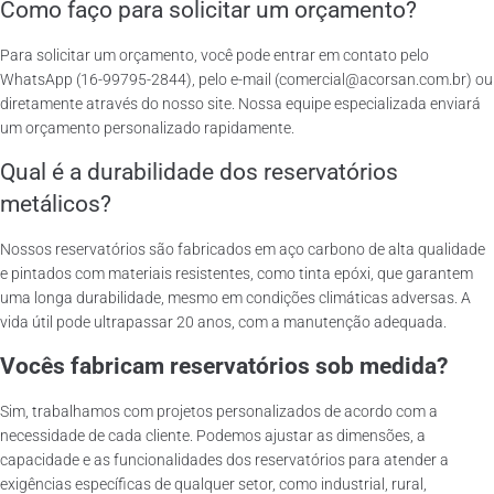
Como faço para solicitar um orçamento?
Para solicitar um orçamento, você pode entrar em contato pelo
WhatsApp (16-99795-2844), pelo e-mail (comercial@acorsan.com.br) ou
diretamente através do nosso site. Nossa equipe especializada enviará
um orçamento personalizado rapidamente.
Qual é a durabilidade dos reservatórios
metálicos?
Nossos reservatórios são fabricados em aço carbono de alta qualidade
e pintados com materiais resistentes, como tinta epóxi, que garantem
uma longa durabilidade, mesmo em condições climáticas adversas. A
vida útil pode ultrapassar 20 anos, com a manutenção adequada.
Vocês fabricam reservatórios sob medida?
Sim, trabalhamos com projetos personalizados de acordo com a
necessidade de cada cliente. Podemos ajustar as dimensões, a
capacidade e as funcionalidades dos reservatórios para atender a
exigências específicas de qualquer setor, como industrial, rural,