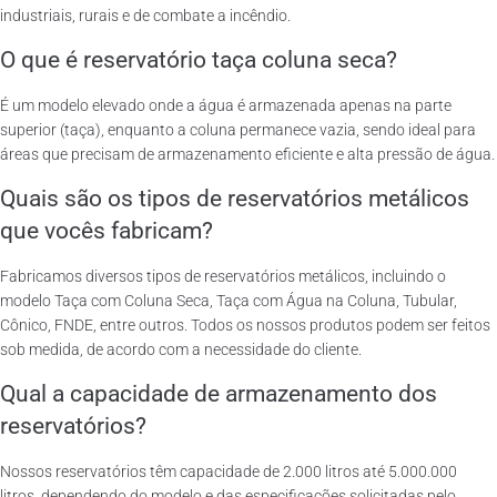
industriais, rurais e de combate a incêndio.
O que é reservatório taça coluna seca?
É um modelo elevado onde a água é armazenada apenas na parte
superior (taça), enquanto a coluna permanece vazia, sendo ideal para
áreas que precisam de armazenamento eficiente e alta pressão de água.
Quais são os tipos de reservatórios metálicos
que vocês fabricam?
Fabricamos diversos tipos de reservatórios metálicos, incluindo o
modelo Taça com Coluna Seca, Taça com Água na Coluna, Tubular,
Cônico, FNDE, entre outros. Todos os nossos produtos podem ser feitos
sob medida, de acordo com a necessidade do cliente.
Qual a capacidade de armazenamento dos
reservatórios?
Nossos reservatórios têm capacidade de 2.000 litros até 5.000.000
litros, dependendo do modelo e das especificações solicitadas pelo