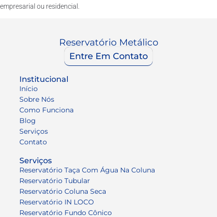
empresarial ou residencial.
Reservatório Metálico
Entre Em Contato
Institucional
Início
Sobre Nós
Como Funciona
Blog
Serviços
Contato
Serviços
Reservatório Taça Com Água Na Coluna
Reservatório Tubular
Reservatório Coluna Seca
Reservatório IN LOCO
Reservatório Fundo Cônico