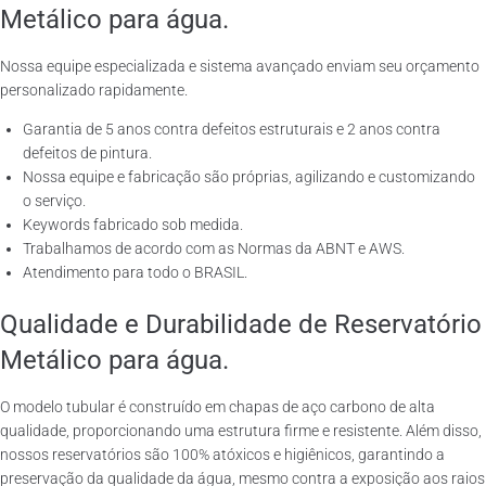
Metálico para água.
Nossa equipe especializada e sistema avançado enviam seu orçamento
personalizado rapidamente.
Garantia de 5 anos contra defeitos estruturais e 2 anos contra
defeitos de pintura.
Nossa equipe e fabricação são próprias, agilizando e customizando
o serviço.
Keywords fabricado sob medida.
Trabalhamos de acordo com as Normas da ABNT e AWS.
Atendimento para todo o BRASIL.
Qualidade e Durabilidade de Reservatório
Metálico para água.
O modelo tubular é construído em chapas de aço carbono de alta
qualidade, proporcionando uma estrutura firme e resistente. Além disso,
nossos reservatórios são 100% atóxicos e higiênicos, garantindo a
preservação da qualidade da água, mesmo contra a exposição aos raios