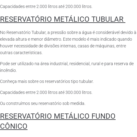
Capacidades entre 2.000 litros até 200.000 litros.
RESERVATÓRIO METÁLICO TUBULAR
No Reservatório Tubular, a pressão sobre a água é considerável devido à
elevada altura e menor diâmetro. Este modelo é mais indicado quando
houver necessidade de divisões internas, casas de máquinas, entre
outras características.
Pode ser utilizado na área industrial, residencial, rural e para reserva de
incêndio.
Conheça mais sobre os reservatórios tipo tubular.
Capacidades entre 2.000 litros até 300.000 litros.
Ou construímos seu reservatório sob medida.
RESERVATÓRIO METÁLICO FUNDO
CÔNICO