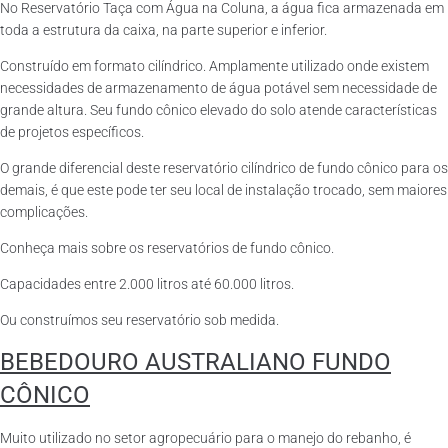
No Reservatório Taça com Água na Coluna, a água fica armazenada em
toda a estrutura da caixa, na parte superior e inferior.
Construído em formato cilíndrico. Amplamente utilizado onde existem
necessidades de armazenamento de água potável sem necessidade de
grande altura. Seu fundo cônico elevado do solo atende características
de projetos específicos.
O grande diferencial deste reservatório cilíndrico de fundo cônico para os
demais, é que este pode ter seu local de instalação trocado, sem maiores
complicações.
Conheça mais sobre os reservatórios de fundo cônico.
Capacidades entre 2.000 litros até 60.000 litros.
Ou construímos seu reservatório sob medida.
BEBEDOURO AUSTRALIANO FUNDO
CÔNICO
Muito utilizado no setor agropecuário para o manejo do rebanho, é