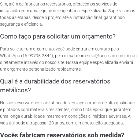
Sim, além de fabricar os reservatórios, oferecemos serviços de
instalação com uma equipe de engenharia especializada. Supervisamos
todas as etapas, desde o projeto até a instalação final, garantindo
segurança e eficiência.
Como faço para solicitar um orçamento?
Para solicitar um orçamento, você pode entrar em contato pelo
WhatsApp (16-99795-2844), pelo e-mail (comercial@acorsan.com.br) ou
diretamente através do nosso site. Nossa equipe especializada enviará
um orçamento personalizado rapidamente.
Qual é a durabilidade dos reservatórios
metálicos?
Nossos reservatórios são fabricados em aço carbono de alta qualidade
e pintados com materiais resistentes, como tinta epóxi, que garantem
uma longa durabilidade, mesmo em condições climáticas adversas. A
vida útil pode ultrapassar 20 anos, com a manutenção adequada.
Vocês fabricam reservatórios sob medida?