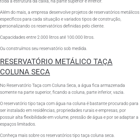
toda a estrutura da caixa, na parte superior e inferior.
Além do mais, a empresa desenvolve projetos de reservatórios metálicos
específicos para cada situação e variados tipos de construção,
personalizando os reservatórios definidas pelo cliente.
Capacidades entre 2.000 litros até 100.000 litros.
Ou construímos seu reservatório sob medida.
RESERVATÓRIO METÁLICO TAÇA
COLUNA SECA
No Reservatório Taça com Coluna Seca, a água fica armazenada
somente na parte superior, ficando a coluna, parte inferior, vazia.
O reservatório tipo taça com água na coluna é bastante procurado para
ser instalado em residências, propriedades rurais e empresas, por
possuir alta flexibilidade em volume, pressão de água e por se adaptar a
espaços limitados.
Conheça mais sobre os reservatórios tipo taça coluna seca.