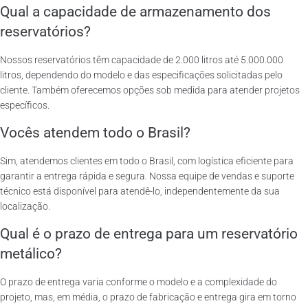
Qual a capacidade de armazenamento dos
reservatórios?
Nossos reservatórios têm capacidade de 2.000 litros até 5.000.000
litros, dependendo do modelo e das especificações solicitadas pelo
cliente. Também oferecemos opções sob medida para atender projetos
específicos.
Vocês atendem todo o Brasil?
Sim, atendemos clientes em todo o Brasil, com logística eficiente para
garantir a entrega rápida e segura. Nossa equipe de vendas e suporte
técnico está disponível para atendê-lo, independentemente da sua
localização.
Qual é o prazo de entrega para um reservatório
metálico?
O prazo de entrega varia conforme o modelo e a complexidade do
projeto, mas, em média, o prazo de fabricação e entrega gira em torno