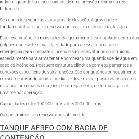
indireto, quando há a necessidade de uma pressão mínima na rede
hidráulica.
Seu apoio fica sobre as estruturas de elevação. A gravidade é
fundamental para que o reservatório realize a distribuição de água.
Este reservatório é o mais utilizado, geralmente fica instalado dentro dos
galpões onde se tem mais facilidade para acessar em caso de
emergência para combate a incêndio são reservatórios construídos
especialmente para armazenar e bombear uma quantidade de água em
caso de incêndios. Possuem estrutura cilíndrica com equipamentos e
conexões específicas de suas funções. São obrigatórios principalmente
em segmentos industriais e prediais e devem estar posicionados a uma
distância próxima às estações de carregamento, de forma a garantir
uma melhor operação.
Capacidades entre 100.000 litros até 5.000.000 litros.
Ou construímos seu reservatório sob medida.
TANQUE AÉREO COM BACIA DE
CONTENÇÃO