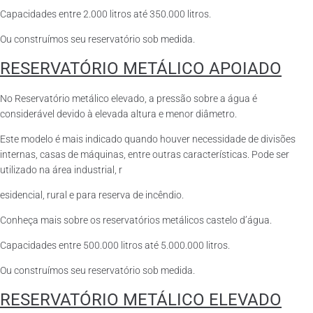
Capacidades entre 2.000 litros até 350.000 litros.
Ou construímos seu reservatório sob medida.
RESERVATÓRIO METÁLICO APOIADO
No Reservatório metálico elevado, a pressão sobre a água é
considerável devido à elevada altura e menor diâmetro.
Este modelo é mais indicado quando houver necessidade de divisões
internas, casas de máquinas, entre outras características. Pode ser
utilizado na área industrial, r
esidencial, rural e para reserva de incêndio.
Conheça mais sobre os reservatórios metálicos castelo d’água.
Capacidades entre 500.000 litros até 5.000.000 litros.
Ou construímos seu reservatório sob medida.
RESERVATÓRIO METÁLICO ELEVADO