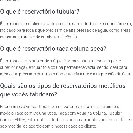
O que é reservatório tubular?
É um modelo metálico elevado com formato cilíndrico e menor diâmetro,
indicado para locais que precisam de alta pressão de água, como áreas
industriais, rurais e de combate a incêndio.
O que é reservatório taça coluna seca?
É um modelo elevado onde a água é armazenada apenas na parte
superior (taça), enquanto a coluna permanece vazia, sendo ideal para
áreas que precisam de armazenamento eficiente e alta pressão de água.
Quais são os tipos de reservatórios metálicos
que vocês fabricam?
Fabricamos diversos tipos de reservatórios metálicos, incluindo o
modelo Taça com Coluna Seca, Taça com Água na Coluna, Tubular,
Cônico, FNDE, entre outros. Todos os nossos produtos podem ser feitos
sob medida, de acordo com a necessidade do cliente.