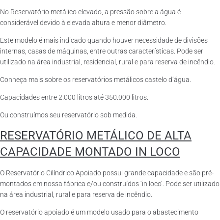
No Reservatório metálico elevado, a pressão sobre a água é
considerável devido à elevada altura e menor diâmetro.
Este modelo é mais indicado quando houver necessidade de divisões
internas, casas de máquinas, entre outras características. Pode ser
utilizado na área industrial, residencial, rural e para reserva de incêndio.
Conheça mais sobre os reservatórios metálicos castelo d’água.
Capacidades entre 2.000 litros até 350.000 litros.
Ou construímos seu reservatório sob medida.
RESERVATÓRIO METÁLICO DE ALTA
CAPACIDADE MONTADO IN LOCO
O Reservatório Cilíndrico Apoiado possui grande capacidade e são pré-
montados em nossa fábrica e/ou construídos ‘in loco’. Pode ser utilizado
na área industrial, rural e para reserva de incêndio.
O reservatório apoiado é um modelo usado para o abastecimento