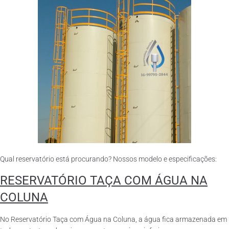
Qual reservatório está procurando? Nossos modelo e especificações:
RESERVATÓRIO TAÇA COM ÁGUA NA
COLUNA
No Reservatório Taça com Água na Coluna, a água fica armazenada em