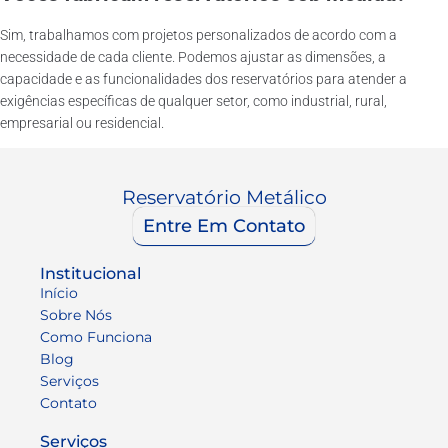
Sim, trabalhamos com projetos personalizados de acordo com a
necessidade de cada cliente. Podemos ajustar as dimensões, a
capacidade e as funcionalidades dos reservatórios para atender a
exigências específicas de qualquer setor, como industrial, rural,
empresarial ou residencial.
Reservatório Metálico
Entre Em Contato
Institucional
Início
Sobre Nós
Como Funciona
Blog
Serviços
Contato
Serviços