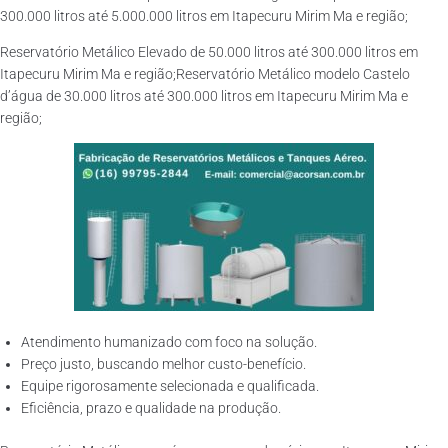
300.000 litros até 5.000.000 litros em Itapecuru Mirim Ma e região;
Reservatório Metálico Elevado de 50.000 litros até 300.000 litros em
Itapecuru Mirim Ma e região;Reservatório Metálico modelo Castelo
d’água de 30.000 litros até 300.000 litros em Itapecuru Mirim Ma e
região;
Atendimento humanizado com foco na solução.
Preço justo, buscando melhor custo-benefício.
Equipe rigorosamente selecionada e qualificada.
Eficiência, prazo e qualidade na produção.