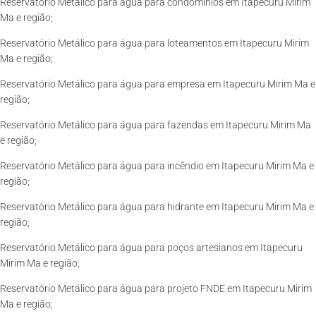
Reservatório Metálico para água para condomínios em Itapecuru Mirim
Ma e região;
Reservatório Metálico para água para loteamentos em Itapecuru Mirim
Ma e região;
Reservatório Metálico para água para empresa em Itapecuru Mirim Ma e
região;
Reservatório Metálico para água para fazendas em Itapecuru Mirim Ma
e região;
Reservatório Metálico para água para incêndio em Itapecuru Mirim Ma e
região;
Reservatório Metálico para água para hidrante em Itapecuru Mirim Ma e
região;
Reservatório Metálico para água para poços artesianos em Itapecuru
Mirim Ma e região;
Reservatório Metálico para água para projeto FNDE em Itapecuru Mirim
Ma e região;