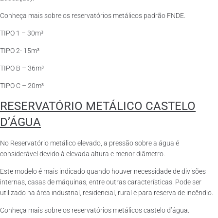
Conheça mais sobre os reservatórios metálicos padrão FNDE.
TIPO 1 – 30m³
TIPO 2- 15m³
TIPO B – 36m³
TIPO C – 20m³
RESERVATÓRIO METÁLICO CASTELO
D’ÁGUA
No Reservatório metálico elevado, a pressão sobre a água é
considerável devido à elevada altura e menor diâmetro.
Este modelo é mais indicado quando houver necessidade de divisões
internas, casas de máquinas, entre outras características. Pode ser
utilizado na área industrial, residencial, rural e para reserva de incêndio.
Conheça mais sobre os reservatórios metálicos castelo d’água.