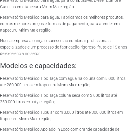
Reservatório Metálico para água, para combustível, Diesel, Etanol e
Gasolina em Itapecuru Mirim Ma e região.
Reservatório Metálico para água: Fabricamos os melhores produtos,
com os melhores preços e formas de pagamento, para atender em
Itapecuru Mirim Ma e região!
Nossa empresa alcança o sucesso ao combinar profissionais
especializados e um processo de fabricação rigoroso, fruto de 15 anos
de excelência no setor.
Modelos e capacidades:
Reservatório Metálico Tipo Taça com água na coluna com 5.000 litros
até 250.000 litros em Itapecuru Mirim Ma e região;
Reservatório Metálico Tipo Taça coluna seca com 3.000 litros até
250.000 litros em city e região;
Reservatório Metálico Tubular com 3.000 litros até 300.000 litros em
Itapecuru Mirim Ma e região;
Reservatório Metálico Apoiado In Loco com grande capacidade de