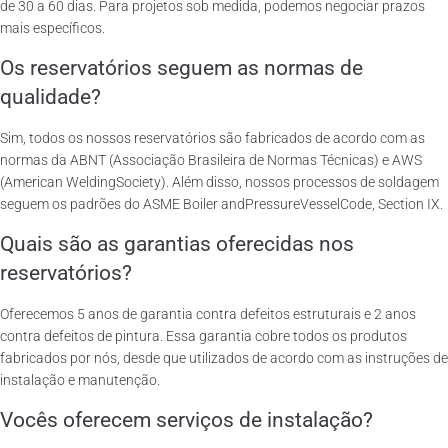
de 30 a 60 dias. Para projetos sob medida, podemos negociar prazos
mais específicos.
Os reservatórios seguem as normas de
qualidade?
Sim, todos os nossos reservatórios são fabricados de acordo com as
normas da ABNT (Associação Brasileira de Normas Técnicas) e AWS
(American WeldingSociety). Além disso, nossos processos de soldagem
seguem os padrões do ASME Boiler andPressureVesselCode, Section IX.
Quais são as garantias oferecidas nos
reservatórios?
Oferecemos 5 anos de garantia contra defeitos estruturais e 2 anos
contra defeitos de pintura. Essa garantia cobre todos os produtos
fabricados por nós, desde que utilizados de acordo com as instruções de
instalação e manutenção.
Vocês oferecem serviços de instalação?