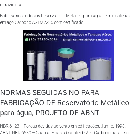
ultravioleta.
Fabricamos todos os Reservatório Metálico para água, com materiais
em aço Carbono ASTM A-36 com certificado.
NORMAS SEGUIDAS NO PARA
FABRICAÇÃO DE Reservatório Metálico
para água, PROJETO DE ABNT
NBR 6123 – Forças devidas ao vento em edificações. Junho, 1998.
ABNT NBR 6650 – Chapas Finas a Quente de Aço Carbono para Uso