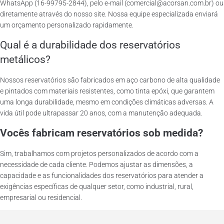
WhatsApp (16-99795-2844), pelo e-mail (comercial@acorsan.com.br) ou
diretamente através do nosso site. Nossa equipe especializada enviará
um orçamento personalizado rapidamente.
Qual é a durabilidade dos reservatórios
metálicos?
Nossos reservatórios são fabricados em aço carbono de alta qualidade
e pintados com materiais resistentes, como tinta epóxi, que garantem
uma longa durabilidade, mesmo em condições climáticas adversas. A
vida útil pode ultrapassar 20 anos, com a manutenção adequada.
Vocês fabricam reservatórios sob medida?
Sim, trabalhamos com projetos personalizados de acordo com a
necessidade de cada cliente. Podemos ajustar as dimensões, a
capacidade e as funcionalidades dos reservatórios para atender a
exigências específicas de qualquer setor, como industrial, rural,
empresarial ou residencial.