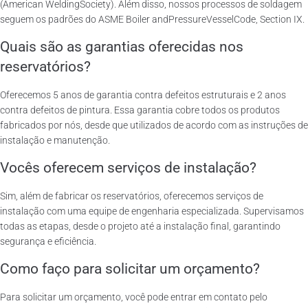
(American WeldingSociety). Além disso, nossos processos de soldagem
seguem os padrões do ASME Boiler andPressureVesselCode, Section IX.
Quais são as garantias oferecidas nos
reservatórios?
Oferecemos 5 anos de garantia contra defeitos estruturais e 2 anos
contra defeitos de pintura. Essa garantia cobre todos os produtos
fabricados por nós, desde que utilizados de acordo com as instruções de
instalação e manutenção.
Vocês oferecem serviços de instalação?
Sim, além de fabricar os reservatórios, oferecemos serviços de
instalação com uma equipe de engenharia especializada. Supervisamos
todas as etapas, desde o projeto até a instalação final, garantindo
segurança e eficiência.
Como faço para solicitar um orçamento?
Para solicitar um orçamento, você pode entrar em contato pelo