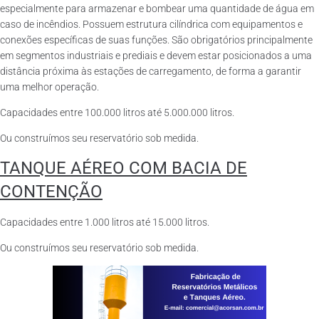
especialmente para armazenar e bombear uma quantidade de água em
caso de incêndios. Possuem estrutura cilíndrica com equipamentos e
conexões específicas de suas funções. São obrigatórios principalmente
em segmentos industriais e prediais e devem estar posicionados a uma
distância próxima às estações de carregamento, de forma a garantir
uma melhor operação.
Capacidades entre 100.000 litros até 5.000.000 litros.
Ou construímos seu reservatório sob medida.
TANQUE AÉREO COM BACIA DE
CONTENÇÃO
Capacidades entre 1.000 litros até 15.000 litros.
Ou construímos seu reservatório sob medida.