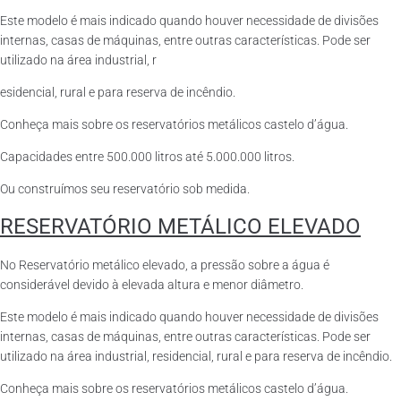
Este modelo é mais indicado quando houver necessidade de divisões
internas, casas de máquinas, entre outras características. Pode ser
utilizado na área industrial, r
esidencial, rural e para reserva de incêndio.
Conheça mais sobre os reservatórios metálicos castelo d’água.
Capacidades entre 500.000 litros até 5.000.000 litros.
Ou construímos seu reservatório sob medida.
RESERVATÓRIO METÁLICO ELEVADO
No Reservatório metálico elevado, a pressão sobre a água é
considerável devido à elevada altura e menor diâmetro.
Este modelo é mais indicado quando houver necessidade de divisões
internas, casas de máquinas, entre outras características. Pode ser
utilizado na área industrial, residencial, rural e para reserva de incêndio.
Conheça mais sobre os reservatórios metálicos castelo d’água.