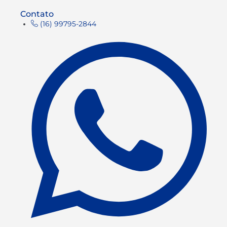
Contato
(16) 99795-2844