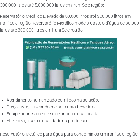
300.000 litros até 5.000.000 litros em Irani Sc e região;
Reservatório Metálico Elevado de 50.000 litros até 300.000 litros em
Irani Sc e região;Reservatório Metálico modelo Castelo d’água de 30.000
litros até 300.000 litros em Irani Sc e região;
Atendimento humanizado com foco na solução.
Preço justo, buscando melhor custo-benefício.
Equipe rigorosamente selecionada e qualificada.
Eficiência, prazo e qualidade na produção.
Reservatório Metálico para água para condomínios em Irani Sc e região;