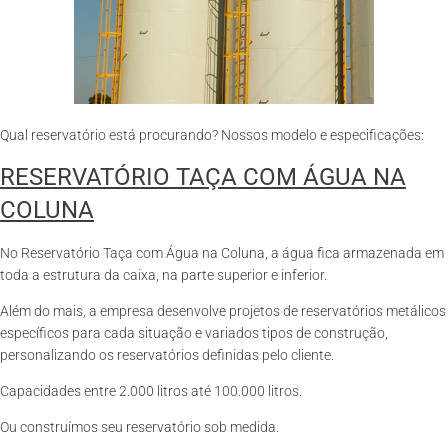
Qual reservatório está procurando? Nossos modelo e especificações:
RESERVATÓRIO TAÇA COM ÁGUA NA
COLUNA
No Reservatório Taça com Água na Coluna, a água fica armazenada em
toda a estrutura da caixa, na parte superior e inferior.
Além do mais, a empresa desenvolve projetos de reservatórios metálicos
específicos para cada situação e variados tipos de construção,
personalizando os reservatórios definidas pelo cliente.
Capacidades entre 2.000 litros até 100.000 litros.
Ou construímos seu reservatório sob medida.