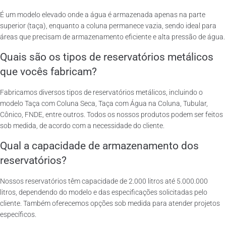
É um modelo elevado onde a água é armazenada apenas na parte
superior (taça), enquanto a coluna permanece vazia, sendo ideal para
áreas que precisam de armazenamento eficiente e alta pressão de água.
Quais são os tipos de reservatórios metálicos
que vocês fabricam?
Fabricamos diversos tipos de reservatórios metálicos, incluindo o
modelo Taça com Coluna Seca, Taça com Água na Coluna, Tubular,
Cônico, FNDE, entre outros. Todos os nossos produtos podem ser feitos
sob medida, de acordo com a necessidade do cliente.
Qual a capacidade de armazenamento dos
reservatórios?
Nossos reservatórios têm capacidade de 2.000 litros até 5.000.000
litros, dependendo do modelo e das especificações solicitadas pelo
cliente. Também oferecemos opções sob medida para atender projetos
específicos.