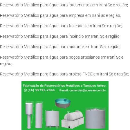
Reservatório Metálico para água para loteamentos em Irani Sc e região;
Reservatório Metálico para água para empresa em Irani Sc e região;
Reservatório Metálico para água para fazendas em Irani Sc e região;
Reservatório Metálico para água para incêndio em Irani Sc e região;
Reservatório Metálico para água para hidrante em Irani Sc e região;
Reservatório Metálico para água para poços artesianos em Irani Sc e
região;
Reservatório Metálico para água para projeto FNDE em Irani Sc e região;