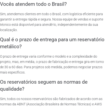
Vocês atendem todo o Brasil?
Sim, atendemos clientes em todo o Brasil, com logística eficiente para
garantir a entrega rápida e segura. Nossa equipe de vendas e suporte
técnico está disponível para atendê-lo, independentemente da sua
localização.
Qual é o prazo de entrega para um reservatório
metálico?
O prazo de entrega varia conforme o modelo e a complexidade do
projeto, mas, em média, o prazo de fabricação e entrega gira em torno
de 30 a 60 dias. Para projetos sob medida, podemos negociar prazos
mais específicos.
Os reservatórios seguem as normas de
qualidade?
Sim, todos os nossos reservatórios são fabricados de acordo com as
normas da ABNT (Associação Brasileira de Normas Técnicas) e AWS