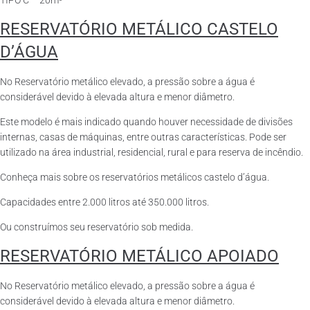
TIPO C – 20m³
RESERVATÓRIO METÁLICO CASTELO
D’ÁGUA
No Reservatório metálico elevado, a pressão sobre a água é
considerável devido à elevada altura e menor diâmetro.
Este modelo é mais indicado quando houver necessidade de divisões
internas, casas de máquinas, entre outras características. Pode ser
utilizado na área industrial, residencial, rural e para reserva de incêndio.
Conheça mais sobre os reservatórios metálicos castelo d’água.
Capacidades entre 2.000 litros até 350.000 litros.
Ou construímos seu reservatório sob medida.
RESERVATÓRIO METÁLICO APOIADO
No Reservatório metálico elevado, a pressão sobre a água é
considerável devido à elevada altura e menor diâmetro.