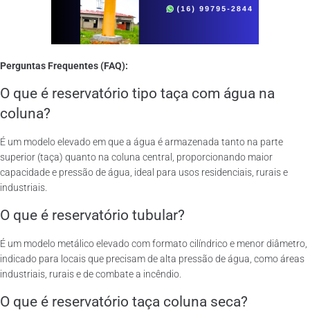
Perguntas Frequentes (FAQ):
O que é reservatório tipo taça com água na
coluna?
É um modelo elevado em que a água é armazenada tanto na parte
superior (taça) quanto na coluna central, proporcionando maior
capacidade e pressão de água, ideal para usos residenciais, rurais e
industriais.
O que é reservatório tubular?
É um modelo metálico elevado com formato cilíndrico e menor diâmetro,
indicado para locais que precisam de alta pressão de água, como áreas
industriais, rurais e de combate a incêndio.
O que é reservatório taça coluna seca?