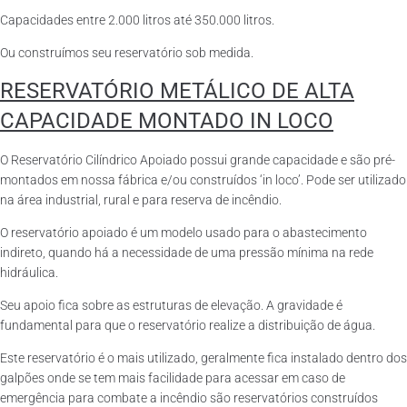
Capacidades entre 2.000 litros até 350.000 litros.
Ou construímos seu reservatório sob medida.
RESERVATÓRIO METÁLICO DE ALTA
CAPACIDADE MONTADO IN LOCO
O Reservatório Cilíndrico Apoiado possui grande capacidade e são pré-
montados em nossa fábrica e/ou construídos ‘in loco’. Pode ser utilizado
na área industrial, rural e para reserva de incêndio.
O reservatório apoiado é um modelo usado para o abastecimento
indireto, quando há a necessidade de uma pressão mínima na rede
hidráulica.
Seu apoio fica sobre as estruturas de elevação. A gravidade é
fundamental para que o reservatório realize a distribuição de água.
Este reservatório é o mais utilizado, geralmente fica instalado dentro dos
galpões onde se tem mais facilidade para acessar em caso de
emergência para combate a incêndio são reservatórios construídos