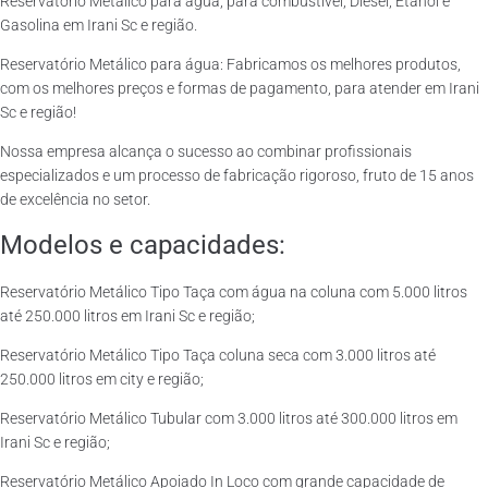
Reservatório Metálico para água, para combustível, Diesel, Etanol e
Gasolina em Irani Sc e região.
Reservatório Metálico para água: Fabricamos os melhores produtos,
com os melhores preços e formas de pagamento, para atender em Irani
Sc e região!
Nossa empresa alcança o sucesso ao combinar profissionais
especializados e um processo de fabricação rigoroso, fruto de 15 anos
de excelência no setor.
Modelos e capacidades:
Reservatório Metálico Tipo Taça com água na coluna com 5.000 litros
até 250.000 litros em Irani Sc e região;
Reservatório Metálico Tipo Taça coluna seca com 3.000 litros até
250.000 litros em city e região;
Reservatório Metálico Tubular com 3.000 litros até 300.000 litros em
Irani Sc e região;
Reservatório Metálico Apoiado In Loco com grande capacidade de