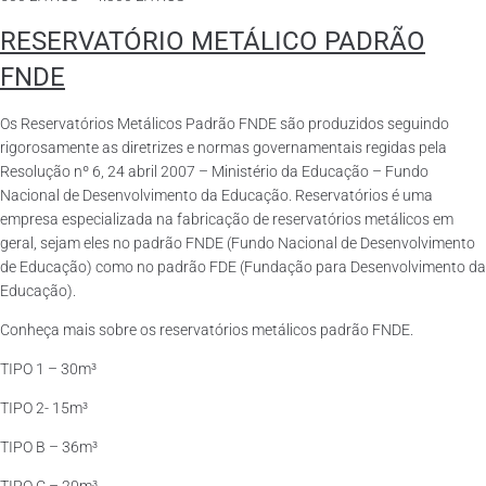
RESERVATÓRIO METÁLICO PADRÃO
FNDE
Os Reservatórios Metálicos Padrão FNDE são produzidos seguindo
rigorosamente as diretrizes e normas governamentais regidas pela
Resolução nº 6, 24 abril 2007 – Ministério da Educação – Fundo
Nacional de Desenvolvimento da Educação. Reservatórios é uma
empresa especializada na fabricação de reservatórios metálicos em
geral, sejam eles no padrão FNDE (Fundo Nacional de Desenvolvimento
de Educação) como no padrão FDE (Fundação para Desenvolvimento da
Educação).
Conheça mais sobre os reservatórios metálicos padrão FNDE.
TIPO 1 – 30m³
TIPO 2- 15m³
TIPO B – 36m³