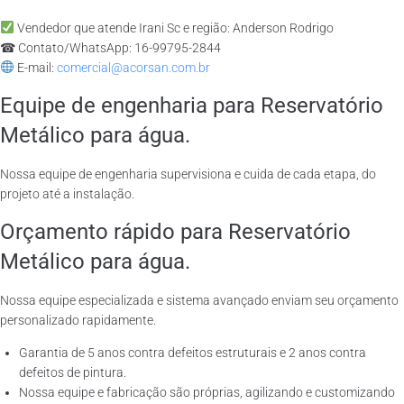
Vendedor que atende Irani Sc e região: Anderson Rodrigo
☎ Contato/WhatsApp: 16-99795-2844
E-mail:
comercial@acorsan.com.br
Equipe de engenharia para Reservatório
Metálico para água.
Nossa equipe de engenharia supervisiona e cuida de cada etapa, do
projeto até a instalação.
Orçamento rápido para Reservatório
Metálico para água.
Nossa equipe especializada e sistema avançado enviam seu orçamento
personalizado rapidamente.
Garantia de 5 anos contra defeitos estruturais e 2 anos contra
defeitos de pintura.
Nossa equipe e fabricação são próprias, agilizando e customizando