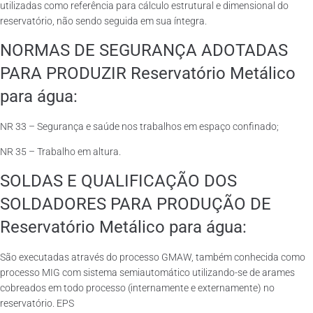
utilizadas como referência para cálculo estrutural e dimensional do
reservatório, não sendo seguida em sua íntegra.
NORMAS DE SEGURANÇA ADOTADAS
PARA PRODUZIR Reservatório Metálico
para água:
NR 33 – Segurança e saúde nos trabalhos em espaço confinado;
NR 35 – Trabalho em altura.
SOLDAS E QUALIFICAÇÃO DOS
SOLDADORES PARA PRODUÇÃO DE
Reservatório Metálico para água:
São executadas através do processo GMAW, também conhecida como
processo MIG com sistema semiautomático utilizando-se de arames
cobreados em todo processo (internamente e externamente) no
reservatório. EPS