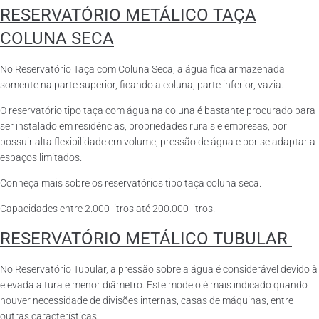
RESERVATÓRIO METÁLICO TAÇA
COLUNA SECA
No Reservatório Taça com Coluna Seca, a água fica armazenada
somente na parte superior, ficando a coluna, parte inferior, vazia.
O reservatório tipo taça com água na coluna é bastante procurado para
ser instalado em residências, propriedades rurais e empresas, por
possuir alta flexibilidade em volume, pressão de água e por se adaptar a
espaços limitados.
Conheça mais sobre os reservatórios tipo taça coluna seca.
Capacidades entre 2.000 litros até 200.000 litros.
RESERVATÓRIO METÁLICO TUBULAR
No Reservatório Tubular, a pressão sobre a água é considerável devido à
elevada altura e menor diâmetro. Este modelo é mais indicado quando
houver necessidade de divisões internas, casas de máquinas, entre
outras características.