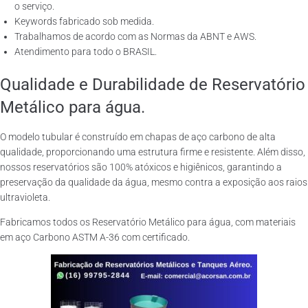
o serviço.
Keywords fabricado sob medida.
Trabalhamos de acordo com as Normas da ABNT e AWS.
Atendimento para todo o BRASIL.
Qualidade e Durabilidade de Reservatório
Metálico para água.
O modelo tubular é construído em chapas de aço carbono de alta
qualidade, proporcionando uma estrutura firme e resistente. Além disso,
nossos reservatórios são 100% atóxicos e higiênicos, garantindo a
preservação da qualidade da água, mesmo contra a exposição aos raios
ultravioleta.
Fabricamos todos os Reservatório Metálico para água, com materiais
em aço Carbono ASTM A-36 com certificado.