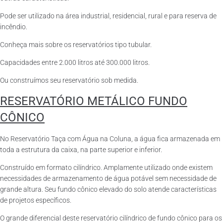
Pode ser utilizado na área industrial, residencial, rural e para reserva de
incêndio.
Conheça mais sobre os reservatórios tipo tubular.
Capacidades entre 2.000 litros até 300.000 litros.
Ou construímos seu reservatório sob medida.
RESERVATÓRIO METÁLICO FUNDO
CÔNICO
No Reservatório Taça com Água na Coluna, a água fica armazenada em
toda a estrutura da caixa, na parte superior e inferior.
Construído em formato cilíndrico. Amplamente utilizado onde existem
necessidades de armazenamento de água potável sem necessidade de
grande altura. Seu fundo cônico elevado do solo atende características
de projetos específicos.
O grande diferencial deste reservatório cilíndrico de fundo cônico para os