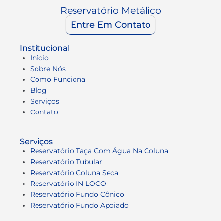
Reservatório Metálico
Entre Em Contato
Institucional
Início
Sobre Nós
Como Funciona
Blog
Serviços
Contato
Serviços
Reservatório Taça Com Água Na Coluna
Reservatório Tubular
Reservatório Coluna Seca
Reservatório IN LOCO
Reservatório Fundo Cônico
Reservatório Fundo Apoiado