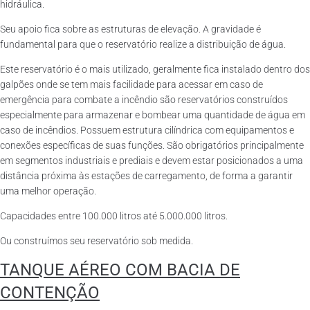
hidráulica.
Seu apoio fica sobre as estruturas de elevação. A gravidade é
fundamental para que o reservatório realize a distribuição de água.
Este reservatório é o mais utilizado, geralmente fica instalado dentro dos
galpões onde se tem mais facilidade para acessar em caso de
emergência para combate a incêndio são reservatórios construídos
especialmente para armazenar e bombear uma quantidade de água em
caso de incêndios. Possuem estrutura cilíndrica com equipamentos e
conexões específicas de suas funções. São obrigatórios principalmente
em segmentos industriais e prediais e devem estar posicionados a uma
distância próxima às estações de carregamento, de forma a garantir
uma melhor operação.
Capacidades entre 100.000 litros até 5.000.000 litros.
Ou construímos seu reservatório sob medida.
TANQUE AÉREO COM BACIA DE
CONTENÇÃO