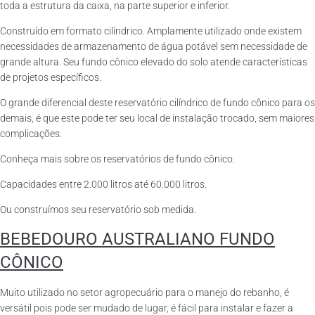
toda a estrutura da caixa, na parte superior e inferior.
Construído em formato cilíndrico. Amplamente utilizado onde existem
necessidades de armazenamento de água potável sem necessidade de
grande altura. Seu fundo cônico elevado do solo atende características
de projetos específicos.
O grande diferencial deste reservatório cilíndrico de fundo cônico para os
demais, é que este pode ter seu local de instalação trocado, sem maiores
complicações.
Conheça mais sobre os reservatórios de fundo cônico.
Capacidades entre 2.000 litros até 60.000 litros.
Ou construímos seu reservatório sob medida.
BEBEDOURO AUSTRALIANO FUNDO
CÔNICO
Muito utilizado no setor agropecuário para o manejo do rebanho, é
versátil pois pode ser mudado de lugar, é fácil para instalar e fazer a