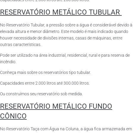
RESERVATÓRIO METÁLICO TUBULAR
No Reservatório Tubular, a pressão sobre a água é considerável devido à
elevada altura e menor diâmetro. Este modelo é mais indicado quando
houver necessidade de divisões internas, casas de máquinas, entre
outras características.
Pode ser utilizado na área industrial, residencial, rural e para reserva de
incêndio.
Conheça mais sobre os reservatórios tipo tubular.
Capacidades entre 2.000 litros até 300.000 litros.
Ou construímos seu reservatório sob medida.
RESERVATÓRIO METÁLICO FUNDO
CÔNICO
No Reservatório Taça com Água na Coluna, a água fica armazenada em