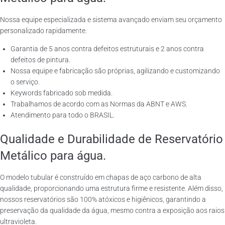
Nossa equipe especializada e sistema avançado enviam seu orçamento
personalizado rapidamente.
Garantia de 5 anos contra defeitos estruturais e 2 anos contra
defeitos de pintura.
Nossa equipe e fabricação são próprias, agilizando e customizando
o serviço.
Keywords fabricado sob medida.
Trabalhamos de acordo com as Normas da ABNT e AWS.
Atendimento para todo o BRASIL.
Qualidade e Durabilidade de Reservatório
Metálico para água.
O modelo tubular é construído em chapas de aço carbono de alta
qualidade, proporcionando uma estrutura firme e resistente. Além disso,
nossos reservatórios são 100% atóxicos e higiênicos, garantindo a
preservação da qualidade da água, mesmo contra a exposição aos raios
ultravioleta.