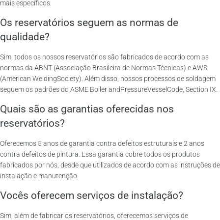
mais específicos.
Os reservatórios seguem as normas de
qualidade?
Sim, todos os nossos reservatórios são fabricados de acordo com as
normas da ABNT (Associação Brasileira de Normas Técnicas) e AWS
(American WeldingSociety). Além disso, nossos processos de soldagem
seguem os padrões do ASME Boiler andPressureVesselCode, Section IX.
Quais são as garantias oferecidas nos
reservatórios?
Oferecemos 5 anos de garantia contra defeitos estruturais e 2 anos
contra defeitos de pintura. Essa garantia cobre todos os produtos
fabricados por nós, desde que utilizados de acordo com as instruções de
instalação e manutenção.
Vocês oferecem serviços de instalação?
Sim, além de fabricar os reservatórios, oferecemos serviços de