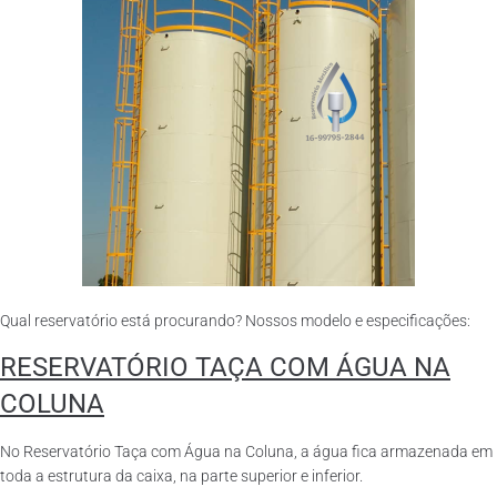
Qual reservatório está procurando? Nossos modelo e especificações:
RESERVATÓRIO TAÇA COM ÁGUA NA
COLUNA
No Reservatório Taça com Água na Coluna, a água fica armazenada em
toda a estrutura da caixa, na parte superior e inferior.