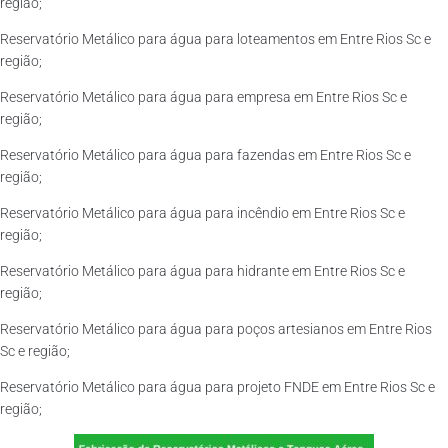
região;
Reservatório Metálico para água para loteamentos em Entre Rios Sc e
região;
Reservatório Metálico para água para empresa em Entre Rios Sc e
região;
Reservatório Metálico para água para fazendas em Entre Rios Sc e
região;
Reservatório Metálico para água para incêndio em Entre Rios Sc e
região;
Reservatório Metálico para água para hidrante em Entre Rios Sc e
região;
Reservatório Metálico para água para poços artesianos em Entre Rios
Sc e região;
Reservatório Metálico para água para projeto FNDE em Entre Rios Sc e
região;