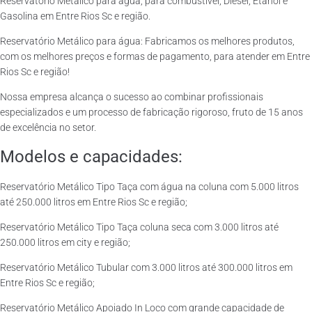
Reservatório Metálico para água, para combustível, Diesel, Etanol e
Gasolina em Entre Rios Sc e região.
Reservatório Metálico para água: Fabricamos os melhores produtos,
com os melhores preços e formas de pagamento, para atender em Entre
Rios Sc e região!
Nossa empresa alcança o sucesso ao combinar profissionais
especializados e um processo de fabricação rigoroso, fruto de 15 anos
de excelência no setor.
Modelos e capacidades:
Reservatório Metálico Tipo Taça com água na coluna com 5.000 litros
até 250.000 litros em Entre Rios Sc e região;
Reservatório Metálico Tipo Taça coluna seca com 3.000 litros até
250.000 litros em city e região;
Reservatório Metálico Tubular com 3.000 litros até 300.000 litros em
Entre Rios Sc e região;
Reservatório Metálico Apoiado In Loco com grande capacidade de