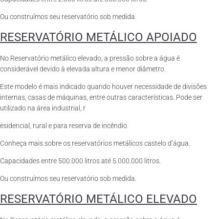
Ou construímos seu reservatório sob medida.
RESERVATÓRIO METÁLICO APOIADO
No Reservatório metálico elevado, a pressão sobre a água é
considerável devido à elevada altura e menor diâmetro.
Este modelo é mais indicado quando houver necessidade de divisões
internas, casas de máquinas, entre outras características. Pode ser
utilizado na área industrial, r
esidencial, rural e para reserva de incêndio.
Conheça mais sobre os reservatórios metálicos castelo d’água.
Capacidades entre 500.000 litros até 5.000.000 litros.
Ou construímos seu reservatório sob medida.
RESERVATÓRIO METÁLICO ELEVADO