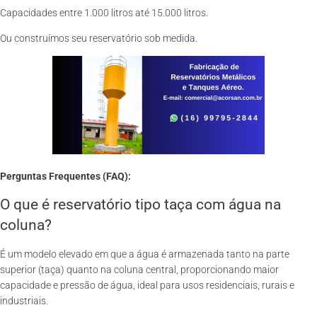
Capacidades entre 1.000 litros até 15.000 litros.
Ou construímos seu reservatório sob medida.
Perguntas Frequentes (FAQ):
O que é reservatório tipo taça com água na
coluna?
É um modelo elevado em que a água é armazenada tanto na parte
superior (taça) quanto na coluna central, proporcionando maior
capacidade e pressão de água, ideal para usos residenciais, rurais e
industriais.