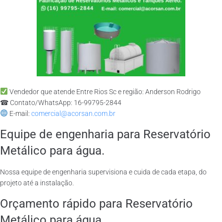
Vendedor que atende Entre Rios Sc e região: Anderson Rodrigo
☎ Contato/WhatsApp: 16-99795-2844
E-mail:
comercial@acorsan.com.br
Equipe de engenharia para Reservatório
Metálico para água.
Nossa equipe de engenharia supervisiona e cuida de cada etapa, do
projeto até a instalação.
Orçamento rápido para Reservatório
Metálico para água.