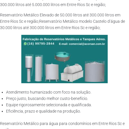
300.000 litros até 5.000.000 litros em Entre Rios Sc e região;
Reservatório Metálico Elevado de 50.000 litros até 300.000 litros em
Entre Rios Sc e região;Reservatório Metálico modelo Castelo d’água de
30.000 litros até 300.000 litros em Entre Rios Sc e região;
Atendimento humanizado com foco na solução.
Preço justo, buscando melhor custo-benefício.
Equipe rigorosamente selecionada e qualificada.
Eficiência, prazo e qualidade na produção.
Reservatório Metálico para água para condomínios em Entre Rios Sc e