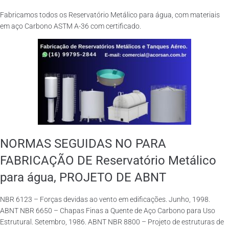
Fabricamos todos os Reservatório Metálico para água, com materiais
em aço Carbono ASTM A-36 com certificado.
NORMAS SEGUIDAS NO PARA
FABRICAÇÃO DE Reservatório Metálico
para água, PROJETO DE ABNT
NBR 6123 – Forças devidas ao vento em edificações. Junho, 1998.
ABNT NBR 6650 – Chapas Finas a Quente de Aço Carbono para Uso
Estrutural. Setembro, 1986. ABNT NBR 8800 – Projeto de estruturas de