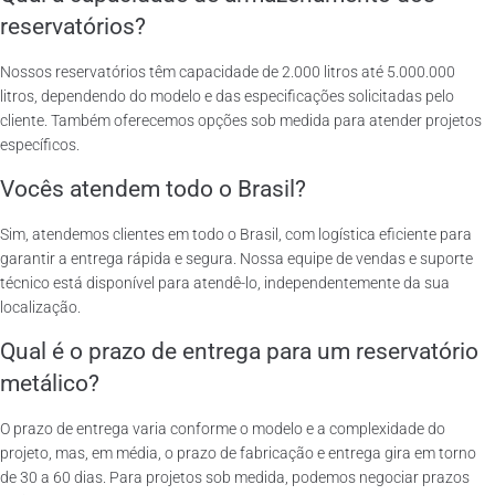
reservatórios?
Nossos reservatórios têm capacidade de 2.000 litros até 5.000.000
litros, dependendo do modelo e das especificações solicitadas pelo
cliente. Também oferecemos opções sob medida para atender projetos
específicos.
Vocês atendem todo o Brasil?
Sim, atendemos clientes em todo o Brasil, com logística eficiente para
garantir a entrega rápida e segura. Nossa equipe de vendas e suporte
técnico está disponível para atendê-lo, independentemente da sua
localização.
Qual é o prazo de entrega para um reservatório
metálico?
O prazo de entrega varia conforme o modelo e a complexidade do
projeto, mas, em média, o prazo de fabricação e entrega gira em torno
de 30 a 60 dias. Para projetos sob medida, podemos negociar prazos