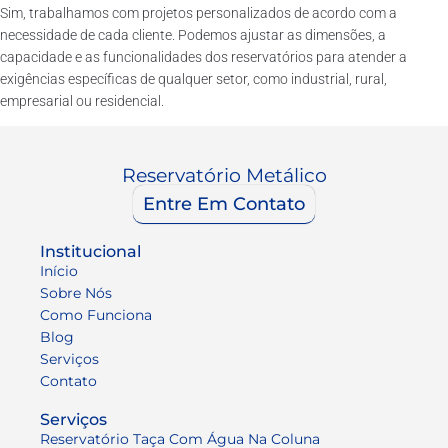
Sim, trabalhamos com projetos personalizados de acordo com a
necessidade de cada cliente. Podemos ajustar as dimensões, a
capacidade e as funcionalidades dos reservatórios para atender a
exigências específicas de qualquer setor, como industrial, rural,
empresarial ou residencial.
Reservatório Metálico
Entre Em Contato
Institucional
Início
Sobre Nós
Como Funciona
Blog
Serviços
Contato
Serviços
Reservatório Taça Com Água Na Coluna