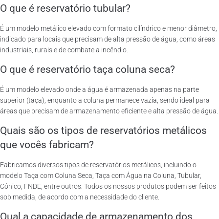
O que é reservatório tubular?
É um modelo metálico elevado com formato cilíndrico e menor diâmetro,
indicado para locais que precisam de alta pressão de água, como áreas
industriais, rurais e de combate a incêndio.
O que é reservatório taça coluna seca?
É um modelo elevado onde a água é armazenada apenas na parte
superior (taça), enquanto a coluna permanece vazia, sendo ideal para
áreas que precisam de armazenamento eficiente e alta pressão de água.
Quais são os tipos de reservatórios metálicos
que vocês fabricam?
Fabricamos diversos tipos de reservatórios metálicos, incluindo o
modelo Taça com Coluna Seca, Taça com Água na Coluna, Tubular,
Cônico, FNDE, entre outros. Todos os nossos produtos podem ser feitos
sob medida, de acordo com a necessidade do cliente.
Qual a capacidade de armazenamento dos