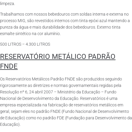
limpeza.
Trabalhamos com nossos bebedouros com soldas interna e externa no
processo MIG, são revestidos internos com tinta epóxi azul mantendo a
pureza da água e mais durabilidade dos bebedouros. Externo tinta
esmalte sintético na cor alumínio.
500 LITROS – 4.300 LITROS
RESERVATÓRIO METÁLICO PADRÃO
FNDE
Os Reservatórios Metálicos Padrão FNDE são produzidos seguindo
rigorosamente as diretrizes e normas governamentais regidas pela
Resolução nº 6, 24 abril 2007 – Ministério da Educação – Fundo
Nacional de Desenvolvimento da Educação. Reservatórios é uma
empresa especializada na fabricação de reservatórios metálicos em
geral, sejam eles no padrão FNDE (Fundo Nacional de Desenvolvimento
de Educação) como no padrão FDE (Fundação para Desenvolvimento da
Educação).