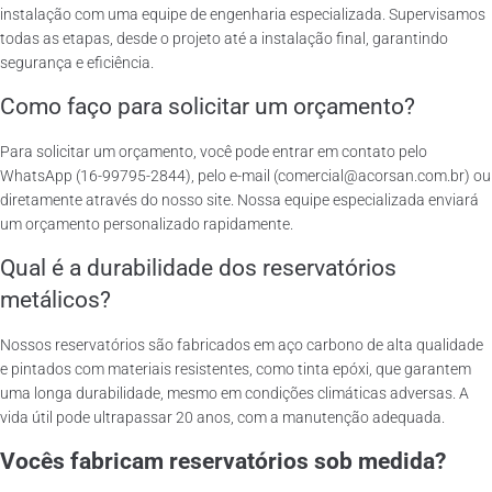
instalação com uma equipe de engenharia especializada. Supervisamos
todas as etapas, desde o projeto até a instalação final, garantindo
segurança e eficiência.
Como faço para solicitar um orçamento?
Para solicitar um orçamento, você pode entrar em contato pelo
WhatsApp (16-99795-2844), pelo e-mail (comercial@acorsan.com.br) ou
diretamente através do nosso site. Nossa equipe especializada enviará
um orçamento personalizado rapidamente.
Qual é a durabilidade dos reservatórios
metálicos?
Nossos reservatórios são fabricados em aço carbono de alta qualidade
e pintados com materiais resistentes, como tinta epóxi, que garantem
uma longa durabilidade, mesmo em condições climáticas adversas. A
vida útil pode ultrapassar 20 anos, com a manutenção adequada.
Vocês fabricam reservatórios sob medida?