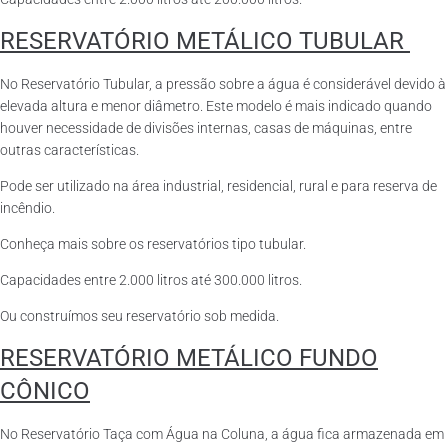
RESERVATÓRIO METÁLICO TUBULAR
No Reservatório Tubular, a pressão sobre a água é considerável devido à
elevada altura e menor diâmetro. Este modelo é mais indicado quando
houver necessidade de divisões internas, casas de máquinas, entre
outras características.
Pode ser utilizado na área industrial, residencial, rural e para reserva de
incêndio.
Conheça mais sobre os reservatórios tipo tubular.
Capacidades entre 2.000 litros até 300.000 litros.
Ou construímos seu reservatório sob medida.
RESERVATÓRIO METÁLICO FUNDO
CÔNICO
No Reservatório Taça com Água na Coluna, a água fica armazenada em