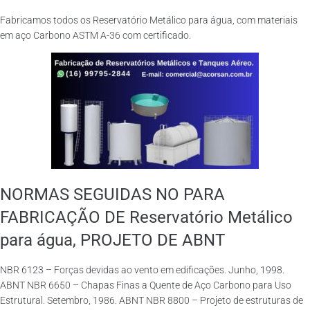
Fabricamos todos os Reservatório Metálico para água, com materiais
em aço Carbono ASTM A-36 com certificado.
NORMAS SEGUIDAS NO PARA
FABRICAÇÃO DE Reservatório Metálico
para água, PROJETO DE ABNT
NBR 6123 – Forças devidas ao vento em edificações. Junho, 1998.
ABNT NBR 6650 – Chapas Finas a Quente de Aço Carbono para Uso
Estrutural. Setembro, 1986. ABNT NBR 8800 – Projeto de estruturas de