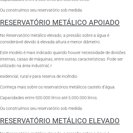
Ou construímos seu reservatório sob medida.
RESERVATÓRIO METÁLICO APOIADO
No Reservatório metálico elevado, a pressão sobre a água é
considerável devido à elevada altura e menor diâmetro.
Este modelo é mais indicado quando houver necessidade de divisões
internas, casas de máquinas, entre outras características. Pode ser
utilizado na área industrial, r
esidencial, rural e para reserva de incêndio.
Conheça mais sobre os reservatórios metálicos castelo d’água.
Capacidades entre 500.000 litros até 5.000.000 litros.
Ou construímos seu reservatório sob medida.
RESERVATÓRIO METÁLICO ELEVADO