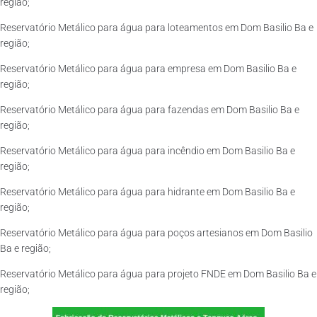
região;
Reservatório Metálico para água para loteamentos em Dom Basilio Ba e
região;
Reservatório Metálico para água para empresa em Dom Basilio Ba e
região;
Reservatório Metálico para água para fazendas em Dom Basilio Ba e
região;
Reservatório Metálico para água para incêndio em Dom Basilio Ba e
região;
Reservatório Metálico para água para hidrante em Dom Basilio Ba e
região;
Reservatório Metálico para água para poços artesianos em Dom Basilio
Ba e região;
Reservatório Metálico para água para projeto FNDE em Dom Basilio Ba e
região;