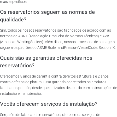
mais específicos.
Os reservatórios seguem as normas de
qualidade?
Sim, todos os nossos reservatórios são fabricados de acordo com as
normas da ABNT (Associação Brasileira de Normas Técnicas) e AWS
(American WeldingSociety). Além disso, nossos processos de soldagem
seguem os padrões do ASME Boiler andPressureVesselCode, Section IX.
Quais são as garantias oferecidas nos
reservatórios?
Oferecemos 5 anos de garantia contra defeitos estruturais e 2 anos
contra defeitos de pintura. Essa garantia cobre todos os produtos
fabricados por nós, desde que utilizados de acordo com as instruções de
instalação e manutenção.
Vocês oferecem serviços de instalação?
Sim, além de fabricar os reservatórios, oferecemos serviços de