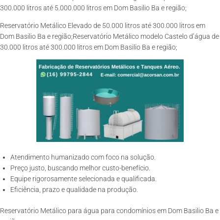
300.000 litros até 5.000.000 litros em Dom Basilio Ba e região;
Reservatório Metálico Elevado de 50.000 litros até 300.000 litros em
Dom Basilio Ba e região;Reservatório Metálico modelo Castelo d’água de
30.000 litros até 300.000 litros em Dom Basilio Ba e região;
Atendimento humanizado com foco na solução.
Preço justo, buscando melhor custo-benefício.
Equipe rigorosamente selecionada e qualificada.
Eficiência, prazo e qualidade na produção.
Reservatório Metálico para água para condomínios em Dom Basilio Ba e