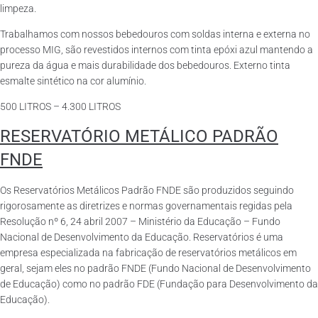
limpeza.
Trabalhamos com nossos bebedouros com soldas interna e externa no
processo MIG, são revestidos internos com tinta epóxi azul mantendo a
pureza da água e mais durabilidade dos bebedouros. Externo tinta
esmalte sintético na cor alumínio.
500 LITROS – 4.300 LITROS
RESERVATÓRIO METÁLICO PADRÃO
FNDE
Os Reservatórios Metálicos Padrão FNDE são produzidos seguindo
rigorosamente as diretrizes e normas governamentais regidas pela
Resolução nº 6, 24 abril 2007 – Ministério da Educação – Fundo
Nacional de Desenvolvimento da Educação. Reservatórios é uma
empresa especializada na fabricação de reservatórios metálicos em
geral, sejam eles no padrão FNDE (Fundo Nacional de Desenvolvimento
de Educação) como no padrão FDE (Fundação para Desenvolvimento da
Educação).