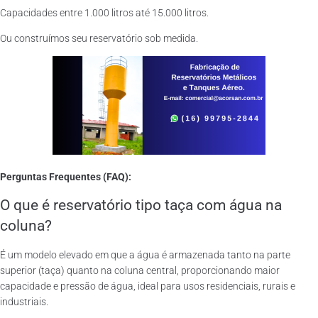
Capacidades entre 1.000 litros até 15.000 litros.
Ou construímos seu reservatório sob medida.
Perguntas Frequentes (FAQ):
O que é reservatório tipo taça com água na
coluna?
É um modelo elevado em que a água é armazenada tanto na parte
superior (taça) quanto na coluna central, proporcionando maior
capacidade e pressão de água, ideal para usos residenciais, rurais e
industriais.