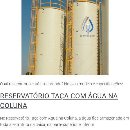
Qual reservatório está procurando? Nossos modelo e especificações:
RESERVATÓRIO TAÇA COM ÁGUA NA
COLUNA
No Reservatório Taça com Água na Coluna, a água fica armazenada em
toda a estrutura da caixa, na parte superior e inferior.