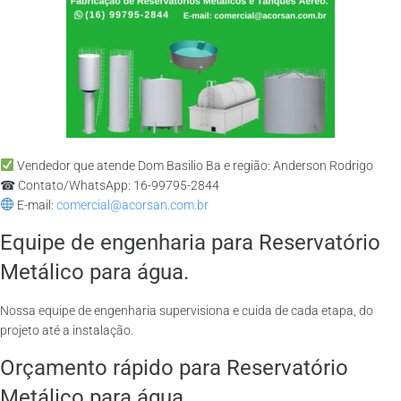
Vendedor que atende Dom Basilio Ba e região: Anderson Rodrigo
☎ Contato/WhatsApp: 16-99795-2844
E-mail:
comercial@acorsan.com.br
Equipe de engenharia para Reservatório
Metálico para água.
Nossa equipe de engenharia supervisiona e cuida de cada etapa, do
projeto até a instalação.
Orçamento rápido para Reservatório
Metálico para água.