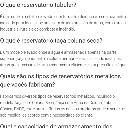
O que é reservatório tubular?
É um modelo metálico elevado com formato cilíndrico e menor diâmetro,
indicado para locais que precisam de alta pressão de água, como áreas
industriais, rurais e de combate a incêndio.
O que é reservatório taça coluna seca?
É um modelo elevado onde a água é armazenada apenas na parte
superior (taça), enquanto a coluna permanece vazia, sendo ideal para
áreas que precisam de armazenamento eficiente e alta pressão de água.
Quais são os tipos de reservatórios metálicos
que vocês fabricam?
Fabricamos diversos tipos de reservatórios metálicos, incluindo o
modelo Taça com Coluna Seca, Taça com Água na Coluna, Tubular,
Cônico, FNDE, entre outros. Todos os nossos produtos podem ser feitos
sob medida, de acordo com a necessidade do cliente.
Qual a capacidade de armazenamento dos