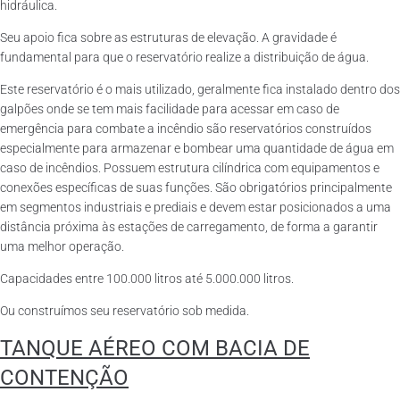
hidráulica.
Seu apoio fica sobre as estruturas de elevação. A gravidade é
fundamental para que o reservatório realize a distribuição de água.
Este reservatório é o mais utilizado, geralmente fica instalado dentro dos
galpões onde se tem mais facilidade para acessar em caso de
emergência para combate a incêndio são reservatórios construídos
especialmente para armazenar e bombear uma quantidade de água em
caso de incêndios. Possuem estrutura cilíndrica com equipamentos e
conexões específicas de suas funções. São obrigatórios principalmente
em segmentos industriais e prediais e devem estar posicionados a uma
distância próxima às estações de carregamento, de forma a garantir
uma melhor operação.
Capacidades entre 100.000 litros até 5.000.000 litros.
Ou construímos seu reservatório sob medida.
TANQUE AÉREO COM BACIA DE
CONTENÇÃO