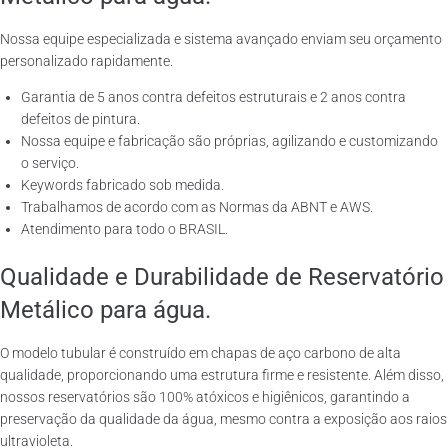
Nossa equipe especializada e sistema avançado enviam seu orçamento
personalizado rapidamente.
Garantia de 5 anos contra defeitos estruturais e 2 anos contra
defeitos de pintura.
Nossa equipe e fabricação são próprias, agilizando e customizando
o serviço.
Keywords fabricado sob medida.
Trabalhamos de acordo com as Normas da ABNT e AWS.
Atendimento para todo o BRASIL.
Qualidade e Durabilidade de Reservatório
Metálico para água.
O modelo tubular é construído em chapas de aço carbono de alta
qualidade, proporcionando uma estrutura firme e resistente. Além disso,
nossos reservatórios são 100% atóxicos e higiênicos, garantindo a
preservação da qualidade da água, mesmo contra a exposição aos raios
ultravioleta.