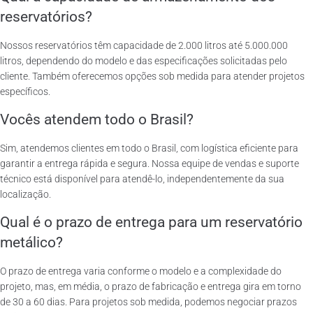
reservatórios?
Nossos reservatórios têm capacidade de 2.000 litros até 5.000.000
litros, dependendo do modelo e das especificações solicitadas pelo
cliente. Também oferecemos opções sob medida para atender projetos
específicos.
Vocês atendem todo o Brasil?
Sim, atendemos clientes em todo o Brasil, com logística eficiente para
garantir a entrega rápida e segura. Nossa equipe de vendas e suporte
técnico está disponível para atendê-lo, independentemente da sua
localização.
Qual é o prazo de entrega para um reservatório
metálico?
O prazo de entrega varia conforme o modelo e a complexidade do
projeto, mas, em média, o prazo de fabricação e entrega gira em torno
de 30 a 60 dias. Para projetos sob medida, podemos negociar prazos