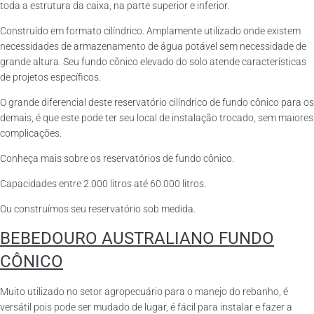
toda a estrutura da caixa, na parte superior e inferior.
Construído em formato cilíndrico. Amplamente utilizado onde existem
necessidades de armazenamento de água potável sem necessidade de
grande altura. Seu fundo cônico elevado do solo atende características
de projetos específicos.
O grande diferencial deste reservatório cilíndrico de fundo cônico para os
demais, é que este pode ter seu local de instalação trocado, sem maiores
complicações.
Conheça mais sobre os reservatórios de fundo cônico.
Capacidades entre 2.000 litros até 60.000 litros.
Ou construímos seu reservatório sob medida.
BEBEDOURO AUSTRALIANO FUNDO
CÔNICO
Muito utilizado no setor agropecuário para o manejo do rebanho, é
versátil pois pode ser mudado de lugar, é fácil para instalar e fazer a