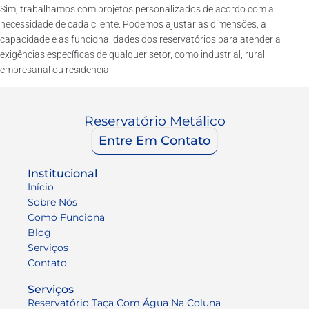
Sim, trabalhamos com projetos personalizados de acordo com a
necessidade de cada cliente. Podemos ajustar as dimensões, a
capacidade e as funcionalidades dos reservatórios para atender a
exigências específicas de qualquer setor, como industrial, rural,
empresarial ou residencial.
Reservatório Metálico
Entre Em Contato
Institucional
Início
Sobre Nós
Como Funciona
Blog
Serviços
Contato
Serviços
Reservatório Taça Com Água Na Coluna