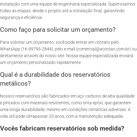
instalação com uma equipe de engenharia especializada. Supervisamos
todas as etapas, desde o projeto até a instalação final, garantindo
segurança e eficiência.
Como faço para solicitar um orçamento?
Para solicitar um orçamento, você pode entrar em contato pelo
WhatsApp (16-99795-2844), pelo e-mail (comercial@acorsan.com.br) ou
diretamente através do nosso site. Nossa equipe especializada enviará
um orçamento personalizado rapidamente.
Qual é a durabilidade dos reservatórios
metálicos?
Nossos reservatórios são fabricados em aço carbono de alta qualidade
e pintados com materiais resistentes, como tinta epóxi, que garantem
uma longa durabilidade, mesmo em condições climáticas adversas. A
vida útil pode ultrapassar 20 anos, com a manutenção adequada.
Vocês fabricam reservatórios sob medida?