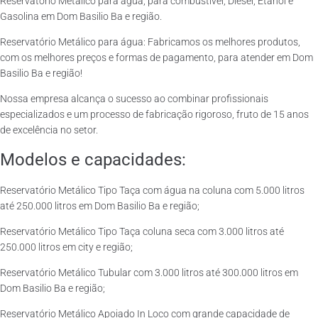
Reservatório Metálico para água, para combustível, Diesel, Etanol e
Gasolina em Dom Basilio Ba e região.
Reservatório Metálico para água: Fabricamos os melhores produtos,
com os melhores preços e formas de pagamento, para atender em Dom
Basilio Ba e região!
Nossa empresa alcança o sucesso ao combinar profissionais
especializados e um processo de fabricação rigoroso, fruto de 15 anos
de excelência no setor.
Modelos e capacidades:
Reservatório Metálico Tipo Taça com água na coluna com 5.000 litros
até 250.000 litros em Dom Basilio Ba e região;
Reservatório Metálico Tipo Taça coluna seca com 3.000 litros até
250.000 litros em city e região;
Reservatório Metálico Tubular com 3.000 litros até 300.000 litros em
Dom Basilio Ba e região;
Reservatório Metálico Apoiado In Loco com grande capacidade de