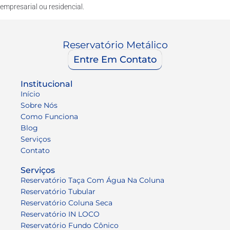
empresarial ou residencial.
Reservatório Metálico
Entre Em Contato
Institucional
Início
Sobre Nós
Como Funciona
Blog
Serviços
Contato
Serviços
Reservatório Taça Com Água Na Coluna
Reservatório Tubular
Reservatório Coluna Seca
Reservatório IN LOCO
Reservatório Fundo Cônico