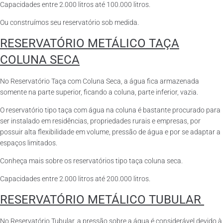
Capacidades entre 2.000 litros até 100.000 litros.
Ou construímos seu reservatório sob medida.
RESERVATÓRIO METÁLICO TAÇA
COLUNA SECA
No Reservatório Taça com Coluna Seca, a água fica armazenada
somente na parte superior, ficando a coluna, parte inferior, vazia.
O reservatório tipo taça com água na coluna é bastante procurado para
ser instalado em residências, propriedades rurais e empresas, por
possuir alta flexibilidade em volume, pressão de água e por se adaptar a
espaços limitados.
Conheça mais sobre os reservatórios tipo taça coluna seca.
Capacidades entre 2.000 litros até 200.000 litros.
RESERVATÓRIO METÁLICO TUBULAR
No Reservatório Tubular, a pressão sobre a água é considerável devido à