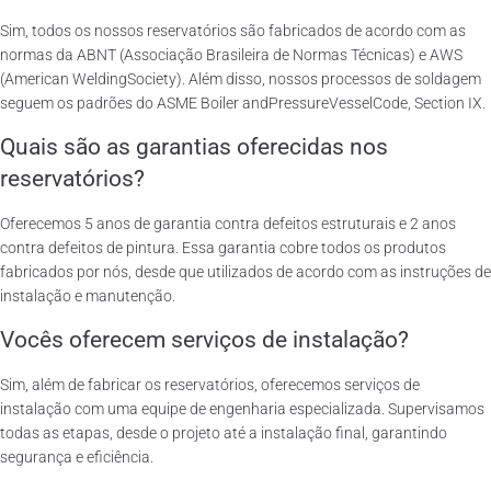
Sim, todos os nossos reservatórios são fabricados de acordo com as
normas da ABNT (Associação Brasileira de Normas Técnicas) e AWS
(American WeldingSociety). Além disso, nossos processos de soldagem
seguem os padrões do ASME Boiler andPressureVesselCode, Section IX.
Quais são as garantias oferecidas nos
reservatórios?
Oferecemos 5 anos de garantia contra defeitos estruturais e 2 anos
contra defeitos de pintura. Essa garantia cobre todos os produtos
fabricados por nós, desde que utilizados de acordo com as instruções de
instalação e manutenção.
Vocês oferecem serviços de instalação?
Sim, além de fabricar os reservatórios, oferecemos serviços de
instalação com uma equipe de engenharia especializada. Supervisamos
todas as etapas, desde o projeto até a instalação final, garantindo
segurança e eficiência.