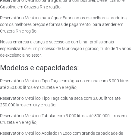
Reservatório Metálico para água, para combustível, Diesel, Etanol e
Gasolina em Cruzeta Rn e região.
Reservatório Metálico para água: Fabricamos os melhores produtos,
com os melhores preços e formas de pagamento, para atender em
Cruzeta Rn e região!
Nossa empresa alcança o sucesso ao combinar profissionais
especializados e um processo de fabricação rigoroso, fruto de 15 anos
de excelência no setor.
Modelos e capacidades:
Reservatório Metálico Tipo Taça com água na coluna com 5.000 litros
até 250.000 litros em Cruzeta Rn e região;
Reservatório Metálico Tipo Taça coluna seca com 3.000 litros até
250.000 litros em city e região;
Reservatório Metálico Tubular com 3.000 litros até 300.000 litros em
Cruzeta Rn e região;
Reservatório Metálico Apoiado In Loco com grande capacidade de