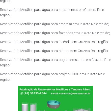
região;
Reservatório Metálico para água para loteamentos em Cruzeta Rn e
região;
Reservatório Metálico para água para empresa em Cruzeta Rn e região;
Reservatório Metálico para água para fazendas em Cruzeta Rn e região;
Reservatório Metálico para água para incêndio em Cruzeta Rn e região;
Reservatório Metálico para água para hidrante em Cruzeta Rn e região;
Reservatório Metálico para água para poços artesianos em Cruzeta Rn e
região;
Reservatório Metálico para água para projeto FNDE em Cruzeta Rn e
região;