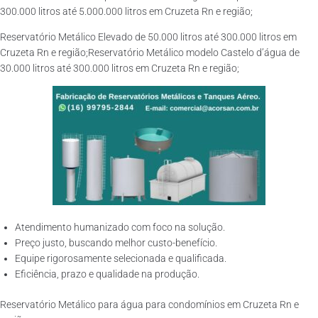
300.000 litros até 5.000.000 litros em Cruzeta Rn e região;
Reservatório Metálico Elevado de 50.000 litros até 300.000 litros em
Cruzeta Rn e região;Reservatório Metálico modelo Castelo d’água de
30.000 litros até 300.000 litros em Cruzeta Rn e região;
Atendimento humanizado com foco na solução.
Preço justo, buscando melhor custo-benefício.
Equipe rigorosamente selecionada e qualificada.
Eficiência, prazo e qualidade na produção.
Reservatório Metálico para água para condomínios em Cruzeta Rn e