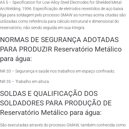
A5.5 – Specification for Low-Alloy Steel Electrodes for Shielded Metal
ArcWelding. 1996. Especificação de eletrodos revestidos de aço baixa
liga para soldagem pelo processo SMAW as normas acima citadas são
utilizadas como referência para cálculo estrutural e dimensional do
reservatório, não sendo seguida em sua íntegra.
NORMAS DE SEGURANÇA ADOTADAS
PARA PRODUZIR Reservatório Metálico
para água:
NR 33 – Segurança e saúde nos trabalhos em espaço confinado;
NR 35 – Trabalho em altura.
SOLDAS E QUALIFICAÇÃO DOS
SOLDADORES PARA PRODUÇÃO DE
Reservatório Metálico para água:
São executadas através do processo GMAW, também conhecida como