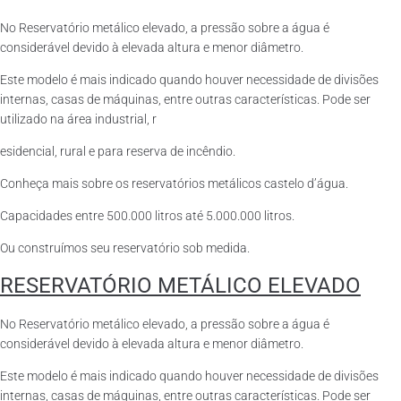
No Reservatório metálico elevado, a pressão sobre a água é
considerável devido à elevada altura e menor diâmetro.
Este modelo é mais indicado quando houver necessidade de divisões
internas, casas de máquinas, entre outras características. Pode ser
utilizado na área industrial, r
esidencial, rural e para reserva de incêndio.
Conheça mais sobre os reservatórios metálicos castelo d’água.
Capacidades entre 500.000 litros até 5.000.000 litros.
Ou construímos seu reservatório sob medida.
RESERVATÓRIO METÁLICO ELEVADO
No Reservatório metálico elevado, a pressão sobre a água é
considerável devido à elevada altura e menor diâmetro.
Este modelo é mais indicado quando houver necessidade de divisões
internas, casas de máquinas, entre outras características. Pode ser