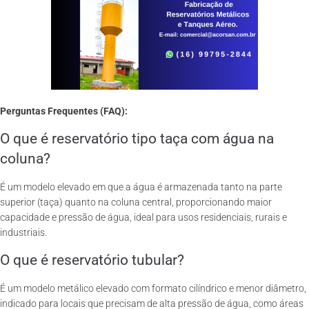
Perguntas Frequentes (FAQ):
O que é reservatório tipo taça com água na
coluna?
É um modelo elevado em que a água é armazenada tanto na parte
superior (taça) quanto na coluna central, proporcionando maior
capacidade e pressão de água, ideal para usos residenciais, rurais e
industriais.
O que é reservatório tubular?
É um modelo metálico elevado com formato cilíndrico e menor diâmetro,
indicado para locais que precisam de alta pressão de água, como áreas