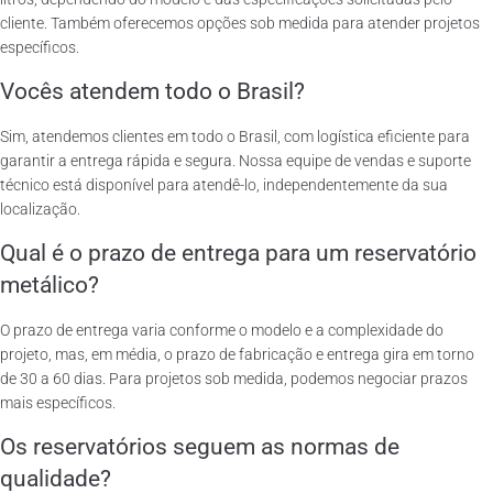
cliente. Também oferecemos opções sob medida para atender projetos
específicos.
Vocês atendem todo o Brasil?
Sim, atendemos clientes em todo o Brasil, com logística eficiente para
garantir a entrega rápida e segura. Nossa equipe de vendas e suporte
técnico está disponível para atendê-lo, independentemente da sua
localização.
Qual é o prazo de entrega para um reservatório
metálico?
O prazo de entrega varia conforme o modelo e a complexidade do
projeto, mas, em média, o prazo de fabricação e entrega gira em torno
de 30 a 60 dias. Para projetos sob medida, podemos negociar prazos
mais específicos.
Os reservatórios seguem as normas de
qualidade?