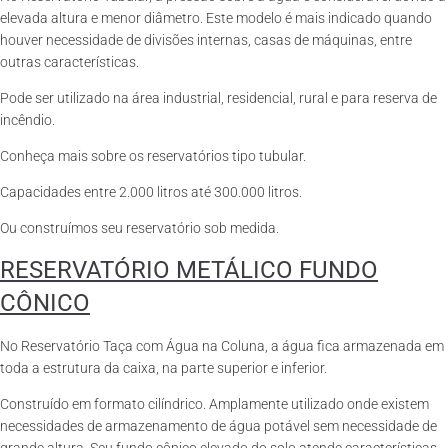
elevada altura e menor diâmetro. Este modelo é mais indicado quando
houver necessidade de divisões internas, casas de máquinas, entre
outras características.
Pode ser utilizado na área industrial, residencial, rural e para reserva de
incêndio.
Conheça mais sobre os reservatórios tipo tubular.
Capacidades entre 2.000 litros até 300.000 litros.
Ou construímos seu reservatório sob medida.
RESERVATÓRIO METÁLICO FUNDO
CÔNICO
No Reservatório Taça com Água na Coluna, a água fica armazenada em
toda a estrutura da caixa, na parte superior e inferior.
Construído em formato cilíndrico. Amplamente utilizado onde existem
necessidades de armazenamento de água potável sem necessidade de