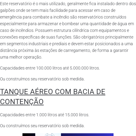
Este reservatório é o mais utilizado, geralmente fica instalado dentro dos
galpões onde se tem mais facilidade para acessar em caso de
emergência para combate a incêndio são reservatórios construídos
especialmente para armazenar e bombear uma quantidade de água em
caso de incêndios. Possuem estrutura cilíndrica com equipamentos e
conexões específicas de suas funções. São obrigatórios principalmente
em segmentos industriais e prediais e devem estar posicionados a uma
distância próxima às estações de carregamento, de forma a garantir
uma melhor operação.
Capacidades entre 100.000 litros até 5.000.000 litros.
Ou construímos seu reservatório sob medida.
TANQUE AÉREO COM BACIA DE
CONTENÇÃO
Capacidades entre 1.000 litros até 15.000 litros.
Ou construímos seu reservatório sob medida.