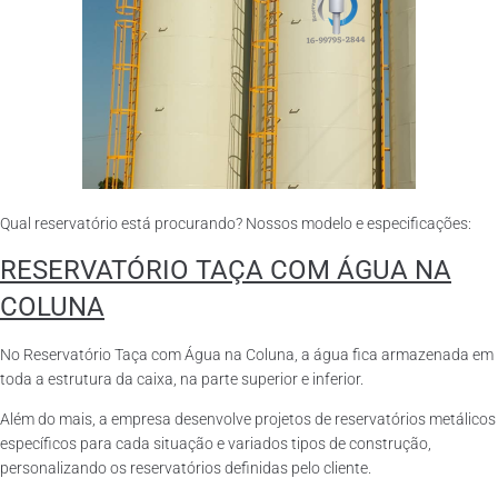
Qual reservatório está procurando? Nossos modelo e especificações:
RESERVATÓRIO TAÇA COM ÁGUA NA
COLUNA
No Reservatório Taça com Água na Coluna, a água fica armazenada em
toda a estrutura da caixa, na parte superior e inferior.
Além do mais, a empresa desenvolve projetos de reservatórios metálicos
específicos para cada situação e variados tipos de construção,
personalizando os reservatórios definidas pelo cliente.