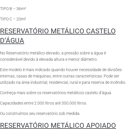
TIPO B – 36m³
TIPO C – 20m³
RESERVATÓRIO METÁLICO CASTELO
D’ÁGUA
No Reservatório metálico elevado, a pressão sobre a água é
considerável devido à elevada altura e menor diâmetro.
Este modelo é mais indicado quando houver necessidade de divisões
internas, casas de máquinas, entre outras características. Pode ser
utilizado na área industrial, residencial, rural e para reserva de incêndio.
Conheça mais sobre os reservatórios metálicos castelo d’água.
Capacidades entre 2.000 litros até 350.000 litros.
Ou construímos seu reservatório sob medida.
RESERVATÓRIO METÁLICO APOIADO