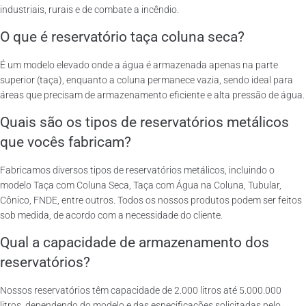
industriais, rurais e de combate a incêndio.
O que é reservatório taça coluna seca?
É um modelo elevado onde a água é armazenada apenas na parte
superior (taça), enquanto a coluna permanece vazia, sendo ideal para
áreas que precisam de armazenamento eficiente e alta pressão de água.
Quais são os tipos de reservatórios metálicos
que vocês fabricam?
Fabricamos diversos tipos de reservatórios metálicos, incluindo o
modelo Taça com Coluna Seca, Taça com Água na Coluna, Tubular,
Cônico, FNDE, entre outros. Todos os nossos produtos podem ser feitos
sob medida, de acordo com a necessidade do cliente.
Qual a capacidade de armazenamento dos
reservatórios?
Nossos reservatórios têm capacidade de 2.000 litros até 5.000.000
litros, dependendo do modelo e das especificações solicitadas pelo