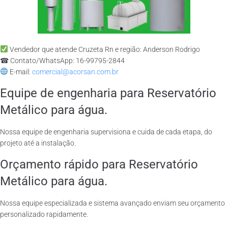
Vendedor que atende Cruzeta Rn e região: Anderson Rodrigo
☎ Contato/WhatsApp: 16-99795-2844
E-mail:
comercial@acorsan.com.br
Equipe de engenharia para Reservatório
Metálico para água.
Nossa equipe de engenharia supervisiona e cuida de cada etapa, do
projeto até a instalação.
Orçamento rápido para Reservatório
Metálico para água.
Nossa equipe especializada e sistema avançado enviam seu orçamento
personalizado rapidamente.