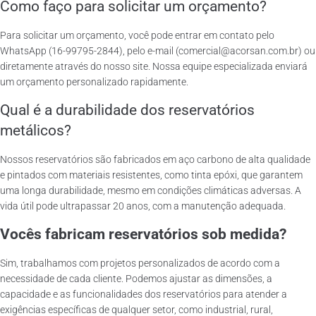
Como faço para solicitar um orçamento?
Para solicitar um orçamento, você pode entrar em contato pelo
WhatsApp (16-99795-2844), pelo e-mail (comercial@acorsan.com.br) ou
diretamente através do nosso site. Nossa equipe especializada enviará
um orçamento personalizado rapidamente.
Qual é a durabilidade dos reservatórios
metálicos?
Nossos reservatórios são fabricados em aço carbono de alta qualidade
e pintados com materiais resistentes, como tinta epóxi, que garantem
uma longa durabilidade, mesmo em condições climáticas adversas. A
vida útil pode ultrapassar 20 anos, com a manutenção adequada.
Vocês fabricam reservatórios sob medida?
Sim, trabalhamos com projetos personalizados de acordo com a
necessidade de cada cliente. Podemos ajustar as dimensões, a
capacidade e as funcionalidades dos reservatórios para atender a
exigências específicas de qualquer setor, como industrial, rural,