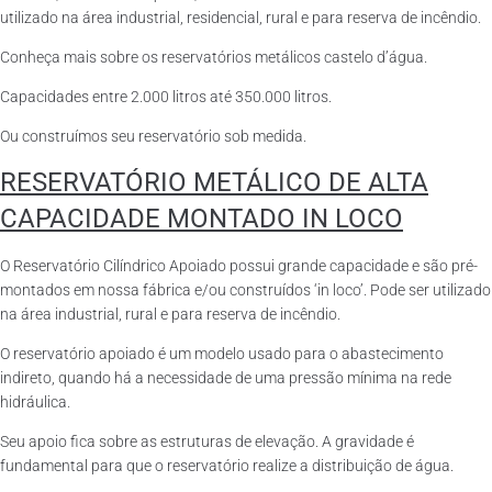
utilizado na área industrial, residencial, rural e para reserva de incêndio.
Conheça mais sobre os reservatórios metálicos castelo d’água.
Capacidades entre 2.000 litros até 350.000 litros.
Ou construímos seu reservatório sob medida.
RESERVATÓRIO METÁLICO DE ALTA
CAPACIDADE MONTADO IN LOCO
O Reservatório Cilíndrico Apoiado possui grande capacidade e são pré-
montados em nossa fábrica e/ou construídos ‘in loco’. Pode ser utilizado
na área industrial, rural e para reserva de incêndio.
O reservatório apoiado é um modelo usado para o abastecimento
indireto, quando há a necessidade de uma pressão mínima na rede
hidráulica.
Seu apoio fica sobre as estruturas de elevação. A gravidade é
fundamental para que o reservatório realize a distribuição de água.