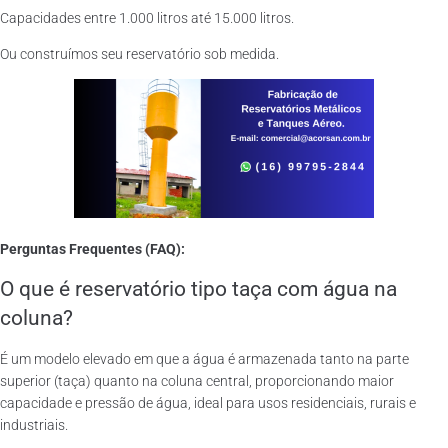
Capacidades entre 1.000 litros até 15.000 litros.
Ou construímos seu reservatório sob medida.
Perguntas Frequentes (FAQ):
O que é reservatório tipo taça com água na
coluna?
É um modelo elevado em que a água é armazenada tanto na parte
superior (taça) quanto na coluna central, proporcionando maior
capacidade e pressão de água, ideal para usos residenciais, rurais e
industriais.