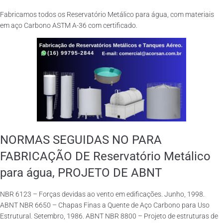
Fabricamos todos os Reservatório Metálico para água, com materiais
em aço Carbono ASTM A-36 com certificado.
NORMAS SEGUIDAS NO PARA
FABRICAÇÃO DE Reservatório Metálico
para água, PROJETO DE ABNT
NBR 6123 – Forças devidas ao vento em edificações. Junho, 1998.
ABNT NBR 6650 – Chapas Finas a Quente de Aço Carbono para Uso
Estrutural. Setembro, 1986. ABNT NBR 8800 – Projeto de estruturas de