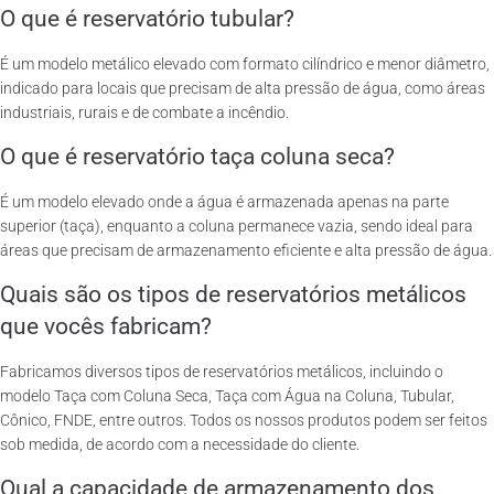
O que é reservatório tubular?
É um modelo metálico elevado com formato cilíndrico e menor diâmetro,
indicado para locais que precisam de alta pressão de água, como áreas
industriais, rurais e de combate a incêndio.
O que é reservatório taça coluna seca?
É um modelo elevado onde a água é armazenada apenas na parte
superior (taça), enquanto a coluna permanece vazia, sendo ideal para
áreas que precisam de armazenamento eficiente e alta pressão de água.
Quais são os tipos de reservatórios metálicos
que vocês fabricam?
Fabricamos diversos tipos de reservatórios metálicos, incluindo o
modelo Taça com Coluna Seca, Taça com Água na Coluna, Tubular,
Cônico, FNDE, entre outros. Todos os nossos produtos podem ser feitos
sob medida, de acordo com a necessidade do cliente.
Qual a capacidade de armazenamento dos