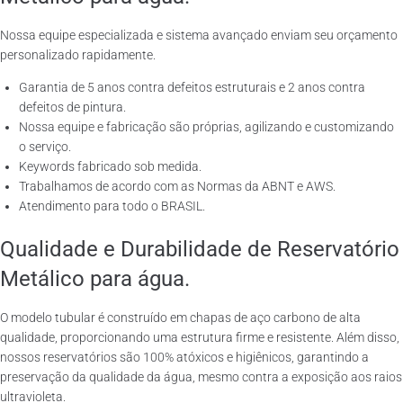
Nossa equipe especializada e sistema avançado enviam seu orçamento
personalizado rapidamente.
Garantia de 5 anos contra defeitos estruturais e 2 anos contra
defeitos de pintura.
Nossa equipe e fabricação são próprias, agilizando e customizando
o serviço.
Keywords fabricado sob medida.
Trabalhamos de acordo com as Normas da ABNT e AWS.
Atendimento para todo o BRASIL.
Qualidade e Durabilidade de Reservatório
Metálico para água.
O modelo tubular é construído em chapas de aço carbono de alta
qualidade, proporcionando uma estrutura firme e resistente. Além disso,
nossos reservatórios são 100% atóxicos e higiênicos, garantindo a
preservação da qualidade da água, mesmo contra a exposição aos raios
ultravioleta.