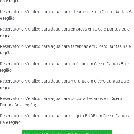
Ba e região;
Reservatório Metálico para água para loteamentos em Cicero Dantas Ba
e região;
Reservatório Metálico para água para empresa em Cicero Dantas Ba e
região;
Reservatório Metálico para água para fazendas em Cicero Dantas Ba e
região;
Reservatório Metálico para água para incêndio em Cicero Dantas Ba e
região;
Reservatório Metálico para água para hidrante em Cicero Dantas Ba e
região;
Reservatório Metálico para água para poços artesianos em Cicero
Dantas Ba e região;
Reservatório Metálico para água para projeto FNDE em Cicero Dantas
Ba e região;