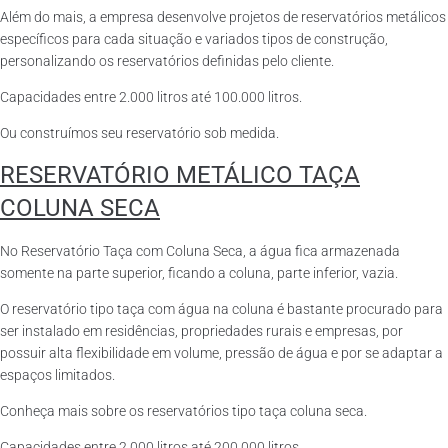
Além do mais, a empresa desenvolve projetos de reservatórios metálicos
específicos para cada situação e variados tipos de construção,
personalizando os reservatórios definidas pelo cliente.
Capacidades entre 2.000 litros até 100.000 litros.
Ou construímos seu reservatório sob medida.
RESERVATÓRIO METÁLICO TAÇA
COLUNA SECA
No Reservatório Taça com Coluna Seca, a água fica armazenada
somente na parte superior, ficando a coluna, parte inferior, vazia.
O reservatório tipo taça com água na coluna é bastante procurado para
ser instalado em residências, propriedades rurais e empresas, por
possuir alta flexibilidade em volume, pressão de água e por se adaptar a
espaços limitados.
Conheça mais sobre os reservatórios tipo taça coluna seca.
Capacidades entre 2.000 litros até 200.000 litros.