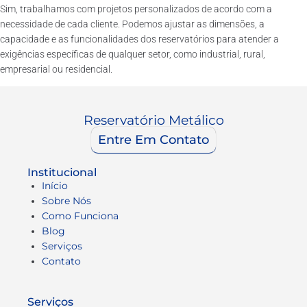
Sim, trabalhamos com projetos personalizados de acordo com a
necessidade de cada cliente. Podemos ajustar as dimensões, a
capacidade e as funcionalidades dos reservatórios para atender a
exigências específicas de qualquer setor, como industrial, rural,
empresarial ou residencial.
Reservatório Metálico
Entre Em Contato
Institucional
Início
Sobre Nós
Como Funciona
Blog
Serviços
Contato
Serviços