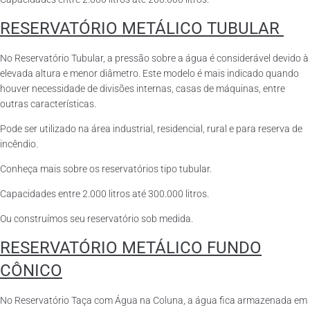
RESERVATÓRIO METÁLICO TUBULAR
No Reservatório Tubular, a pressão sobre a água é considerável devido à
elevada altura e menor diâmetro. Este modelo é mais indicado quando
houver necessidade de divisões internas, casas de máquinas, entre
outras características.
Pode ser utilizado na área industrial, residencial, rural e para reserva de
incêndio.
Conheça mais sobre os reservatórios tipo tubular.
Capacidades entre 2.000 litros até 300.000 litros.
Ou construímos seu reservatório sob medida.
RESERVATÓRIO METÁLICO FUNDO
CÔNICO
No Reservatório Taça com Água na Coluna, a água fica armazenada em