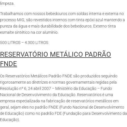
limpeza.
Trabalhamos com nossos bebedouros com soldas interna e externa no
processo MIG, são revestidos internos com tinta epóxi azul mantendo a
pureza da água e mais durabilidade dos bebedouros. Externo tinta
esmalte sintético na cor alumínio.
500 LITROS – 4.300 LITROS
RESERVATÓRIO METÁLICO PADRÃO
FNDE
Os Reservatórios Metálicos Padrão FNDE são produzidos seguindo
rigorosamente as diretrizes e normas governamentais regidas pela
Resolução nº 6, 24 abril 2007 – Ministério da Educação – Fundo
Nacional de Desenvolvimento da Educação. Reservatórios é uma
empresa especializada na fabricação de reservatórios metálicos em
geral, sejam eles no padrão FNDE (Fundo Nacional de Desenvolvimento
de Educação) como no padrão FDE (Fundação para Desenvolvimento da
Educação).