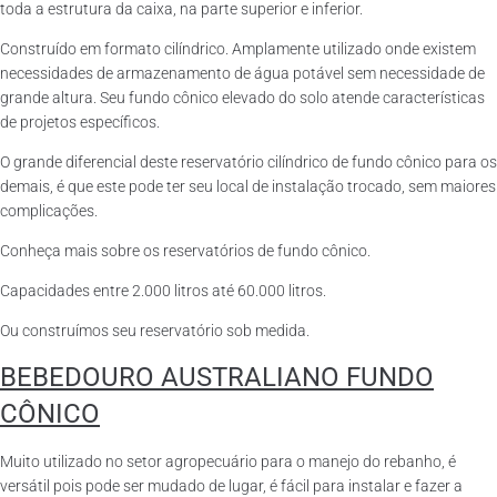
toda a estrutura da caixa, na parte superior e inferior.
Construído em formato cilíndrico. Amplamente utilizado onde existem
necessidades de armazenamento de água potável sem necessidade de
grande altura. Seu fundo cônico elevado do solo atende características
de projetos específicos.
O grande diferencial deste reservatório cilíndrico de fundo cônico para os
demais, é que este pode ter seu local de instalação trocado, sem maiores
complicações.
Conheça mais sobre os reservatórios de fundo cônico.
Capacidades entre 2.000 litros até 60.000 litros.
Ou construímos seu reservatório sob medida.
BEBEDOURO AUSTRALIANO FUNDO
CÔNICO
Muito utilizado no setor agropecuário para o manejo do rebanho, é
versátil pois pode ser mudado de lugar, é fácil para instalar e fazer a