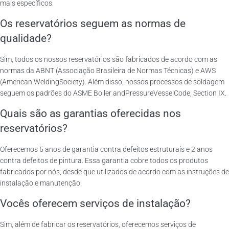
mais específicos.
Os reservatórios seguem as normas de
qualidade?
Sim, todos os nossos reservatórios são fabricados de acordo com as
normas da ABNT (Associação Brasileira de Normas Técnicas) e AWS
(American WeldingSociety). Além disso, nossos processos de soldagem
seguem os padrões do ASME Boiler andPressureVesselCode, Section IX.
Quais são as garantias oferecidas nos
reservatórios?
Oferecemos 5 anos de garantia contra defeitos estruturais e 2 anos
contra defeitos de pintura. Essa garantia cobre todos os produtos
fabricados por nós, desde que utilizados de acordo com as instruções de
instalação e manutenção.
Vocês oferecem serviços de instalação?
Sim, além de fabricar os reservatórios, oferecemos serviços de