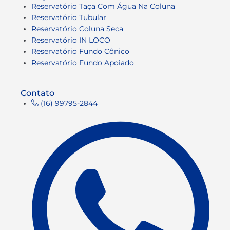
Reservatório Taça Com Água Na Coluna
Reservatório Tubular
Reservatório Coluna Seca
Reservatório IN LOCO
Reservatório Fundo Cônico
Reservatório Fundo Apoiado
Contato
(16) 99795-2844