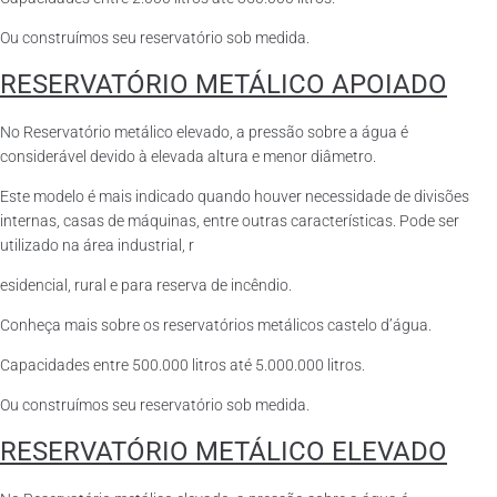
Ou construímos seu reservatório sob medida.
RESERVATÓRIO METÁLICO APOIADO
No Reservatório metálico elevado, a pressão sobre a água é
considerável devido à elevada altura e menor diâmetro.
Este modelo é mais indicado quando houver necessidade de divisões
internas, casas de máquinas, entre outras características. Pode ser
utilizado na área industrial, r
esidencial, rural e para reserva de incêndio.
Conheça mais sobre os reservatórios metálicos castelo d’água.
Capacidades entre 500.000 litros até 5.000.000 litros.
Ou construímos seu reservatório sob medida.
RESERVATÓRIO METÁLICO ELEVADO