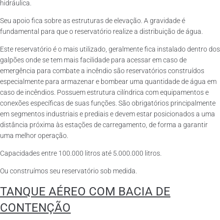
hidráulica.
Seu apoio fica sobre as estruturas de elevação. A gravidade é
fundamental para que o reservatório realize a distribuição de água.
Este reservatório é o mais utilizado, geralmente fica instalado dentro dos
galpões onde se tem mais facilidade para acessar em caso de
emergência para combate a incêndio são reservatórios construídos
especialmente para armazenar e bombear uma quantidade de água em
caso de incêndios. Possuem estrutura cilíndrica com equipamentos e
conexões específicas de suas funções. São obrigatórios principalmente
em segmentos industriais e prediais e devem estar posicionados a uma
distância próxima às estações de carregamento, de forma a garantir
uma melhor operação.
Capacidades entre 100.000 litros até 5.000.000 litros.
Ou construímos seu reservatório sob medida.
TANQUE AÉREO COM BACIA DE
CONTENÇÃO