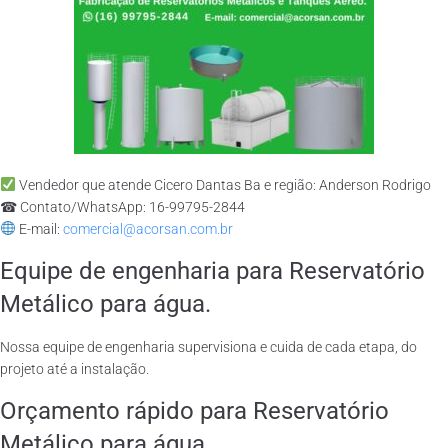
Vendedor que atende Cicero Dantas Ba e região: Anderson Rodrigo
☎ Contato/WhatsApp: 16-99795-2844
E-mail:
comercial@acorsan.com.br
Equipe de engenharia para Reservatório
Metálico para água.
Nossa equipe de engenharia supervisiona e cuida de cada etapa, do
projeto até a instalação.
Orçamento rápido para Reservatório
Metálico para água.