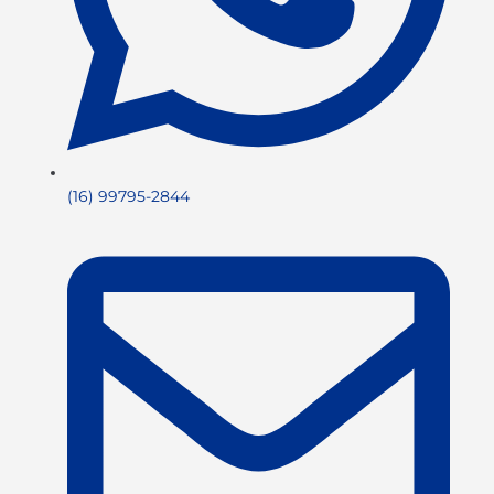
(16) 99795-2844