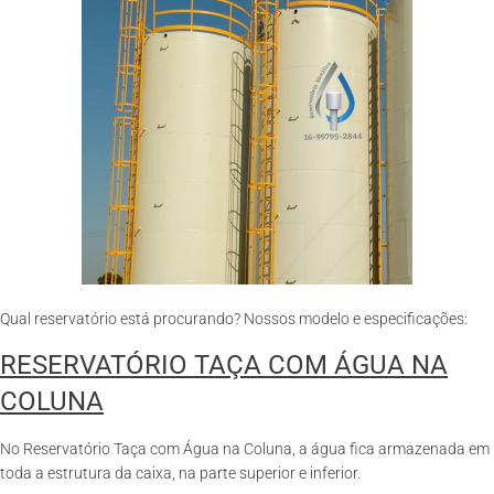
Qual reservatório está procurando? Nossos modelo e especificações:
RESERVATÓRIO TAÇA COM ÁGUA NA
COLUNA
No Reservatório Taça com Água na Coluna, a água fica armazenada em
toda a estrutura da caixa, na parte superior e inferior.