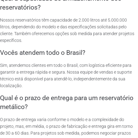
reservatórios?
Nossos reservatórios têm capacidade de 2.000 litros até 5.000.000
litros, dependendo do modelo e das especificações solicitadas pelo
cliente. Também oferecemos opções sob medida para atender projetos
específicos.
Vocês atendem todo o Brasil?
Sim, atendemos clientes em todo o Brasil, com logística eficiente para
garantir a entrega rápida e segura. Nossa equipe de vendas e suporte
técnico está disponível para atendê-lo, independentemente da sua
localização.
Qual é o prazo de entrega para um reservatório
metálico?
O prazo de entrega varia conforme o modelo e a complexidade do
projeto, mas, em média, o prazo de fabricação e entrega gira em torno
de 30 a 60 dias. Para projetos sob medida, podemos negociar prazos