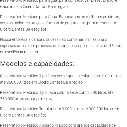
Reservatório Metálico para água, para combustível, Diesel, Etanol e
Gasolina em Cicero Dantas Ba e região.
Reservatório Metálico para água: Fabricamos os melhores produtos,
com os melhores preços e formas de pagamento, para atender em
Cicero Dantas Ba e região!
Nossa empresa alcança o sucesso ao combinar profissionais
especializados e um processo de fabricação rigoroso, fruto de 15 anos
de excelência no setor.
Modelos e capacidades:
Reservatório Metálico Tipo Taça com água na coluna com 5.000 litros
até 250.000 litros em Cicero Dantas Ba e região;
Reservatório Metálico Tipo Taça coluna seca com 3.000 litros até
250.000 litros em city e região;
Reservatório Metálico Tubular com 3.000 litros até 300.000 litros em
Cicero Dantas Ba e região;
Reservatório Metálico Apoiado In Loco com grande capacidade de