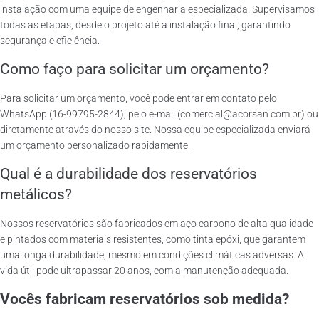
instalação com uma equipe de engenharia especializada. Supervisamos
todas as etapas, desde o projeto até a instalação final, garantindo
segurança e eficiência.
Como faço para solicitar um orçamento?
Para solicitar um orçamento, você pode entrar em contato pelo
WhatsApp (16-99795-2844), pelo e-mail (comercial@acorsan.com.br) ou
diretamente através do nosso site. Nossa equipe especializada enviará
um orçamento personalizado rapidamente.
Qual é a durabilidade dos reservatórios
metálicos?
Nossos reservatórios são fabricados em aço carbono de alta qualidade
e pintados com materiais resistentes, como tinta epóxi, que garantem
uma longa durabilidade, mesmo em condições climáticas adversas. A
vida útil pode ultrapassar 20 anos, com a manutenção adequada.
Vocês fabricam reservatórios sob medida?