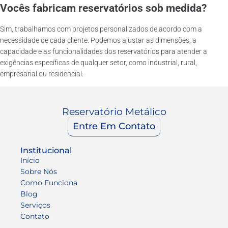
Vocês fabricam reservatórios sob medida?
Sim, trabalhamos com projetos personalizados de acordo com a
necessidade de cada cliente. Podemos ajustar as dimensões, a
capacidade e as funcionalidades dos reservatórios para atender a
exigências específicas de qualquer setor, como industrial, rural,
empresarial ou residencial.
Reservatório Metálico
Entre Em Contato
Institucional
Início
Sobre Nós
Como Funciona
Blog
Serviços
Contato