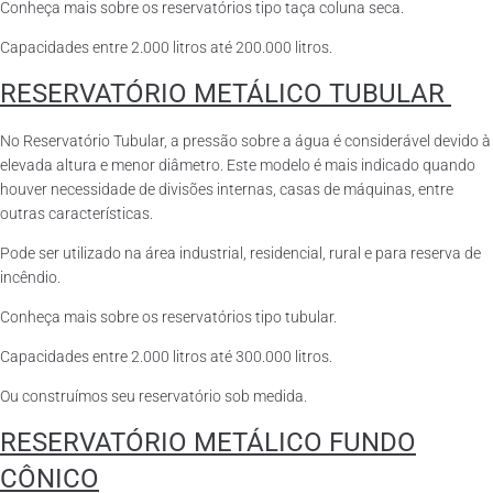
Conheça mais sobre os reservatórios tipo taça coluna seca.
Capacidades entre 2.000 litros até 200.000 litros.
RESERVATÓRIO METÁLICO TUBULAR
No Reservatório Tubular, a pressão sobre a água é considerável devido à
elevada altura e menor diâmetro. Este modelo é mais indicado quando
houver necessidade de divisões internas, casas de máquinas, entre
outras características.
Pode ser utilizado na área industrial, residencial, rural e para reserva de
incêndio.
Conheça mais sobre os reservatórios tipo tubular.
Capacidades entre 2.000 litros até 300.000 litros.
Ou construímos seu reservatório sob medida.
RESERVATÓRIO METÁLICO FUNDO
CÔNICO