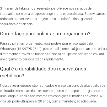
Sim, além de fabricar os reservatórios, oferecemos serviços de
instalação com uma equipe de engenharia especializada. Supervisamos
todas as etapas, desde o projeto até a instalação final, garantindo
segurança e eficiência.
Como faço para solicitar um orçamento?
Para solicitar um orçamento, você pode entrar em contato pelo
WhatsApp (16-99795-2844), pelo e-mail (comercial@acorsan.com.br) ou
diretamente através do nosso site. Nossa equipe especializada enviará
um orçamento personalizado rapidamente.
Qual é a durabilidade dos reservatórios
metálicos?
Nossos reservatórios são fabricados em aço carbono de alta qualidade
e pintados com materiais resistentes, como tinta epóxi, que garantem
uma longa durabilidade, mesmo em condições climáticas adversas. A
vida útil pode ultrapassar 20 anos, com a manutenção adequada.