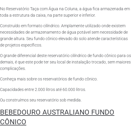
No Reservatório Taça com Água na Coluna, a água fica armazenada em
toda a estrutura da caixa, na parte superior e inferior.
Construído em formato cilíndrico. Amplamente utilizado onde existem
necessidades de armazenamento de água potável sem necessidade de
grande altura. Seu fundo cônico elevado do solo atende características
de projetos específicos.
O grande diferencial deste reservatório cilíndrico de fundo cônico para os
demais, é que este pode ter seu local de instalação trocado, sem maiores
complicações.
Conheça mais sobre os reservatórios de fundo cônico.
Capacidades entre 2.000 litros até 60.000 litros.
Ou construímos seu reservatório sob medida.
BEBEDOURO AUSTRALIANO FUNDO
CÔNICO