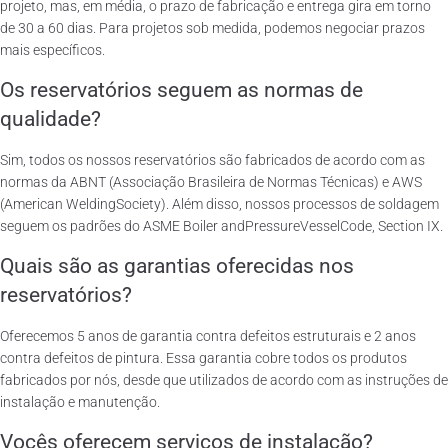
projeto, mas, em média, o prazo de fabricação e entrega gira em torno
de 30 a 60 dias. Para projetos sob medida, podemos negociar prazos
mais específicos.
Os reservatórios seguem as normas de
qualidade?
Sim, todos os nossos reservatórios são fabricados de acordo com as
normas da ABNT (Associação Brasileira de Normas Técnicas) e AWS
(American WeldingSociety). Além disso, nossos processos de soldagem
seguem os padrões do ASME Boiler andPressureVesselCode, Section IX.
Quais são as garantias oferecidas nos
reservatórios?
Oferecemos 5 anos de garantia contra defeitos estruturais e 2 anos
contra defeitos de pintura. Essa garantia cobre todos os produtos
fabricados por nós, desde que utilizados de acordo com as instruções de
instalação e manutenção.
Vocês oferecem serviços de instalação?