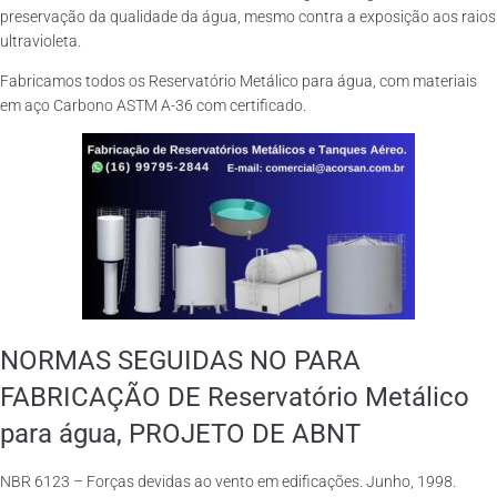
preservação da qualidade da água, mesmo contra a exposição aos raios
ultravioleta.
Fabricamos todos os Reservatório Metálico para água, com materiais
em aço Carbono ASTM A-36 com certificado.
NORMAS SEGUIDAS NO PARA
FABRICAÇÃO DE Reservatório Metálico
para água, PROJETO DE ABNT
NBR 6123 – Forças devidas ao vento em edificações. Junho, 1998.