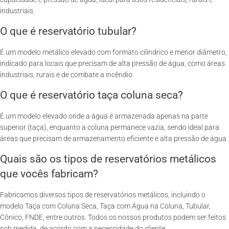
industriais.
O que é reservatório tubular?
É um modelo metálico elevado com formato cilíndrico e menor diâmetro,
indicado para locais que precisam de alta pressão de água, como áreas
industriais, rurais e de combate a incêndio.
O que é reservatório taça coluna seca?
É um modelo elevado onde a água é armazenada apenas na parte
superior (taça), enquanto a coluna permanece vazia, sendo ideal para
áreas que precisam de armazenamento eficiente e alta pressão de água.
Quais são os tipos de reservatórios metálicos
que vocês fabricam?
Fabricamos diversos tipos de reservatórios metálicos, incluindo o
modelo Taça com Coluna Seca, Taça com Água na Coluna, Tubular,
Cônico, FNDE, entre outros. Todos os nossos produtos podem ser feitos
sob medida, de acordo com a necessidade do cliente.