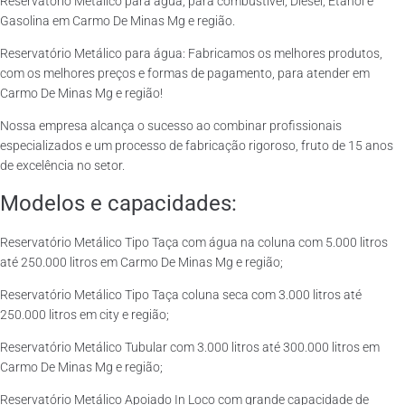
Reservatório Metálico para água, para combustível, Diesel, Etanol e
Gasolina em Carmo De Minas Mg e região.
Reservatório Metálico para água: Fabricamos os melhores produtos,
com os melhores preços e formas de pagamento, para atender em
Carmo De Minas Mg e região!
Nossa empresa alcança o sucesso ao combinar profissionais
especializados e um processo de fabricação rigoroso, fruto de 15 anos
de excelência no setor.
Modelos e capacidades:
Reservatório Metálico Tipo Taça com água na coluna com 5.000 litros
até 250.000 litros em Carmo De Minas Mg e região;
Reservatório Metálico Tipo Taça coluna seca com 3.000 litros até
250.000 litros em city e região;
Reservatório Metálico Tubular com 3.000 litros até 300.000 litros em
Carmo De Minas Mg e região;
Reservatório Metálico Apoiado In Loco com grande capacidade de