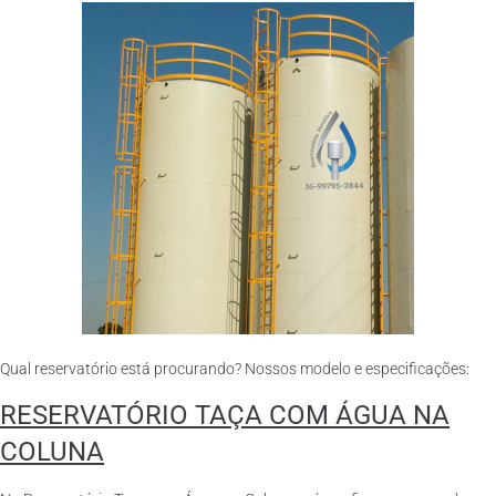
Qual reservatório está procurando? Nossos modelo e especificações:
RESERVATÓRIO TAÇA COM ÁGUA NA
COLUNA