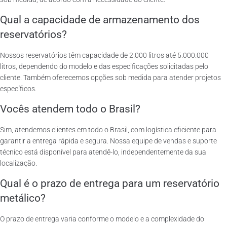
Qual a capacidade de armazenamento dos
reservatórios?
Nossos reservatórios têm capacidade de 2.000 litros até 5.000.000
litros, dependendo do modelo e das especificações solicitadas pelo
cliente. Também oferecemos opções sob medida para atender projetos
específicos.
Vocês atendem todo o Brasil?
Sim, atendemos clientes em todo o Brasil, com logística eficiente para
garantir a entrega rápida e segura. Nossa equipe de vendas e suporte
técnico está disponível para atendê-lo, independentemente da sua
localização.
Qual é o prazo de entrega para um reservatório
metálico?
O prazo de entrega varia conforme o modelo e a complexidade do