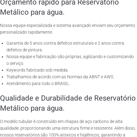
Orçamento rápido para Reservatório
Metálico para água.
Nossa equipe especializada e sistema avançado enviam seu orçamento
personalizado rapidamente.
Garantia de 5 anos contra defeitos estruturais e 2 anos contra
defeitos de pintura.
Nossa equipe e fabricação são próprias, agilizando e customizando
o serviço.
Keywords fabricado sob medida.
Trabalhamos de acordo com as Normas da ABNT e AWS.
Atendimento para todo o BRASIL.
Qualidade e Durabilidade de Reservatório
Metálico para água.
O modelo tubular é construído em chapas de aço carbono de alta
qualidade, proporcionando uma estrutura firme e resistente. Além disso,
nossos reservatórios são 100% atóxicos e higiênicos, garantindo a