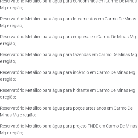
Reservatório Metálico para água para condomínios em Carmo De Minas
Mg e região;
Reservatório Metálico para água para loteamentos em Carmo De Minas
Mg e região;
Reservatório Metálico para água para empresa em Carmo De Minas Mg
e região;
Reservatório Metálico para água para fazendas em Carmo De Minas Mg
e região;
Reservatório Metálico para água para incêndio em Carmo De Minas Mg
e região;
Reservatório Metálico para água para hidrante em Carmo De Minas Mg
e região;
Reservatório Metálico para água para poços artesianos em Carmo De
Minas Mg e região;
Reservatório Metálico para água para projeto FNDE em Carmo De Minas
Mg e região;