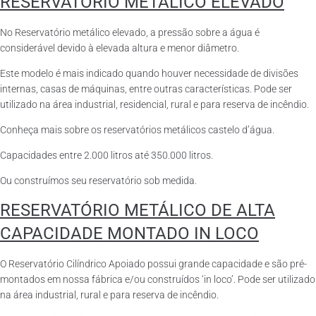
RESERVATÓRIO METÁLICO ELEVADO
No Reservatório metálico elevado, a pressão sobre a água é
considerável devido à elevada altura e menor diâmetro.
Este modelo é mais indicado quando houver necessidade de divisões
internas, casas de máquinas, entre outras características. Pode ser
utilizado na área industrial, residencial, rural e para reserva de incêndio.
Conheça mais sobre os reservatórios metálicos castelo d’água.
Capacidades entre 2.000 litros até 350.000 litros.
Ou construímos seu reservatório sob medida.
RESERVATÓRIO METÁLICO DE ALTA
CAPACIDADE MONTADO IN LOCO
O Reservatório Cilíndrico Apoiado possui grande capacidade e são pré-
montados em nossa fábrica e/ou construídos ‘in loco’. Pode ser utilizado
na área industrial, rural e para reserva de incêndio.