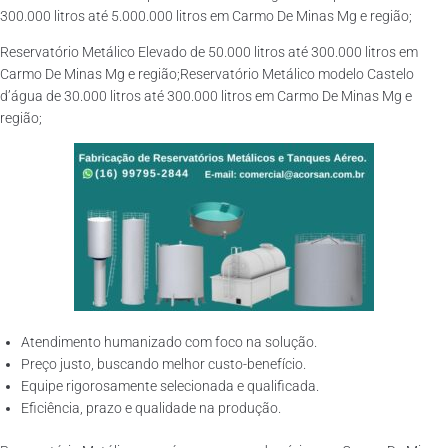
300.000 litros até 5.000.000 litros em Carmo De Minas Mg e região;
Reservatório Metálico Elevado de 50.000 litros até 300.000 litros em
Carmo De Minas Mg e região;Reservatório Metálico modelo Castelo
d’água de 30.000 litros até 300.000 litros em Carmo De Minas Mg e
região;
Atendimento humanizado com foco na solução.
Preço justo, buscando melhor custo-benefício.
Equipe rigorosamente selecionada e qualificada.
Eficiência, prazo e qualidade na produção.