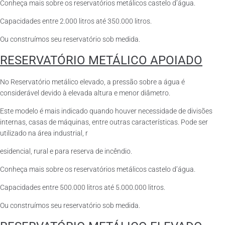
Conheça mais sobre os reservatórios metálicos castelo d’água.
Capacidades entre 2.000 litros até 350.000 litros.
Ou construímos seu reservatório sob medida.
RESERVATÓRIO METÁLICO APOIADO
No Reservatório metálico elevado, a pressão sobre a água é
considerável devido à elevada altura e menor diâmetro.
Este modelo é mais indicado quando houver necessidade de divisões
internas, casas de máquinas, entre outras características. Pode ser
utilizado na área industrial, r
esidencial, rural e para reserva de incêndio.
Conheça mais sobre os reservatórios metálicos castelo d’água.
Capacidades entre 500.000 litros até 5.000.000 litros.
Ou construímos seu reservatório sob medida.