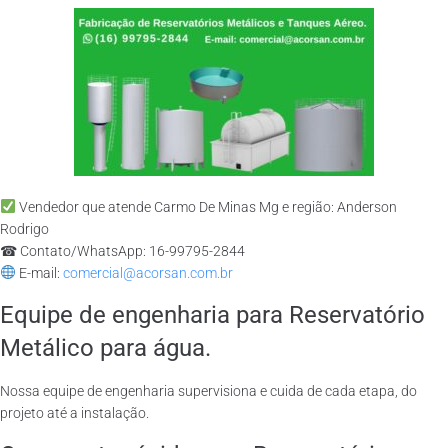
Vendedor que atende Carmo De Minas Mg e região: Anderson
Rodrigo
☎ Contato/WhatsApp: 16-99795-2844
E-mail:
comercial@acorsan.com.br
Equipe de engenharia para Reservatório
Metálico para água.
Nossa equipe de engenharia supervisiona e cuida de cada etapa, do
projeto até a instalação.