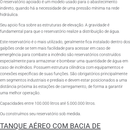
O reservatório apoiado é um modelo usado para o abastecimento
indireto, quando há a necessidade de uma pressão mínima na rede
hidráulica.
Seu apoio fica sobre as estruturas de elevação. A gravidade é
fundamental para que o reservatório realize a distribuição de água.
Este reservatório é o mais utilizado, geralmente fica instalado dentro dos
galpões onde se tem mais facilidade para acessar em caso de
emergência para combate a incêndio são reservatórios construídos
especialmente para armazenar e bombear uma quantidade de água em
caso de incêndios. Possuem estrutura cilíndrica com equipamentos e
conexões específicas de suas funções. São obrigatórios principalmente
em segmentos industriais e prediais e devem estar posicionados a uma
distância próxima às estações de carregamento, de forma a garantir
uma melhor operação.
Capacidades entre 100.000 litros até 5.000.000 litros.
Ou construímos seu reservatório sob medida.
TANQUE AÉREO COM BACIA DE