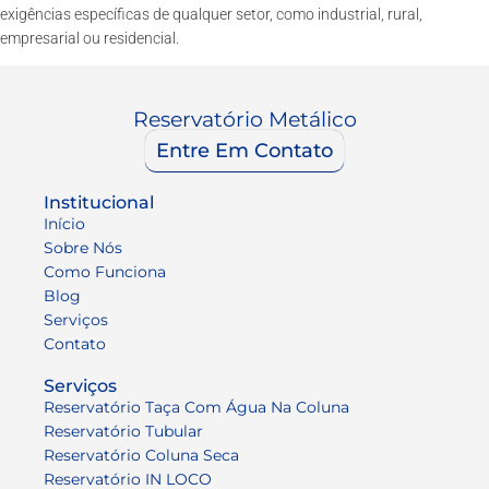
exigências específicas de qualquer setor, como industrial, rural,
empresarial ou residencial.
Reservatório Metálico
Entre Em Contato
Institucional
Início
Sobre Nós
Como Funciona
Blog
Serviços
Contato
Serviços
Reservatório Taça Com Água Na Coluna
Reservatório Tubular
Reservatório Coluna Seca
Reservatório IN LOCO