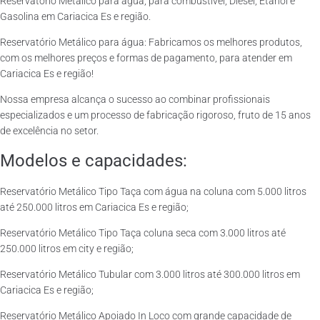
Reservatório Metálico para água, para combustível, Diesel, Etanol e
Gasolina em Cariacica Es e região.
Reservatório Metálico para água: Fabricamos os melhores produtos,
com os melhores preços e formas de pagamento, para atender em
Cariacica Es e região!
Nossa empresa alcança o sucesso ao combinar profissionais
especializados e um processo de fabricação rigoroso, fruto de 15 anos
de excelência no setor.
Modelos e capacidades:
Reservatório Metálico Tipo Taça com água na coluna com 5.000 litros
até 250.000 litros em Cariacica Es e região;
Reservatório Metálico Tipo Taça coluna seca com 3.000 litros até
250.000 litros em city e região;
Reservatório Metálico Tubular com 3.000 litros até 300.000 litros em
Cariacica Es e região;
Reservatório Metálico Apoiado In Loco com grande capacidade de