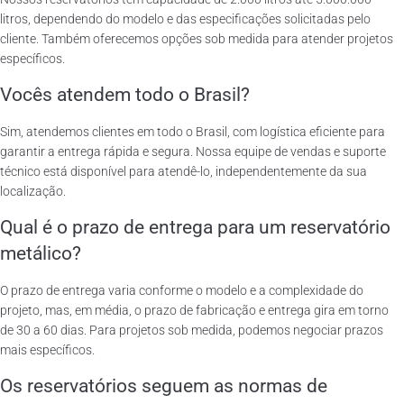
litros, dependendo do modelo e das especificações solicitadas pelo
cliente. Também oferecemos opções sob medida para atender projetos
específicos.
Vocês atendem todo o Brasil?
Sim, atendemos clientes em todo o Brasil, com logística eficiente para
garantir a entrega rápida e segura. Nossa equipe de vendas e suporte
técnico está disponível para atendê-lo, independentemente da sua
localização.
Qual é o prazo de entrega para um reservatório
metálico?
O prazo de entrega varia conforme o modelo e a complexidade do
projeto, mas, em média, o prazo de fabricação e entrega gira em torno
de 30 a 60 dias. Para projetos sob medida, podemos negociar prazos
mais específicos.
Os reservatórios seguem as normas de