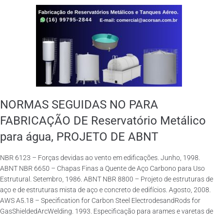
NORMAS SEGUIDAS NO PARA
FABRICAÇÃO DE Reservatório Metálico
para água, PROJETO DE ABNT
NBR 6123 – Forças devidas ao vento em edificações. Junho, 1998.
ABNT NBR 6650 – Chapas Finas a Quente de Aço Carbono para Uso
Estrutural. Setembro, 1986. ABNT NBR 8800 – Projeto de estruturas de
aço e de estruturas mista de aço e concreto de edifícios. Agosto, 2008.
AWS A5.18 – Specification for Carbon Steel ElectrodesandRods for
GasShieldedArcWelding. 1993. Especificação para arames e varetas de