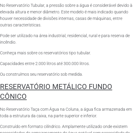
No Reservatório Tubular, a pressão sobre a água é considerável devido à
elevada altura e menor diâmetro. Este modelo é mais indicado quando
houver necessidade de divisões internas, casas de máquinas, entre
outras características.
Pode ser utilizado na área industrial, residencial, rural e para reserva de
incêndio.
Conheça mais sobre os reservatórios tipo tubular.
Capacidades entre 2.000 litros até 300.000 litros.
Ou construímos seu reservatório sob medida.
RESERVATÓRIO METÁLICO FUNDO
CÔNICO
No Reservatório Taça com Água na Coluna, a água fica armazenada em
toda a estrutura da caixa, na parte superior e inferior.
Construído em formato cilíndrico. Amplamente utilizado onde existem