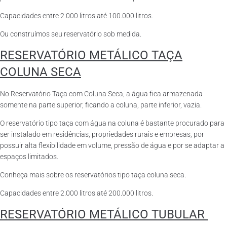
Capacidades entre 2.000 litros até 100.000 litros.
Ou construímos seu reservatório sob medida.
RESERVATÓRIO METÁLICO TAÇA
COLUNA SECA
No Reservatório Taça com Coluna Seca, a água fica armazenada
somente na parte superior, ficando a coluna, parte inferior, vazia.
O reservatório tipo taça com água na coluna é bastante procurado para
ser instalado em residências, propriedades rurais e empresas, por
possuir alta flexibilidade em volume, pressão de água e por se adaptar a
espaços limitados.
Conheça mais sobre os reservatórios tipo taça coluna seca.
Capacidades entre 2.000 litros até 200.000 litros.
RESERVATÓRIO METÁLICO TUBULAR