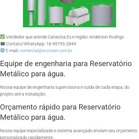
Vendedor que atende Cariacica Es e região: Anderson Rodrigo
☎ Contato/WhatsApp: 16-99795-2844
E-mail:
comercial@acorsan.com.br
Equipe de engenharia para Reservatório
Metálico para água.
Nossa equipe de engenharia supervisiona e cuida de cada etapa, do
projeto até a instalação.
Orçamento rápido para Reservatório
Metálico para água.
Nossa equipe especializada e sistema avançado enviam seu orçamento
personalizado rapidamente.