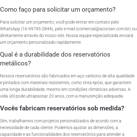
Como faço para solicitar um orçamento?
Para solicitar um orçamento, você pode entrar em contato pelo
WhatsApp (16-99795-2844), pelo e-mail (comercial@acorsan.com.br) ou
diretamente através do nosso site. Nossa equipe especializada enviará
um orçamento personalizado rapidamente.
Qual é a durabilidade dos reservatórios
metálicos?
Nossos reservatórios são fabricados em aço carbono de alta qualidade
e pintados com materiais resistentes, como tinta epóxi, que garantem
uma longa durabilidade, mesmo em condições climáticas adversas. A
vida útil pode ultrapassar 20 anos, com a manutenção adequada.
Vocês fabricam reservatórios sob medida?
Sim, trabalhamos com projetos personalizados de acordo com a
necessidade de cada cliente. Podemos ajustar as dimensões, a
capacidade e as funcionalidades dos reservatórios para atender a