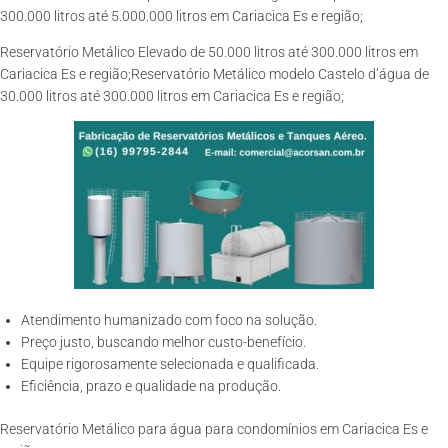
300.000 litros até 5.000.000 litros em Cariacica Es e região;
Reservatório Metálico Elevado de 50.000 litros até 300.000 litros em
Cariacica Es e região;Reservatório Metálico modelo Castelo d’água de
30.000 litros até 300.000 litros em Cariacica Es e região;
Atendimento humanizado com foco na solução.
Preço justo, buscando melhor custo-benefício.
Equipe rigorosamente selecionada e qualificada.
Eficiência, prazo e qualidade na produção.
Reservatório Metálico para água para condomínios em Cariacica Es e