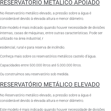
RESERVATÓRIO METÁLICO APOIADO
No Reservatório metálico elevado, a pressão sobre a água é
considerável devido à elevada altura e menor diâmetro.
Este modelo é mais indicado quando houver necessidade de divisões
internas, casas de máquinas, entre outras características. Pode ser
utilizado na área industrial, r
esidencial, rural e para reserva de incêndio.
Conheça mais sobre os reservatórios metálicos castelo d’água.
Capacidades entre 500.000 litros até 5.000.000 litros.
Ou construímos seu reservatório sob medida.
RESERVATÓRIO METÁLICO ELEVADO
No Reservatório metálico elevado, a pressão sobre a água é
considerável devido à elevada altura e menor diâmetro.
Este modelo é mais indicado quando houver necessidade de divisões