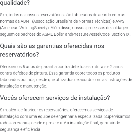
qualidade?
Sim, todos os nossos reservatórios são fabricados de acordo com as
normas da ABNT (Associação Brasileira de Normas Técnicas) e AWS
(American WeldingSociety). Além disso, nossos processos de soldagem
seguem os padrões do ASME Boiler andPressureVesselCode, Section IX.
Quais são as garantias oferecidas nos
reservatórios?
Oferecemos 5 anos de garantia contra defeitos estruturais e 2 anos
contra defeitos de pintura. Essa garantia cobre todos os produtos
fabricados por nós, desde que utilizados de acordo com as instruções de
instalação e manutenção.
Vocês oferecem serviços de instalação?
Sim, além de fabricar os reservatórios, oferecemos serviços de
instalação com uma equipe de engenharia especializada. Supervisamos
todas as etapas, desde o projeto até a instalação final, garantindo
segurança e eficiência.