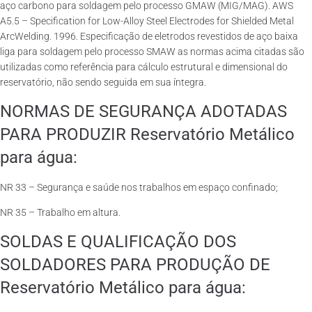
aço carbono para soldagem pelo processo GMAW (MIG/MAG). AWS
A5.5 – Specification for Low-Alloy Steel Electrodes for Shielded Metal
ArcWelding. 1996. Especificação de eletrodos revestidos de aço baixa
liga para soldagem pelo processo SMAW as normas acima citadas são
utilizadas como referência para cálculo estrutural e dimensional do
reservatório, não sendo seguida em sua íntegra.
NORMAS DE SEGURANÇA ADOTADAS
PARA PRODUZIR Reservatório Metálico
para água:
NR 33 – Segurança e saúde nos trabalhos em espaço confinado;
NR 35 – Trabalho em altura.
SOLDAS E QUALIFICAÇÃO DOS
SOLDADORES PARA PRODUÇÃO DE
Reservatório Metálico para água: