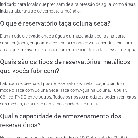
indicado para locais que precisam de alta pressão de água, como áreas
industriais, rurais e de combate a incêndio.
O que é reservatório taça coluna seca?
É um modelo elevado onde a água é armazenada apenas na parte
superior (taça), enquanto a coluna permanece vazia, sendo ideal para
áreas que precisam de armazenamento eficiente e alta pressão de água.
Quais são os tipos de reservatórios metálicos
que vocês fabricam?
Fabricamos diversos tipos de reservatórios metálicos, incluindo o
modelo Taça com Coluna Seca, Taça com Água na Coluna, Tubular,
Cônico, FNDE, entre outros. Todos os nossos produtos podem ser feitos
sob medida, de acordo com a necessidade do cliente.
Qual a capacidade de armazenamento dos
reservatórios?
Nossos reservatórios têm capacidade de 2.000 litros até 5.000.000