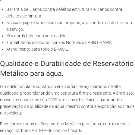
Garantia de 5 anos contra defeitos estruturais e 2 anos contra
defeitos de pintura.
Nossa equipe e fabricação são próprias, agilizando e customizando
o serviço.
Keywords fabricado sob medida.
Trabalhamos de acordo com as Normas da ABNT e AWS.
Atendimento para todo o BRASIL.
Qualidade e Durabilidade de Reservatório
Metálico para água.
O modelo tubular é construído em chapas de aço carbono de alta
qualidade, proporcionando uma estrutura firme e resistente. Além disso,
nossos reservatórios são 100% atóxicos e higiênicos, garantindo a
preservação da qualidade da água, mesmo contra a exposição aos raios
ultravioleta.
Fabricamos todos os Reservatório Metálico para água, com materiais
em aço Carbono ASTM A-36 com certificado.