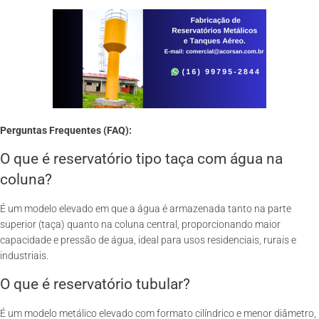
Perguntas Frequentes (FAQ):
O que é reservatório tipo taça com água na
coluna?
É um modelo elevado em que a água é armazenada tanto na parte
superior (taça) quanto na coluna central, proporcionando maior
capacidade e pressão de água, ideal para usos residenciais, rurais e
industriais.
O que é reservatório tubular?
É um modelo metálico elevado com formato cilíndrico e menor diâmetro,