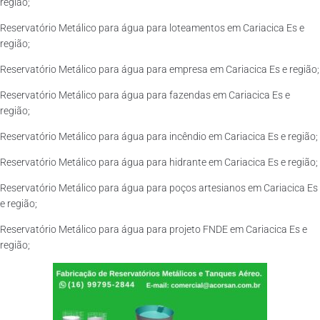
região;
Reservatório Metálico para água para loteamentos em Cariacica Es e
região;
Reservatório Metálico para água para empresa em Cariacica Es e região;
Reservatório Metálico para água para fazendas em Cariacica Es e
região;
Reservatório Metálico para água para incêndio em Cariacica Es e região;
Reservatório Metálico para água para hidrante em Cariacica Es e região;
Reservatório Metálico para água para poços artesianos em Cariacica Es
e região;
Reservatório Metálico para água para projeto FNDE em Cariacica Es e
região;