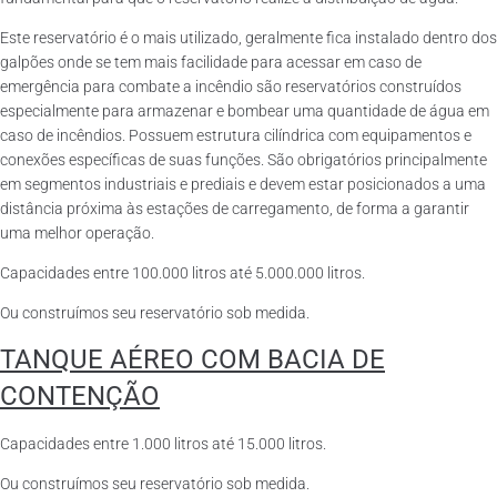
Este reservatório é o mais utilizado, geralmente fica instalado dentro dos
galpões onde se tem mais facilidade para acessar em caso de
emergência para combate a incêndio são reservatórios construídos
especialmente para armazenar e bombear uma quantidade de água em
caso de incêndios. Possuem estrutura cilíndrica com equipamentos e
conexões específicas de suas funções. São obrigatórios principalmente
em segmentos industriais e prediais e devem estar posicionados a uma
distância próxima às estações de carregamento, de forma a garantir
uma melhor operação.
Capacidades entre 100.000 litros até 5.000.000 litros.
Ou construímos seu reservatório sob medida.
TANQUE AÉREO COM BACIA DE
CONTENÇÃO
Capacidades entre 1.000 litros até 15.000 litros.
Ou construímos seu reservatório sob medida.