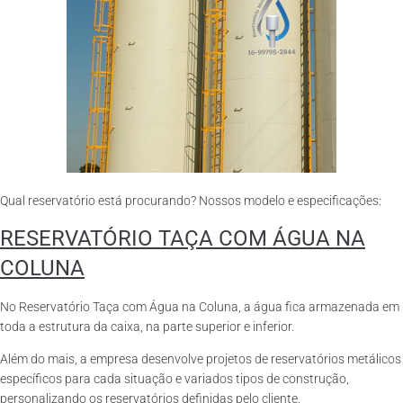
Qual reservatório está procurando? Nossos modelo e especificações:
RESERVATÓRIO TAÇA COM ÁGUA NA
COLUNA
No Reservatório Taça com Água na Coluna, a água fica armazenada em
toda a estrutura da caixa, na parte superior e inferior.
Além do mais, a empresa desenvolve projetos de reservatórios metálicos
específicos para cada situação e variados tipos de construção,
personalizando os reservatórios definidas pelo cliente.