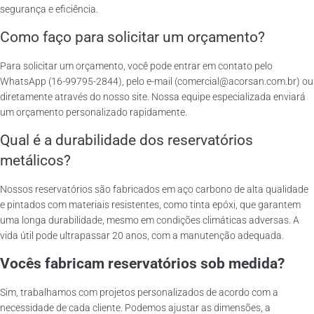
segurança e eficiência.
Como faço para solicitar um orçamento?
Para solicitar um orçamento, você pode entrar em contato pelo
WhatsApp (16-99795-2844), pelo e-mail (comercial@acorsan.com.br) ou
diretamente através do nosso site. Nossa equipe especializada enviará
um orçamento personalizado rapidamente.
Qual é a durabilidade dos reservatórios
metálicos?
Nossos reservatórios são fabricados em aço carbono de alta qualidade
e pintados com materiais resistentes, como tinta epóxi, que garantem
uma longa durabilidade, mesmo em condições climáticas adversas. A
vida útil pode ultrapassar 20 anos, com a manutenção adequada.
Vocês fabricam reservatórios sob medida?
Sim, trabalhamos com projetos personalizados de acordo com a
necessidade de cada cliente. Podemos ajustar as dimensões, a