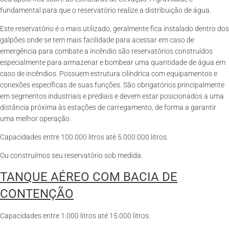
fundamental para que o reservatório realize a distribuição de água.
Este reservatório é o mais utilizado, geralmente fica instalado dentro dos
galpões onde se tem mais facilidade para acessar em caso de
emergência para combate a incêndio são reservatórios construídos
especialmente para armazenar e bombear uma quantidade de água em
caso de incêndios. Possuem estrutura cilíndrica com equipamentos e
conexões específicas de suas funções. São obrigatórios principalmente
em segmentos industriais e prediais e devem estar posicionados a uma
distância próxima às estações de carregamento, de forma a garantir
uma melhor operação.
Capacidades entre 100.000 litros até 5.000.000 litros.
Ou construímos seu reservatório sob medida.
TANQUE AÉREO COM BACIA DE
CONTENÇÃO
Capacidades entre 1.000 litros até 15.000 litros.