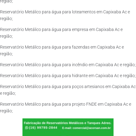
região;
Reservatório Metálico para água para loteamentos em Capixaba Ac e
região;
Reservatório Metálico para água para empresa em Capixaba Ac e
região;
Reservatório Metálico para água para fazendas em Capixaba Ac e
região;
Reservatório Metálico para água para incêndio em Capixaba Ac e região;
Reservatório Metálico para água para hidrante em Capixaba Ac e região;
Reservatório Metálico para água para poços artesianos em Capixaba Ac
e região;
Reservatório Metálico para água para projeto FNDE em Capixaba Ac e
região;