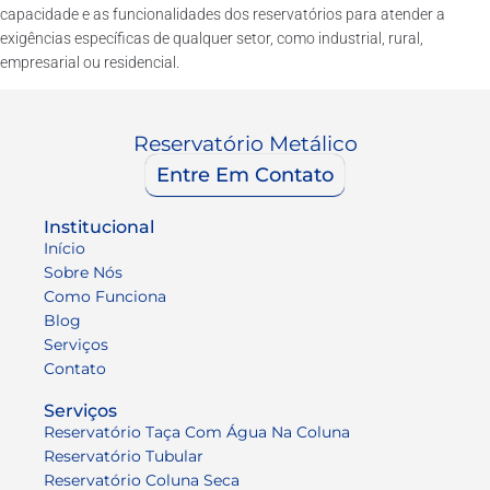
capacidade e as funcionalidades dos reservatórios para atender a
exigências específicas de qualquer setor, como industrial, rural,
empresarial ou residencial.
Reservatório Metálico
Entre Em Contato
Institucional
Início
Sobre Nós
Como Funciona
Blog
Serviços
Contato
Serviços
Reservatório Taça Com Água Na Coluna
Reservatório Tubular
Reservatório Coluna Seca