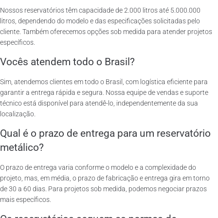
Nossos reservatórios têm capacidade de 2.000 litros até 5.000.000
litros, dependendo do modelo e das especificações solicitadas pelo
cliente. Também oferecemos opções sob medida para atender projetos
específicos.
Vocês atendem todo o Brasil?
Sim, atendemos clientes em todo o Brasil, com logística eficiente para
garantir a entrega rápida e segura. Nossa equipe de vendas e suporte
técnico está disponível para atendê-lo, independentemente da sua
localização.
Qual é o prazo de entrega para um reservatório
metálico?
O prazo de entrega varia conforme o modelo e a complexidade do
projeto, mas, em média, o prazo de fabricação e entrega gira em torno
de 30 a 60 dias. Para projetos sob medida, podemos negociar prazos
mais específicos.