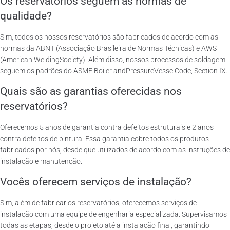
Os reservatórios seguem as normas de
qualidade?
Sim, todos os nossos reservatórios são fabricados de acordo com as
normas da ABNT (Associação Brasileira de Normas Técnicas) e AWS
(American WeldingSociety). Além disso, nossos processos de soldagem
seguem os padrões do ASME Boiler andPressureVesselCode, Section IX.
Quais são as garantias oferecidas nos
reservatórios?
Oferecemos 5 anos de garantia contra defeitos estruturais e 2 anos
contra defeitos de pintura. Essa garantia cobre todos os produtos
fabricados por nós, desde que utilizados de acordo com as instruções de
instalação e manutenção.
Vocês oferecem serviços de instalação?
Sim, além de fabricar os reservatórios, oferecemos serviços de
instalação com uma equipe de engenharia especializada. Supervisamos
todas as etapas, desde o projeto até a instalação final, garantindo