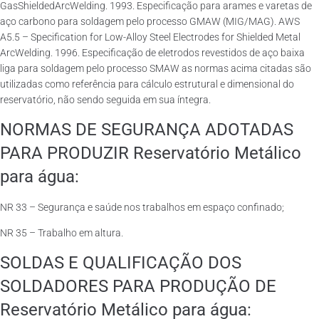
GasShieldedArcWelding. 1993. Especificação para arames e varetas de
aço carbono para soldagem pelo processo GMAW (MIG/MAG). AWS
A5.5 – Specification for Low-Alloy Steel Electrodes for Shielded Metal
ArcWelding. 1996. Especificação de eletrodos revestidos de aço baixa
liga para soldagem pelo processo SMAW as normas acima citadas são
utilizadas como referência para cálculo estrutural e dimensional do
reservatório, não sendo seguida em sua íntegra.
NORMAS DE SEGURANÇA ADOTADAS
PARA PRODUZIR Reservatório Metálico
para água:
NR 33 – Segurança e saúde nos trabalhos em espaço confinado;
NR 35 – Trabalho em altura.
SOLDAS E QUALIFICAÇÃO DOS
SOLDADORES PARA PRODUÇÃO DE
Reservatório Metálico para água: