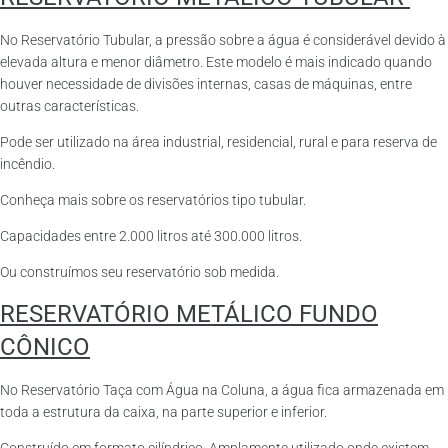
No Reservatório Tubular, a pressão sobre a água é considerável devido à
elevada altura e menor diâmetro. Este modelo é mais indicado quando
houver necessidade de divisões internas, casas de máquinas, entre
outras características.
Pode ser utilizado na área industrial, residencial, rural e para reserva de
incêndio.
Conheça mais sobre os reservatórios tipo tubular.
Capacidades entre 2.000 litros até 300.000 litros.
Ou construímos seu reservatório sob medida.
RESERVATÓRIO METÁLICO FUNDO
CÔNICO
No Reservatório Taça com Água na Coluna, a água fica armazenada em
toda a estrutura da caixa, na parte superior e inferior.