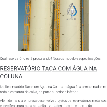
Qual reservatório está procurando? Nossos modelo e especificações:
RESERVATÓRIO TAÇA COM ÁGUA NA
COLUNA
No Reservatório Taça com Água na Coluna, a água fica armazenada em
toda a estrutura da caixa, na parte superior e inferior.
Além do mais, a empresa desenvolve projetos de reservatórios metálicos
específicos para cada situação e variados tipos de construção,