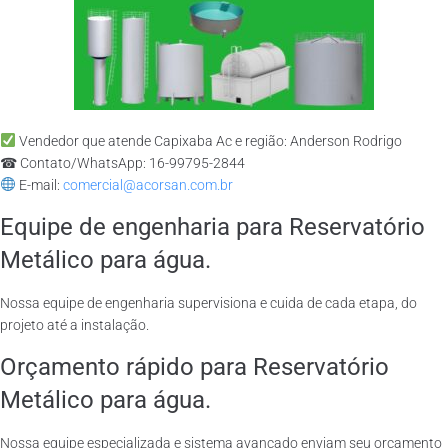
Vendedor que atende Capixaba Ac e região: Anderson Rodrigo
☎ Contato/WhatsApp: 16-99795-2844
E-mail:
comercial@acorsan.com.br
Equipe de engenharia para Reservatório
Metálico para água.
Nossa equipe de engenharia supervisiona e cuida de cada etapa, do
projeto até a instalação.
Orçamento rápido para Reservatório
Metálico para água.
Nossa equipe especializada e sistema avançado enviam seu orçamento