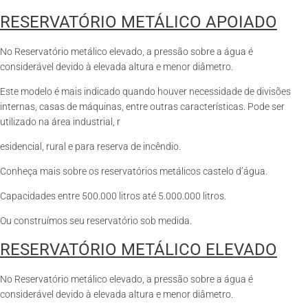
RESERVATÓRIO METÁLICO APOIADO
No Reservatório metálico elevado, a pressão sobre a água é
considerável devido à elevada altura e menor diâmetro.
Este modelo é mais indicado quando houver necessidade de divisões
internas, casas de máquinas, entre outras características. Pode ser
utilizado na área industrial, r
esidencial, rural e para reserva de incêndio.
Conheça mais sobre os reservatórios metálicos castelo d’água.
Capacidades entre 500.000 litros até 5.000.000 litros.
Ou construímos seu reservatório sob medida.
RESERVATÓRIO METÁLICO ELEVADO
No Reservatório metálico elevado, a pressão sobre a água é
considerável devido à elevada altura e menor diâmetro.