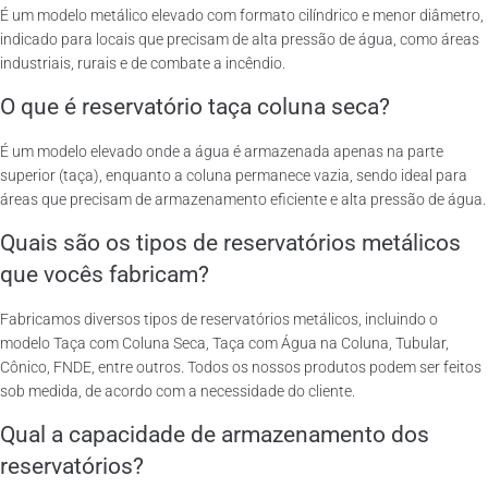
É um modelo metálico elevado com formato cilíndrico e menor diâmetro,
indicado para locais que precisam de alta pressão de água, como áreas
industriais, rurais e de combate a incêndio.
O que é reservatório taça coluna seca?
É um modelo elevado onde a água é armazenada apenas na parte
superior (taça), enquanto a coluna permanece vazia, sendo ideal para
áreas que precisam de armazenamento eficiente e alta pressão de água.
Quais são os tipos de reservatórios metálicos
que vocês fabricam?
Fabricamos diversos tipos de reservatórios metálicos, incluindo o
modelo Taça com Coluna Seca, Taça com Água na Coluna, Tubular,
Cônico, FNDE, entre outros. Todos os nossos produtos podem ser feitos
sob medida, de acordo com a necessidade do cliente.
Qual a capacidade de armazenamento dos
reservatórios?