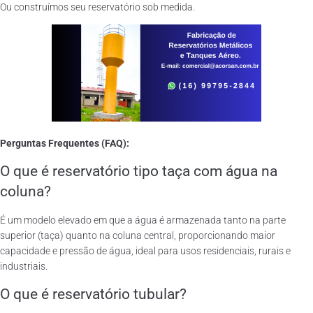
Ou construímos seu reservatório sob medida.
Perguntas Frequentes (FAQ):
O que é reservatório tipo taça com água na
coluna?
É um modelo elevado em que a água é armazenada tanto na parte
superior (taça) quanto na coluna central, proporcionando maior
capacidade e pressão de água, ideal para usos residenciais, rurais e
industriais.
O que é reservatório tubular?