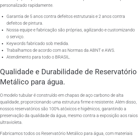
personalizado rapidamente.
Garantia de 5 anos contra defeitos estruturais e 2 anos contra
defeitos de pintura.
Nossa equipe e fabricação são próprias, agilizando e customizando
o serviço.
Keywords fabricado sob medida.
Trabalhamos de acordo com as Normas da ABNT e AWS.
Atendimento para todo o BRASIL.
Qualidade e Durabilidade de Reservatório
Metálico para água.
O modelo tubular é construído em chapas de aço carbono de alta
qualidade, proporcionando uma estrutura firme e resistente. Além disso,
nossos reservatórios são 100% atóxicos e higiênicos, garantindo a
preservação da qualidade da água, mesmo contra a exposição aos raios
ultravioleta.
Fabricamos todos os Reservatório Metálico para água, com materiais