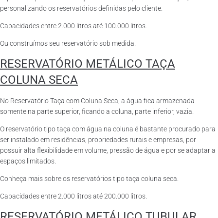
personalizando os reservatórios definidas pelo cliente.
Capacidades entre 2.000 litros até 100.000 litros.
Ou construímos seu reservatório sob medida.
RESERVATÓRIO METÁLICO TAÇA
COLUNA SECA
No Reservatório Taça com Coluna Seca, a água fica armazenada
somente na parte superior, ficando a coluna, parte inferior, vazia.
O reservatório tipo taça com água na coluna é bastante procurado para
ser instalado em residências, propriedades rurais e empresas, por
possuir alta flexibilidade em volume, pressão de água e por se adaptar a
espaços limitados.
Conheça mais sobre os reservatórios tipo taça coluna seca.
Capacidades entre 2.000 litros até 200.000 litros.
RESERVATÓRIO METÁLICO TUBULAR