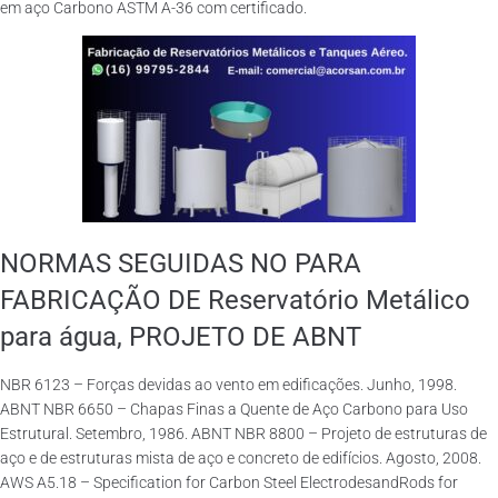
em aço Carbono ASTM A-36 com certificado.
NORMAS SEGUIDAS NO PARA
FABRICAÇÃO DE Reservatório Metálico
para água, PROJETO DE ABNT
NBR 6123 – Forças devidas ao vento em edificações. Junho, 1998.
ABNT NBR 6650 – Chapas Finas a Quente de Aço Carbono para Uso
Estrutural. Setembro, 1986. ABNT NBR 8800 – Projeto de estruturas de
aço e de estruturas mista de aço e concreto de edifícios. Agosto, 2008.
AWS A5.18 – Specification for Carbon Steel ElectrodesandRods for