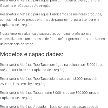
Reservatório Metálico para água, para combustível, Diesel, Etanol e
Gasolina em Capixaba Ac e região.
Reservatório Metálico para água: Fabricamos os melhores produtos,
com os melhores preços e formas de pagamento, para atender em
Capixaba Ac e região!
Nossa empresa alcança o sucesso ao combinar profissionais
especializados e um processo de fabricação rigoroso, fruto de 15 anos
de excelência no setor.
Modelos e capacidades:
Reservatório Metálico Tipo Taça com água na coluna com 5.000 litros
até 250.000 litros em Capixaba Ac e região;
Reservatório Metálico Tipo Taça coluna seca com 3.000 litros até
250.000 litros em city e região;
Reservatório Metálico Tubular com 3.000 litros até 300.000 litros em
Capixaba Ac e região;
Reservatório Metálico Apoiado In Loco com grande capacidade de